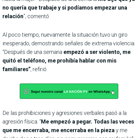
no quería que trabaje y si podíamos empezar una
relación
”, comentó.
Al poco tiempo, nuevamente la situación tuvo un giro
inesperado, demostrando señales de extrema violencia.
“Después de una semana
empezó a ser violento, me
quitó el teléfono, me prohibía hablar con mis
familiares”
, refirió.
De las prohibiciones y agresiones verbales pasó a la
agresión física. “
Me empezó a pegar. Todas las veces
que me encerraba, me encerraba en la pieza
y me