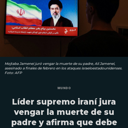
Mojtaba Jamenei juró vengar la muerte de su padre, Alí Jamenei,
asesinado a finales de febrero en los ataques israeloestadounidenses.
Foto: AFP
MUNDO
Líder supremo iraní jura
vengar la muerte de su
padre y afirma que debe