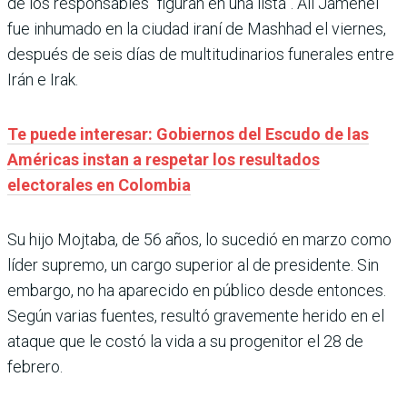
de los responsables “figuran en una lista”. Alí Jamenei
fue inhumado en la ciudad iraní de Mashhad el viernes,
después de seis días de multitudinarios funerales entre
Irán e Irak.
Te puede interesar: Gobiernos del Escudo de las
Américas instan a respetar los resultados
electorales en Colombia
Su hijo Mojtaba, de 56 años, lo sucedió en marzo como
líder supremo, un cargo superior al de presidente. Sin
embargo, no ha aparecido en público desde entonces.
Según varias fuentes, resultó gravemente herido en el
ataque que le costó la vida a su progenitor el 28 de
febrero.