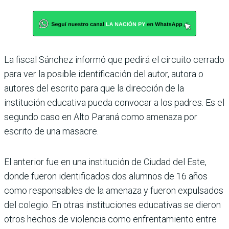
La fiscal Sánchez informó que pedirá el circuito cerrado
para ver la posi­ble identificación del autor, autora o
autores del escrito para que la dirección de la
institución educativa pueda convocar a los padres. Es el
segundo caso en Alto Paraná como amenaza por
escrito de una masacre.
El anterior fue en una ins­titución de Ciudad del Este,
donde fueron identificados dos alumnos de 16 años
como responsables de la amenaza y fueron expulsados
del cole­gio. En otras instituciones educativas se dieron
otros hechos de violencia como enfrentamiento entre