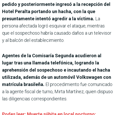
pedido y posteriormente ingresó a la recepción del
Hotel Peralta portando un hacha, con la que
presuntamente intentó agredir a la víctima.
La
persona afectada logró esquivar el ataque, mientras
que el sospechoso habría causado daños a un televisor
y al balcón del establecimiento.
Agentes de la Comisaría Segunda acudieron al
lugar tras una llamada telefónica, logrando la
aprehensión del sospechoso e incautando el hacha
utilizada, además de un automóvil Volkswagen con
matrícula brasileña.
El procedimiento fue comunicado
a la agente fiscal de turno, Mirta Martínez, quien dispuso
las diligencias correspondientes.
Podes leer: Muerte súbita en local nocturno: