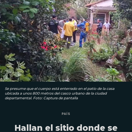
Se presume que el cuerpo está enterrado en el patio de la casa
ubicada a unos 800 metros del casco urbano de la ciudad
departamental. Foto: Captura de pantalla
PAÍS
Hallan el sitio donde se