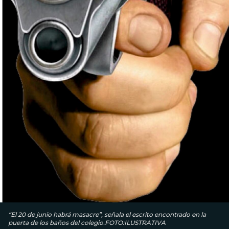
“El 20 de junio habrá masacre”, señala el escrito encontrado en la
puerta de los baños del colegio.FOTO:ILUSTRATIVA