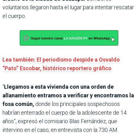
voluntarios llegaron hasta el lugar para intentar rescatar
el cuerpo.
Lea también: El periodismo despide a Osvaldo
“Pato” Escobar, histórico reportero gráfico
“
Llegamos a esta vivienda con una orden de
allanamiento entramos a verificar y encontramos la
fosa común,
donde los principales sospechosos
habrían enterrado el cuerpo de la adolescente de 14
años”, expresó el comisario Blas Fernández, que
intervino en el caso, en entrevista con la 730 AM.