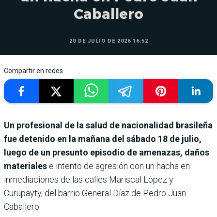
Caballero
20 DE JULIO DE 2026 16:52
Compartir en redes
Un profesional de la salud de nacionalidad brasileña
fue detenido en la mañana del sábado 18 de julio,
luego de un presunto episodio de amenazas, daños
materiales
e intento de agresión con un hacha en
inmediaciones de las calles Mariscal López y
Curupayty, del barrio General Díaz de Pedro Juan
Caballero.