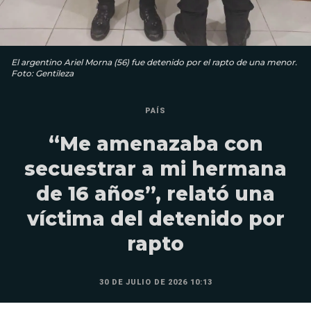
El argentino Ariel Morna (56) fue detenido por el rapto de una menor.
Foto: Gentileza
PAÍS
“Me amenazaba con
secuestrar a mi hermana
de 16 años”, relató una
víctima del detenido por
rapto
30 DE JULIO DE 2026 10:13