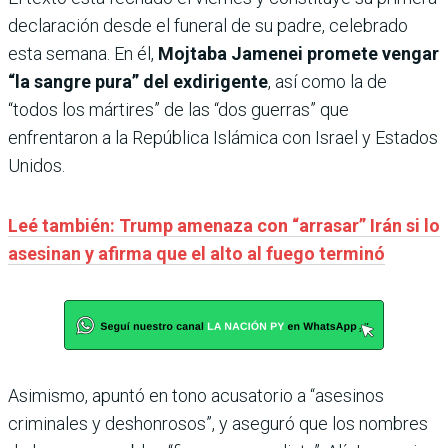
declaración desde el funeral de su padre, celebrado
esta semana. En él,
Mojtaba Jamenei promete vengar
“la sangre pura” del exdirigente
, así como la de
“todos los mártires” de las “dos guerras” que
enfrentaron a la República Islámica con Israel y Estados
Unidos.
Leé también: Trump amenaza con “arrasar” Irán si lo
asesinan y afirma que el alto al fuego terminó
Asimismo, apuntó en tono acusatorio a “asesinos
criminales y deshonrosos”, y aseguró que los nombres