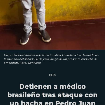
Un profesional de la salud de nacionalidad brasileña fue detenido en
la mañana del sábado 18 de julio, luego de un presunto episodio de
amenazas. Foto: Gentileza
PAÍS
Detienen a médico
brasileño tras ataque con
un hacha en Pedro Juan