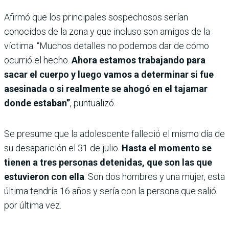
Afirmó que los principales sospechosos serían
conocidos de la zona y que incluso son amigos de la
víctima. “Muchos detalles no podemos dar de cómo
ocurrió el hecho.
Ahora estamos trabajando para
sacar el cuerpo y luego vamos a determinar si fue
asesinada o si realmente se ahogó en el tajamar
donde estaban”
, puntualizó.
Se presume que la adolescente falleció el mismo día de
su desaparición el 31 de julio.
Hasta el momento se
tienen a tres personas detenidas, que son las que
estuvieron con ella
. Son dos hombres y una mujer, esta
última tendría 16 años y sería con la persona que salió
por última vez.