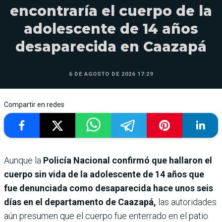
encontraría el cuerpo de la
adolescente de 14 años
desaparecida en Caazapá
6 DE AGOSTO DE 2026 17:29
Compartir en redes
Aunque la
Policía Nacional confirmó que hallaron el
cuerpo sin vida de la adolescente de 14 años que
fue denunciada como desaparecida hace unos seis
días en el departamento de Caazapá,
las autoridades
aún presumen que el cuerpo fue enterrado en el patio