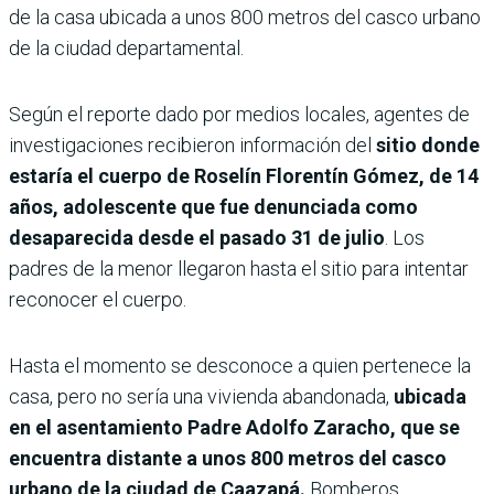
de la casa ubicada a unos 800 metros del casco urbano
de la ciudad departamental.
Según el reporte dado por medios locales, agentes de
investigaciones recibieron información del
sitio donde
estaría el cuerpo de Roselín Florentín Gómez, de 14
años, adolescente que fue denunciada como
desaparecida desde el pasado 31 de julio
. Los
padres de la menor llegaron hasta el sitio para intentar
reconocer el cuerpo.
Hasta el momento se desconoce a quien pertenece la
casa, pero no sería una vivienda abandonada,
ubicada
en el asentamiento Padre Adolfo Zaracho, que se
encuentra distante a unos 800 metros del casco
urbano de la ciudad de Caazapá.
Bomberos