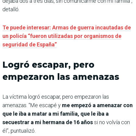
dejaba dos a tres días, sin comunicarme con mi familia”,
detalló.
Te puede interesar: Armas de guerra incautadas de
un policía “fueron utilizadas por organismos de
seguridad de España”
Logró escapar, pero
empezaron las amenazas
La víctima logró escapar, pero empezaron las
amenazas. “Me escapé y
me empezó a amenazar con
que le iba a matar a mi familia, que le iba a
secuestrar a mi hermana de 16 años
si no volvía con
él”, puntualizó.