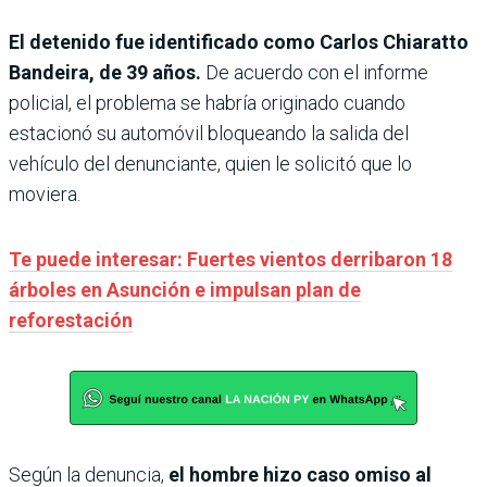
El detenido fue identificado como Carlos Chiaratto
Bandeira, de 39 años.
De acuerdo con el informe
policial, el problema se habría originado cuando
estacionó su automóvil bloqueando la salida del
vehículo del denunciante, quien le solicitó que lo
moviera.
Te puede interesar: Fuertes vientos derribaron 18
árboles en Asunción e impulsan plan de
reforestación
Según la denuncia,
el hombre hizo caso omiso al