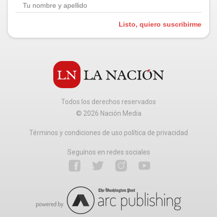
Listo, quiero suscribirme
Todos los derechos reservados
©
2026
Nación Media
Términos y condiciones de uso política de privacidad
Seguínos en redes sociales