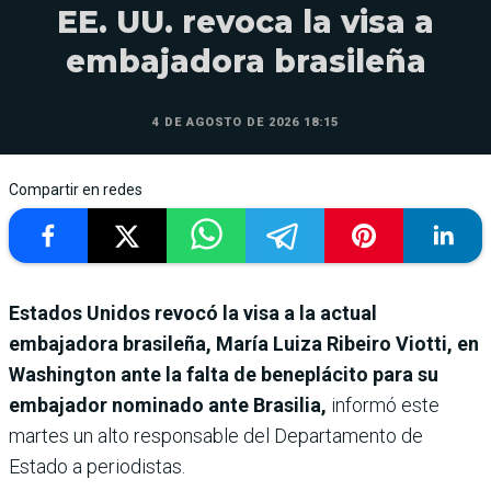
EE. UU. revoca la visa a
embajadora brasileña
4 DE AGOSTO DE 2026 18:15
Compartir en redes
Estados Unidos revocó la visa a la actual
embajadora brasileña, María Luiza Ribeiro Viotti, en
Washington ante la falta de beneplácito para su
embajador nominado ante Brasilia,
informó este
martes un alto responsable del Departamento de
Estado a periodistas.