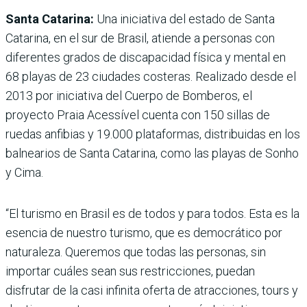
Santa Catarina:
Una iniciativa del estado de Santa
Catarina, en el sur de Brasil, atiende a perso­nas con
diferentes grados de discapacidad física y mental en
68 playas de 23 ciudades costeras. Realizado desde el
2013 por ini­ciativa del Cuerpo de Bombe­ros, el
proyecto Praia Acessível cuenta con 150 sillas de
ruedas anfibias y 19.000 plataformas, distribuidas en los
balnearios de Santa Catarina, como las playas de Sonho
y Cima.
“El turismo en Brasil es de todos y para todos. Esta es la
esencia de nuestro turismo, que es democrático por
natu­raleza. Queremos que todas las personas, sin
importar cuáles sean sus restricciones, pue­dan
disfrutar de la casi infinita oferta de atracciones, tours y