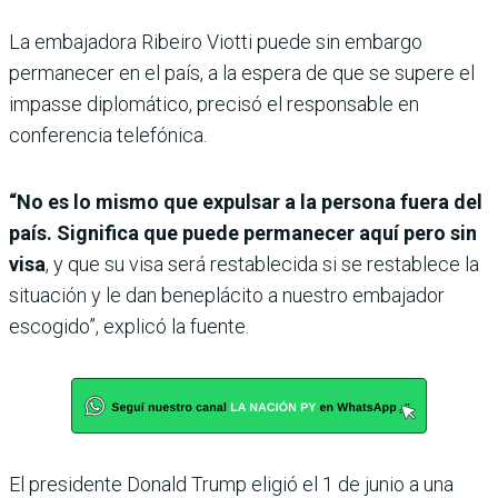
La embajadora Ribeiro Viotti puede sin embargo
permanecer en el país, a la espera de que se supere el
impasse diplomático, precisó el responsable en
conferencia telefónica.
“No es lo mismo que expulsar a la persona fuera del
país. Significa que puede permanecer aquí pero sin
visa
, y que su visa será restablecida si se restablece la
situación y le dan beneplácito a nuestro embajador
escogido”, explicó la fuente.
El presidente Donald Trump eligió el 1 de junio a una