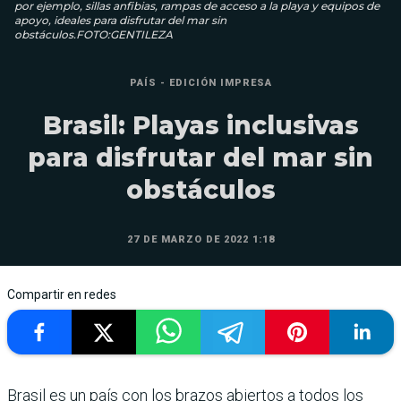
por ejemplo, sillas anfibias, rampas de acceso a la playa y equipos de
apoyo, ideales para disfrutar del mar sin
obstáculos.FOTO:GENTILEZA
PAÍS - EDICIÓN IMPRESA
Brasil: Playas inclusivas
para disfrutar del mar sin
obstáculos
27 DE MARZO DE 2022 1:18
Compartir en redes
Brasil es un país con los brazos abiertos a todos los