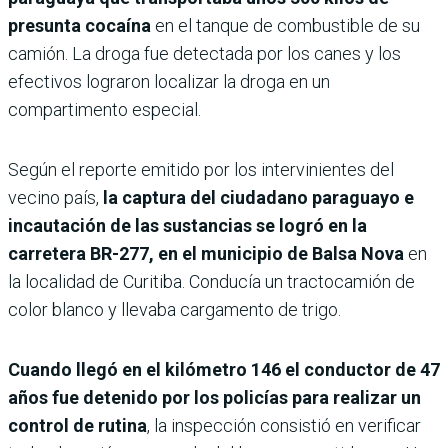
presunta cocaína
en el tanque de combustible de su
camión. La droga fue detectada por los canes y los
efectivos lograron localizar la droga en un
compartimento especial.
Según el reporte emitido por los intervinientes del
vecino país,
la captura del ciudadano paraguayo e
incautación de las sustancias se logró en la
carretera BR-277, en el municipio de Balsa Nova
en
la localidad de Curitiba. Conducía un tractocamión de
color blanco y llevaba cargamento de trigo.
Cuando llegó en el kilómetro 146 el conductor de 47
años fue detenido por los policías para realizar un
control de rutina
, la inspección consistió en verificar