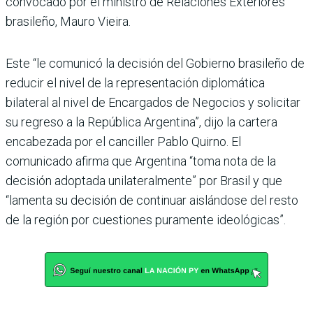
convocado por el ministro de Relaciones Exteriores
brasileño, Mauro Vieira.
Este “le comunicó la decisión del Gobierno brasileño de
reducir el nivel de la representación diplomática
bilateral al nivel de Encargados de Negocios y solicitar
su regreso a la República Argentina”, dijo la cartera
encabezada por el canciller Pablo Quirno. El
comunicado afirma que Argentina “toma nota de la
decisión adoptada unilateralmente” por Brasil y que
“lamenta su decisión de continuar aislándose del resto
de la región por cuestiones puramente ideológicas”.