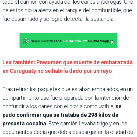
todo el camión con ayuda del los canes antidrogas. Uno
de estos dio la alerta en el tanque del combustible, que
fue desarmado y se logró detectar la sustancia.
Lea también: Presumen que muerte de embarazada
en Curuguaty no se habría dado por un rayo
Tras retirar los paquetes que estaban embalados, en un
compartimento que fue preparada con la intención de
confundir a los canes con el olor a combustible,
se
pudo confirmar que se trataba de 298 kilos de
presunta cocaína
. Este camión llevaba trigo y en los
documentos decía que debía descargar en la ciudad de