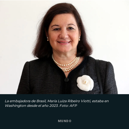
La embajadora de Brasil, María Luiza Ribeiro Viotti, estaba en
Washington desde el año 2023. Foto: AFP
MUNDO