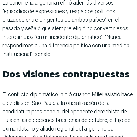
La cancillería argentina refirió además diversos
“episodios de expresiones y respaldos políticos
cruzados entre dirigentes de ambos países” en el
pasado y señaló que siempre eligió no convertir esos
intercambios “en un incidente diplomático”. “Nunca
respondimos a una diferencia política con una medida
institucional”, señaló.
Dos visiones contrapuestas
El conflicto diplomático inició cuando Milei asistió hace
diez días en Sao Paulo a la oficialización de la
candidatura presidencial del oponente derechista de
Lula en las elecciones brasileñas de octubre, el hijo del
exmandatario y aliado regional del argentino Jair