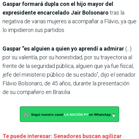
Gaspar formará dupla con el hijo mayor del
expresidente encarcelado Jair Bolsonaro
tras la
negativa de varias mujeres a acompañar a Flávio, ya que
lo impidieron sus partidos.
Gaspar “es alguien a quien yo aprendí a admirar
(...)
por su valentía, por su honestidad, por su trayectoria al
frente de la seguridad pública, alguien que ya fue fiscal,
jefe del ministerio público de su estado”, dijo el senador
Flávio Bolsonaro, de 45 años, durante la presentación
de su compañero en Brasilia.
Te puede interesar: Senadores buscan agilizar