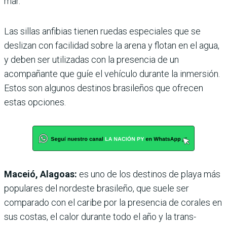
mar.
Las sillas anfibias tienen rue­das especiales que se
deslizan con facilidad sobre la arena y flotan en el agua,
y deben ser utilizadas con la presencia de un
acompañante que guíe el vehículo durante la inmersión.
Estos son algu­nos destinos brasileños que ofrecen
estas opciones.
Maceió, Alagoas:
es uno de los destinos de playa más
popu­lares del nordeste brasileño, que suele ser
comparado con el caribe por la presencia de corales en
sus costas, el calor durante todo el año y la trans­