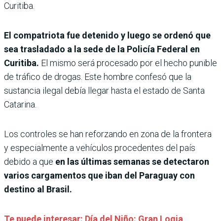
Curitiba.
El compatriota fue detenido y luego se ordenó que
sea trasladado a la sede de la Policía Federal en
Curitiba.
El mismo será procesado por el hecho punible
de tráfico de drogas. Este hombre confesó que la
sustancia ilegal debía llegar hasta el estado de Santa
Catarina.
Los controles se han reforzando en zona de la frontera
y especialmente a vehículos procedentes del país
debido a que
en las últimas semanas se detectaron
varios cargamentos que iban del Paraguay con
destino al Brasil.
Te puede interesar: Día del Niño: Gran Logia