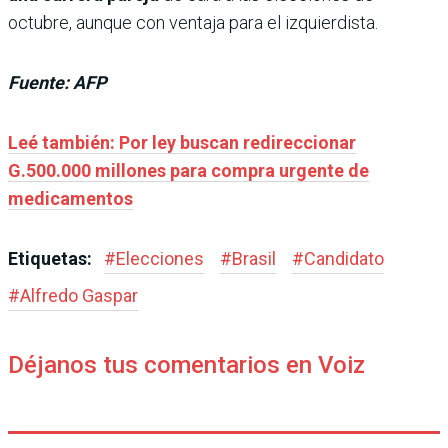
octubre, aunque con ventaja para el izquierdista.
Fuente: AFP
Leé también: Por ley buscan redireccionar
G.500.000 millones para compra urgente de
medicamentos
Etiquetas:
#
Elecciones
#
Brasil
#
Candidato
#
Alfredo Gaspar
Déjanos tus comentarios en Voiz