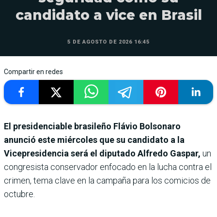
candidato a vice en Brasil
5 DE AGOSTO DE 2026 16:45
Compartir en redes
El presidenciable brasileño Flávio Bolsonaro
anunció este miércoles que su candidato a la
Vicepresidencia será el diputado Alfredo Gaspar,
un
congresista conservador enfocado en la lucha contra el
crimen, tema clave en la campaña para los comicios de
octubre.