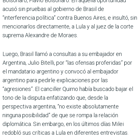
Bolsonaro, Flávio Bolsonaro. En aquella oportunidad
acusó sin pruebas al gobierno de Brasil de
“interferencia política” contra Buenos Aires, e insultó, sin
mencionarlos directamente, a Lula y al juez de la corte
suprema Alexandre de Moraes.
Luego, Brasil llamó a consultas a su embajador en
Argentina, Julio Bitelli, por “las ofensas proferidas” por
el mandatario argentino y convocó al embajador
argentino para pedirle explicaciones por las
“agresiones”. El canciller Quirno había buscado bajar el
tono de la disputa enfatizando que, desde la
perspectiva argentina, “no existe absolutamente
ninguna posibilidad” de que se rompa la relación
diplomática. Sin embargo, en los últimos días Milei
redobló sus críticas a Lula en diferentes entrevistas.