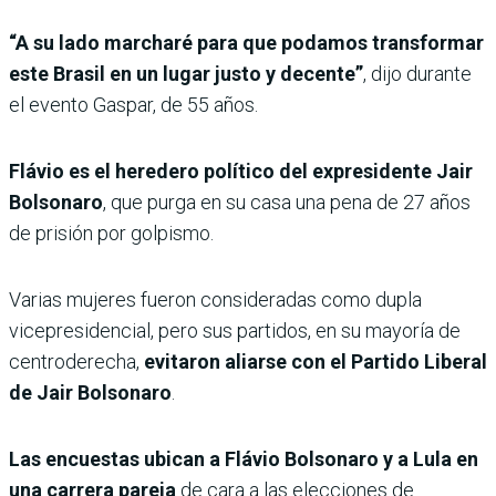
“A su lado marcharé para que podamos transformar
este Brasil en un lugar justo y decente”
, dijo durante
el evento Gaspar, de 55 años.
Flávio es el heredero político del expresidente Jair
Bolsonaro
, que purga en su casa una pena de 27 años
de prisión por golpismo.
Varias mujeres fueron consideradas como dupla
vicepresidencial, pero sus partidos, en su mayoría de
centroderecha,
evitaron aliarse con el Partido Liberal
de Jair Bolsonaro
.
Las encuestas ubican a Flávio Bolsonaro y a Lula en
una carrera pareja
de cara a las elecciones de