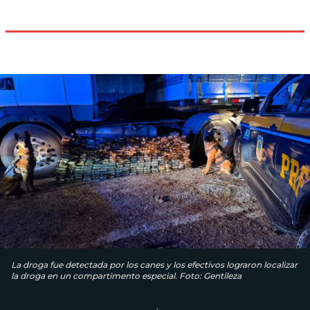
La droga fue detectada por los canes y los efectivos lograron localizar
la droga en un compartimento especial. Foto: Gentileza