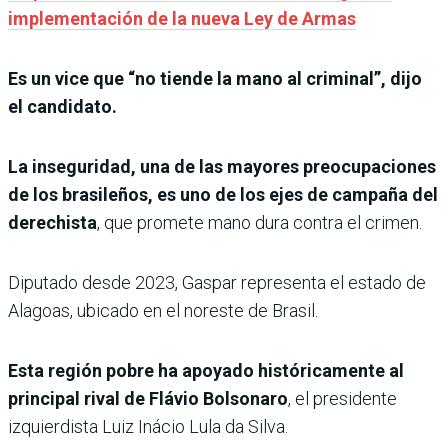
implementación de la nueva Ley de Armas
Es un vice que “no tiende la mano al criminal”, dijo
el candidato.
La inseguridad, una de las mayores preocupaciones
de los brasileños, es uno de los ejes de campaña del
derechista
, que promete mano dura contra el crimen.
Diputado desde 2023, Gaspar representa el estado de
Alagoas, ubicado en el noreste de Brasil.
Esta región pobre ha apoyado históricamente al
principal rival de Flávio Bolsonaro
, el presidente
izquierdista Luiz Inácio Lula da Silva.