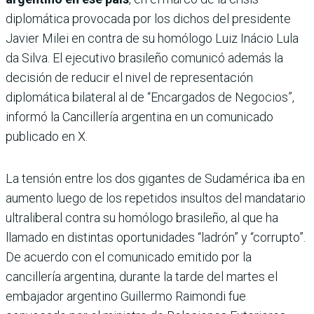
diplomática provocada por los dichos del presidente
Javier Milei en contra de su homólogo Luiz Inácio Lula
da Silva. El ejecutivo brasileño comunicó además la
decisión de reducir el nivel de representación
diplomática bilateral al de “Encargados de Negocios”,
informó la Cancillería argentina en un comunicado
publicado en X.
La tensión entre los dos gigantes de Sudamérica iba en
aumento luego de los repetidos insultos del mandatario
ultraliberal contra su homólogo brasileño, al que ha
llamado en distintas oportunidades “ladrón” y “corrupto”.
De acuerdo con el comunicado emitido por la
cancillería argentina, durante la tarde del martes el
embajador argentino Guillermo Raimondi fue