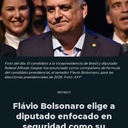
Foto del día. El candidato a la Vicepresidencia de Brasil y diputado
federal Alfredo Gaspar fue anunciado como compañero de fórmula
del candidato presidencial, el senador Flavio Bolsonaro, para las
elecciones presidenciales de 2026. Foto: AFP
MUNDO
Flávio Bolsonaro elige a
diputado enfocado en
seguridad como su