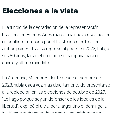
Elecciones a la vista
El anuncio de la degradación de la representación
brasileña en Buenos Aires marca una nueva escalada en
un conflicto marcado por el trasfondo electoral en
ambos países. Tras su regreso al poder en 2023, Lula, a
sus 80 años, lanzó el domingo su campaña para un
cuarto y último mandato.
En Argentina, Milei, presidente desde diciembre de
2023, habla cada vez más abiertamente de presentarse
a la reelección en las elecciones de octubre de 2027.
“Lo hago porque soy un defensor de los ideales de la
libertad”, explicó el ultraliberal argentino el domingo, al