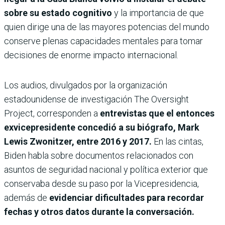
sobre su estado cognitivo
y la importancia de que
quien dirige una de las mayores potencias del mundo
conserve plenas capacidades mentales para tomar
decisiones de enorme impacto internacional.
Los audios, divulgados por la organización
estadounidense de investigación The Oversight
Project, corresponden a
entrevistas que el entonces
exvicepresidente concedió a su biógrafo, Mark
Lewis Zwonitzer, entre 2016 y 2017.
En las cintas,
Biden habla sobre documentos relacionados con
asuntos de seguridad nacional y política exterior que
conservaba desde su paso por la Vicepresidencia,
además de
evidenciar dificultades para recordar
fechas y otros datos durante la conversación.