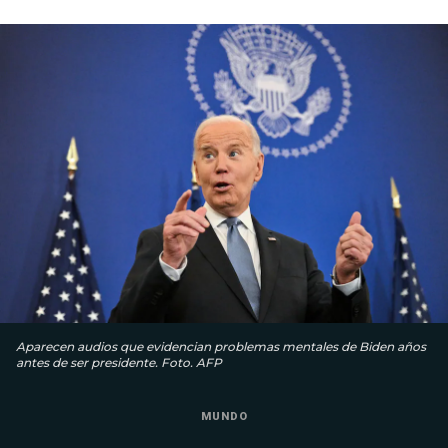
Aparecen audios que evidencian problemas mentales de Biden años
antes de ser presidente. Foto. AFP
MUNDO