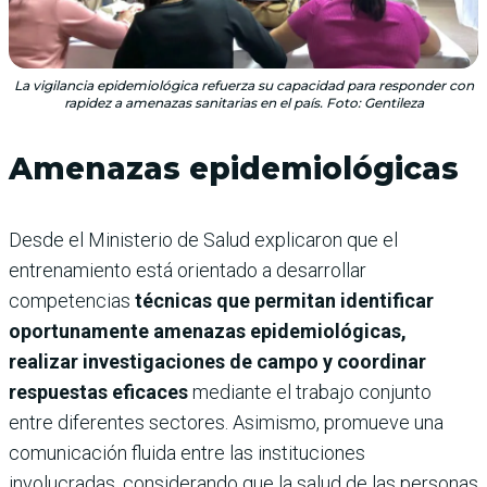
La vigilancia epidemiológica refuerza su capacidad para responder con
rapidez a amenazas sanitarias en el país. Foto: Gentileza
Amenazas epidemiológicas
Desde el Ministerio de Salud explicaron que el
entrenamiento está orientado a desarrollar
competencias
técnicas que permitan identificar
oportunamente amenazas epidemiológicas,
realizar investigaciones de campo y coordinar
respuestas eficaces
mediante el trabajo conjunto
entre diferentes sectores. Asimismo, promueve una
comunicación fluida entre las instituciones
involucradas, considerando que la salud de las personas