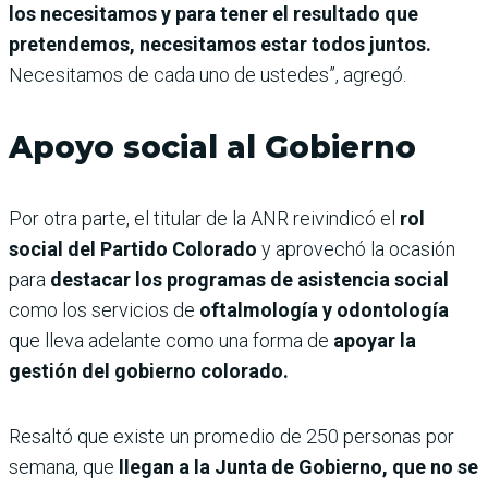
los necesitamos y para tener el resultado que
pretendemos, necesitamos estar todos juntos.
Necesitamos de cada uno de ustedes”, agregó.
Apoyo social al Gobierno
Por otra parte, el titular de la ANR reivindicó el
rol
social del Partido Colorado
y aprovechó la ocasión
para
destacar los programas de asistencia social
como los servicios de
oftalmología y odontología
que lleva adelante como una forma de
apoyar la
gestión del gobierno colorado.
Resaltó que existe un promedio de 250 personas por
semana, que
llegan a la Junta de Gobierno, que no se