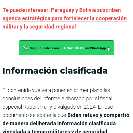
Te puede interesar: Paraguay y Bolivia suscriben
agenda estratégica para fortalecer la cooperación
militar y la seguridad regional
Información clasificada
El contenido vuelve a poner en primer plano las
conclusiones del informe elaborado por el fiscal
especial Robert Hur y divulgado en 2024. En ese
documento se sostenía que
Biden retuvo y compartió
de manera deliberada información clasificada
vinculada a temas militares y de seguridad