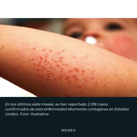
En los últimos siete meses, se han reportado 2.318 casos
confirmados de esta enfermedad altamente contagiosa en Estados
Unidos. Foto: Ilustrativa
MUNDO