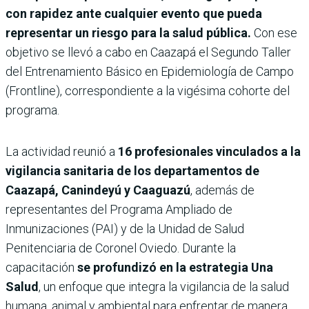
con rapidez ante cualquier evento que pueda
representar un riesgo para la salud pública.
Con ese
objetivo se llevó a cabo en Caazapá el Segundo Taller
del Entrenamiento Básico en Epidemiología de Campo
(Frontline), correspondiente a la vigésima cohorte del
programa.
La actividad reunió a
16 profesionales vinculados a la
vigilancia sanitaria de los departamentos de
Caazapá, Canindeyú y Caaguazú
, además de
representantes del Programa Ampliado de
Inmunizaciones (PAI) y de la Unidad de Salud
Penitenciaria de Coronel Oviedo. Durante la
capacitación
se profundizó en la estrategia Una
Salud
, un enfoque que integra la vigilancia de la salud
humana, animal y ambiental para enfrentar de manera