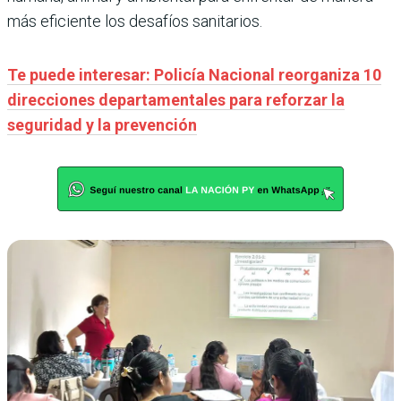
más eficiente los desafíos sanitarios.
Te puede interesar: Policía Nacional reorganiza 10
direcciones departamentales para reforzar la
seguridad y la prevención