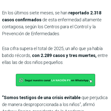
En los últimos siete meses, se han
reportado 2.318
casos confirmados
de esta enfermedad altamente
contagiosa, según los Centros para el Control y la
Prevención de Enfermedades.
Esa cifra supera el total de 2025, un año que ya había
batido récords,
con 2.289 casos y tres muertes,
entre
ellas las de dos niños pequeños.
“Somos testigos de una crisis evitable
que perjudica
de manera desproporcionada a los niños”, afirmó