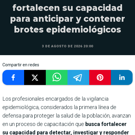
fortalecen su capacidad
para anticipar y contener
brotes epidemiológicos
3 DE AGOSTO DE 2026 20:00
Compartir en redes
Los profesionales encargados de la vigilancia
epidemiológica, considerados la primera línea de
defensa para proteger la salud de la población, avanzan
en un proceso de capacitación que
busca fortalecer
su capacidad para detectar, investigar y responder