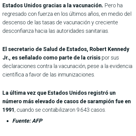
Estados Unidos gracias a la vacunación.
Pero ha
regresado con fuerza en los últimos años, en medio del
descenso de las tasas de vacunación y creciente
desconfianza hacia las autoridades sanitarias.
El secretario de Salud de Estados, Robert Kennedy
Jr., es señalado como parte de la crisis
por sus
declaraciones contra la vacunación, pese a la evidencia
científica a favor de las inmunizaciones.
La última vez que Estados Unidos registró un
número más elevado de casos de sarampión fue en
1991
, cuando se contabilizaron 9.643 casos.
Fuente: AFP