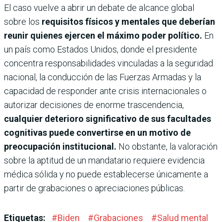
El caso vuelve a abrir un debate de alcance global
sobre los
requisitos físicos y mentales que deberían
reunir quienes ejercen el máximo poder político.
En
un país como Estados Unidos, donde el presidente
concentra responsabilidades vinculadas a la seguridad
nacional, la conducción de las Fuerzas Armadas y la
capacidad de responder ante crisis internacionales o
autorizar decisiones de enorme trascendencia,
cualquier deterioro significativo de sus facultades
cognitivas puede convertirse en un motivo de
preocupación institucional.
No obstante, la valoración
sobre la aptitud de un mandatario requiere evidencia
médica sólida y no puede establecerse únicamente a
partir de grabaciones o apreciaciones públicas.
Etiquetas:
#
Biden
#
Grabaciones
#
Salud mental