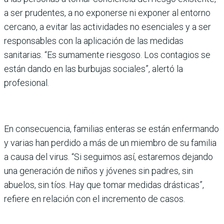
a ser prudentes, a no expo­nerse ni exponer al entorno
cercano, a evitar las activida­des no esenciales y a ser
res­ponsables con la aplicación de las medidas
sanitarias. “Es sumamente riesgoso. Los contagios se
están dando en las burbujas sociales”, alertó la
profesional.
En consecuencia, familias enteras se están enfermando
y varias han perdido a más de un miembro de su familia
a causa del virus. “Si seguimos así, estaremos dejando
una generación de niños y jóve­nes sin padres, sin
abuelos, sin tíos. Hay que tomar medidas drásticas”,
refiere en relación con el incremento de casos.