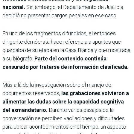
nacional.
Sin embargo, el Departamento de Justicia
decidió no presentar cargos penales en ese caso.
En uno de los fragmentos difundidos, el entonces
dirigente demócrata hace referencia a apuntes que
guardaba de su etapa en la Casa Blanca y que mostraba
a su biógrafo.
Parte del contenido continúa
censurado por tratarse de información clasificada.
Más allá de la investigación sobre el manejo de
documentos reservados,
las grabaciones volvieron a
alimentar las dudas sobre la capacidad cognitiva
del exmandatario.
Durante varios pasajes de la
conversación se perciben vacilaciones y dificultades
para ubicar acontecimientos en el tiempo, un aspecto