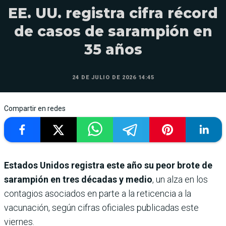
EE. UU. registra cifra récord
de casos de sarampión en
35 años
24 DE JULIO DE 2026 14:45
Compartir en redes
Estados Unidos registra este año su peor brote de
sarampión en tres décadas y medio
, un alza en los
contagios asociados en parte a la reticencia a la
vacunación, según cifras oficiales publicadas este
viernes.