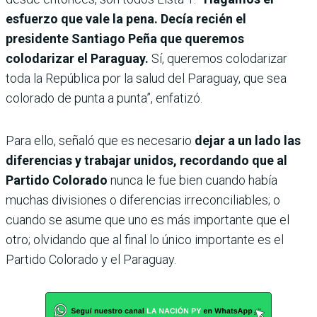
esfuerzo que vale la pena. Decía recién el
presidente Santiago Peña que queremos
colodarizar el Paraguay.
Sí, queremos colodarizar
toda la República por la salud del Paraguay, que sea
colorado de punta a punta”, enfatizó.
Para ello, señaló que es necesario
dejar a un lado las
diferencias y trabajar unidos, recordando que al
Partido Colorado
nunca le fue bien cuando había
muchas divisiones o diferencias irreconciliables; o
cuando se asume que uno es más importante que el
otro; olvidando que al final lo único importante es el
Partido Colorado y el Paraguay.