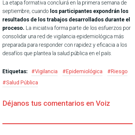
La etapa formativa concluirá en la primera semana de
septiembre, cuando
los participantes expondrán los
resultados de los trabajos desarrollados durante el
proceso.
La iniciativa forma parte de los esfuerzos por
consolidar una red de vigilancia epidemiológica más
preparada para responder con rapidez y eficacia a los
desafíos que plantea la salud pública en el país.
Etiquetas:
#
Vigilancia
#
Epidemiológica
#
Riesgo
#
Salud Pública
Déjanos tus comentarios en Voiz