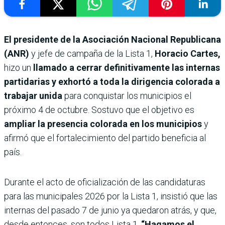
El presidente de la Asociación Nacional Republicana
(ANR)
y jefe de campaña de la Lista 1,
Horacio Cartes,
hizo un
llamado a cerrar definitivamente las internas
partidarias y exhortó a toda la dirigencia colorada a
trabajar unida
para conquistar los municipios el
próximo 4 de octubre. Sostuvo que el objetivo es
ampliar la presencia colorada en los municipios
y
afirmó que el fortalecimiento del partido beneficia al
país.
Durante el acto de oficialización de las candidaturas
para las municipales 2026 por la Lista 1, insistió que las
internas del pasado 7 de junio ya quedaron atrás, y que,
desde entonces, son todos Lista 1.
“Hagamos el