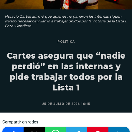
Horacio Cartes afirmó que quienes no ganaron las internas siguen
siendo necesarios y llamó a trabajar unidos por la victoria de la Lista 1.
Foto: Gentileza
POLÍTICA
Cartes asegura que “nadie
perdió” en las internas y
pide trabajar todos por la
Lista 1
25 DE JULIO DE 2026 16:15
Compartir en redes