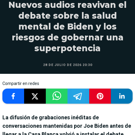
Nuevos audios reavivan el
debate sobre la salud
mental de Biden y los
riesgos de gobernar una
superpotencia
28 DE JULIO DE 2026 20:30
Compartir en redes
La difusión de grabaciones inéditas de
conversaciones mantenidas por Joe Biden antes de
llegar a la Casa Blanca volvió a instalar el debate