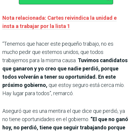
Nota relacionada: Cartes reivindica la unidad e
insta a trabajar por la lista 1
“Tenemos que hacer este pequeño trabajo, no es
mucho pedir que estemos unidos, que todos
trabajemos para la misma causa.
Tuvimos candidatos
que ganaron y yo creo que nadie perdió, porque
todos volverán a tener su oportunidad. En este
próximo gobierno,
que estoy seguro está cerca mío.
Hay lugar para todos”, remarcó.
Aseguró que es una mentira el que dice que perdió, ya
no tiene oportunidades en el gobierno.
“El que no ganó
hoy, no perdió, tiene que seguir trabajando porque