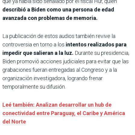
que ya había sido señalado por el fiscal Hur, quien
describió a Biden como una persona de edad
avanzada con problemas de memoria.
La publicación de estos audios también revive la
controversia en torno a los
intentos realizados para
impedir que salieran a la luz.
Durante su presidencia,
Biden promovió acciones judiciales para evitar que las
grabaciones fueran entregadas al Congreso y a la
organización investigadora, logrando frenar
temporalmente su difusión.
Leé también: Analizan desarrollar un hub de
conectividad entre Paraguay, el Caribe y América
del Norte