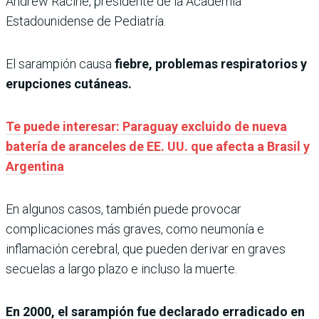
Andrew Racine, presidente de la Academia
Estadounidense de Pediatría.
El sarampión causa
fiebre, problemas respiratorios y
erupciones cutáneas.
Te puede interesar: Paraguay excluido de nueva
batería de aranceles de EE. UU. que afecta a Brasil y
Argentina
En algunos casos, también puede provocar
complicaciones más graves, como neumonía e
inflamación cerebral, que pueden derivar en graves
secuelas a largo plazo e incluso la muerte.
En 2000, el sarampión fue declarado erradicado en