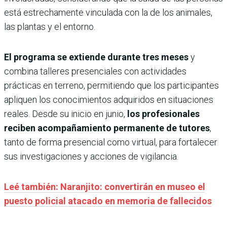
está estrechamente vinculada con la de los animales,
las plantas y el entorno.
El programa se extiende durante tres meses
y
combina talleres presenciales con actividades
prácticas en terreno, permitiendo que los participantes
apliquen los conocimientos adquiridos en situaciones
reales. Desde su inicio en junio,
los profesionales
reciben acompañamiento permanente de tutores
,
tanto de forma presencial como virtual, para fortalecer
sus investigaciones y acciones de vigilancia.
Leé también: Naranjito: convertirán en museo el
puesto policial atacado en memoria de fallecidos