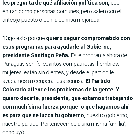
les pregunta de qué afiliación política son,
que
entran como personas comunes, pero salen con el
anteojo puesto o con la sonrisa mejorada.
“Digo esto porque
quiero seguir comprometido con
esos programas para ayudarle al Gobierno,
presidente Santiago Peña.
Este programa ahora de
Paraguay sonríe, cuantos compatriotas, hombres,
mujeres, están sin dientes, y desde el partido le
ayudamos a recuperar esa sonrisa.
El Partido
Colorado atiende los problemas de la gente. Y
quiero decirte, presidente, que estamos trabajando
con muchísima fuerza porque lo que hagamos ahí
es para que se luzca tu gobierno,
nuestro gobierno,
nuestro partido. Pertenecemos a una misma familia”,
concluyó.