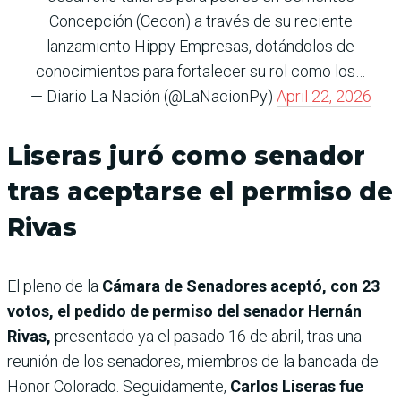
Concepción (Cecon) a través de su reciente
lanzamiento Hippy Empresas, dotándolos de
conocimientos para fortalecer su rol como los…
— Diario La Nación (@LaNacionPy)
April 22, 2026
Liseras juró como senador
tras aceptarse el permiso de
Rivas
El pleno de la
Cámara de Senadores aceptó, con 23
votos, el pedido de permiso del senador Hernán
Rivas,
presentado ya el pasado 16 de abril, tras una
reunión de los senadores, miembros de la bancada de
Honor Colorado. Seguidamente,
Carlos Liseras
fue