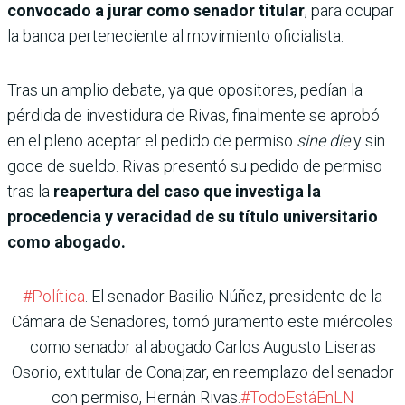
convocado a jurar como senador titular
, para ocupar
la banca perteneciente al movimiento oficialista.
Tras un amplio debate, ya que opositores, pedían la
pérdida de investidura de Rivas, finalmente se aprobó
en el pleno aceptar el pedido de permiso
sine die
y sin
goce de sueldo. Rivas presentó su pedido de permiso
tras la
reapertura del caso que investiga la
procedencia y veracidad de su título universitario
como abogado.
#Política
. El senador Basilio Núñez, presidente de la
Cámara de Senadores, tomó juramento este miércoles
como senador al abogado Carlos Augusto Liseras
Osorio, extitular de Conajzar, en reemplazo del senador
con permiso, Hernán Rivas.
#TodoEstáEnLN