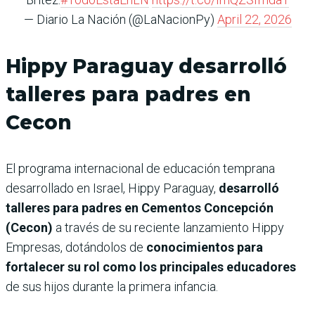
— Diario La Nación (@LaNacionPy)
April 22, 2026
Hippy Paraguay desarrolló
talleres para padres en
Cecon
El programa internacional de educación temprana
desarrollado en Israel, Hippy Paraguay,
desarrolló
talleres para padres en Cementos Concepción
(Cecon)
a través de su reciente lanzamiento Hippy
Empresas, dotándolos de
conocimientos para
fortalecer su rol como los principales educadores
de sus hijos durante la primera infancia.