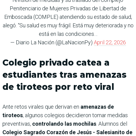
Penitenciario de Mujeres Privadas de Libertad de
Emboscada (COMPLE) atendiendo su estado de salud,
alegó. “Su salud es muy frágil. Está muy deteriorada y no
está en las condiciones…
— Diario La Nación (@LaNacionPy)
April 22, 2026
Colegio privado catea a
estudiantes tras amenazas
de tiroteos por reto viral
Ante retos virales que derivan en
amenazas de
tiroteos
, algunos colegios decidieron tomar medidas
preventivas,
controlando las mochilas
. Alumnos del
Colegio Sagrado Corazón de Jesús - Salesianito de