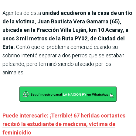
Agentes de esta
unidad acudieron a la casa de un tío
de la víctima, Juan Bautista Vera Gamarra (65),
ubicada en la Fracción Villa Luján, km 10 Acaray, a
unos 3 mil metros de la Ruta PY02, de Ciudad del
Este.
Contó que el problema comenzó cuando su
sobrino intentó separar a dos perros que se estaban
peleando, pero terminó siendo atacado por los
animales.
Puede interesarle: ¡Terrible! 67 heridas cortantes
recibió la estudiante de medicina, víctima de
feminicidio