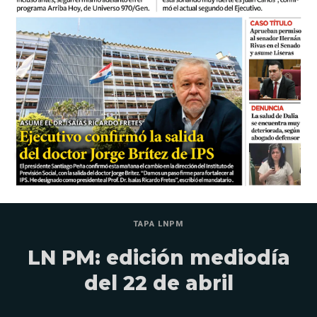
TAPA LNPM
LN PM: edición mediodía
del 22 de abril