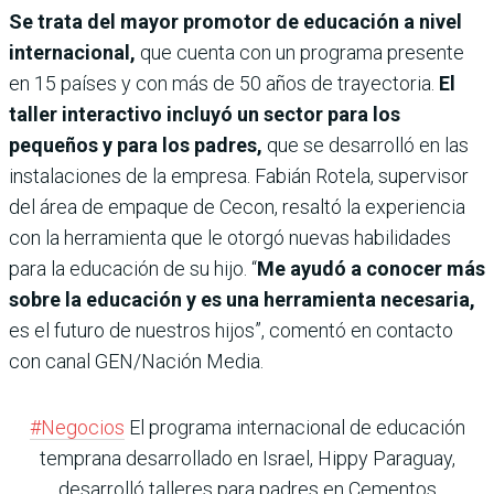
Se trata del mayor promotor de educación a nivel
internacional,
que cuenta con un programa presente
en 15 países y con más de 50 años de trayectoria.
El
taller interactivo incluyó un sector para los
pequeños y para los padres,
que se desarrolló en las
instalaciones de la empresa. Fabián Rotela, supervisor
del área de empaque de Cecon, resaltó la experiencia
con la herramienta que le otorgó nuevas habilidades
para la educación de su hijo. “
Me ayudó a conocer más
sobre la educación y es una herramienta necesaria,
es el futuro de nuestros hijos”, comentó en contacto
con canal GEN/Nación Media.
#Negocios
El programa internacional de educación
temprana desarrollado en Israel, Hippy Paraguay,
desarrolló talleres para padres en Cementos