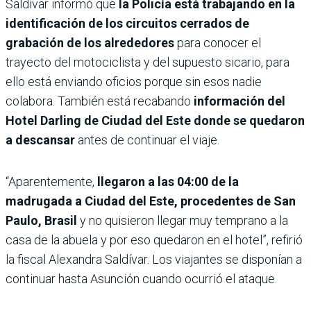
Saldívar informó que
la Policía está trabajando en la
identificación de los circuitos cerrados de
grabación de los alrededores
para conocer el
trayecto del motociclista y del supuesto sicario, para
ello está enviando oficios porque sin esos nadie
colabora. También está recabando
información del
Hotel Darling de Ciudad del Este donde se quedaron
a descansar
antes de continuar el viaje.
“Aparentemente,
llegaron a las 04:00 de la
madrugada a Ciudad del Este, procedentes de San
Paulo, Brasil
y no quisieron llegar muy temprano a la
casa de la abuela y por eso quedaron en el hotel”, refirió
la fiscal Alexandra Saldívar. Los viajantes se disponían a
continuar hasta Asunción cuando ocurrió el ataque.