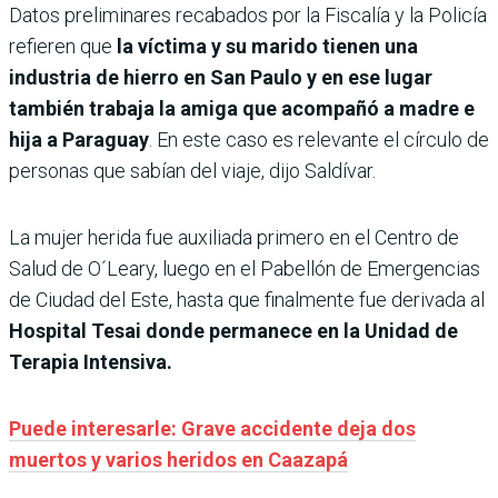
Datos preliminares recabados por la Fiscalía y la Policía
refieren que
la víctima y su marido tienen una
industria de hierro en San Paulo y en ese lugar
también trabaja la amiga que acompañó a madre e
hija a Paraguay
. En este caso es relevante el círculo de
personas que sabían del viaje, dijo Saldívar.
La mujer herida fue auxiliada primero en el Centro de
Salud de O´Leary, luego en el Pabellón de Emergencias
de Ciudad del Este, hasta que finalmente fue derivada al
Hospital Tesai donde permanece en la Unidad de
Terapia Intensiva.
Puede interesarle: Grave accidente deja dos
muertos y varios heridos en Caazapá