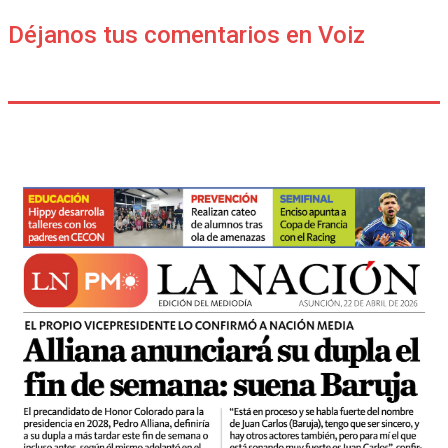
Déjanos tus comentarios en Voiz