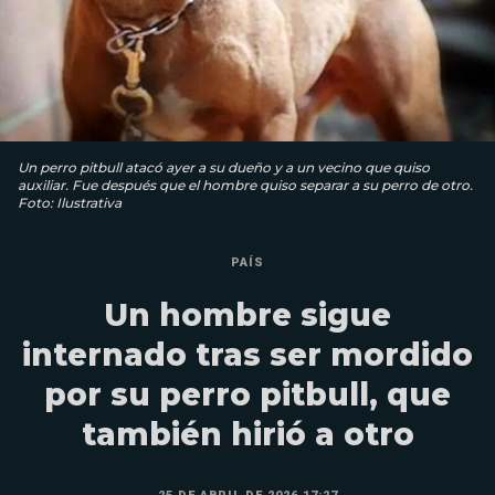
Un perro pitbull atacó ayer a su dueño y a un vecino que quiso
auxiliar. Fue después que el hombre quiso separar a su perro de otro.
Foto: Ilustrativa
PAÍS
Un hombre sigue
internado tras ser mordido
por su perro pitbull, que
también hirió a otro