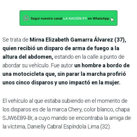
Se trata de
Mirna Elizabeth Gamarra Álvarez (37),
quien recibió un disparo de arma de fuego a la
altura del abdomen,
estando en la calle a punto de
abordar su vehículo.
Fue autor
un hombre a bordo de
una motocicleta que, sin parar la marcha profirió
unos cinco disparos y uno impactó en la mujer.
El vehículo al que estaba subiendo en el momento de
los disparos es de la marca Chery, color blanco, chapa
SJW6E89-Br, a cuyo mando se encontraba la amiga de
la víctima, Danielly Cabral Espíndola Lima (32).