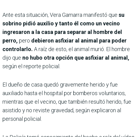
Ante esta situación, Vera Gamarra manifestó que
su
sobrino pidió auxilio y tanto él como un vecino
ingresaron a la casa para separar al hombre del
perro,
pero
debieron asfixiar al animal para poder
controlarlo.
A raíz de esto, el animal murió. El hombre
dijo que
no hubo otra opción que asfixiar al animal,
según el reporte policial.
El dueño de casa quedó gravemente herido y fue
auxiliado hasta el hospital por bomberos voluntarios,
mientras que el vecino, que también resultó herido, fue
asistido y no reviste gravedad, según explicaron al
personal policial.