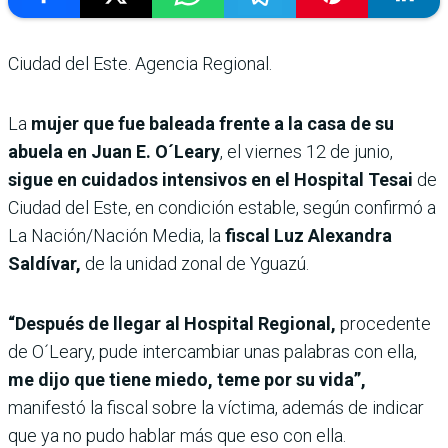
Ciudad del Este. Agencia Regional.
La
mujer que fue baleada frente a la casa de su
abuela en Juan E. O´Leary
, el viernes 12 de junio,
sigue en cuidados intensivos en el Hospital Tesai
de
Ciudad del Este, en condición estable, según confirmó a
La Nación/Nación Media, la
fiscal Luz Alexandra
Saldívar,
de la unidad zonal de Yguazú.
“Después de llegar al Hospital Regional,
procedente
de O´Leary, pude intercambiar unas palabras con ella,
me dijo que tiene miedo, teme por su vida”,
manifestó la fiscal sobre la víctima, además de indicar
que ya no pudo hablar más que eso con ella.