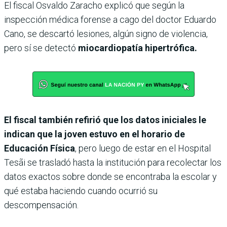
El fiscal Osvaldo Zaracho explicó que según la
inspección médica forense a cago del doctor Eduardo
Cano, se descartó lesiones, algún signo de violencia,
pero sí se detectó
miocardiopatía hipertrófica.
El fiscal también refirió que los datos iniciales le
indican que la joven estuvo en el horario de
Educación Física
, pero luego de estar en el Hospital
Tesãi se trasladó hasta la institución para recolectar los
datos exactos sobre donde se encontraba la escolar y
qué estaba haciendo cuando ocurrió su
descompensación.