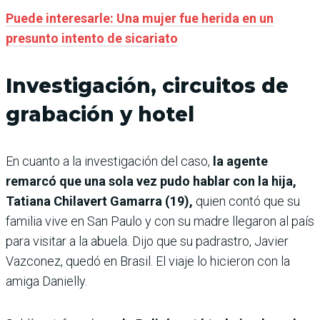
Puede interesarle: Una mujer fue herida en un
presunto intento de sicariato
Investigación, circuitos de
grabación y hotel
En cuanto a la investigación del caso,
la agente
remarcó que una sola vez pudo hablar con la hija,
Tatiana Chilavert Gamarra (19),
quien contó que su
familia vive en San Paulo y con su madre llegaron al país
para visitar a la abuela. Dijo que su padrastro, Javier
Vazconez, quedó en Brasil. El viaje lo hicieron con la
amiga Danielly.