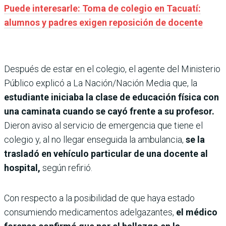
Puede interesarle: Toma de colegio en Tacuatí:
alumnos y padres exigen reposición de docente
Después de estar en el colegio, el agente del Ministerio
Público explicó a La Nación/Nación Media que, la
estudiante iniciaba la clase de educación física con
una caminata cuando se cayó frente a su profesor.
Dieron aviso al servicio de emergencia que tiene el
colegio y, al no llegar enseguida la ambulancia,
se la
trasladó en vehículo particular de una docente al
hospital,
según refirió.
Con respecto a la posibilidad de que haya estado
consumiendo medicamentos adelgazantes,
el médico