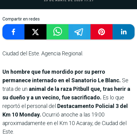
25 DE ABRIL DE 2026 17:27
Compartir en redes
Ciudad del Este. Agencia Regional.
Un hombre que fue mordido por su perro
permanece internado en el Sanatorio Le Blanc.
Se
trata de un
animal de la raza Pitbull que, tras herir a
su dueño y a un vecino, fue sacrificado.
Es lo que
reportó el personal del
Destacamento Policial 3 del
Km 10 Monday.
Ocurrió anoche a las 19:00
aproximadamente en el Km 10 Acaray, de Ciudad del
Este.