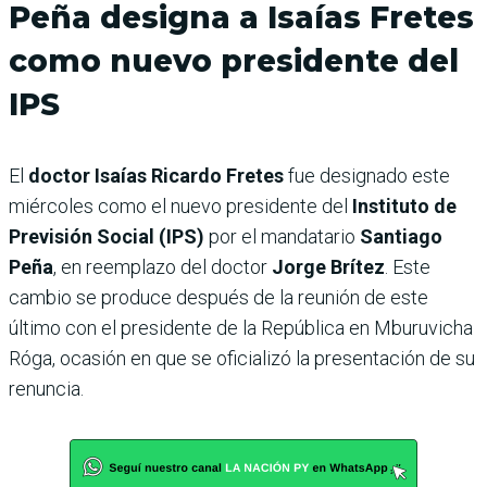
Peña designa a Isaías Fretes
como nuevo presidente del
IPS
El
doctor Isaías Ricardo Fretes
fue designado este
miércoles como el nuevo presidente del
Instituto de
Previsión Social (IPS)
por el mandatario
Santiago
Peña
, en reemplazo del doctor
Jorge Brítez
. Este
cambio se produce después de la reunión de este
último con el presidente de la República en Mburuvicha
Róga, ocasión en que se oficializó la presentación de su
renuncia.