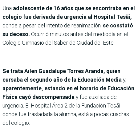
Una
adolescente de 16 años que se encontraba en el
colegio fue derivada de urgencia al Hospital Tesãi,
donde a pesar del intento de reanimación,
se constató
su deceso.
Ocurrió minutos antes del mediodía en el
Colegio Gimnasio del Saber de Ciudad del Este.
Se trata Ailen Guadalupe Torres Aranda, quien
cursaba el segundo año de la Educación Media
y,
aparentemente, estando en el horario de Educación
Física cayó descompensada
y fue auxiliada de
urgencia. El Hospital Área 2 de la Fundación Tesãi
donde fue trasladada la alumna, está a pocas cuadras
del colegio.