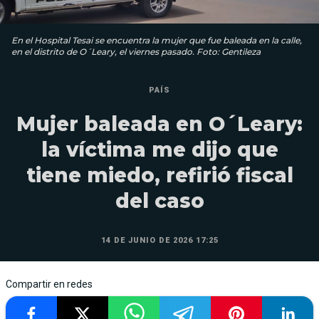
En el Hospital Tesai se encuentra la mujer que fue baleada en la calle,
en el distrito de O´Leary, el viernes pasado. Foto: Gentileza
PAÍS
Mujer baleada en O´Leary:
la víctima me dijo que
tiene miedo, refirió fiscal
del caso
14 DE JUNIO DE 2026 17:25
Compartir en redes