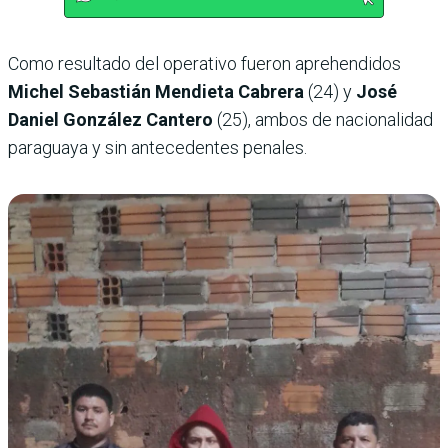
Como resultado del operativo fueron aprehendidos
Michel Sebastián Mendieta Cabrera
(24) y
José
Daniel González Cantero
(25), ambos de nacionalidad
paraguaya y sin antecedentes penales.