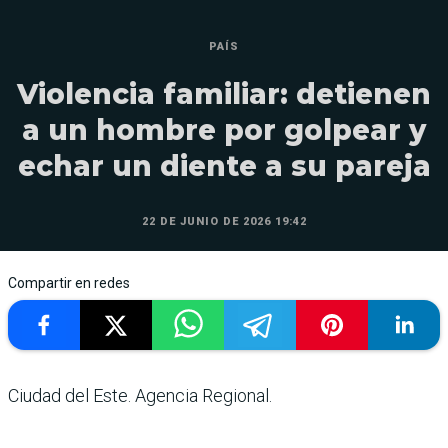
PAÍS
Violencia familiar: detienen
a un hombre por golpear y
echar un diente a su pareja
22 DE JUNIO DE 2026 19:42
Compartir en redes
Ciudad del Este. Agencia Regional.