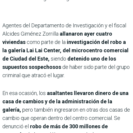
Agentes del Departamento de Investigación y el fiscal
Alcides Giménez Zorrilla
allanaron ayer cuatro
viviendas
como parte de la
investigación del robo a
la galería Lai Lai Center, del microcentro comercial
de Ciudad del Este,
siendo
detenido uno de los
supuestos sospechosos
de haber sido parte del grupo
criminal que atracó el lugar.
En esa ocasión, los
asaltantes llevaron dinero de una
casa de cambios y de la administración de la
galería,
pero también ingresaron en otras dos casas de
cambio que operan dentro del centro comercial. Se
denunció el
robo de más de 300 millones de