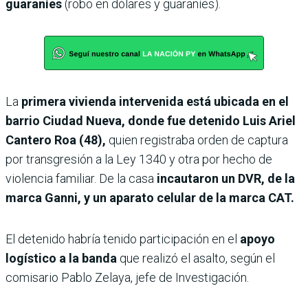
guaraníes
(robo en dólares y guaraníes).
La
primera vivienda intervenida está ubicada en el
barrio Ciudad Nueva, donde fue detenido Luis Ariel
Cantero Roa (48),
quien registraba orden de captura
por transgresión a la Ley 1340 y otra por hecho de
violencia familiar. De la casa
incautaron un DVR, de la
marca Ganni, y un aparato celular de la marca CAT.
El detenido habría tenido participación en el
apoyo
logístico a la banda
que realizó el asalto, según el
comisario Pablo Zelaya, jefe de Investigación.