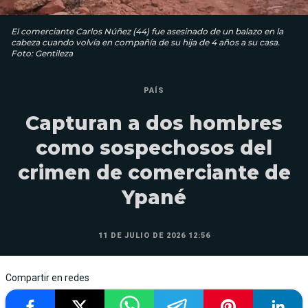
El comerciante Carlos Núñez (44) fue asesinado de un balazo en la
cabeza cuando volvía en compañía de su hija de 4 años a su casa.
Foto: Gentileza
PAÍS
Capturan a dos hombres
como sospechosos del
crimen de comerciante de
Ypané
11 DE JULIO DE 2026 12:56
Compartir en redes