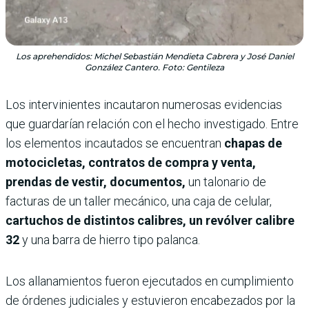
Los aprehendidos: Michel Sebastián Mendieta Cabrera y José Daniel
González Cantero. Foto: Gentileza
Los intervinientes incautaron numerosas evidencias
que guardarían relación con el hecho investigado. Entre
los elementos incautados se encuentran
chapas de
motocicletas, contratos de compra y venta,
prendas de vestir, documentos,
un talonario de
facturas de un taller mecánico, una caja de celular,
cartuchos de distintos calibres, un revólver calibre
32
y una barra de hierro tipo palanca.
Los allanamientos fueron ejecutados en cumplimiento
de órdenes judiciales y estuvieron encabezados por la