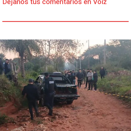
Déjanos tus comentarios en Voiz