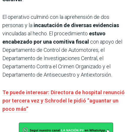
El operativo culminó con la aprehensión de dos
personas y la
incautación de diversas evidencias
vinculadas al hecho. El procedimiento
estuvo
encabezado por una comitiva fiscal
con apoyo del
Departamento de Control de Automotores, el
Departamento de Investigaciones Central, el
Departamento Contra el Crimen Organizado y el
Departamento de Antisecuestro y Antiextorsión.
Te puede interesar: Directora de hospital renunció
por tercera vez y Schrodel le pidió “aguantar un
poco más”