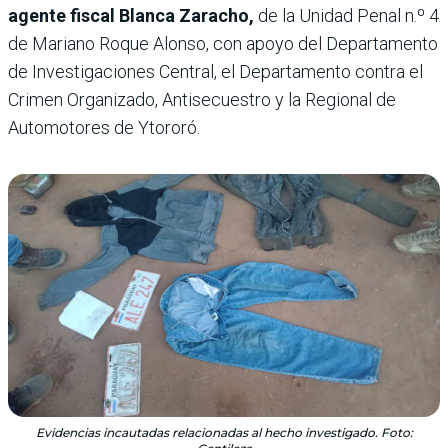
agente fiscal Blanca Zaracho,
de la Unidad Penal n.º 4
de Mariano Roque Alonso, con apoyo del Departamento
de Investigaciones Central, el Departamento contra el
Crimen Organizado, Antisecuestro y la Regional de
Automotores de Ytororó.
Evidencias incautadas relacionadas al hecho investigado. Foto: