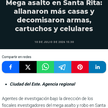
Mega asalto en Santa Rita:
allanaron más casas y
decomisaron armas,
cartuchos y celulares
10 DE JULIO DE 2026 15:30
Compartir en redes
Ciudad del Este. Agencia regional
Agentes de investigación bajo la dirección de los
fiscales investigadores del mega asalto y robo en Santa