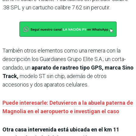
.38 SPL y un cartucho calibre 7.62 sin percutir.
También otros elementos como una remera con la
descripción los Guardianes Grupo Elite S.A.; un corta-
candado, un
aparato de rastreo tipo GPS, marca Sino
Track,
modelo ST sin chip, además de otros
accesorios y dos aparatos celulares.
Puede interesarle: Detuvieron a la abuela paterna de
Magnolia en el aeropuerto e investigan el caso
Otra casa intervenida está ubicada en el km 11