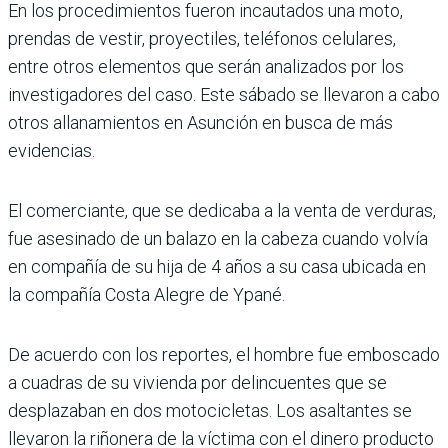
En los procedimientos fueron incautados una moto,
prendas de vestir, proyectiles, teléfonos celulares,
entre otros elementos que serán analizados por los
investigadores del caso. Este sábado se llevaron a cabo
otros allanamientos en Asunción en busca de más
evidencias.
El comerciante, que se dedicaba a la venta de verduras,
fue asesinado de un balazo en la cabeza cuando volvía
en compañía de su hija de 4 años a su casa ubicada en
la compañía Costa Alegre de Ypané.
De acuerdo con los reportes, el hombre fue emboscado
a cuadras de su vivienda por delincuentes que se
desplazaban en dos motocicletas. Los asaltantes se
llevaron la riñonera de la víctima con el dinero producto