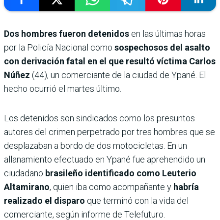
Dos hombres fueron detenidos
en las últimas horas
por la Policía Nacional como
sospechosos del asalto
con derivación fatal en el que resultó víctima Carlos
Núñez
(44), un comerciante de la ciudad de Ypané. El
hecho ocurrió el martes último.
Los detenidos son sindicados como los presuntos
autores del crimen perpetrado por tres hombres que se
desplazaban a bordo de dos motocicletas. En un
allanamiento efectuado en Ypané fue aprehendido un
ciudadano
brasileño identificado como Leuterio
Altamirano
, quien iba como acompañante y
habría
realizado el disparo
que terminó con la vida del
comerciante, según informe de Telefuturo.