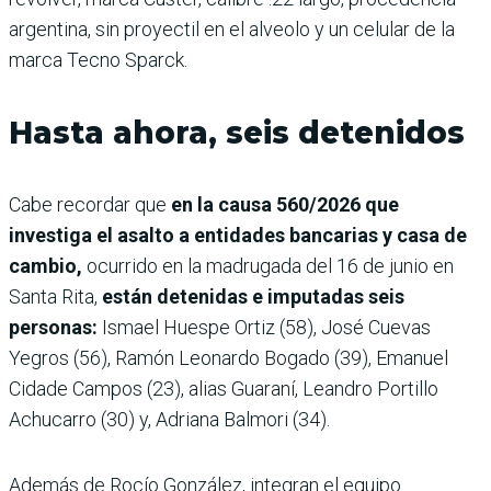
argentina, sin proyectil en el alveolo y un celular de la
marca Tecno Sparck.
Hasta ahora, seis detenidos
Cabe recordar que
en la causa 560/2026 que
investiga el asalto a entidades bancarias y casa de
cambio,
ocurrido en la madrugada del 16 de junio en
Santa Rita,
están detenidas e imputadas seis
personas:
Ismael Huespe Ortiz (58), José Cuevas
Yegros (56), Ramón Leonardo Bogado (39), Emanuel
Cidade Campos (23), alias Guaraní, Leandro Portillo
Achucarro (30) y, Adriana Balmori (34).
Además de Rocío González, integran el equipo