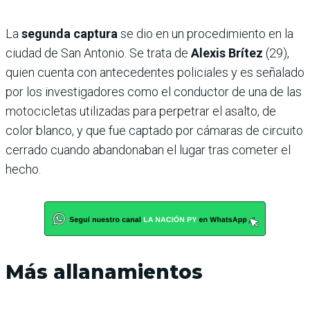
La
segunda captura
se dio en un procedimiento en la
ciudad de San Antonio. Se trata de
Alexis Brítez
(29),
quien cuenta con antecedentes policiales y es señalado
por los investigadores como el conductor de una de las
motocicletas utilizadas para perpetrar el asalto, de
color blanco, y que fue captado por cámaras de circuito
cerrado cuando abandonaban el lugar tras cometer el
hecho.
Más allanamientos