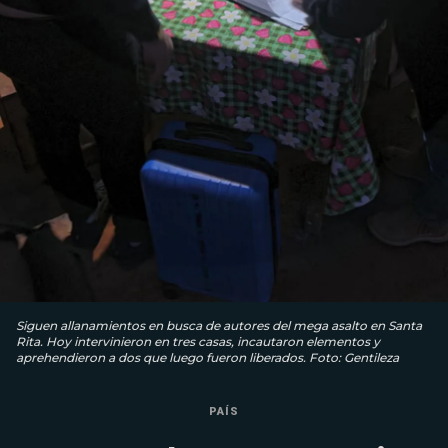
Siguen allanamientos en busca de autores del mega asalto en Santa
Rita. Hoy intervinieron en tres casas, incautaron elementos y
aprehendieron a dos que luego fueron liberados. Foto: Gentileza
PAÍS