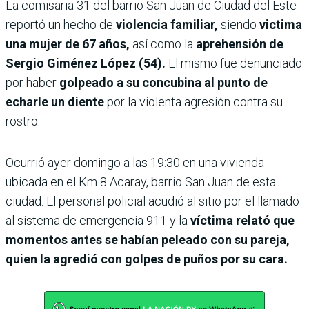
La comisaria 31 del barrio San Juan de Ciudad del Este
reportó un hecho de
violencia familiar,
siendo
victima
una mujer de 67 años,
así como la
aprehensión de
Sergio Giménez López (54).
El mismo fue denunciado
por haber
golpeado a su concubina al punto de
echarle un diente
por la violenta agresión contra su
rostro.
Ocurrió ayer domingo a las 19:30 en una vivienda
ubicada en el Km 8 Acaray, barrio San Juan de esta
ciudad. El personal policial acudió al sitio por el llamado
al sistema de emergencia 911 y la
víctima relató que
momentos antes se habían peleado con su pareja,
quien la agredió con golpes de puños por su cara.