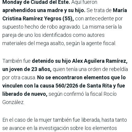
Monday de Ciudad del Este.
Aquí fueron
aprehendidos una madre y su hijo.
Se trata de
María
Cristina Ramírez Yegros (55),
con antecedente por
supuesto hecho de robo agravado. La misma sería la
pareja de uno los identificados como autores
materiales del mega asalto, según la agente fiscal.
También fue
detenido su hijo Alex Aguilera Ramírez,
un joven de 23 años,
quien tenía una orden de rebeldía
por otra causa.
No se encontraron elementos que lo
vinculen con la causa 560/2026 de Santa Rita y fue
liberado de nuevo,
según confirmó la fiscal Rocío
González.
En el caso de la mujer también fue liberada, hasta tanto
se avance en la investigación sobre los elementos