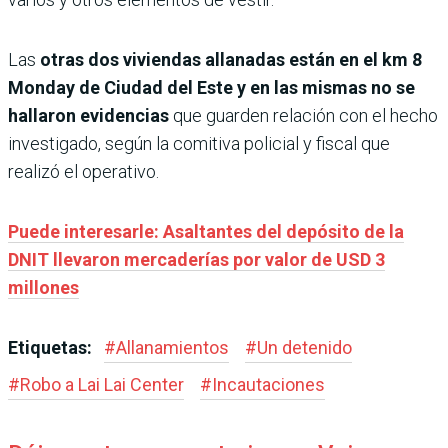
Las
otras dos viviendas allanadas están en el km 8
Monday de Ciudad del Este y en las mismas no se
hallaron evidencias
que guarden relación con el hecho
investigado, según la comitiva policial y fiscal que
realizó el operativo.
Puede interesarle: Asaltantes del depósito de la
DNIT llevaron mercaderías por valor de USD 3
millones
Etiquetas:
#
Allanamientos
#
Un detenido
#
Robo a Lai Lai Center
#
Incautaciones