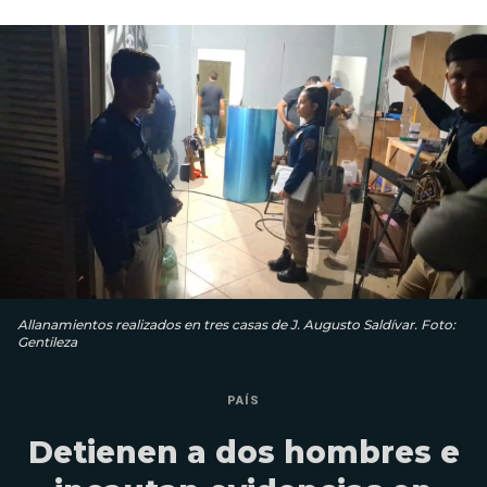
Allanamientos realizados en tres casas de J. Augusto Saldívar. Foto:
Gentileza
PAÍS
Detienen a dos hombres e