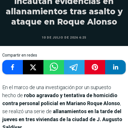
incautan evidencias en
allanamientos tras asalto y
ataque en Roque Alonso
10 DE JULIO DE 2026 6:25
Compartir en redes
En el marco de una investigación por un supuesto
hecho de
robo agravado y tentativa de homicidio
contra personal policial en Mariano Roque Alonso
,
se realizó una serie de
allanamientos en la tarde del
jueves en tres viviendas de la ciudad de J. Augusto
Saldívar
.