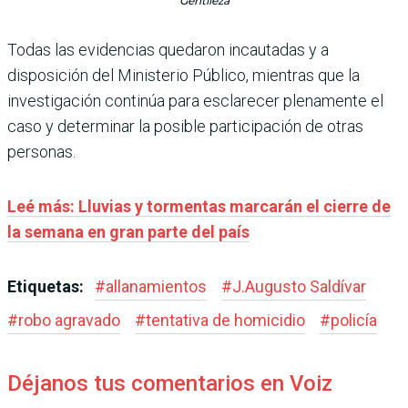
Gentileza
Todas las evidencias quedaron incautadas y a
disposición del Ministerio Público, mientras que la
investigación continúa para esclarecer plenamente el
caso y determinar la posible participación de otras
personas.
Leé más: Lluvias y tormentas marcarán el cierre de
la semana en gran parte del país
Etiquetas:
#
allanamientos
#
J.Augusto Saldívar
#
robo agravado
#
tentativa de homicidio
#
policía
Déjanos tus comentarios en Voiz