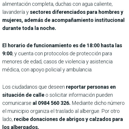
alimentación completa, duchas con agua caliente,
lavandería y
sectores diferenciados para hombres y
mujeres, además de acompañamiento institucional
durante toda la noche.
El horario de funcionamiento es de 18:00 hasta las
9:00
, y cuenta con protocolos de protección para
menores de edad, casos de violencia y asistencia
médica, con apoyo policial y ambulancia.
Los ciudadanos que deseen
reportar personas en
situación de calle
o solicitar información pueden
comunicarse
al 0984 560 326.
Mediante dicho número
el municipio organiza el traslado al albergue. Por otro
lado,
recibe donaciones de abrigos y calzados para
los albergados.