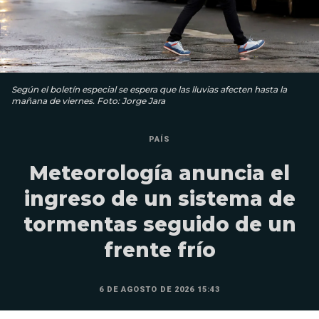
Según el boletín especial se espera que las lluvias afecten hasta la
mañana de viernes. Foto: Jorge Jara
PAÍS
Meteorología anuncia el
ingreso de un sistema de
tormentas seguido de un
frente frío
6 DE AGOSTO DE 2026 15:43