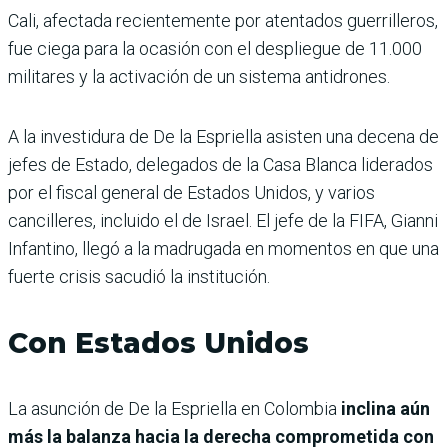
Cali, afectada recientemente por atentados guerrilleros,
fue ciega para la ocasión con el despliegue de 11.000
militares y la activación de un sistema antidrones.
A la investidura de De la Espriella asisten una decena de
jefes de Estado, delegados de la Casa Blanca liderados
por el fiscal general de Estados Unidos, y varios
cancilleres, incluido el de Israel. El jefe de la FIFA, Gianni
Infantino, llegó a la madrugada en momentos en que una
fuerte crisis sacudió la institución.
Con Estados Unidos
La asunción de De la Espriella en Colombia
inclina aún
más la balanza hacia la derecha comprometida con