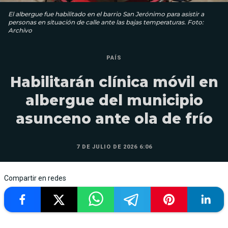
El albergue fue habilitado en el barrio San Jerónimo para asistir a
personas en situación de calle ante las bajas temperaturas. Foto:
Archivo
PAÍS
Habilitarán clínica móvil en
albergue del municipio
asunceno ante ola de frío
7 DE JULIO DE 2026 6:06
Compartir en redes