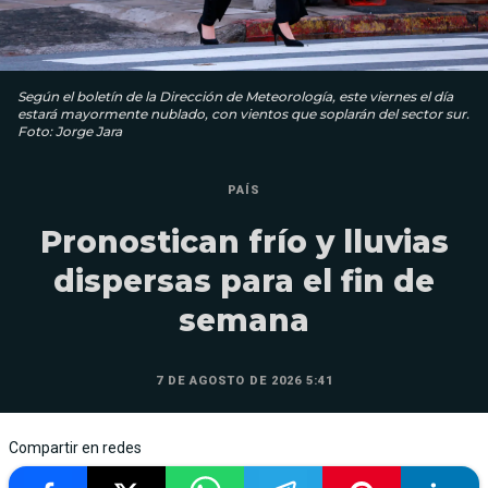
Según el boletín de la Dirección de Meteorología, este viernes el día
estará mayormente nublado, con vientos que soplarán del sector sur.
Foto: Jorge Jara
PAÍS
Pronostican frío y lluvias
dispersas para el fin de
semana
7 DE AGOSTO DE 2026 5:41
Compartir en redes