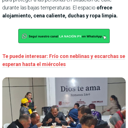
durante las bajas temperaturas. El espacio
ofrece
alojamiento, cena caliente, duchas y ropa limpia.
Te puede interesar: Frío con neblinas y escarchas se
esperan hasta el miércoles