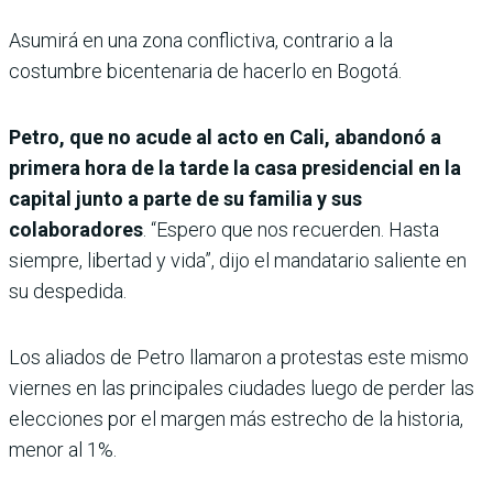
Asumirá en una zona conflictiva, contrario a la
costumbre bicentenaria de hacerlo en Bogotá.
Petro, que no acude al acto en Cali, abandonó a
primera hora de la tarde la casa presidencial en la
capital junto a parte de su familia y sus
colaboradores
. “Espero que nos recuerden. Hasta
siempre, libertad y vida”, dijo el mandatario saliente en
su despedida.
Los aliados de Petro llamaron a protestas este mismo
viernes en las principales ciudades luego de perder las
elecciones por el margen más estrecho de la historia,
menor al 1%.