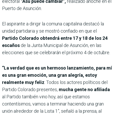
electoral
“Asu puede cambiar”,
realizado anoche en el
Puerto de Asunción.
El aspirante a dirigir la comuna capitalina destacó la
unidad partidaria y se mostró confiado en que el
Partido Colorado obtendrá entre 17 y 18 de los 24
escaños
de la Junta Municipal de Asunción, en las
elecciones que se celebrarán el próximo 4 de octubre.
“La verdad que es un hermoso lanzamiento, para mí
es una gran emoción, una gran alegría, estoy
realmente muy feliz
. Todos los actores políticos del
Partido Colorado presentes,
mucha gente no afiliada
al Partido también vino hoy, así que estamos
contentísimos, vamos a terminar haciendo una gran
unión alrededor de la Lista 1”, señaló a la prensa, al