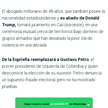
El abogado millonario de 48 años, que también posee la
nacionalidad estadounidense y
es aliado de Donald
Trump,
tomará juramento en Cali (suroeste), en una
ceremonia inusual cerca de territorios bajo dominio de
grupos armados que han desatado la peor ola de
violencia en una década.
De la Espriella reemplazará a Gustavo Petro
, el
primer presidente de izquierda de Colombia y quien
desconoce la elección de su sucesor. Petro denuncia
un supuesto fraude electoral, pero no ha mostrado
pruebas.