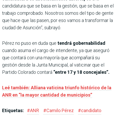
candidatura que se basa en la gestión, que se basa en el
trabajo comprobado. Nosotros somos del tipo de gente
que hace que las pasen, por eso vamos a transformar la
ciudad de Asunción”, subrayó.
Pérez no puso en duda que
tendrá gobernabilidad
cuando asuma el cargo de intendente, ya que aseguró
que contará con una mayoría que acompañará su
gestión desde la Junta Municipal, al vaticinar que el
Partido Colorado contará
“entre 17 y 18 concejales”.
Leé también: Alliana vaticina triunfo histórico de la
ANR en “la mayor cantidad de municipios”
Etiquetas:
#
ANR
#
Camilo Pérez
#
candidato