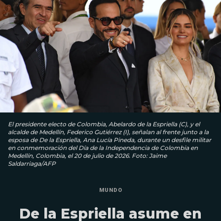
El presidente electo de Colombia, Abelardo de la Espriella (C), y el
alcalde de Medellín, Federico Gutiérrez (I), señalan al frente junto a la
esposa de De la Espriella, Ana Lucía Pineda, durante un desfile militar
en conmemoración del Día de la Independencia de Colombia en
Medellín, Colombia, el 20 de julio de 2026. Foto: Jaime
Saldarriaga/AFP
MUNDO
De la Espriella asume en