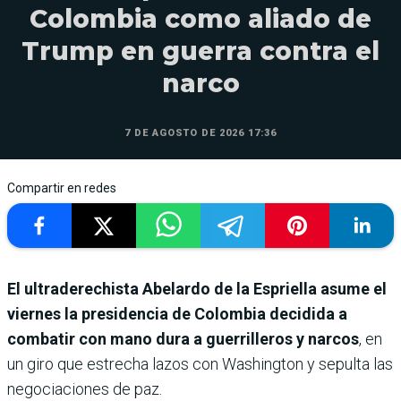
Colombia como aliado de
Trump en guerra contra el
narco
7 DE AGOSTO DE 2026 17:36
Compartir en redes
El ultraderechista Abelardo de la Espriella asume el
viernes la presidencia de Colombia decidida a
combatir con mano dura a guerrilleros y narcos
, en
un giro que estrecha lazos con Washington y sepulta las
negociaciones de paz.