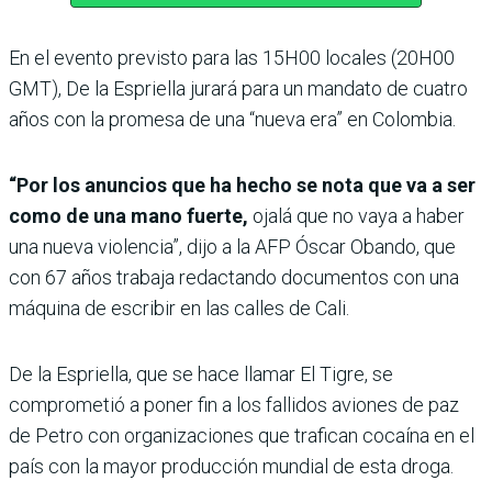
En el evento previsto para las 15H00 locales (20H00
GMT), De la Espriella jurará para un mandato de cuatro
años con la promesa de una “nueva era” en Colombia.
“Por los anuncios que ha hecho se nota que va a ser
como de una mano fuerte,
ojalá que no vaya a haber
una nueva violencia”, dijo a la AFP Óscar Obando, que
con 67 años trabaja redactando documentos con una
máquina de escribir en las calles de Cali.
De la Espriella, que se hace llamar El Tigre, se
comprometió a poner fin a los fallidos aviones de paz
de Petro con organizaciones que trafican cocaína en el
país con la mayor producción mundial de esta droga.