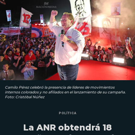
Camilo Pérez celebró la presencia de líderes de movimientos
internos colorados y no afiliados en el lanzamiento de su campaña.
Foto: Cristóbal Núñez
POLÍTICA
La ANR obtendrá 18