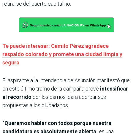
retirarse del puerto capitalino.
Te puede interesar: Camilo Pérez agradece
respaldo colorado y promete una ciudad limpia y
segura
El aspirante a la Intendencia de Asunción manifestó que
en este último tramo de la campaña prevé
intensificar
el recorrido
por los barrios, para acercar sus
propuestas a los ciudadanos.
“Queremos hablar con todos porque nuestra
candidatura es absolutamente abierta,
es una