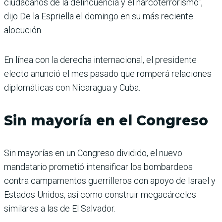
ciudadanos de la delincuencia y el narcoterrorismo”,
dijo De la Espriella el domingo en su más reciente
alocución.
En línea con la derecha internacional, el presidente
electo anunció el mes pasado que romperá relaciones
diplomáticas con Nicaragua y Cuba.
Sin mayoría en el Congreso
Sin mayorías en un Congreso dividido, el nuevo
mandatario prometió intensificar los bombardeos
contra campamentos guerrilleros con apoyo de Israel y
Estados Unidos, así como construir megacárceles
similares a las de El Salvador.