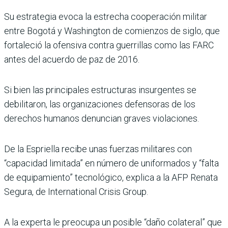
Su estrategia evoca la estrecha cooperación militar
entre Bogotá y Washington de comienzos de siglo, que
fortaleció la ofensiva contra guerrillas como las FARC
antes del acuerdo de paz de 2016.
Si bien las principales estructuras insurgentes se
debilitaron, las organizaciones defensoras de los
derechos humanos denuncian graves violaciones.
De la Espriella recibe unas fuerzas militares con
“capacidad limitada” en número de uniformados y “falta
de equipamiento” tecnológico, explica a la AFP Renata
Segura, de International Crisis Group.
A la experta le preocupa un posible “daño colateral” que