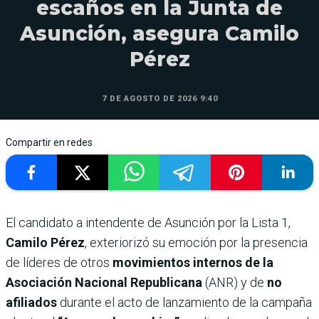
escaños en la Junta de
Asunción, asegura Camilo
Pérez
7 DE AGOSTO DE 2026 9:40
Compartir en redes
El candidato a intendente de Asunción por la Lista 1,
Camilo Pérez
, exteriorizó su emoción por la presencia
de líderes de otros
movimientos internos de la
Asociación Nacional Republicana
(ANR) y de
no
afiliados
durante el acto de lanzamiento de la campaña