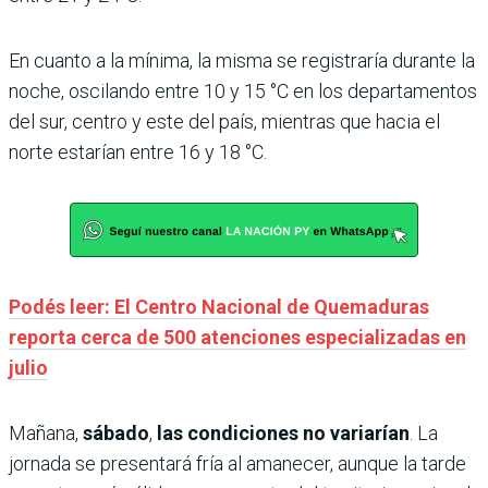
En cuanto a la mínima, la misma se registraría durante la
noche, oscilando entre 10 y 15 °C en los departamentos
del sur, centro y este del país, mientras que hacia el
norte estarían entre 16 y 18 °C.
Podés leer: El Centro Nacional de Quemaduras
reporta cerca de 500 atenciones especializadas en
julio
Mañana,
sábado
,
las condiciones no variarían
. La
jornada se presentará fría al amanecer, aunque la tarde