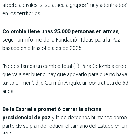
afecte a civiles, si se ataca a grupos “muy adentrados”
en los territorios.
Colombia tiene unas 25.000 personas en armas
,
según un informe de la Fundación Ideas para la Paz
basado en cifras oficiales de 2025.
“Necesitamos un cambio total (...) Para Colombia creo
que va a ser bueno, hay que apoyarlo para que no haya
tanto crimen”, dijo Germán Angulo, un contratista de 63
años.
De la Espriella prometió cerrar la oficina
presidencial de paz
y la de derechos humanos como
parte de su plan de reducir el tamaño del Estado en un