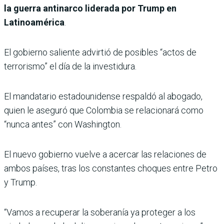
la guerra antinarco liderada por Trump en
Latinoamérica
.
El gobierno saliente advirtió de posibles “actos de
terrorismo” el día de la investidura.
El mandatario estadounidense respaldó al abogado,
quien le aseguró que Colombia se relacionará como
“nunca antes” con Washington.
El nuevo gobierno vuelve a acercar las relaciones de
ambos países, tras los constantes choques entre Petro
y Trump.
“Vamos a recuperar la soberanía ya proteger a los