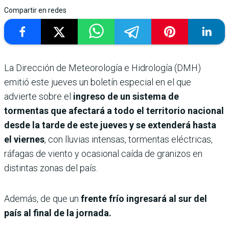
Compartir en redes
La Dirección de Meteorología e Hidrología (DMH)
emitió este jueves un boletín especial en el que
advierte sobre el
ingreso de un sistema de
tormentas que afectará a todo el territorio nacional
desde la tarde de este jueves y se extenderá hasta
el viernes
, con lluvias intensas, tormentas eléctricas,
ráfagas de viento y ocasional caída de granizos en
distintas zonas del país.
Además, de que un
frente frío ingresará al sur del
país al final de la jornada.