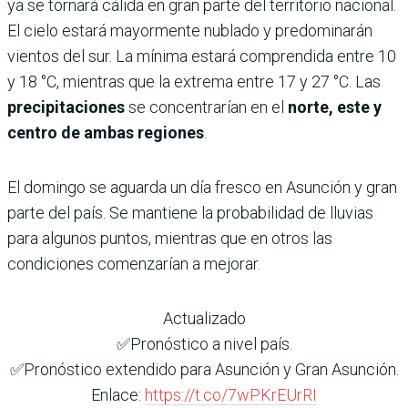
ya se tornará cálida en gran parte del territorio nacional.
El cielo estará mayormente nublado y predominarán
vientos del sur. La mínima estará comprendida entre 10
y 18 °C, mientras que la extrema entre 17 y 27 °C. Las
precipitaciones
se concentrarían en el
norte, este y
centro de ambas regiones
.
El domingo se aguarda un día fresco en Asunción y gran
parte del país. Se mantiene la probabilidad de lluvias
para algunos puntos, mientras que en otros las
condiciones comenzarían a mejorar.
Actualizado
✅Pronóstico a nivel país.
✅Pronóstico extendido para Asunción y Gran Asunción.
Enlace:
https://t.co/7wPKrEUrRI