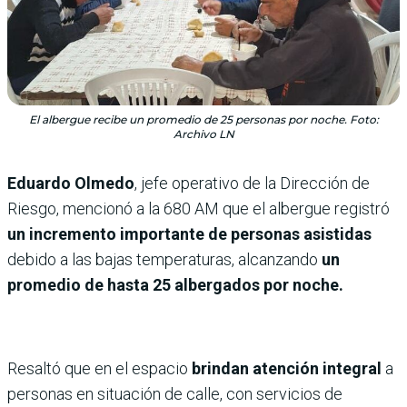
El albergue recibe un promedio de 25 personas por noche. Foto:
Archivo LN
Eduardo Olmedo
, jefe operativo de la Dirección de
Riesgo, mencionó a la 680 AM que el albergue registró
un incremento importante de personas asistidas
debido a las bajas temperaturas, alcanzando
un
promedio de hasta 25 albergados por noche.
Resaltó que en el espacio
brindan atención integral
a
personas en situación de calle, con servicios de