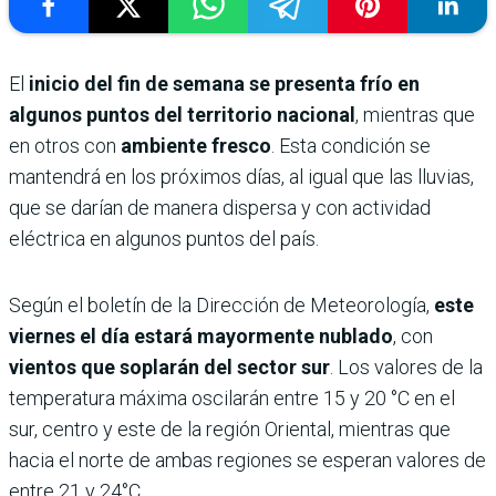
El
inicio del fin de semana se presenta frío en
algunos puntos del territorio nacional
, mientras que
en otros con
ambiente fresco
. Esta condición se
mantendrá en los próximos días, al igual que las lluvias,
que se darían de manera dispersa y con actividad
eléctrica en algunos puntos del país.
Según el boletín de la Dirección de Meteorología,
este
viernes el día estará mayormente nublado
, con
vientos que soplarán del sector sur
. Los valores de la
temperatura máxima oscilarán entre 15 y 20 °C en el
sur, centro y este de la región Oriental, mientras que
hacia el norte de ambas regiones se esperan valores de
entre 21 y 24°C.