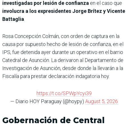
investigadas por lesión de confianza
en el caso que
involucra a los expresidentes Jorge Brítez y Vicente
Battaglia
.
Rosa Concepción Colmán, con orden de captura en la
causa por supuesto hecho de lesión de confianza, en el
IPS, fue detenida ayer durante un operativo en el barrio
Catedral de Asunción. La derivaron al Departamento de
Investigación de Asunción, desde donde la llevarán a la
Fiscalía para prestar declaración indagatoria hoy.
https://t.co/SPWpYcyi39
— Diario HOY Paraguay (@hoypy)
August 5, 2026
Gobernación de Central