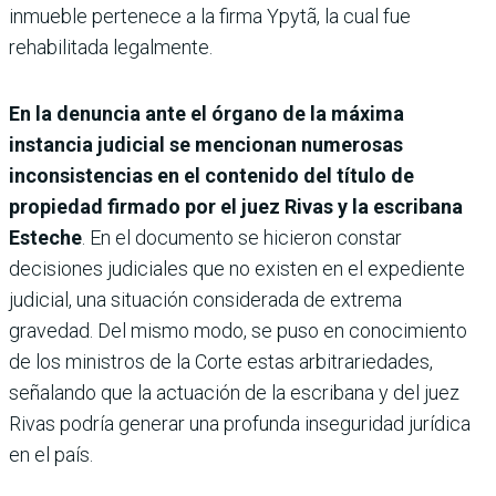
inmueble pertenece a la firma Ypytã, la cual fue
rehabilitada legalmente.
En la denuncia ante el órgano de la máxima
instancia judicial se mencionan numerosas
inconsistencias en el contenido del título de
propiedad firmado por el juez Rivas y la escribana
Esteche
. En el documento se hicieron constar
decisiones judiciales que no existen en el expediente
judicial, una situación considerada de extrema
gravedad. Del mismo modo, se puso en conocimiento
de los ministros de la Corte estas arbitrariedades,
señalando que la actuación de la escribana y del juez
Rivas podría generar una profunda inseguridad jurídica
en el país.