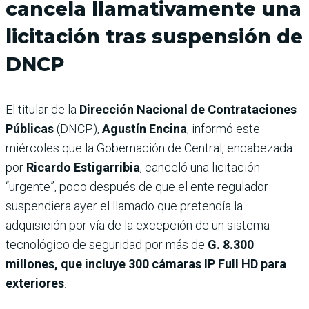
cancela llamativamente una
licitación tras suspensión de
DNCP
El titular de la
Dirección Nacional de Contrataciones
Públicas
(DNCP),
Agustín Encina
, informó este
miércoles que la Gobernación de Central, encabezada
por
Ricardo Estigarribia
, canceló una licitación
“urgente”, poco después de que el ente regulador
suspendiera ayer el llamado que pretendía la
adquisición por vía de la excepción de un sistema
tecnológico de seguridad por más de
G. 8.300
millones, que incluye 300 cámaras IP Full HD para
exteriores
.