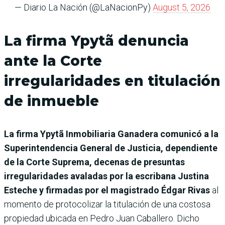
— Diario La Nación (@LaNacionPy)
August 5, 2026
La firma Ypytã denuncia
ante la Corte
irregularidades en titulación
de inmueble
La firma Ypytã Inmobiliaria Ganadera comunicó a la
Superintendencia General de Justicia, dependiente
de la Corte Suprema, decenas de presuntas
irregularidades avaladas por la escribana Justina
Esteche y firmadas por el magistrado Édgar Rivas
al
momento de protocolizar la titulación de una costosa
propiedad ubicada en Pedro Juan Caballero. Dicho