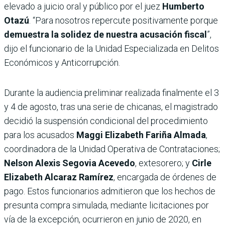
elevado a juicio oral y público por el juez
Humberto
Otazú
. “Para nosotros repercute positivamente porque
demuestra la solidez de nuestra acusación fiscal
”,
dijo el funcionario de la Unidad Especializada en Delitos
Económicos y Anticorrupción.
Durante la audiencia preliminar realizada finalmente el 3
y 4 de agosto, tras una serie de chicanas, el magistrado
decidió la suspensión condicional del procedimiento
para los acusados
Maggi Elizabeth Fariña Almada
,
coordinadora de la Unidad Operativa de Contrataciones;
Nelson Alexis Segovia Acevedo
, extesorero; y
Cirle
Elizabeth Alcaraz Ramírez
, encargada de órdenes de
pago. Estos funcionarios admitieron que los hechos de
presunta compra simulada, mediante licitaciones por
vía de la excepción, ocurrieron en junio de 2020, en