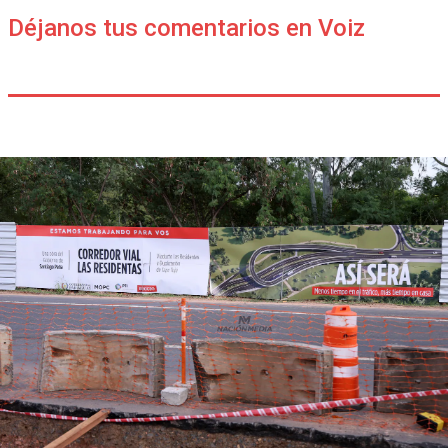
Déjanos tus comentarios en Voiz