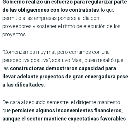
Gobierno realizó un esfuerzo para regularizar parte
de las obligaciones con los contratistas
, lo que
permitió a las empresas ponerse al día con
proveedores y sostener el ritmo de ejecución de los
proyectos.
“Comenzamos muy mal, pero cerramos con una
perspectiva positiva”, sostuvo Masi, quien resaltó que
las
constructoras demostraron capacidad para
llevar adelante proyectos de gran envergadura pese
a las dificultades.
De cara al segundo semestre, el dirigente manifestó
que
persisten algunos inconvenientes financieros,
aunque el sector mantiene expectativas favorables
.