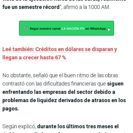
fue un semestre récord
”, afirmó a la 1000 AM.
Leé también: Créditos en dólares se disparan y
llegan a crecer hasta 67 %
No obstante, señaló que el buen ritmo de las obras
contrastó con las dificultades financieras que
siguen
enfrentando las empresas del sector debido a
problemas de liquidez derivados de atrasos en los
pagos.
Según explicó,
durante los últimos tres meses el