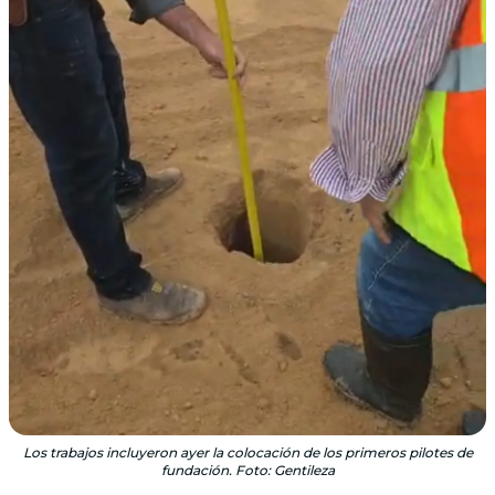
Los trabajos incluyeron ayer la colocación de los primeros pilotes de
fundación. Foto: Gentileza