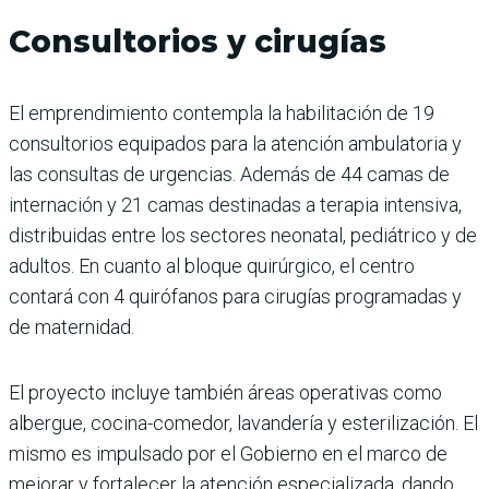
Consultorios y cirugías
El emprendimiento contempla la habilitación de 19
consultorios equipados para la atención ambulatoria y
las consultas de urgencias. Además de 44 camas de
internación y 21 camas destinadas a terapia intensiva,
distribuidas entre los sectores neonatal, pediátrico y de
adultos. En cuanto al bloque quirúrgico, el centro
contará con 4 quirófanos para cirugías programadas y
de maternidad.
El proyecto incluye también áreas operativas como
albergue, cocina-comedor, lavandería y esterilización. El
mismo es impulsado por el Gobierno en el marco de
mejorar y fortalecer la atención especializada, dando