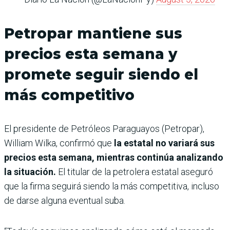
Petropar mantiene sus
precios esta semana y
promete seguir siendo el
más competitivo
El presidente de Petróleos Paraguayos (Petropar),
William Wilka, confirmó que
la estatal no variará sus
precios esta semana, mientras continúa analizando
la situación.
El titular de la petrolera estatal aseguró
que la firma seguirá siendo la más competitiva, incluso
de darse alguna eventual suba.