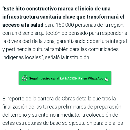
“
Este hito constructivo marca el inicio de una
infraestructura sanitaria clave que transformará el
acceso a la salud
para 150.000 personas de la región,
con un diseño arquitectónico pensado para responder a
la diversidad de la zona, garantizando cobertura integral
y pertinencia cultural también para las comunidades
indígenas locales”, señaló la institución.
El reporte de la cartera de Obras detalla que tras la
finalización de las tareas preliminares de preparación
del terreno y su entorno inmediato, la colocación de
estas estructuras de base se ejecuta en paralelo a los