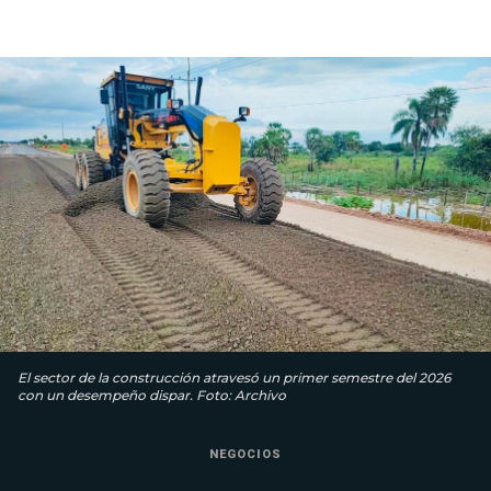
El sector de la construcción atravesó un primer semestre del 2026
con un desempeño dispar. Foto: Archivo
NEGOCIOS