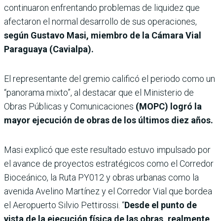
continuaron enfrentando problemas de liquidez que
afectaron el normal desarrollo de sus operaciones,
según Gustavo Masi, miembro de la Cámara Vial
Paraguaya (Cavialpa).
El representante del gremio calificó el periodo como un
“panorama mixto”, al destacar que el Ministerio de
Obras Públicas y Comunicaciones
(MOPC) logró la
mayor ejecución de obras de los últimos diez años.
Masi explicó que este resultado estuvo impulsado por
el avance de proyectos estratégicos como el Corredor
Bioceánico, la Ruta PY012 y obras urbanas como la
avenida Avelino Martínez y el Corredor Vial que bordea
el Aeropuerto Silvio Pettirossi. “
Desde el punto de
vista de la ejecución física de las obras, realmente