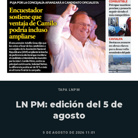
TAPA LNPM
LN PM: edición del 5 de
agosto
5 DE AGOSTO DE 2026 11:01