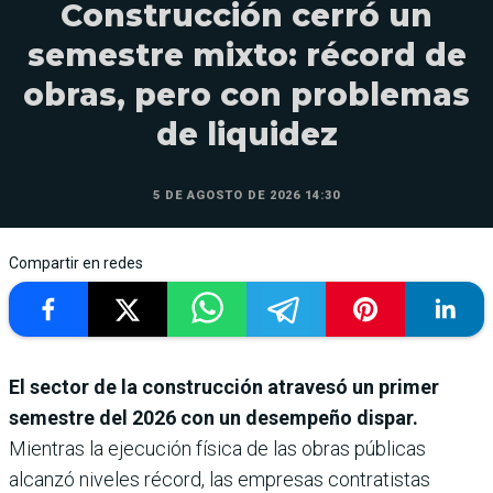
Construcción cerró un
semestre mixto: récord de
obras, pero con problemas
de liquidez
5 DE AGOSTO DE 2026 14:30
Compartir en redes
El sector de la construcción atravesó un primer
semestre del 2026 con un desempeño dispar.
Mientras la ejecución física de las obras públicas
alcanzó niveles récord, las empresas contratistas