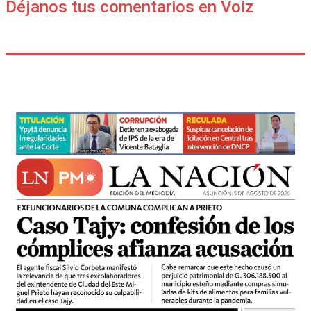
Déjanos tus comentarios en Voiz