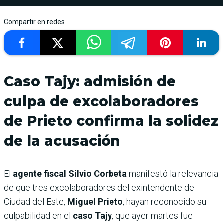
Compartir en redes
Caso Tajy: admisión de
culpa de excolaboradores
de Prieto confirma la solidez
de la acusación
El
agente fiscal Silvio Corbeta
manifestó la relevancia
de que tres excolaboradores del exintendente de
Ciudad del Este,
Miguel Prieto
, hayan reconocido su
culpabilidad en el
caso Tajy
, que ayer martes fue