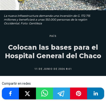
La nueva infraestructura demanda una inversión de G. 172.715
millones y beneficiará a unas 150.000 personas de la región
Occidental. Foto: Gentileza
PAÍS
Colocan las bases para el
Hospital General del Chaco
11 DE JUNIO DE 2026 8:41
Compartir en redes