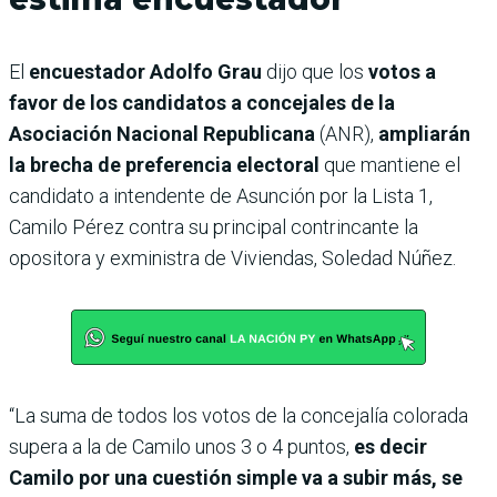
El
encuestador Adolfo Grau
dijo que los
votos a
favor de los candidatos a concejales de la
Asociación Nacional Republicana
(ANR),
ampliarán
la brecha de preferencia electoral
que mantiene el
candidato a intendente de Asunción por la Lista 1,
Camilo Pérez contra su principal contrincante la
opositora y exministra de Viviendas, Soledad Núñez.
“La suma de todos los votos de la concejalía colorada
supera a la de Camilo unos 3 o 4 puntos,
es decir
Camilo por una cuestión simple va a subir más, se