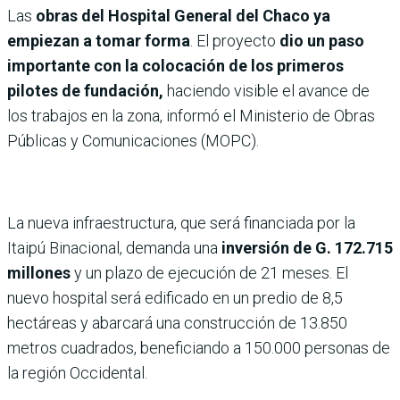
Las
obras del Hospital General del Chaco ya
empiezan a tomar forma
. El proyecto
dio un paso
importante con la colocación de los primeros
pilotes de fundación,
haciendo visible el avance de
los trabajos en la zona, informó el Ministerio de Obras
Públicas y Comunicaciones (MOPC).
La nueva infraestructura, que será financiada por la
Itaipú Binacional, demanda una
inversión de G. 172.715
millones
y un plazo de ejecución de 21 meses. El
nuevo hospital será edificado en un predio de 8,5
hectáreas y abarcará una construcción de 13.850
metros cuadrados, beneficiando a 150.000 personas de
la región Occidental.