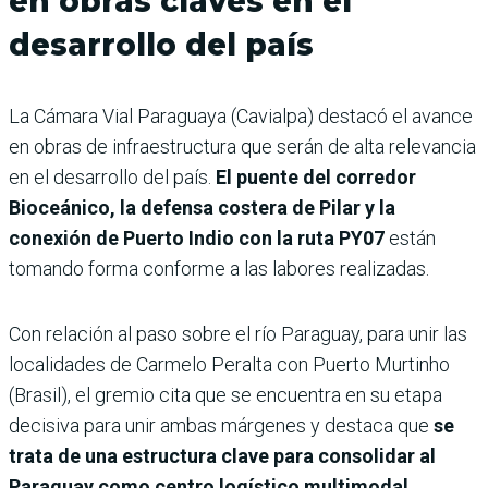
en obras claves en el
desarrollo del país
La Cámara Vial Paraguaya (Cavialpa) destacó el avance
en obras de infraestructura que serán de alta relevancia
en el desarrollo del país.
El puente del corredor
Bioceánico, la defensa costera de Pilar y la
conexión de Puerto Indio con la ruta PY07
están
tomando forma conforme a las labores realizadas.
Con relación al paso sobre el río Paraguay, para unir las
localidades de Carmelo Peralta con Puerto Murtinho
(Brasil), el gremio cita que se encuentra en su etapa
decisiva para unir ambas márgenes y destaca que
se
trata de una estructura clave para consolidar al
Paraguay como centro logístico multimodal.