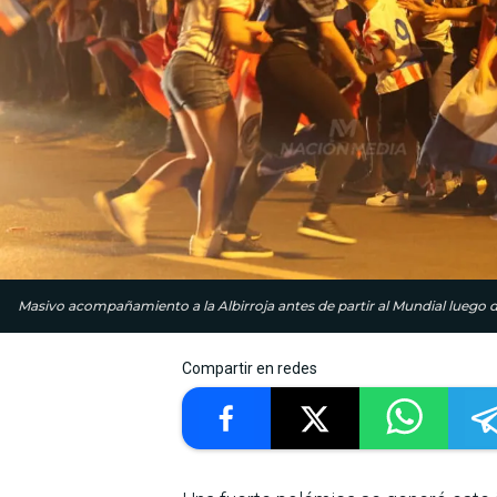
Masivo acompañamiento a la Albirroja antes de partir al Mundial luego d
Compartir en redes