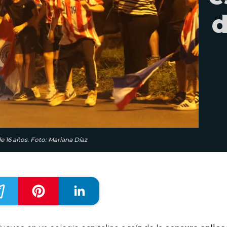
d
e 16 años. Foto: Mariana Díaz