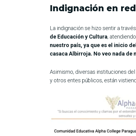
Indignación en red
La indignación se hizo sentir a travé
de Educación y Cultura
, atendiendo 
nuestro país, ya que es el inicio 
casaca Albirroja. No veo nada de 
Asimismo, diversas instituciones del
y otros entes públicos, están vistiendo