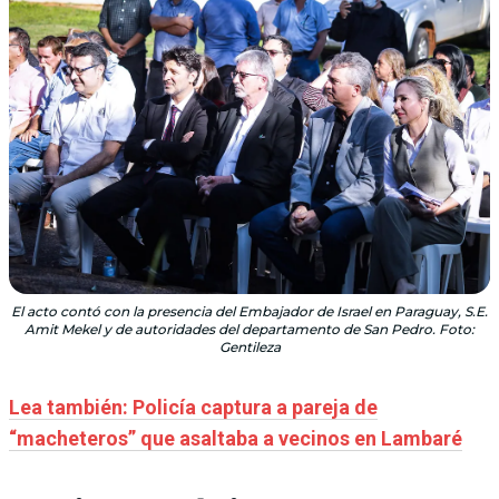
El acto contó con la presencia del Embajador de Israel en Paraguay, S.E.
Amit Mekel y de autoridades del departamento de San Pedro. Foto:
Gentileza
Lea también: Policía captura a pareja de
“macheteros” que asaltaba a vecinos en Lambaré