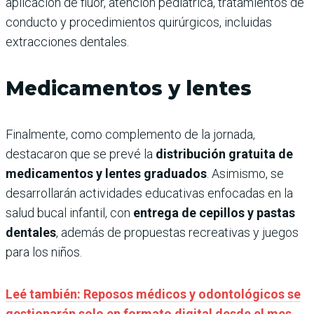
aplicación de flúor, atención pediátrica, tratamientos de
conducto y procedimientos quirúrgicos, incluidas
extracciones dentales.
Medicamentos y lentes
Finalmente, como complemento de la jornada,
destacaron que se prevé la
distribución gratuita de
medicamentos y lentes graduados
. Asimismo, se
desarrollarán actividades educativas enfocadas en la
salud bucal infantil, con
entrega de cepillos y pastas
dentales
, además de propuestas recreativas y juegos
para los niños.
Leé también: Reposos médicos y odontológicos se
gestionarán solo en formato digital desde el mes