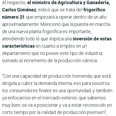
Al respecto,
el ministro de Agricultura y Ganadería,
Carlos Giménez
, indicó que se trata del
frigorífico
número 21
que empezará a operar dentro de un año
aproximadamente. Mencionó que la puesta en marcha
de una nueva planta frigorífica es importante,
atendiendo todo lo que implica una
inversión de estas
características
en cuanto a empleo en un
departamento que no posee este tipo de industria,
sumado al incremento de la producción cárnica.
“Con una capacidad de producción tremenda, que está
dirigida a cubrir la demanda interna, eso para nosotros
los consumidores finales es una oportunidad, y también
ya enfocarnos en el mercado exterior, que sabemos
muy bien, se va a posicionar y va a estar reconocido en
corto tiempo por la calidad de producción premium”,