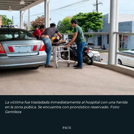
La víctima fue trasladada inmediatamente al hospital con una herida
en la zona púbica. Se encuentra con pronóstico reservado. Foto:
Gentileza
PAÍS