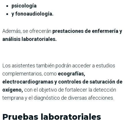
psicología
y fonoaudiología.
Además, se ofrecerán
prestaciones de enfermería y
análisis laboratoriales.
Los asistentes también podrán acceder a estudios
complementarios, como
ecografías,
electrocardiogramas y controles de saturación de
oxígeno,
con el objetivo de fortalecer la detección
temprana y el diagnóstico de diversas afecciones.
Pruebas laboratoriales