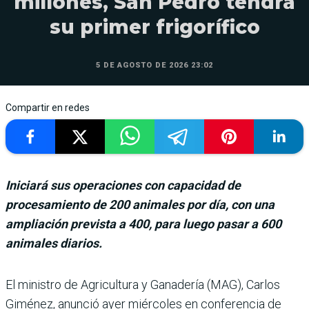
millones, San Pedro tendrá
su primer frigorífico
5 DE AGOSTO DE 2026 23:02
Compartir en redes
Iniciará sus operaciones con capacidad de
procesamiento de 200 animales por día, con una
ampliación prevista a 400, para luego pasar a 600
animales diarios.
El ministro de Agri­cultura y Ganadería (MAG), Carlos
Gimé­nez, anunció ayer miércoles en conferencia de