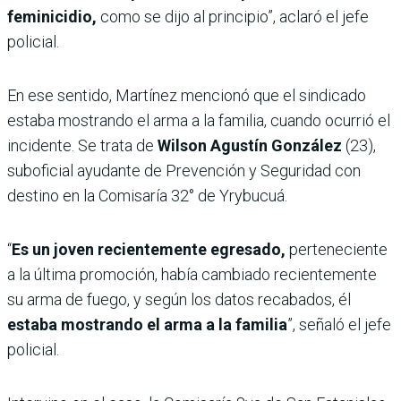
feminicidio,
como se dijo al principio”, aclaró el jefe
policial.
En ese sentido, Martínez mencionó que el sindicado
estaba mostrando el arma a la familia, cuando ocurrió el
incidente. Se trata de
Wilson Agustín González
(23),
suboficial ayudante de Prevención y Seguridad con
destino en la Comisaría 32° de Yrybucuá.
“
Es un joven recientemente egresado,
perteneciente
a la última promoción, había cambiado recientemente
su arma de fuego, y según los datos recabados, él
estaba mostrando el arma a la familia
”, señaló el jefe
policial.