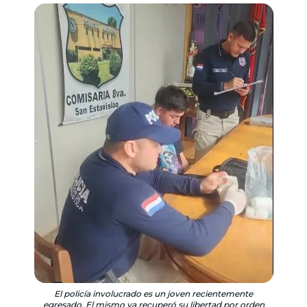
El policía involucrado es un joven recientemente
egresado. El mismo ya recuperó su libertad por orden