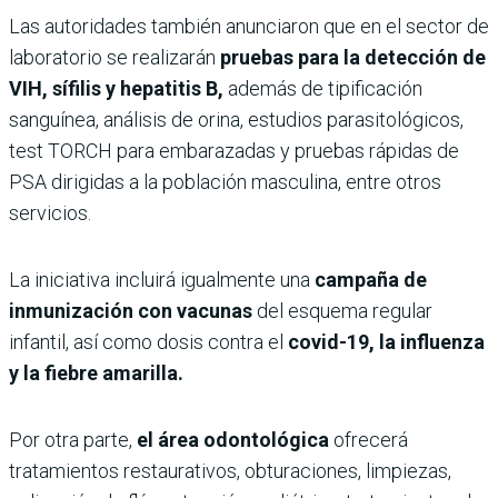
Las autoridades también anunciaron que en el sector de
laboratorio se realizarán
pruebas para la detección de
VIH, sífilis y hepatitis B,
además de tipificación
sanguínea, análisis de orina, estudios parasitológicos,
test TORCH para embarazadas y pruebas rápidas de
PSA dirigidas a la población masculina, entre otros
servicios.
La iniciativa incluirá igualmente una
campaña de
inmunización con vacunas
del esquema regular
infantil, así como dosis contra el
covid-19, la influenza
y la fiebre amarilla.
Por otra parte,
el área odontológica
ofrecerá
tratamientos restaurativos, obturaciones, limpiezas,