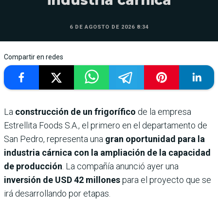
industria cárnica
6 DE AGOSTO DE 2026 8:34
Compartir en redes
La
construcción de un frigorífico
de la empresa
Estrellita Foods S.A., el primero en el departamento de
San Pedro, representa una
gran oportunidad para la
industria cárnica con la ampliación de la capacidad
de producción
. La compañía anunció ayer una
inversión de USD 42 millones
para el proyecto que se
irá desarrollando por etapas.