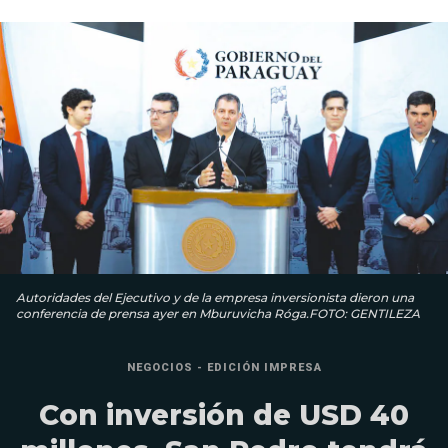
Autoridades del Ejecutivo y de la empresa inversionista dieron una
conferencia de prensa ayer en Mburuvicha Róga.FOTO: GENTILEZA
NEGOCIOS - EDICIÓN IMPRESA
Con inversión de USD 40