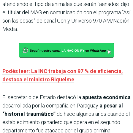
atendiendo el tipo de animales que serán faenados, dijo
el titular del MAG en comunicación con el programa “Así
son las cosas” de canal Gen y Universo 970 AM/Nación
Media.
Podés leer: La INC trabaja con 97 % de eficiencia,
destaca el ministro Riquelme
El secretario de Estado destacó la
apuesta económica
desarrollada por la compañía en Paraguay
a pesar al
“historial traumático”
de hace algunos años cuando el
establecimiento ganadero que opera en el segundo
departamento fue atacado por el grupo criminal