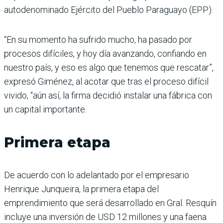
autodenominado Ejército del Pueblo Paraguayo (EPP).
“En su momento ha sufrido mucho, ha pasado por
procesos difíciles, y hoy día avanzando, confiando en
nuestro país, y eso es algo que tenemos que rescatar”,
expresó Giménez, al acotar que tras el proceso difícil
vivido, “aún así, la firma decidió instalar una fábrica con
un capital importante.
Primera etapa
De acuerdo con lo adelantado por el empresario
Henrique Junqueira, la primera etapa del
emprendimiento que será desarrollado en Gral. Resquín
incluye una inversión de USD 12 millones y una faena