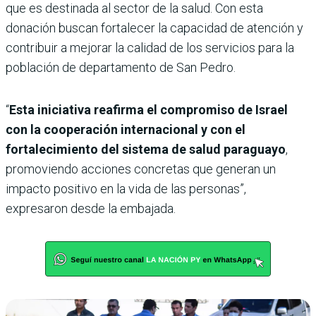
que es destinada al sector de la salud. Con esta
donación buscan fortalecer la capacidad de atención y
contribuir a mejorar la calidad de los servicios para la
población de departamento de San Pedro.
“
Esta iniciativa reafirma el compromiso de Israel
con la cooperación internacional y con el
fortalecimiento del sistema de salud paraguayo
,
promoviendo acciones concretas que generan un
impacto positivo en la vida de las personas”,
expresaron desde la embajada.