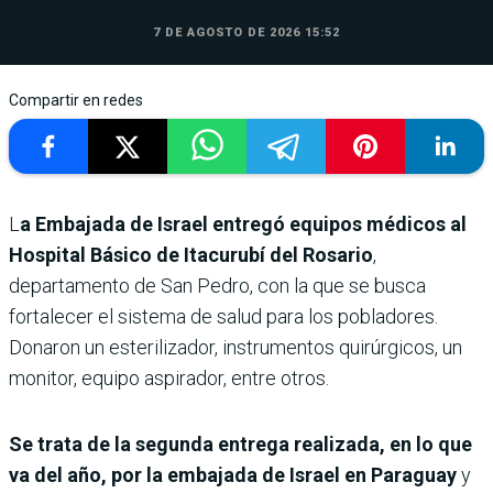
7 DE AGOSTO DE 2026 15:52
Compartir en redes
L
a Embajada de Israel entregó equipos médicos al
Hospital Básico de Itacurubí del Rosario
,
departamento de San Pedro, con la que se busca
fortalecer el sistema de salud para los pobladores.
Donaron un esterilizador, instrumentos quirúrgicos, un
monitor, equipo aspirador, entre otros.
Se trata de la segunda entrega realizada, en lo que
va del año, por la embajada de Israel en Paraguay
y