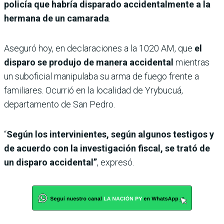
policía que habría disparado accidentalmente a la
hermana de un camarada
.
Aseguró hoy, en declaraciones a la 1020 AM, que
el
disparo se produjo de manera accidental
mientras
un suboficial manipulaba su arma de fuego frente a
familiares. Ocurrió en la localidad de Yrybucuá,
departamento de San Pedro.
“
Según los intervinientes, según algunos testigos y
de acuerdo con la investigación fiscal, se trató de
un disparo accidental”
, expresó.