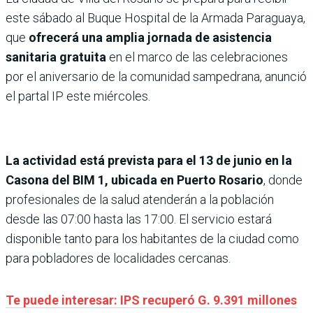
este sábado al Buque Hospital de la Armada Paraguaya,
que
ofrecerá una amplia jornada de asistencia
sanitaria gratuita
en el marco de las celebraciones
por el aniversario de la comunidad sampedrana, anunció
el partal IP este miércoles.
La actividad está prevista para el 13 de junio en la
Casona del BIM 1, ubicada en Puerto Rosario
, donde
profesionales de la salud atenderán a la población
desde las 07:00 hasta las 17:00. El servicio estará
disponible tanto para los habitantes de la ciudad como
para pobladores de localidades cercanas.
Te puede interesar: IPS recuperó G. 9.391 millones