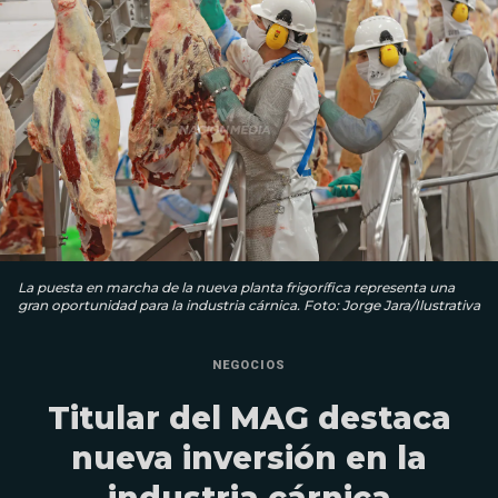
La puesta en marcha de la nueva planta frigorífica representa una
gran oportunidad para la industria cárnica. Foto: Jorge Jara/Ilustrativa
NEGOCIOS
Titular del MAG destaca
nueva inversión en la