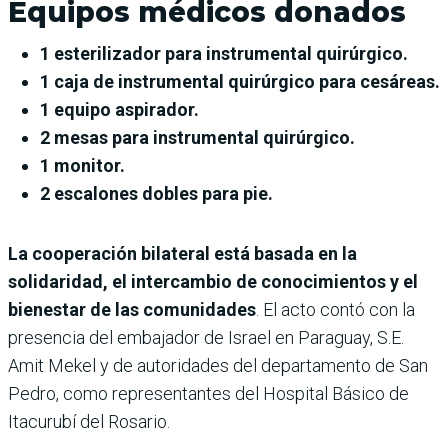
Equipos médicos donados
1 esterilizador para instrumental quirúrgico.
1 caja de instrumental quirúrgico para cesáreas.
1 equipo aspirador.
2 mesas para instrumental quirúrgico.
1 monitor.
2 escalones dobles para pie.
La cooperación bilateral está basada en la
solidaridad, el intercambio de conocimientos y el
bienestar de las comunidades
. El acto contó con la
presencia del embajador de Israel en Paraguay, S.E.
Amit Mekel y de autoridades del departamento de San
Pedro, como representantes del Hospital Básico de
Itacurubí del Rosario.