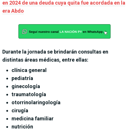
en 2024 de una deuda cuya quita fue acordada en la
era Abdo
Durante la jornada se brindarán consultas en
distintas áreas médicas, entre ellas:
clínica general
pediatría
ginecología
traumatología
otorrinolaringología
cirugía
medicina familiar
nutrición