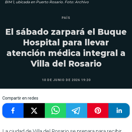
BIM 1, ubicada en Puerto Rosario. Foto: Archivo
PAÍS
El sábado zarpará el Buque
Hospital para llevar
atención médica integral a
Villa del Rosario
10 DE JUNIO DE 2026 19:20
Compartir en redes
La ciudad de Villa del Rosario se prepara para recibir