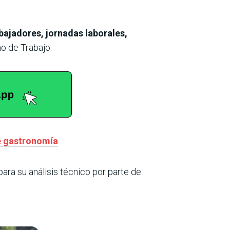
bajadores, jornadas laborales,
o de Trabajo.
de gastronomía
ara su análisis técnico por parte de