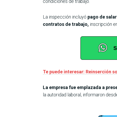
condiciones de trabajo.
La inspección incluyó
pago de salar
contratos de trabajo,
inscripción e
Te puede interesar: Reinserción s
La empresa fue emplazada a prese
la autoridad laboral, informaron desde