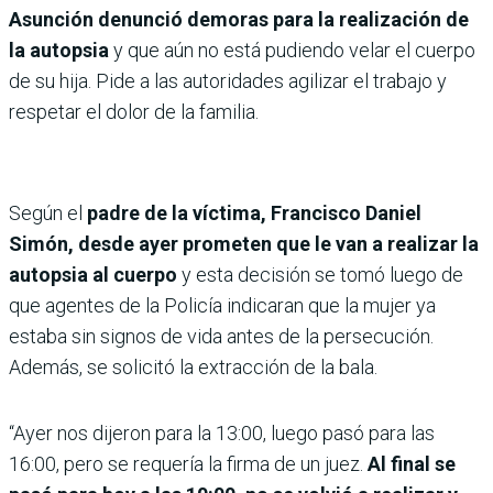
Asunción denunció demoras para la realización de
la autopsia
y que aún no está pudiendo velar el cuerpo
de su hija. Pide a las autoridades agilizar el trabajo y
respetar el dolor de la familia.
Según el
padre de la víctima, Francisco Daniel
Simón, desde ayer prometen que le van a realizar la
autopsia al cuerpo
y esta decisión se tomó luego de
que agentes de la Policía indicaran que la mujer ya
estaba sin signos de vida antes de la persecución.
Además, se solicitó la extracción de la bala.
“Ayer nos dijeron para la 13:00, luego pasó para las
16:00, pero se requería la firma de un juez.
Al final se