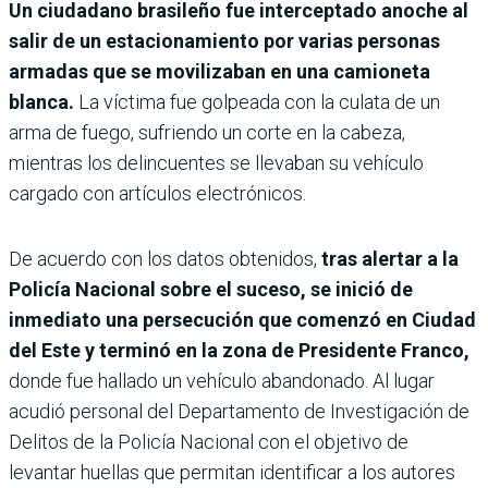
Un ciudadano brasileño fue interceptado anoche al
salir de un estacionamiento por varias personas
armadas que se movilizaban en una camioneta
blanca.
La víctima fue golpeada con la culata de un
arma de fuego, sufriendo un corte en la cabeza,
mientras los delincuentes se llevaban su vehículo
cargado con artículos electrónicos.
De acuerdo con los datos obtenidos,
tras alertar a la
Policía Nacional sobre el suceso, se inició de
inmediato una persecución que comenzó en Ciudad
del Este y terminó en la zona de Presidente Franco,
donde fue hallado un vehículo abandonado.
Al lugar
acudió personal del Departamento de Investigación de
Delitos de la Policía Nacional con el objetivo de
levantar huellas que permitan identificar a los autores