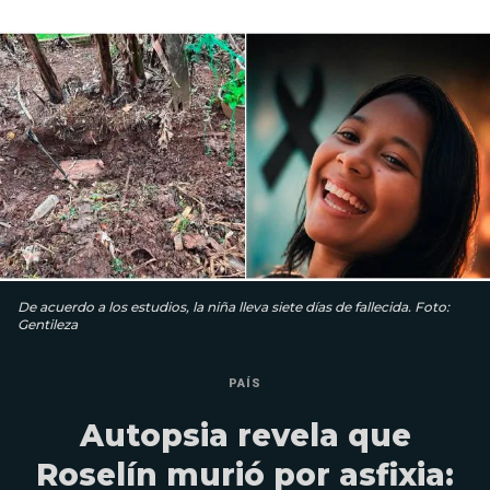
De acuerdo a los estudios, la niña lleva siete días de fallecida. Foto:
Gentileza
PAÍS
Autopsia revela que
Roselín murió por asfixia: