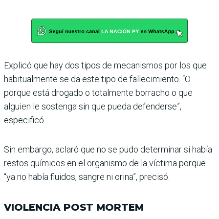
Explicó que hay dos tipos de mecanismos por los que
habi­tualmente se da este tipo de fallecimiento. “O
porque está drogado o totalmente borracho o que
alguien le sostenga sin que pueda defenderse”,
especificó.
Sin embargo, aclaró que no se pudo determinar si había
restos químicos en el orga­nismo de la víctima porque
“ya no había fluidos, sangre ni orina”, precisó.
VIOLENCIA POST MORTEM