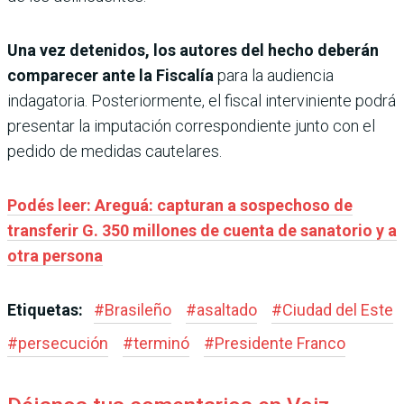
Una vez detenidos, los autores del hecho deberán
comparecer ante la Fiscalía
para la audiencia
indagatoria. Posteriormente, el fiscal interviniente podrá
presentar la imputación correspondiente junto con el
pedido de medidas cautelares.
Podés leer: Areguá: capturan a sospechoso de
transferir G. 350 millones de cuenta de sanatorio y a
otra persona
Etiquetas:
#
Brasileño
#
asaltado
#
Ciudad del Este
#
persecución
#
terminó
#
Presidente Franco