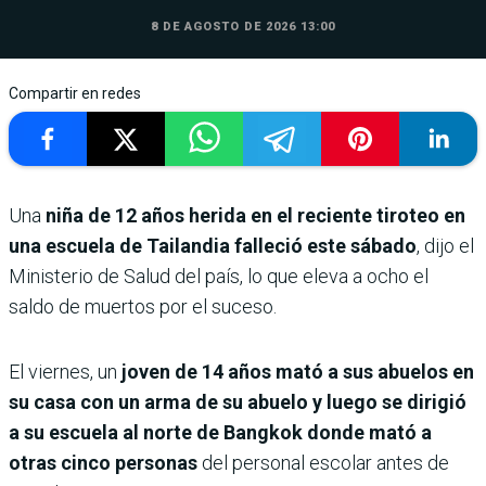
8 DE AGOSTO DE 2026 13:00
Compartir en redes
Una
niña de 12 años herida en el reciente tiroteo en
una escuela de Tailandia falleció este sábado
, dijo el
Ministerio de Salud del país, lo que eleva a ocho el
saldo de muertos por el suceso.
El viernes, un
joven de 14 años mató a sus abuelos en
su casa con un arma de su abuelo y luego se dirigió
a su escuela al norte de Bangkok donde mató a
otras cinco personas
del personal escolar antes de