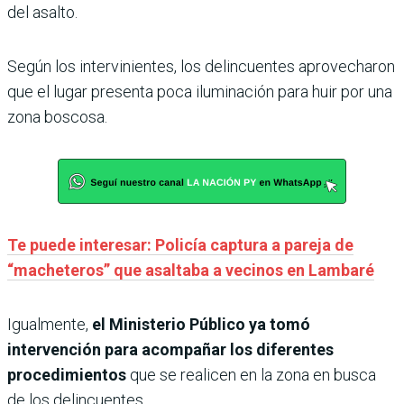
del asalto.
Según los intervinientes, los delincuentes aprovecharon
que el lugar presenta poca iluminación para huir por una
zona boscosa.
Te puede interesar: Policía captura a pareja de
“macheteros” que asaltaba a vecinos en Lambaré
Igualmente,
el Ministerio Público ya tomó
intervención para acompañar los diferentes
procedimientos
que se realicen en la zona en busca
de los delincuentes.