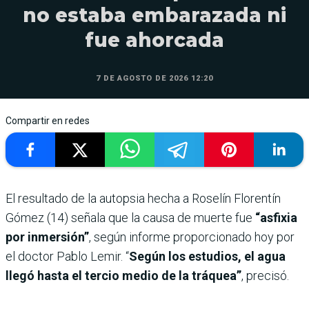
no estaba embarazada ni
fue ahorcada
7 DE AGOSTO DE 2026 12:20
Compartir en redes
El resultado de la autopsia hecha a Roselín Florentín
Gómez (14) señala que la causa de muerte fue
“asfixia
por inmersión”
, según informe proporcionado hoy por
el doctor Pablo Lemir. “
Según los estudios, el agua
llegó hasta el tercio medio de la tráquea”
, precisó.