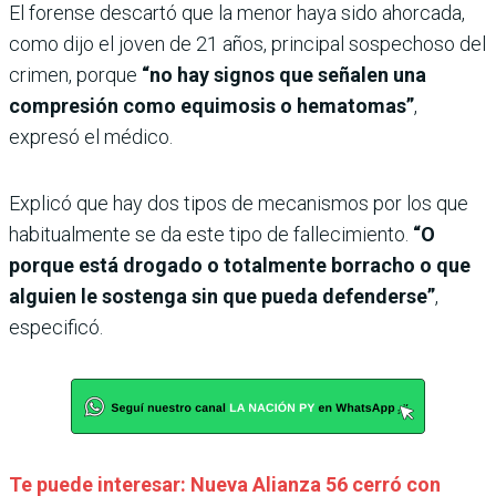
El forense descartó que la menor haya sido ahorcada,
como dijo el joven de 21 años, principal sospechoso del
crimen, porque
“no hay signos que señalen una
compresión como equimosis o hematomas”
,
expresó el médico.
Explicó que hay dos tipos de mecanismos por los que
habitualmente se da este tipo de fallecimiento.
“O
porque está drogado o totalmente borracho o que
alguien le sostenga sin que pueda defenderse”
,
especificó.
Te puede interesar: Nueva Alianza 56 cerró con