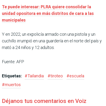
Te puede interesar: PLRA quiere consolidar la
unidad opositora en más distritos de cara a las
municipales
Y en 2022, un expolicía armado con una pistola y un
cuchillo irrumpió en una guardería en el norte del país y
mató a 24 niños y 12 adultos.
Fuente: AFP
Etiquetas:
#
Tailandia
#
tiroteo
#
escuela
#
muertos
Déjanos tus comentarios en Voiz