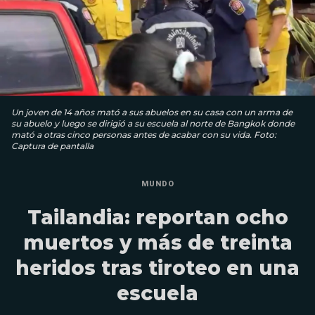
Un joven de 14 años mató a sus abuelos en su casa con un arma de
su abuelo y luego se dirigió a su escuela al norte de Bangkok donde
mató a otras cinco personas antes de acabar con su vida. Foto:
Captura de pantalla
MUNDO
Tailandia: reportan ocho
muertos y más de treinta
heridos tras tiroteo en una
escuela