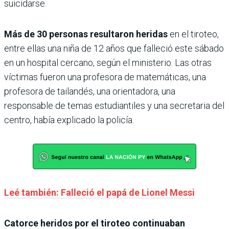
suicidarse.
Más de 30 personas resultaron heridas
en el tiroteo,
entre ellas una niña de 12 años que falleció este sábado
en un hospital cercano, según el ministerio. Las otras
víctimas fueron una profesora de matemáticas, una
profesora de tailandés, una orientadora, una
responsable de temas estudiantiles y una secretaria del
centro, había explicado la policía.
Leé también: Falleció el papá de Lionel Messi
Catorce heridos por el tiroteo continuaban