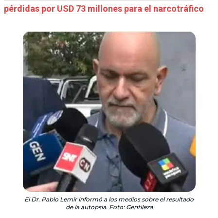
pérdidas por USD 73 millones para el narcotráfico
El Dr. Pablo Lemir informó a los medios sobre el resultado
de la autopsia. Foto: Gentileza