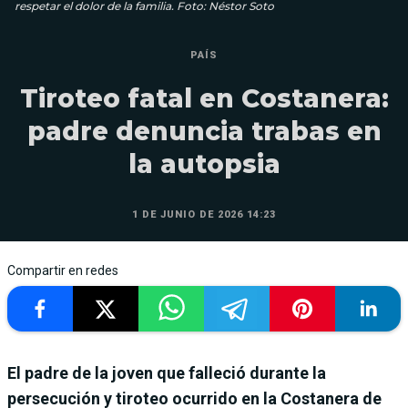
respetar el dolor de la familia. Foto: Néstor Soto
PAÍS
Tiroteo fatal en Costanera:
padre denuncia trabas en
la autopsia
1 DE JUNIO DE 2026 14:23
Compartir en redes
El padre de la joven que falleció durante la
persecución y tiroteo ocurrido en la Costanera de