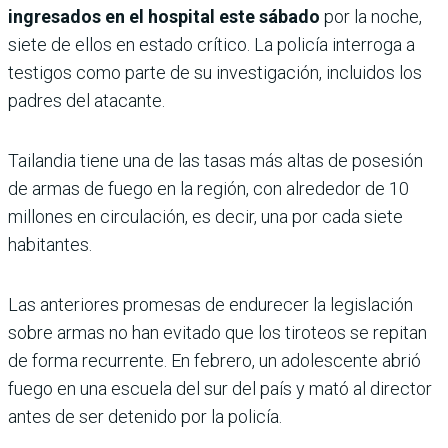
ingresados en el hospital este sábado
por la noche,
siete de ellos en estado crítico. La policía interroga a
testigos como parte de su investigación, incluidos los
padres del atacante.
Tailandia tiene una de las tasas más altas de posesión
de armas de fuego en la región, con alrededor de 10
millones en circulación, es decir, una por cada siete
habitantes.
Las anteriores promesas de endurecer la legislación
sobre armas no han evitado que los tiroteos se repitan
de forma recurrente. En febrero, un adolescente abrió
fuego en una escuela del sur del país y mató al director
antes de ser detenido por la policía.