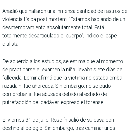
Añadió que hallaron una inmensa cantidad de ras­tros de
violencia física post mortem. “Estamos hablando de un
desmembramiento absolutamente total. Está
totalmente desarticulado el cuerpo”, indicó el espe­
cialista.
De acuerdo a los estudios, se estima que al momento
de practicarse el examen la niña llevaba siete días de
fallecida. Lemir afirmó que la víctima no estaba emba­
razada ni fue ahorcada. Sin embargo, no se pudo
compro­bar si fue abusada debido al estado de
putrefacción del cadáver, expresó el forense.
El viernes 31 de julio, Roselín salió de su casa con
destino al colegio. Sin embargo, tras caminar unos