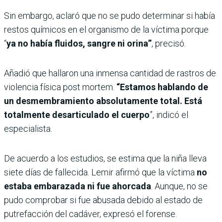
Sin embargo, aclaró que no se pudo determinar si había
restos químicos en el organismo de la víctima porque
“
ya no había fluidos, sangre ni orina”
, precisó.
Añadió que hallaron una inmensa cantidad de rastros de
violencia física post mortem.
“Estamos hablando de
un desmembramiento absolutamente total. Está
totalmente desarticulado el cuerpo
”, indicó el
especialista.
De acuerdo a los estudios, se estima que la niña lleva
siete días de fallecida. Lemir afirmó que la víctima
no
estaba embarazada ni fue ahorcada
. Aunque, no se
pudo comprobar si fue abusada debido al estado de
putrefacción del cadáver, expresó el forense.