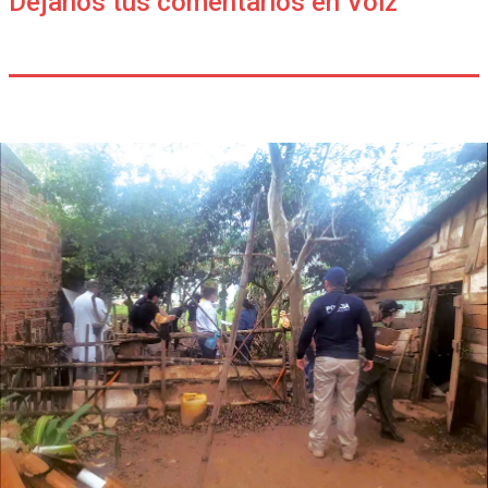
Déjanos tus comentarios en Voiz