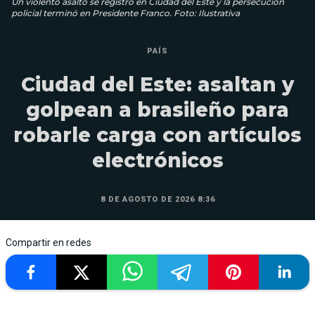
Un violento asalto se registró en Ciudad del Este y la persecución
policial terminó en Presidente Franco. Foto: Ilustrativa
PAÍS
Ciudad del Este: asaltan y
golpean a brasileño para
robarle carga con artículos
electrónicos
8 DE AGOSTO DE 2026 8:36
Compartir en redes