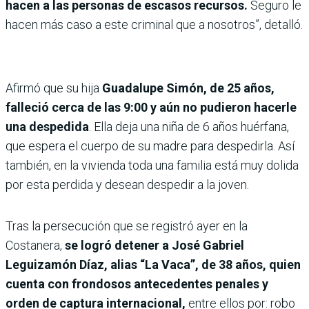
hacen a las personas de escasos recursos.
Seguro le
hacen más caso a este criminal que a nosotros”, detalló.
Afirmó que su hija
Guadalupe Simón, de 25 años,
falleció cerca de las 9:00 y aún no pudieron hacerle
una despedida
. Ella deja una niña de 6 años huérfana,
que espera el cuerpo de su madre para despedirla. Así
también, en la vivienda toda una familia está muy dolida
por esta perdida y desean despedir a la joven.
Tras la persecución que se registró ayer en la
Costanera,
se logró detener a José Gabriel
Leguizamón Díaz, alias “La Vaca”, de 38 años, quien
cuenta con frondosos antecedentes penales y
orden de captura internacional,
entre ellos por: robo