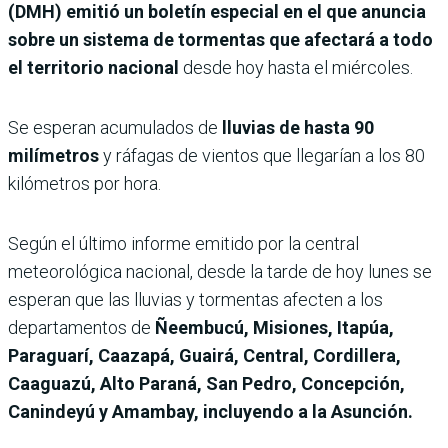
(DMH) emitió un boletín especial en el que anuncia
sobre un sistema de tormentas que afectará a todo
el territorio nacional
desde hoy hasta el miércoles.
Se esperan acumulados de
lluvias de hasta 90
milímetros
y ráfagas de vientos que llegarían a los 80
kilómetros por hora.
Según el último informe emitido por la central
meteorológica nacional, desde la tarde de hoy lunes se
esperan que las lluvias y tormentas afecten a
los
departamentos de
Ñeembucú, Misiones, Itapúa,
Paraguarí, Caazapá, Guairá, Central, Cordillera,
Caaguazú, Alto Paraná, San Pedro, Concepción,
Canindeyú y Amambay, incluyendo a la Asunción.