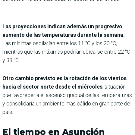
Las proyecciones indican además un progresivo
aumento de las temperaturas durante la semana.
Las mínimas oscilarían entre los 11 °C y los 20 °C,
mientras que las máximas podrían ubicarse entre 22 °C
y 33 °C.
Otro cambio previsto es la rotación de los vientos
hacia el sector norte desde el miércoles
, situación
que favorecería el ascenso gradual de las temperaturas
y consolidaría un ambiente más cálido en gran parte del
país.
El tiempo en Asunción