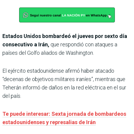
Estados Unidos bombardeó el jueves por sexto día
consecutivo a Irán,
que respondió con ataques a
países del Golfo aliados de Washington.
El ejército estadounidense afirmó haber atacado
“decenas de objetivos militares iraníes”, mientras que
Teherán informó de daños en la red eléctrica en el sur
del país.
Te puede interesar: Sexta jornada de bombardeos
estadounidenses y represalias de Irán