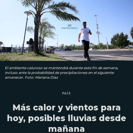
El ambiente caluroso se mantendrá durante este fin de semana,
incluso ante la probabilidad de precipitaciones en el siguiente
amanecer. Foto: Mariana Díaz
PAÍS
Más calor y vientos para
hoy, posibles lluvias desde
mañana