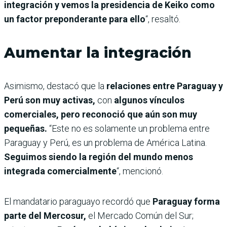
integración y vemos la presidencia de Keiko como
un factor preponderante para ello
“, resaltó.
Aumentar la integración
Asimismo, destacó que la
relaciones entre Paraguay y
Perú son muy activas,
con
algunos vínculos
comerciales, pero reconoció que aún son muy
pequeñas.
“Este no es solamente un problema entre
Paraguay y Perú, es un problema de América Latina.
Seguimos siendo la región del mundo menos
integrada comercialmente
“, mencionó.
El mandatario paraguayo recordó que
Paraguay forma
parte del Mercosur,
el Mercado Común del Sur;