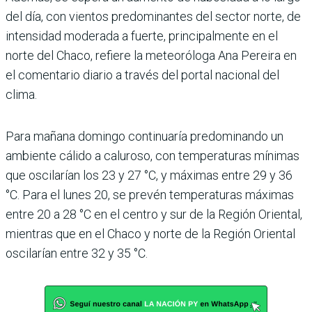
del día, con vientos predominantes del sector norte, de
intensidad moderada a fuerte, principalmente en el
norte del Chaco, refiere la meteoróloga Ana Pereira en
el comentario diario a través del portal nacional del
clima.
Para mañana domingo continuaría predominando un
ambiente cálido a caluroso, con temperaturas mínimas
que oscilarían los 23 y 27 °C, y máximas entre 29 y 36
°C. Para el lunes 20, se prevén temperaturas máximas
entre 20 a 28 °C en el centro y sur de la Región Oriental,
mientras que en el Chaco y norte de la Región Oriental
oscilarían entre 32 y 35 °C.