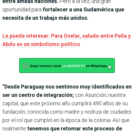
entre ambas naciones.
Pero a la vez, una gran
oportunidad para
fortalecer a una Sudamérica que
necesita de un trabajo más unidos.
Le puede interesar: Para Ovelar, saludo entre Peña y
Abdo es un simbolismo político
“Desde Paraguay nos sentimos muy identificados en
ser un centro de integración;
con Asunción, nuestra
capital, que este próximo año cumplirá 490 años de su
fundación, conocida como madre y nodriza de ciudades
por el rol que cumplió en la época de la colonia. Así que
realmente
tenemos que retomar este proceso de