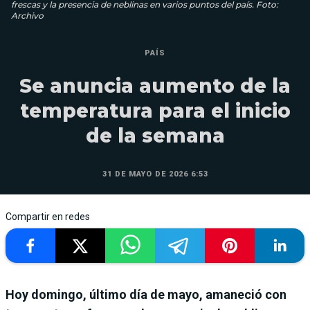
frescas y la presencia de neblinas en varios puntos del país. Foto:
Archivo
PAÍS
Se anuncia aumento de la
temperatura para el inicio
de la semana
31 DE MAYO DE 2026 6:53
Compartir en redes
Hoy domingo, último día de mayo, amaneció con