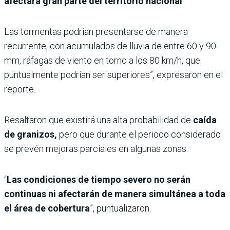
afectará gran parte del territorio nacional
.
Las tormentas podrían presentarse de manera
recurrente, con acumulados de lluvia de entre 60 y 90
mm, ráfagas de viento en torno a los 80 km/h, que
puntualmente podrían ser superiores”, expresaron en el
reporte.
Resaltaron que existirá una alta probabilidad de
caída
de granizos,
pero que durante el periodo considerado
se prevén mejoras parciales en algunas zonas.
“
Las condiciones de tiempo severo no serán
continuas ni afectarán de manera simultánea a toda
el área de cobertura
”, puntualizaron.