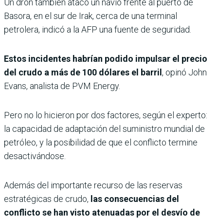
Un dron también atacó un navío frente al puerto de
Basora, en el sur de Irak, cerca de una terminal
petrolera, indicó a la AFP una fuente de seguridad.
Estos incidentes habrían podido impulsar el precio
del crudo a más de 100 dólares el barril
, opinó John
Evans, analista de PVM Energy.
Pero no lo hicieron por dos factores, según el experto:
la capacidad de adaptación del suministro mundial de
petróleo, y la posibilidad de que el conflicto termine
desactivándose.
Además del importante recurso de las reservas
estratégicas de crudo,
las consecuencias del
conflicto se han visto atenuadas por el desvío de