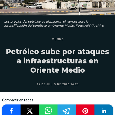
Los precios del petróleo se dispararon el viernes ante la
intensificación del conflicto en Oriente Medio. Foto: AFP/Archivo
MUNDO
Petróleo sube por ataques
a infraestructuras en
Oriente Medio
17 DE JULIO DE 2026 16:25
Compartir en redes