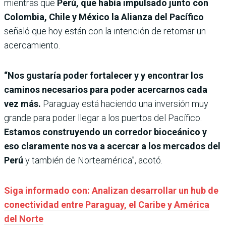
mientras que
Perú, que había impulsado junto con
Colombia, Chile y México la Alianza del Pacífico
señaló que hoy están con la intención de retomar un
acercamiento.
“Nos gustaría poder fortalecer y y encontrar los
caminos necesarios para poder acercarnos cada
vez más.
Paraguay está haciendo una inversión muy
grande para poder llegar a los puertos del Pacífico.
Estamos construyendo un corredor bioceánico y
eso claramente nos va a acercar a los mercados del
Perú
y también de Norteamérica”, acotó.
Siga informado con: Analizan desarrollar un hub de
conectividad entre Paraguay, el Caribe y América
del Norte