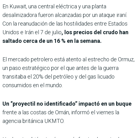
En Kuwait, una central eléctrica y una planta
desalinizadora fueron alcanzadas por un ataque iraní.
Con la reanudación de las hostilidades entre Estados
Unidos e Irán el 7 de julio
, los precios del crudo han
saltado cerca de un 16 % en la semana.
El mercado petrolero está atento al estrecho de Ormuz,
un paso estratégico por el que antes de la guerra
transitaba el 20% del petróleo y del gas licuado
consumidos en el mundo.
Un “proyectil no identificado” impactó en un buque
frente a las costas de Omán, informó el viernes la
agencia británica UKMTO.