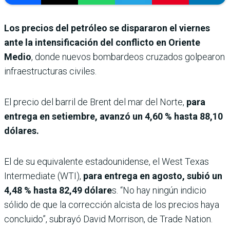
Los precios del petróleo se dispararon el viernes
ante la intensificación del conflicto en Oriente
Medio
, donde nuevos bombardeos cruzados golpearon
infraestructuras civiles.
El precio del barril de Brent del mar del Norte,
para
entrega en setiembre, avanzó un 4,60 % hasta 88,10
dólares.
El de su equivalente estadounidense, el West Texas
Intermediate (WTI),
para entrega en agosto, subió un
4,48 % hasta 82,49 dólare
s. “No hay ningún indicio
sólido de que la corrección alcista de los precios haya
concluido”, subrayó David Morrison, de Trade Nation.