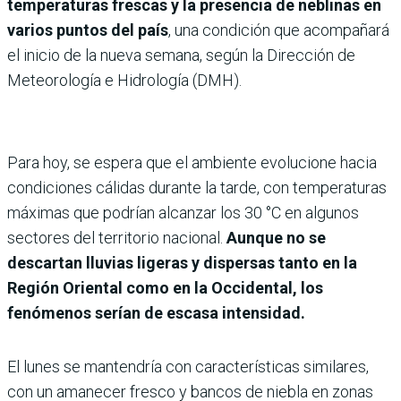
temperaturas frescas y la presencia de neblinas en
varios puntos del país
, una condición que acompañará
el inicio de la nueva semana, según la Dirección de
Meteorología e Hidrología (DMH).
Para hoy, se espera que el ambiente evolucione hacia
condiciones cálidas durante la tarde, con temperaturas
máximas que podrían alcanzar los 30 °C en algunos
sectores del territorio nacional.
Aunque no se
descartan lluvias ligeras y dispersas tanto en la
Región Oriental como en la Occidental, los
fenómenos serían de escasa intensidad.
El lunes se mantendría con características similares,
con un amanecer fresco y bancos de niebla en zonas