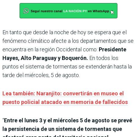
En tanto que desde la noche de hoy se espera que el
fenómeno climático afecte a los departamentos que se
encuentra en la región Occidental como:
Presidente
Hayes, Alto Paraguay y Boquerón.
En todos los
puntos el sistema de tormentas se extenderán hasta la
tarde del miércoles, 5 de agosto.
Lea también: Naranjito: convertirán en museo el
puesto policial atacado en memoria de fallecidos
“
Entre el lunes 3 y el miércoles 5 de agosto se prevé
la persistencia de un sistema de tormentas que