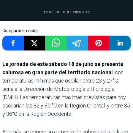
18 DE JULIO DE 2026 6:17
Compartir en redes
La jornada de este sábado 18 de julio se presenta
calurosa en gran parte del territorio nacional
, con
temperaturas mínimas que oscilan entre 23 y 27°C,
señala la Dirección de Meteorología e Hidrología
(DMH). Las temperaturas máximas previstas para hoy
oscilarían los 32 y 35 °C en la Región Oriental, y entre 35
y 36°C en la Región Occidental.
Además, se espera un aumento de nubosidad a lo largo