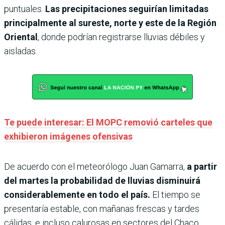
puntuales.
Las precipitaciones seguirían limitadas
principalmente al sureste, norte y este de la Región
Oriental
, donde podrían registrarse lluvias débiles y
aisladas.
Te puede interesar: El MOPC removió carteles que
exhibieron imágenes ofensivas
De acuerdo con el meteorólogo Juan Gamarra,
a partir
del martes la probabilidad de lluvias disminuirá
considerablemente en todo el país.
El tiempo se
presentaría estable, con mañanas frescas y tardes
cálidas, e incluso calurosas en sectores del Chaco.