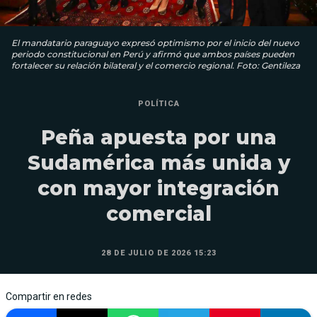
El mandatario paraguayo expresó optimismo por el inicio del nuevo
periodo constitucional en Perú y afirmó que ambos países pueden
fortalecer su relación bilateral y el comercio regional. Foto: Gentileza
POLÍTICA
Peña apuesta por una
Sudamérica más unida y
con mayor integración
comercial
28 DE JULIO DE 2026 15:23
Compartir en redes