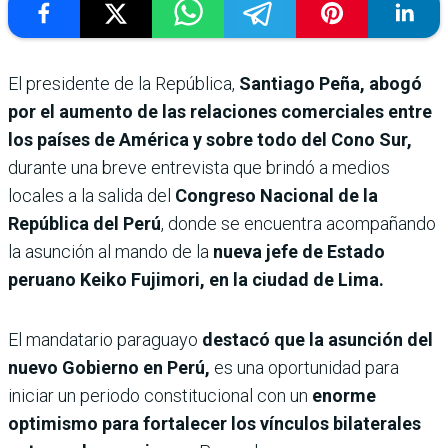
El presidente de la República,
Santiago Peña, abogó
por el aumento de las relaciones comerciales entre
los países de América y sobre todo del Cono Sur,
durante una breve entrevista que brindó a medios
locales a la salida del
Congreso Nacional de la
República del Perú
, donde se encuentra acompañando
la asunción al mando de la
nueva jefe de Estado
peruano Keiko Fujimori, en la ciudad de Lima.
El mandatario paraguayo
destacó que la asunción del
nuevo Gobierno en Perú,
es una oportunidad para
iniciar un periodo constitucional con un
enorme
optimismo para fortalecer los vínculos bilaterales