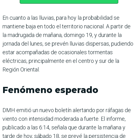
En cuanto a las lluvias, para hoy la probabilidad se
mantiene baja en todo el territorio nacional. A partir de
la madrugada de mañana, domingo 19, y durante la
jornada del lunes, se prevén lluvias dispersas, pudiendo
estar acompañadas de ocasionales tormentas
eléctricas, principalmente en el centro y sur de la
Región Oriental.
Fenómeno esperado
DMH emitió un nuevo boletín alertando por ráfagas de
viento con intensidad moderada a fuerte. El informe,
publicado a las 6:14, señala que durante la mañana y
tarde de hoy, sábado 18, se prevé la persistencia de