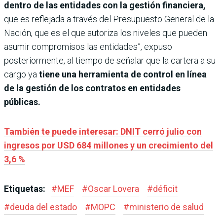
dentro de las entidades con la gestión financiera,
que es reflejada a través del Presupuesto General de la
Nación, que es el que autoriza los niveles que pueden
asumir compromisos las entidades”, expuso
posteriormente, al tiempo de señalar que la cartera a su
cargo ya
tiene una herramienta de control en línea
de la gestión de los contratos en entidades
públicas.
También te puede interesar: DNIT cerró julio con
ingresos por USD 684 millones y un crecimiento del
3,6 %
Etiquetas:
#
MEF
#
Oscar Lovera
#
déficit
#
deuda del estado
#
MOPC
#
ministerio de salud