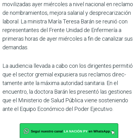
movili­zadas ayer miércoles a nivel nacional en reclamo
de nom­bramientos, mejora salarial y desprecarización
laboral. La ministra María Teresa Barán se reunió con
representantes del Frente Unidad de Enfer­mería a
primeras horas de ayer miércoles a fin de cana­lizar sus
demandas.
La audiencia llevada a cabo con los dirigentes permitió
que el sector gremial expu­siera sus reclamos direc­
tamente ante la máxima autoridad sanitaria. En el
encuentro, la doctora Barán les presentó las gestiones
que el Ministerio de Salud Pública viene sosteniendo
ante el Equipo Económico del Poder Ejecutivo.