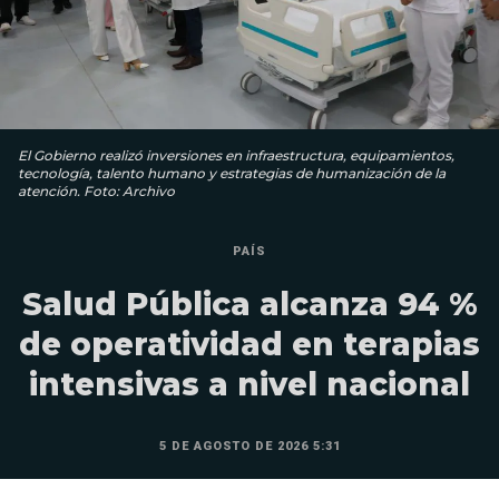
El Gobierno realizó inversiones en infraestructura, equipamientos,
tecnología, talento humano y estrategias de humanización de la
atención. Foto: Archivo
PAÍS
Salud Pública alcanza 94 %
de operatividad en terapias
intensivas a nivel nacional
5 DE AGOSTO DE 2026 5:31