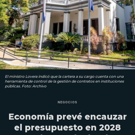
El ministro Lovera indicó que la cartera a su cargo cuenta con una
herramienta de control de la gestión de contratos en instituciones
públicas. Foto: Archivo
NEGOCIOS
Economía prevé encauzar
el presupuesto en 2028