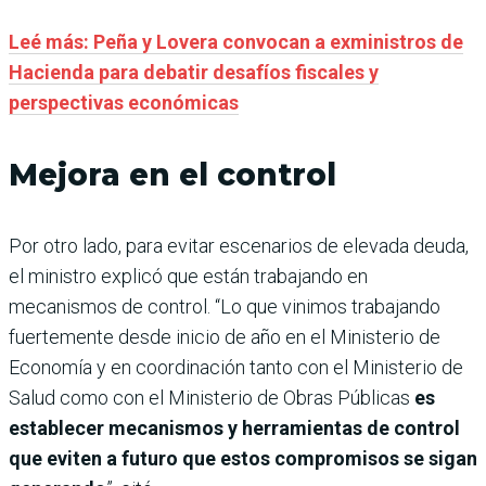
Leé más: Peña y Lovera convocan a exministros de
Hacienda para debatir desafíos fiscales y
perspectivas económicas
Mejora en el control
Por otro lado, para evitar escenarios de elevada deuda,
el ministro explicó que están trabajando en
mecanismos de control. “Lo que vinimos trabajando
fuertemente desde inicio de año en el Ministerio de
Economía y en coordinación tanto con el Ministerio de
Salud como con el Ministerio de Obras Públicas
es
establecer mecanismos y herramientas de control
que eviten a futuro que estos compromisos se sigan