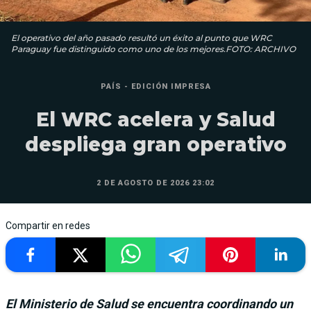
El operativo del año pasado resultó un éxito al punto que WRC
Paraguay fue distinguido como uno de los mejores.FOTO: ARCHIVO
PAÍS - EDICIÓN IMPRESA
El WRC acelera y Salud
despliega gran operativo
2 DE AGOSTO DE 2026 23:02
Compartir en redes
El Ministerio de Salud se encuentra coordinando un