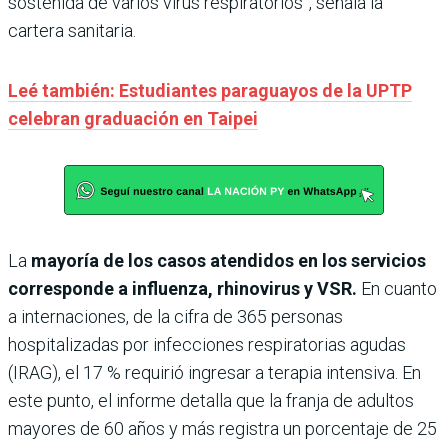
sostenida de varios virus respiratorios”, señala la
cartera sanitaria.
Leé también: Estudiantes paraguayos de la UPTP
celebran graduación en Taipei
La
mayoría de los casos atendidos en los servicios
corresponde a influenza, rhinovirus y VSR.
En cuanto
a internaciones, de la cifra de 365 personas
hospitalizadas por infecciones respiratorias agudas
(IRAG), el 17 % requirió ingresar a terapia intensiva. En
este punto, el informe detalla que la franja de adultos
mayores de 60 años y más registra un porcentaje de 25