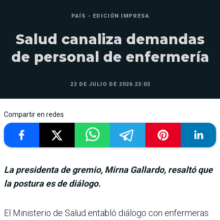
PAÍS - EDICIÓN IMPRESA
Salud canaliza demandas
de personal de enfermería
22 DE JULIO DE 2026 23:02
Compartir en redes
La presidenta de gremio, Mirna Gallardo, resaltó que
la postura es de diálogo.
El Ministerio de Salud entabló diálogo con enfermeras