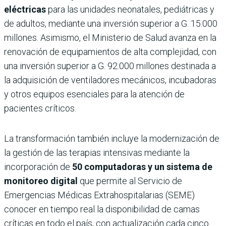
eléctricas
para las unidades neonatales, pediátricas y
de adultos, mediante una inversión superior a G. 15.000
millones. Asimismo, el Ministerio de Salud avanza en la
renovación de equipamientos de alta complejidad, con
una inversión superior a G. 92.000 millones destinada a
la adquisición de ventiladores mecánicos, incubadoras
y otros equipos esenciales para la atención de
pacientes críticos.
La transformación también incluye la modernización de
la gestión de las terapias intensivas mediante la
incorporación de
50 computadoras y un sistema de
monitoreo digital
que permite al Servicio de
Emergencias Médicas Extrahospitalarias (SEME)
conocer en tiempo real la disponibilidad de camas
críticas en todo el país, con actualización cada cinco