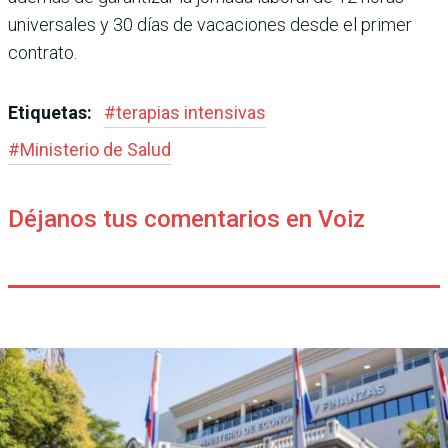
universales y 30 días de vacaciones desde el primer
contrato.
Etiquetas:
#
terapias intensivas
#
Ministerio de Salud
Déjanos tus comentarios en Voiz