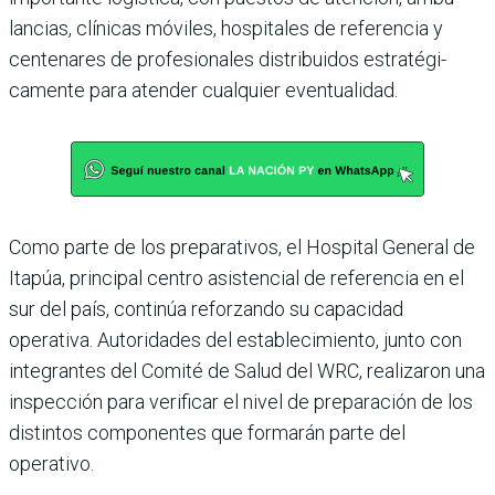
lancias, clínicas móviles, hospitales de referencia y
centenares de profesiona­les distribuidos estratégi­
camente para atender cual­quier eventualidad.
Como parte de los prepa­rativos, el Hospital Gene­ral de
Itapúa, principal cen­tro asistencial de referencia en el
sur del país, continúa reforzando su capacidad
operativa. Autoridades del establecimiento, junto con
integrantes del Comité de Salud del WRC, realizaron una
inspección para verifi­car el nivel de preparación de los
distintos componen­tes que formarán parte del
operativo.