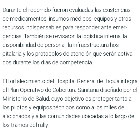
Durante el recorrido fueron evaluadas las existencias
de medicamentos, insumos médicos, equipos y otros
recursos indispensables para responder ante emer­
gencias. También se revi­saron la logística interna, la
disponibilidad de perso­nal, la infraestructura hos­
pitalaria y los protocolos de atención que serán activa­
dos durante los días de com­petencia.
El fortalecimiento del Hos­pital General de Itapúa inte­gra
el Plan Operativo de Cobertura Sanitaria dise­ñado por el
Ministerio de Salud, cuyo objetivo es pro­teger tanto a
los pilotos y equipos técnicos como a los miles de
aficionados y a las comunidades ubicadas a lo largo de
los tramos del rally.