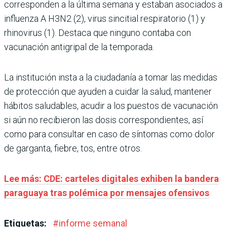
corresponden a la última semana y estaban asociados a
influenza A H3N2 (2), virus sincitial respiratorio (1) y
rhinovirus (1). Destaca que ninguno contaba con
vacunación antigripal de la temporada.
La institución insta a la ciudadanía a tomar las medidas
de protección que ayuden a cuidar la salud, mantener
hábitos saludables, acudir a los puestos de vacunación
si aún no recibieron las dosis correspondientes, así
como para consultar en caso de síntomas como dolor
de garganta, fiebre, tos, entre otros.
Lee más: CDE: carteles digitales exhiben la bandera
paraguaya tras polémica por mensajes ofensivos
Etiquetas:
#
informe semanal