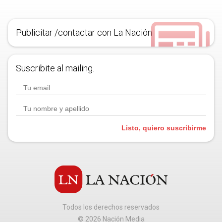
Publicitar /contactar con La Nación
Suscribite al mailing.
Listo, quiero suscribirme
Todos los derechos reservados
©
2026
Nación Media