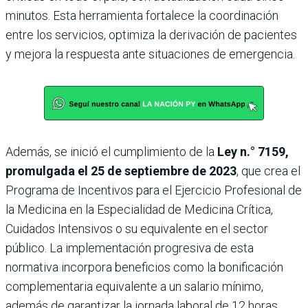
minutos. Esta herramienta fortalece la coordinación
entre los servicios, optimiza la derivación de pacientes
y mejora la respuesta ante situaciones de emergencia.
Además, se inició el cumplimiento de la
Ley n.° 7159,
promulgada el 25 de septiembre de 2023
, que crea el
Programa de Incentivos para el Ejercicio Profesional de
la Medicina en la Especialidad de Medicina Crítica,
Cuidados Intensivos o su equivalente en el sector
público. La implementación progresiva de esta
normativa incorpora beneficios como la bonificación
complementaria equivalente a un salario mínimo,
además de garantizar la jornada laboral de 12 horas