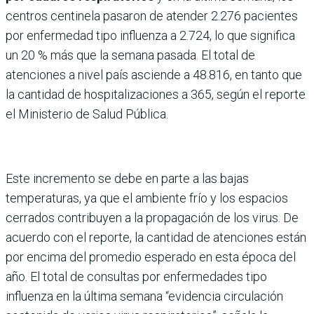
centros centinela pasaron de atender 2.276 pacientes
por enfermedad tipo influenza a 2.724, lo que significa
un 20 % más que la semana pasada. El total de
atenciones a nivel país asciende a 48.816, en tanto que
la cantidad de hospitalizaciones a 365, según el reporte
el Ministerio de Salud Pública.
Este incremento se debe en parte a las bajas
temperaturas, ya que el ambiente frío y los espacios
cerrados contribuyen a la propagación de los virus. De
acuerdo con el reporte, la cantidad de atenciones están
por encima del promedio esperado en esta época del
año. El total de consultas por enfermedades tipo
influenza en la última semana “evidencia circulación