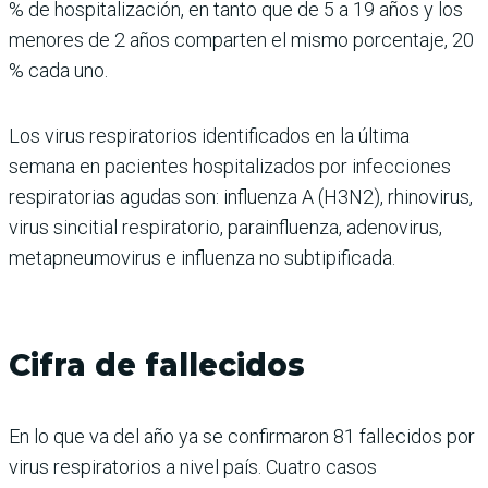
% de hospitalización, en tanto que de 5 a 19 años y los
menores de 2 años comparten el mismo porcentaje, 20
% cada uno.
Los virus respiratorios identificados en la última
semana en pacientes hospitalizados por infecciones
respiratorias agudas son: influenza A (H3N2), rhinovirus,
virus sincitial respiratorio, parainfluenza, adenovirus,
metapneumovirus e influenza no subtipificada.
Cifra de fallecidos
En lo que va del año ya se confirmaron 81 fallecidos por
virus respiratorios a nivel país. Cuatro casos