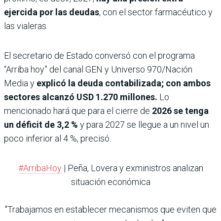
ejercida por las deudas
, con el sector farmacéutico y
las vialeras.
El secretario de Estado conversó con el programa
“Arriba hoy” del canal GEN y Universo 970/Nación
Media y
explicó la deuda contabilizada; con ambos
sectores alcanzó USD 1.270 millones.
Lo
mencionado hará que para el cierre de
2026 se tenga
un déficit de 3,2 %
y para 2027 se llegue a un nivel un
poco inferior al 4 %, precisó.
#ArribaHoy
| Peña, Lovera y exministros analizan
situación económica
"Trabajamos en establecer mecanismos que eviten que