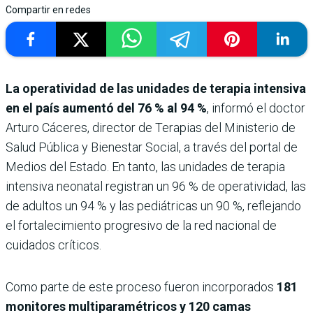
Compartir en redes
La operatividad de las unidades de terapia intensiva
en el país aumentó del 76 % al 94 %
, informó el doctor
Arturo Cáceres, director de Terapias del Ministerio de
Salud Pública y Bienestar Social, a través del portal de
Medios del Estado. En tanto, las unidades de terapia
intensiva neonatal registran un 96 % de operatividad, las
de adultos un 94 % y las pediátricas un 90 %, reflejando
el fortalecimiento progresivo de la red nacional de
cuidados críticos.
Como parte de este proceso fueron incorporados
181
monitores multiparamétricos y 120 camas