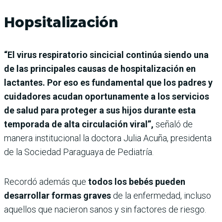
Hopsitalización
“El virus respiratorio sincicial continúa siendo una
de las principales causas de hospitalización en
lactantes. Por eso es fundamental que los padres y
cuidadores acudan oportunamente a los servicios
de salud para proteger a sus hijos durante esta
temporada de alta circulación viral”,
señaló de
manera institucional la doctora Julia Acuña, presidenta
de la Sociedad Paraguaya de Pediatría.
Recordó además que
todos los bebés pueden
desarrollar formas graves
de la enfermedad, incluso
aquellos que nacieron sanos y sin factores de riesgo.