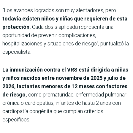
“Los avances logrados son muy alentadores, pero
todavía existen niños y niñas que requieren de esta
protección.
Cada dosis aplicada representa una
oportunidad de prevenir complicaciones,
hospitalizaciones y situaciones de riesgo”, puntualizó la
especialista.
La inmunización contra el VRS está dirigida a niñas
y niños nacidos entre noviembre de 2025 y julio de
2026, lactantes menores de 12 meses con factores
de riesgo,
como prematuridad, enfermedad pulmonar
crónica o cardiopatías, infantes de hasta 2 años con
cardiopatía congénita que cumplan criterios
específicos.