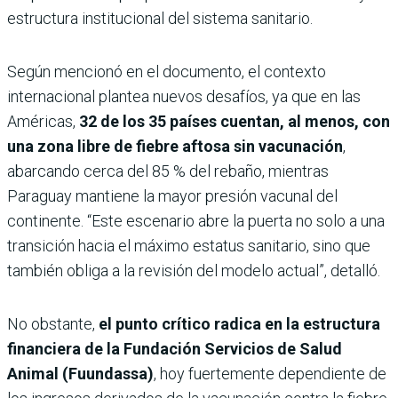
estructura institucional del sistema sanitario.
Según mencionó en el documento, el contexto
internacional plantea nuevos desafíos, ya que en las
Américas,
32 de los 35 países cuentan, al menos, con
una zona libre de fiebre aftosa sin vacunación
,
abarcando cerca del 85 % del rebaño, mientras
Paraguay mantiene la mayor presión vacunal del
continente. “Este escenario abre la puerta no solo a una
transición hacia el máximo estatus sanitario, sino que
también obliga a la revisión del modelo actual”, detalló.
No obstante,
el punto crítico radica en la estructura
financiera de la Fundación Servicios de Salud
Animal (Fuundassa)
, hoy fuertemente dependiente de