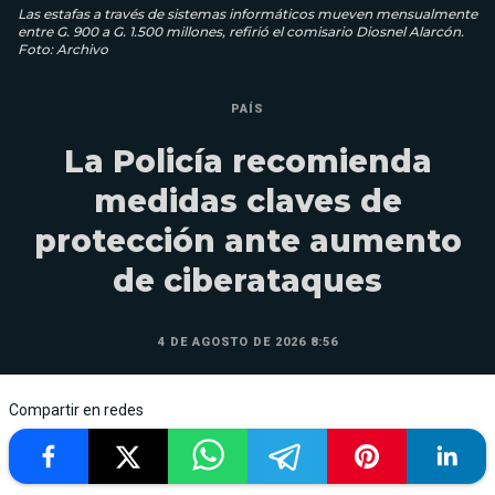
Las estafas a través de sistemas informáticos mueven mensualmente
entre G. 900 a G. 1.500 millones, refirió el comisario Diosnel Alarcón.
Foto: Archivo
PAÍS
La Policía recomienda
medidas claves de
protección ante aumento
de ciberataques
4 DE AGOSTO DE 2026 8:56
Compartir en redes