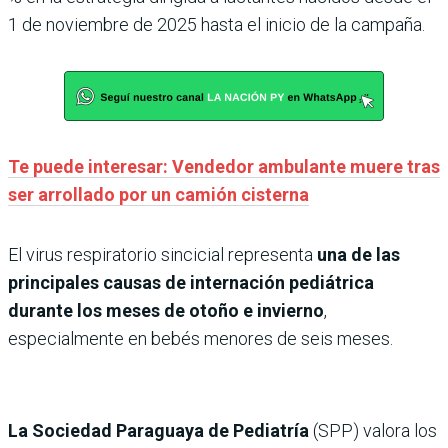
1 de noviembre de 2025 hasta el inicio de la campaña.
Te puede interesar: Vendedor ambulante muere tras
ser arrollado por un camión cisterna
El virus respiratorio sincicial representa
una de las
principales causas de internación pediátrica
durante los meses de otoño e invierno
,
especialmente en bebés menores de seis meses.
La Sociedad Paraguaya de Pediatría
(SPP) valora los