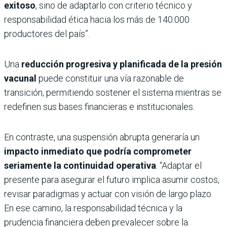
exitoso
, sino de adaptarlo con criterio técnico y
responsabilidad ética hacia los más de 140.000
productores del país”.
Una
reducción progresiva y planificada de la presión
vacunal
puede constituir una vía razonable de
transición, permitiendo sostener el sistema mientras se
redefinen sus bases financieras e institucionales.
En contraste, una suspensión abrupta generaría un
impacto inmediato que podría comprometer
seriamente la continuidad operativa
. “Adaptar el
presente para asegurar el futuro implica asumir costos,
revisar paradigmas y actuar con visión de largo plazo.
En ese camino, la responsabilidad técnica y la
prudencia financiera deben prevalecer sobre la