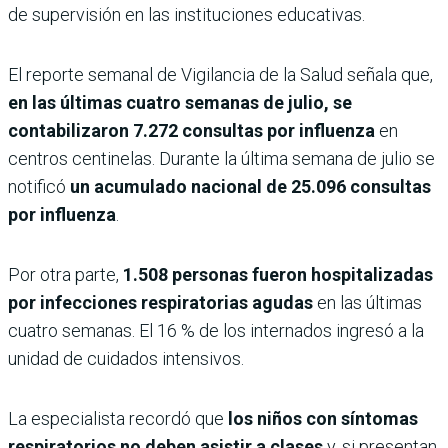
de supervisión en las instituciones educativas.
El reporte semanal de Vigilancia de la Salud señala que,
en las últimas cuatro semanas de julio, se
contabilizaron 7.272 consultas por influenza
en
centros centinelas. Durante la última semana de julio se
notificó
un acumulado nacional de 25.096 consultas
por influenza
.
Por otra parte,
1.508 personas fueron hospitalizadas
por infecciones respiratorias agudas
en las últimas
cuatro semanas. El 16 % de los internados ingresó a la
unidad de cuidados intensivos.
La especialista recordó que
los niños con síntomas
respiratorios no deben asistir a clases
y, si presentan