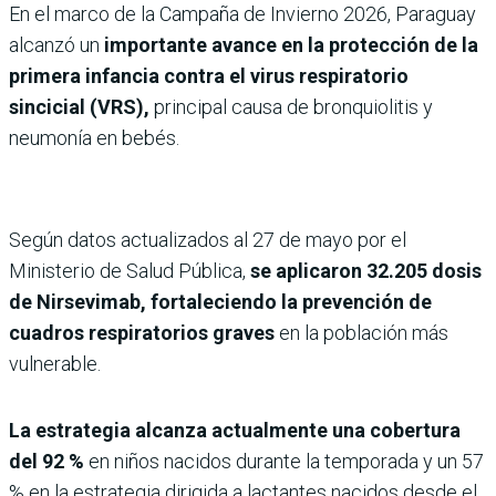
En el marco de la Campaña de Invierno 2026, Paraguay
alcanzó un
importante avance en la protección de la
primera infancia contra el virus respiratorio
sincicial (VRS),
principal causa de bronquiolitis y
neumonía en bebés.
Según datos actualizados al 27 de mayo por el
Ministerio de Salud Pública,
se aplicaron 32.205 dosis
de Nirsevimab, fortaleciendo la prevención de
cuadros respiratorios graves
en la población más
vulnerable.
La estrategia alcanza actualmente una cobertura
del 92 %
en niños nacidos durante la temporada y un 57
% en la estrategia dirigida a lactantes nacidos desde el