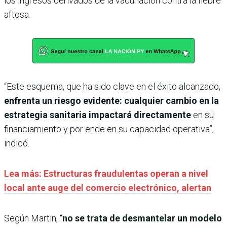
los ingresos derivados de la vacunación contra la fiebre
aftosa.
“Este esquema, que ha sido clave en el éxito alcanzado,
enfrenta un riesgo evidente: cualquier cambio en la
estrategia sanitaria impactará directamente
en su
financiamiento y por ende en su capacidad operativa”,
indicó.
Lea más: Estructuras fraudulentas operan a nivel
local ante auge del comercio electrónico, alertan
Según Martin, “
no se trata de desmantelar un modelo