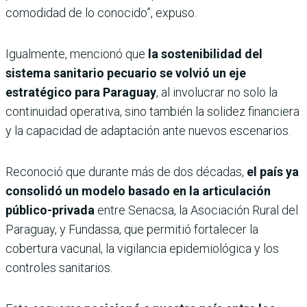
comodidad de lo conocido”, expuso.
Igualmente, mencionó que
la sostenibilidad del
sistema sanitario pecuario se volvió un eje
estratégico para Paraguay
, al involucrar no solo la
continuidad operativa, sino también la solidez financiera
y la capacidad de adaptación ante nuevos escenarios.
Reconoció que durante más de dos décadas,
el país ya
consolidó un modelo basado en la articulación
público-privada
entre Senacsa, la Asociación Rural del
Paraguay, y Fundassa, que permitió fortalecer la
cobertura vacunal, la vigilancia epidemiológica y los
controles sanitarios.