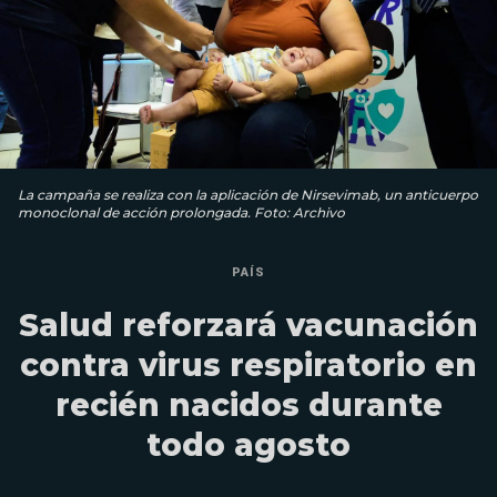
La campaña se realiza con la aplicación de Nirsevimab, un anticuerpo
monoclonal de acción prolongada. Foto: Archivo
PAÍS
Salud reforzará vacunación
contra virus respiratorio en
recién nacidos durante
todo agosto