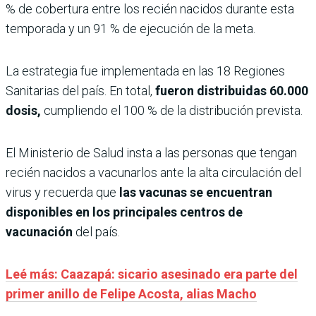
% de cobertura entre los recién nacidos durante esta
temporada y un 91 % de ejecución de la meta.
La estrategia fue implementada en las 18 Regiones
Sanitarias del país. En total,
fueron distribuidas 60.000
dosis,
cumpliendo el 100 % de la distribución prevista.
El Ministerio de Salud insta a las personas que tengan
recién nacidos a vacunarlos ante la alta circulación del
virus y recuerda que
las vacunas se encuentran
disponibles en los principales centros de
vacunación
del país.
Leé más: Caazapá: sicario asesinado era parte del
primer anillo de Felipe Acosta, alias Macho