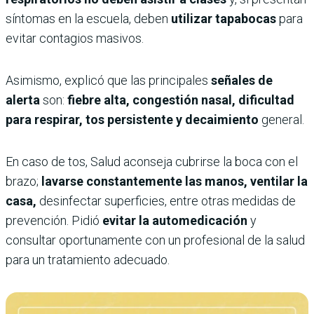
síntomas en la escuela, deben
utilizar tapabocas
para
evitar contagios masivos.
Asimismo, explicó que las principales
señales de
alerta
son:
fiebre alta, congestión nasal, dificultad
para respirar, tos persistente y decaimiento
general.
En caso de tos, Salud aconseja cubrirse la boca con el
brazo;
lavarse constantemente las manos, ventilar la
casa,
desinfectar superficies, entre otras medidas de
prevención. Pidió
evitar la automedicación
y
consultar oportunamente con un profesional de la salud
para un tratamiento adecuado.