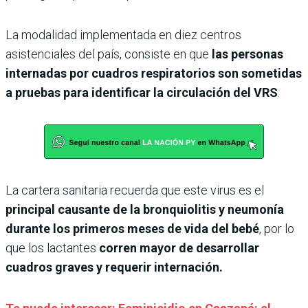
La modalidad implementada en diez centros
asistenciales del país, consiste en que
las personas
internadas por cuadros respiratorios son sometidas
a pruebas para identificar la circulación del VRS
.
La cartera sanitaria recuerda que este virus es el
principal causante de la bronquiolitis y neumonía
durante los primeros meses de vida del bebé
, por lo
que los lactantes
corren mayor de desarrollar
cuadros graves y requerir internación.