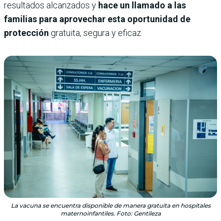
resultados alcanzados y
hace un llamado a las
familias para aprovechar esta oportunidad de
protección
gratuita, segura y eficaz.
La vacuna se encuentra disponible de manera gratuita en hospitales
maternoinfantiles. Foto: Gentileza