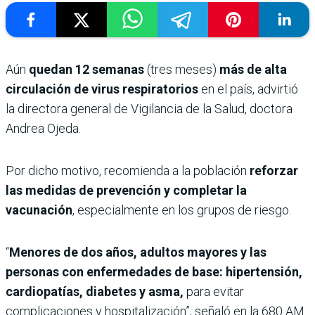
Aún
quedan 12 semanas
(tres meses)
más de alta
circulación de virus respiratorios
en el país, advirtió
la directora general de Vigilancia de la Salud, doctora
Andrea Ojeda.
Por dicho motivo, recomienda a la población
reforzar
las medidas de prevención y completar la
vacunación
, especialmente en los grupos de riesgo.
“
Menores de dos años, adultos mayores y las
personas con enfermedades de base: hipertensión,
cardiopatías, diabetes y asma,
para evitar
complicaciones y hospitalización”, señaló en la 680 AM.