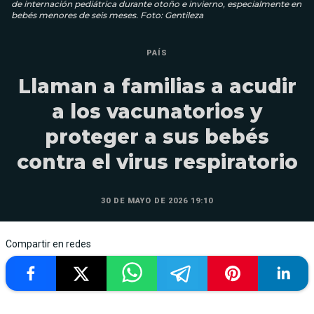
de internación pediátrica durante otoño e invierno, especialmente en
bebés menores de seis meses. Foto: Gentileza
PAÍS
Llaman a familias a acudir
a los vacunatorios y
proteger a sus bebés
contra el virus respiratorio
30 DE MAYO DE 2026 19:10
Compartir en redes