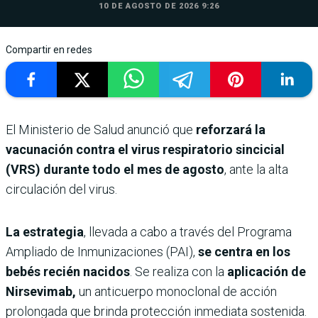
10 DE AGOSTO DE 2026 9:26
Compartir en redes
El Ministerio de Salud anunció que
reforzará la
vacunación contra el virus respiratorio sincicial
(VRS) durante todo el mes de agosto
, ante la alta
circulación del virus.
La estrategia
, llevada a cabo a través del Programa
Ampliado de Inmunizaciones (PAI),
se centra en los
bebés recién nacidos
. Se realiza con la
aplicación de
Nirsevimab,
un anticuerpo monoclonal de acción
prolongada que brinda protección inmediata sostenida.