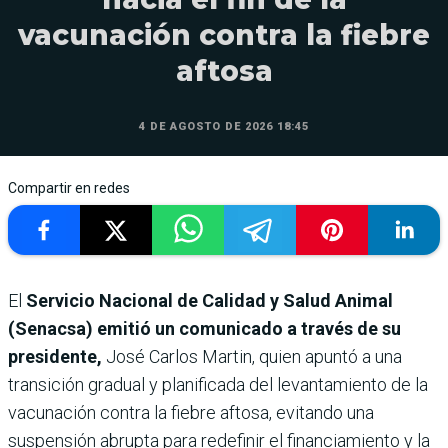
vacunación contra la fiebre
aftosa
4 DE AGOSTO DE 2026 18:45
Compartir en redes
El
Servicio Nacional de Calidad y Salud Animal
(Senacsa) emitió un comunicado a través de su
presidente,
José Carlos Martin, quien apuntó a una
transición gradual y planificada del levantamiento de la
vacunación contra la fiebre aftosa, evitando una
suspensión abrupta para redefinir el financiamiento y la