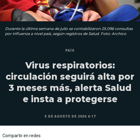
Durante la última semana de julio se contabilizaron 25.096 consultas
por influenza a nivel país, según registros de Salud. Foto: Archivo
PAÍS
Virus respiratorios:
circulación seguirá alta por
3 meses más, alerta Salud
e insta a protegerse
5 DE AGOSTO DE 2026 6:17
Compartir en redes