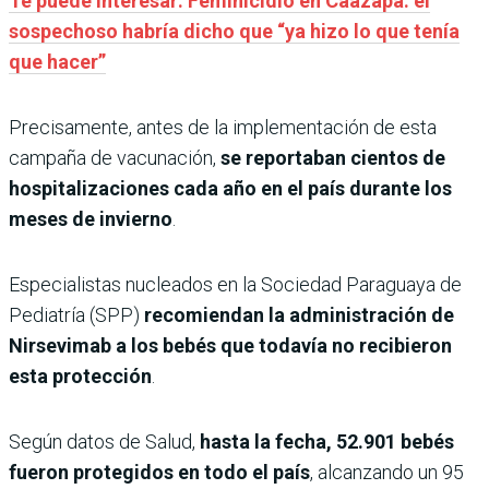
Te puede interesar: Feminicidio en Caazapá: el
sospechoso habría dicho que “ya hizo lo que tenía
que hacer”
Precisamente, antes de la implementación de esta
campaña de vacunación,
se reportaban cientos de
hospitalizaciones cada año en el país durante los
meses de invierno
.
Especialistas nucleados en la Sociedad Paraguaya de
Pediatría (SPP)
recomiendan la administración de
Nirsevimab a los bebés que todavía no recibieron
esta protección
.
Según datos de Salud,
hasta la fecha, 52.901 bebés
fueron protegidos en todo el país
, alcanzando un 95