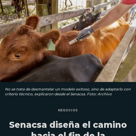
No se trata de desmantelar un modelo exitoso, sino de adaptarlo con
criterio técnico, explicaron desde el Senacsa. Foto: Archivo
NEGOCIOS
Senacsa diseña el camino
hacia el fin de la