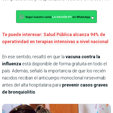
Te puede interesar: Salud Pública alcanza 94% de
operatividad en terapias intensivas a nivel nacional
En ese sentido, resaltó en que la
vacuna contra la
influenza
está disponible de forma gratuita en todo el
país. Además, señaló la importancia de que los recién
nacidos reciban el anticuerpo monoclonal nirsevimab
antes del alta hospitalaria para
prevenir casos graves
de bronquiolitis
.