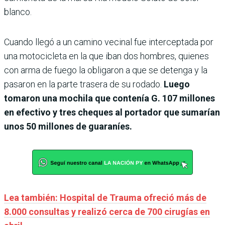
blanco.
Cuando llegó a un camino vecinal fue interceptada por
una motocicleta en la que iban dos hombres, quienes
con arma de fuego la obligaron a que se detenga y la
pasaron en la parte trasera de su rodado.
Luego
tomaron una mochila que contenía G. 107 millones
en efectivo y tres cheques al portador que sumarían
unos 50 millones de guaraníes.
Lea también: Hospital de Trauma ofreció más de
8.000 consultas y realizó cerca de 700 cirugías en