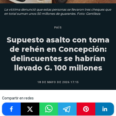
La víctima denunció que estas personas se llevaron tres cheques que
en total suman unos 50 millones de guaraníes. Foto: Gentileza
PAÍS
Supuesto asalto con toma
de rehén en Concepción:
delincuentes se habrían
llevado G. 100 millones
18 DE MAYO DE 2026 17:15
Compartir en redes