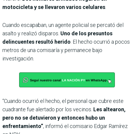
motocicleta y se llevaron varios celulares
.
Cuando escapaban, un agente policial se percató del
asalto y realizó disparos.
Uno de los presuntos
delincuentes resultó herido
. El hecho ocurrió a pocos
metros de una comisaría y permanece bajo
investigación.
“Cuando ocurrió el hecho, el personal que cubre este
cuadrante fue alertado por los vecinos.
Les altearon,
pero no se detuvieron y entonces hubo un
enfrentamiento”
, informó el comisario Edgar Ramírez