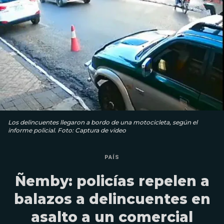
Los delincuentes llegaron a bordo de una motocicleta, según el
informe policial. Foto: Captura de video
PAÍS
Ñemby: policías repelen a
balazos a delincuentes en
asalto a un comercial