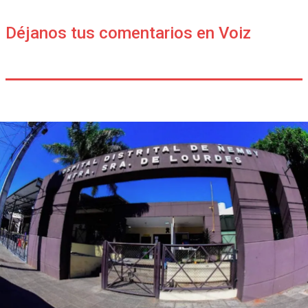
Déjanos tus comentarios en Voiz