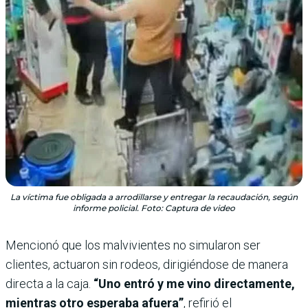
La víctima fue obligada a arrodillarse y entregar la recaudación, según
informe policial. Foto: Captura de video
Mencionó que los malvivientes no simularon ser
clientes, actuaron sin rodeos, dirigiéndose de manera
directa a la caja.
“Uno entró y me vino directamente,
mientras otro esperaba afuera”
, refirió el