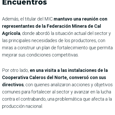
Encuentros
Además, el titular del MIC
mantuvo una reunión con
representantes de la Federación Minera de Cal
Agrícola
, donde abordó la situación actual del sector y
las principales necesidades de los productores, con
miras a construir un plan de fortalecimiento que permita
mejorar sus condiciones competitivas.
Por otro lado,
en una visita a las instalaciones de la
Cooperativa Caleros del Norte, conversó con sus
directivos
, con quienes analizaron acciones y objetivos
comunes para fortalecer al sector y avanzar en la lucha
contra el contrabando, una problemática que afecta a la
producción nacional.