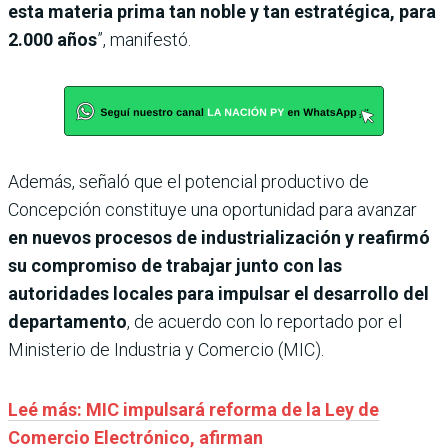
esta materia prima tan noble y tan estratégica, para
2.000 años
”, manifestó.
Además, señaló que el potencial productivo de
Concepción constituye una oportunidad para avanzar
en nuevos procesos de industrialización y reafirmó
su compromiso de trabajar junto con las
autoridades locales para impulsar el desarrollo del
departamento
, de acuerdo con lo reportado por el
Ministerio de Industria y Comercio (MIC).
Leé más: MIC impulsará reforma de la Ley de
Comercio Electrónico, afirman