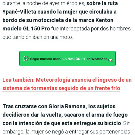
durante la noche de ayer miércoles,
sobre la ruta
Ypané-Villeta cuando la mujer que circulaba a
bordo de su motocicleta de la marca Kenton
modelo GL 150 Pro
fue interceptada por dos hombres
que también iban en una moto.
Lea también: Meteorología anuncia el ingreso de un
sistema de tormentas seguido de un frente frío
Tras cruzarse con Gloria Ramona, los sujetos
decidieron dar la vuelta, sacaron el arma de fuego
con la intención de que esta entregue su biciclo
. Sin
embargo, la mujer se negó a entregar sus pertenencias