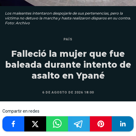
Los maleantes intentaron despojarle de sus pertenencias, pero la
víctima no detuvo la marcha y hasta realizaron disparos en su contra.
Foto: Archivo
PAÍS
Falleció la mujer que fue
baleada durante intento de
asalto en Ypané
6 DE AGOSTO DE 2026 18:00
Compartir en redes