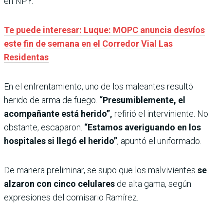
en NPY.
Te puede interesar: Luque: MOPC anuncia desvíos
este fin de semana en el Corredor Vial Las
Residentas
En el enfrentamiento, uno de los maleantes resultó
herido de arma de fuego.
“Presumiblemente, el
acompañante está herido”,
refirió el interviniente. No
obstante, escaparon.
“Estamos averiguando en los
hospitales si llegó el herido”
, apuntó el uniformado.
De manera preliminar, se supo que los malvivientes
se
alzaron con cinco celulares
de alta gama, según
expresiones del comisario Ramírez.