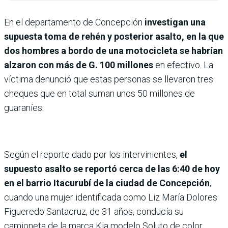
En el departamento de Concepción
investigan una
supuesta toma de rehén y posterior asalto, en la que
dos hombres a bordo de una motocicleta se habrían
alzaron con más de G. 100 millones
en efectivo. La
víctima denunció que estas personas se llevaron tres
cheques que en total suman unos 50 millones de
guaraníes.
Según el reporte dado por los intervinientes,
el
supuesto asalto se reportó cerca de las 6:40 de hoy
en el barrio Itacurubí de la ciudad de Concepción
,
cuando una mujer identificada como Liz María Dolores
Figueredo Santacruz, de 31 años, conducía su
camioneta de la marca Kia modelo Soluto de color