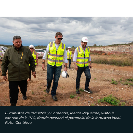
El ministro de Industria y Comercio, Marco Riquelme, visitó la
cantera de la INC, donde destacó el potencial de la industria local.
Foto: Gentileza