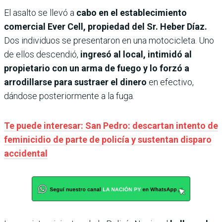
El asalto se llevó a
cabo en el establecimiento
comercial Ever Cell, propiedad del Sr. Heber Díaz.
Dos individuos se presentaron en una motocicleta. Uno
de ellos descendió,
ingresó al local, intimidó al
propietario con un arma de fuego y lo forzó a
arrodillarse para sustraer el dinero
en efectivo,
dándose posteriormente a la fuga.
Te puede interesar: San Pedro: descartan intento de
feminicidio de parte de policía y sustentan disparo
accidental