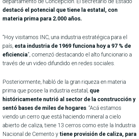
departamento de Concepción. El secretario de Estado
destacó el potencial que tiene la estatal, con
materia prima para 2.000 años.
“Hoy visitamos INC, una industria estratégica para el
país,
esta industria de 1969 funciona hoy a 97 % de
eficiencia
”, comenzó destacando el alto funcionario a
través de un video difundido en redes sociales.
Posteriormente, habló de la gran riqueza en materia
prima que posee la industria estatal,
que
históricamente nutrió al sector de la construcción y
sentó bases de miles de hogares
. “Acá estamos
viendo un cerro que está haciendo mineral a cielo
abierto de caliza, tiene 13 cerros como este la Industria
Nacional de Cemento y
tiene provisión de caliza, para