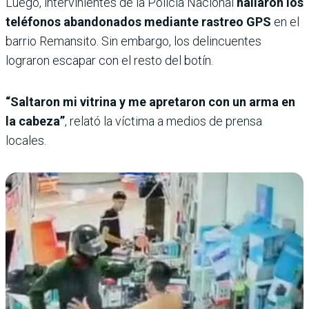
Luego, intervinientes de la Policía Nacional
hallaron los
teléfonos abandonados mediante rastreo GPS
en el
barrio Remansito. Sin embargo, los delincuentes
lograron escapar con el resto del botín.
“Saltaron mi vitrina y me apretaron con un arma en
la cabeza”
, relató la víctima a medios de prensa
locales.