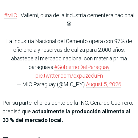
#MIC
| Vallemí, cuna de la industria cementera nacional
🎯
La Industria Nacional del Cemento opera con 97% de
eficiencia y reservas de caliza para 2.000 años,
abastece al mercado nacional con materia prima
paraguaya.
#GobiernoDelParaguay
pic.twitter.com/expJzcduFn
— MIC Paraguay (@MIC_PY)
August 5, 2026
Por su parte, el presidente de la INC, Gerardo Guerrero,
precisó que
actualmente la producción alimenta al
33 % del mercado local.