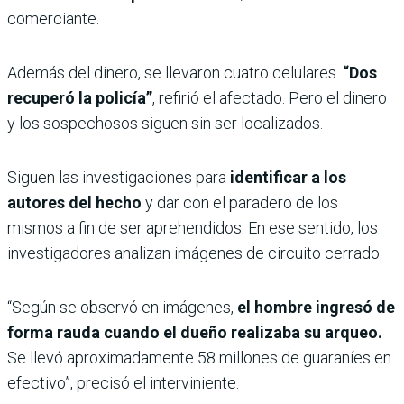
comerciante.
Además del dinero, se llevaron cuatro celulares.
“Dos
recuperó la policía”
, refirió el afectado. Pero el dinero
y los sospechosos siguen sin ser localizados.
Siguen las investigaciones para
identificar a los
autores del hecho
y dar con el paradero de los
mismos a fin de ser aprehendidos. En ese sentido, los
investigadores analizan imágenes de circuito cerrado.
“Según se observó en imágenes,
el hombre ingresó de
forma rauda cuando el dueño realizaba su arqueo.
Se llevó aproximadamente 58 millones de guaraníes en
efectivo”, precisó el interviniente.