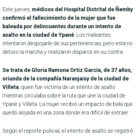
Este jueves,
médicos del Hospital Distrital de Ñemby
confirmó el fallecimiento de la mujer que fue
baleada por delincuentes durante un intento de
asalto en la ciudad de Ypané
. Los maleantes
intentaron despojarle de sus pertenencias, pero esta no
detuvo la marcha y realizaron disparos en su contra.
Se trata de Gloria Ramona Ortiz García, de 37 años,
oriunda de la compañía Naranjaisy de la ciudad de
Villeta
, quien fue víctima de un intento de asalto
mientras circulaba sobre la ruta que une la ciudad de
Ypané y Villeta. La mujer recibió un impacto de bala que
quedó alojada en una zona donde era difícil de extraer.
Según el reporte policial, el intento de asalto se registró