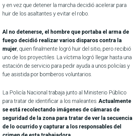
y en vez que detener la marcha decidió acelerar para
huir de los asaltantes y evitar el robo.
Al no detenerse, el hombre que portaba el arma de
fuego decidió realizar varios disparos contra la
mujer
, quien finalmente logró huir del sitio, pero recibió
uno de los proyectiles. La víctima logró llegar hasta una
estación de servicio para pedir ayuda a unos policías y
fue asistida por bomberos voluntarios.
La Policía Nacional trabaja junto al Ministerio Público
para tratar de identificar a los maleantes.
Actualmente
se está recolectando imágenes de cámaras de
seguridad de la zona para tratar de ver la secuencia
de lo ocurrido y capturar a los responsables del
crimen de esta trabajadora.