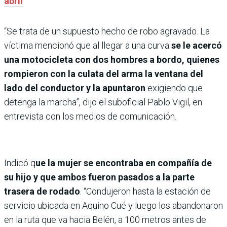
abril
“Se trata de un supuesto hecho de robo agravado. La
víctima mencionó que al llegar a una curva
se le acercó
una motocicleta con dos hombres a bordo, quienes
rompieron con la culata del arma la ventana del
lado del conductor y la apuntaron
exigiendo que
detenga la marcha”, dijo el suboficial Pablo Vigil, en
entrevista con los medios de comunicación.
Indicó q
ue la mujer se encontraba en compañía de
su hijo y que ambos fueron pasados a la parte
trasera de rodado
. “Condujeron hasta la estación de
servicio ubicada en Aquino Cué y luego los abandonaron
en la ruta que va hacia Belén, a 100 metros antes de