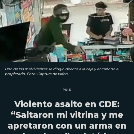
Uno de los malvivientes se dirigió directo a la caja y encañonó al
propietario. Foto: Captura de video.
PAÍS
Violento asalto en CDE:
“Saltaron mi vitrina y me
apretaron con un arma en