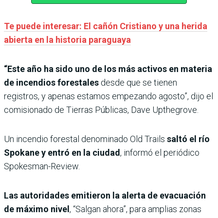
Te puede interesar: El cañón Cristiano y una herida
abierta en la historia paraguaya
“Este año ha sido uno de los más activos en materia
de incendios forestales
desde que se tienen
registros, y apenas estamos empezando agosto”, dijo el
comisionado de Tierras Públicas, Dave Upthegrove.
Un incendio forestal denominado Old Trails
saltó el río
Spokane y entró en la ciudad
, informó el periódico
Spokesman-Review.
Las autoridades emitieron la alerta de evacuación
de máximo nivel
, “Salgan ahora”, para amplias zonas