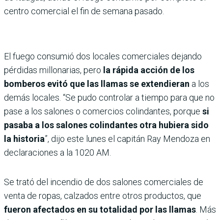
centro comercial el fin de semana pasado.
El fuego consumió dos locales comerciales dejando
pérdidas millonarias, pero
la rápida acción de los
bomberos evitó que las llamas se extendieran
a los
demás locales. “Se pudo controlar a tiempo para que no
pase a los salones o comercios colindantes, porque
si
pasaba a los salones colindantes otra hubiera sido
la historia
”, dijo este lunes el capitán Ray Mendoza en
declaraciones a la 1020 AM.
Se trató del incendio de dos salones comerciales de
venta de ropas, calzados entre otros productos, que
fueron afectados en su totalidad por las llamas
. Más