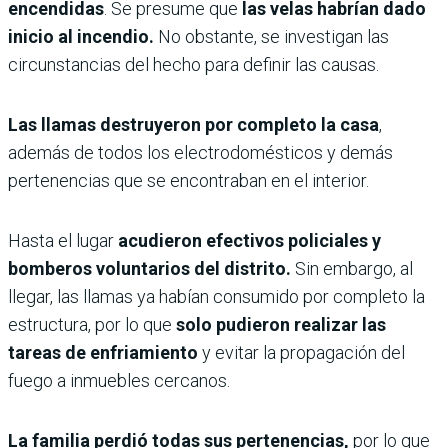
encendidas
. Se presume que
las velas habrían dado
inicio al incendio.
No obstante, se investigan las
circunstancias del hecho para definir las causas.
Las llamas destruyeron por completo la casa
,
además de todos los electrodomésticos y demás
pertenencias que se encontraban en el interior.
Hasta el lugar
acudieron efectivos policiales y
bomberos voluntarios del distrito.
Sin embargo, al
llegar, las llamas ya habían consumido por completo la
estructura, por lo que
solo pudieron realizar las
tareas de enfriamiento
y evitar la propagación del
fuego a inmuebles cercanos.
La familia perdió todas sus pertenencias,
por lo que