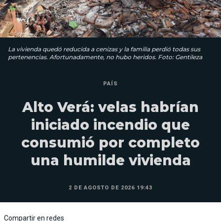
La vivienda quedó reducida a cenizas y la familia perdió todas sus
pertenencias. Afortunadamente, no hubo heridos. Foto: Gentileza
PAÍS
Alto Verá: velas habrían
iniciado incendio que
consumió por completo
una humilde vivienda
2 DE AGOSTO DE 2026 19:43
Compartir en redes