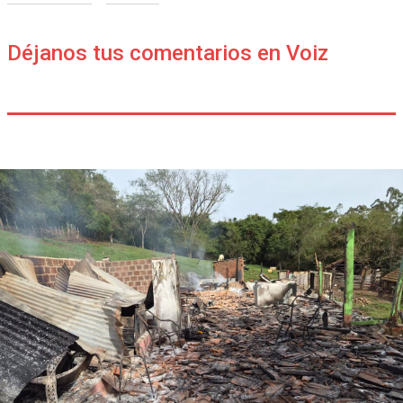
Déjanos tus comentarios en Voiz