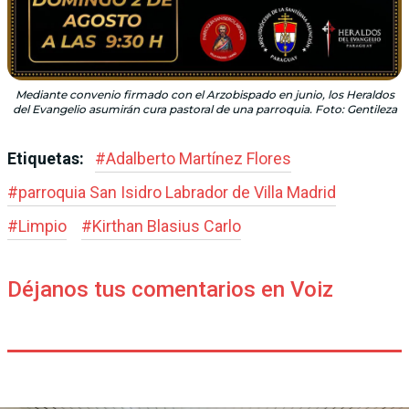
Mediante convenio firmado con el Arzobispado en junio, los Heraldos
del Evangelio asumirán cura pastoral de una parroquia. Foto: Gentileza
Etiquetas:
#
Adalberto Martínez Flores
#
parroquia San Isidro Labrador de Villa Madrid
#
Limpio
#
Kirthan Blasius Carlo
Déjanos tus comentarios en Voiz