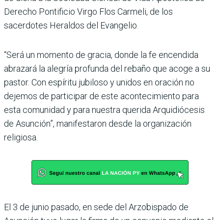
Derecho Pontificio Virgo Flos Carmeli, de los
sacerdotes Heraldos del Evangelio.
“Será un momento de gracia, donde la fe encendida
abrazará la alegría profunda del rebaño que acoge a su
pastor. Con espíritu jubiloso y unidos en oración no
dejemos de participar de este acontecimiento para
esta comunidad y para nuestra querida Arquidiócesis
de Asunción”, manifestaron desde la organización
religiosa.
El 3 de junio pasado, en sede del Arzobispado de