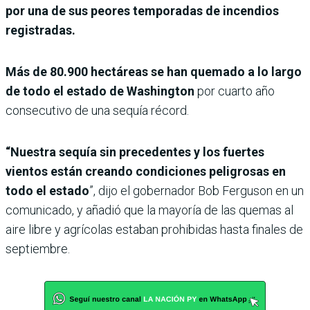
por una de sus peores temporadas de incendios
registradas.
Más de 80.900 hectáreas se han quemado a lo largo
de todo el estado de Washington
por cuarto año
consecutivo de una sequía récord.
“Nuestra sequía sin precedentes y los fuertes
vientos están creando condiciones peligrosas en
todo el estado
”, dijo el gobernador Bob Ferguson en un
comunicado, y añadió que la mayoría de las quemas al
aire libre y agrícolas estaban prohibidas hasta finales de
septiembre.