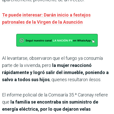
Te puede interesar: Darán inicio a festejos
patronales de la Virgen de la Asunción
Al levantarse, observaron que el fuego ya consumía
parte de la vivienda, pero
la mujer reaccionó
rápidamente y logró salir del inmueble, poniendo a
salvo a todos sus hijos
, quienes resultaron ilesos.
El informe policial de la Comisaría 35.ª Caronay refiere
que
la familia se encontraba sin suministro de
energía eléctrica, por lo que dejaron velas