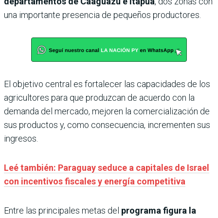
departamentos de Caaguazú e Itapúa
, dos zonas con
una importante presencia de pequeños productores.
El objetivo central es fortalecer las capacidades de los
agricultores para que produzcan de acuerdo con la
demanda del mercado, mejoren la comercialización de
sus productos y, como consecuencia, incrementen sus
ingresos.
Leé también: Paraguay seduce a capitales de Israel
con incentivos fiscales y energía competitiva
Entre las principales metas del
programa figura la