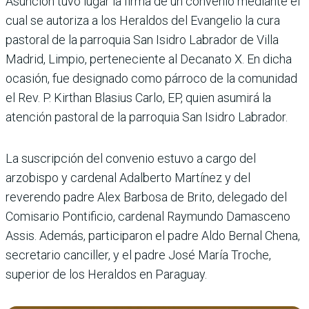
Asunción tuvo lugar la firma de un convenio mediante el
cual se autoriza a los Heraldos del Evangelio la cura
pastoral de la parroquia San Isidro Labrador de Villa
Madrid, Limpio, perteneciente al Decanato X. En dicha
ocasión, fue designado como párroco de la comunidad
el Rev. P. Kirthan Blasius Carlo, EP, quien asumirá la
atención pastoral de la parroquia San Isidro Labrador.
La suscripción del convenio estuvo a cargo del
arzobispo y cardenal Adalberto Martínez y del
reverendo padre Alex Barbosa de Brito, delegado del
Comisario Pontificio, cardenal Raymundo Damasceno
Assis. Además, participaron el padre Aldo Bernal Chena,
secretario canciller, y el padre José María Troche,
superior de los Heraldos en Paraguay.