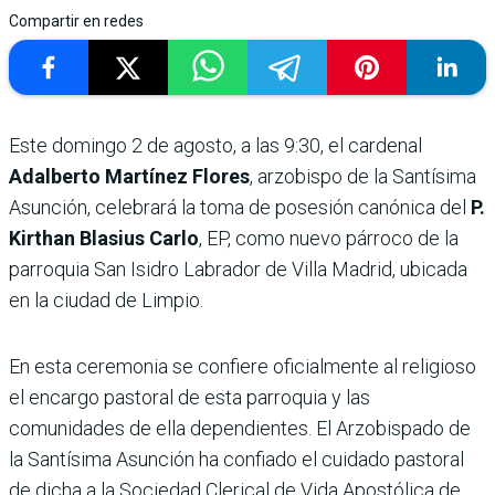
Compartir en redes
Este domingo 2 de agosto, a las 9:30, el cardenal
Adalberto Martínez Flores
, arzobispo de la Santísima
Asunción, celebrará la toma de posesión canónica del
P.
Kirthan Blasius Carlo
, EP, como nuevo párroco de la
parroquia San Isidro Labrador de Villa Madrid, ubicada
en la ciudad de Limpio.
En esta ceremonia se confiere oficialmente al religioso
el encargo pastoral de esta parroquia y las
comunidades de ella dependientes. El Arzobispado de
la Santísima Asunción ha confiado el cuidado pastoral
de dicha a la Sociedad Clerical de Vida Apostólica de