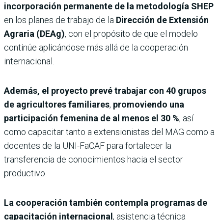
incorporación permanente de la metodología SHEP
en los planes de trabajo de la
Dirección de Extensión
Agraria (DEAg)
, con el propósito de que el modelo
continúe aplicándose más allá de la cooperación
internacional.
Además, el proyecto prevé trabajar con 40 grupos
de agricultores familiares
,
promoviendo una
participación femenina de al menos el
30 %
, así
como capacitar tanto a extensionistas del MAG como a
docentes de la UNI-FaCAF para fortalecer la
transferencia de conocimientos hacia el sector
productivo.
La cooperación también contempla programas de
capacitación internacional
, asistencia técnica