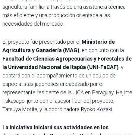
agricultura familiar a través de una asistencia técnica
más eficiente y una producción orientada a las
necesidades del mercado.
El proyecto fue presentado por el
Ministerio de
Agricultura y Ganadería (MAG)
, en conjunto con la
Facultad de Ciencias Agropecuarias y Forestales de
la Universidad Nacional de Itapúa (UNI-FaCAF)
, y
contará con el acompañamiento de un equipo de
especialistas japoneses encabezado por el
representante residente de la JICA en Paraguay, Hajime
Takasago, junto con el asesor líder del proyecto,
Tatsuya Morita, y la coordinadora Ryoko Kozaki.
La iniciativa iniciará sus actividades en los