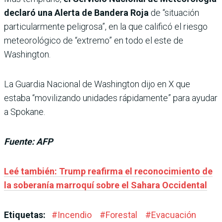
declaró una Alerta de Bandera Roja
de “situación
particularmente peligrosa”, en la que calificó el riesgo
meteorológico de “extremo” en todo el este de
Washington.
La Guardia Nacional de Washington dijo en X que
estaba “movilizando unidades rápidamente” para ayudar
a Spokane.
Fuente: AFP
Leé también: Trump reafirma el reconocimiento de
la soberanía marroquí sobre el Sahara Occidental
Etiquetas:
#
Incendio
#
Forestal
#
Evacuación