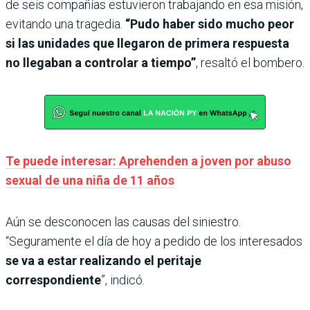
de seis compañías estuvieron trabajando en esa misión,
evitando una tragedia.
“Pudo haber sido mucho peor
si las unidades que llegaron de primera respuesta
no llegaban a controlar a tiempo”
, resaltó el bombero.
Te puede interesar: Aprehenden a joven por abuso
sexual de una niña de 11 años
Aún se desconocen las causas del siniestro.
“Seguramente el día de hoy a pedido de los interesados
se va a estar realizando el peritaje
correspondiente
”, indicó.