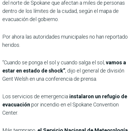
del norte de Spokane que afectan a miles de personas
dentro de los límites de la ciudad, según el mapa de
evacuación del gobierno.
Por ahora las autoridades municipales no han reportado
heridos.
“Cuando se ponga el sol y cuando salga el sol,
vamos a
estar en estado de shock”
, dijo el general de división
Gent Welsh en una conferencia de prensa.
Los servicios de emergencia
instalaron un refugio de
evacuación
por incendio en el Spokane Convention
Center.
Más temprano,
el Servicio Nacional de Meteorología