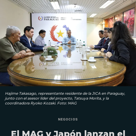
Hajime Takasago, representante residente de la JICA en Paraguay,
junto con el asesor líder del proyecto, Tatsuya Morita, y la
coordinadora Ryoko Kozaki. Foto: MAG
NEGOCIOS
El MAG y Japón lanzan el