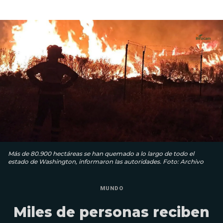
Más de 80.900 hectáreas se han quemado a lo largo de todo el
estado de Washington, informaron las autoridades. Foto: Archivo
MUNDO
Miles de personas reciben