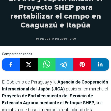
Proyecto SHEP para
rentabilizar el campo en
Caaguazú e Itapúa
30 DE JULIO DE 2026 17:00
Compartir en redes
El Gobierno de Paraguay y la
Agencia de Cooperación
Internacional del Japón (JICA)
pusieron en marcha el
Proyecto de Fortalecimiento del Servicio de
Extensión Agraria mediante el Enfoque SHEP
, una
iniciativa que busca mejorar la rentabilidad de la