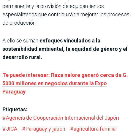
permanente y la provisión de equipamientos
especializados que contribuirán a mejorar los procesos
de producción.
A ello se suman
enfoques vinculados a la
sostenibilidad ambiental, la equidad de género y el
desarrollo rural.
Te puede interesar: Raza nelore generó cerca de G.
5000 millones en negocios durante la Expo
Paraguay
Etiquetas:
#
Agencia de Cooperación Internacional del Japón
#
JICA
#
Paraguay y japon
#
agricultura familiar