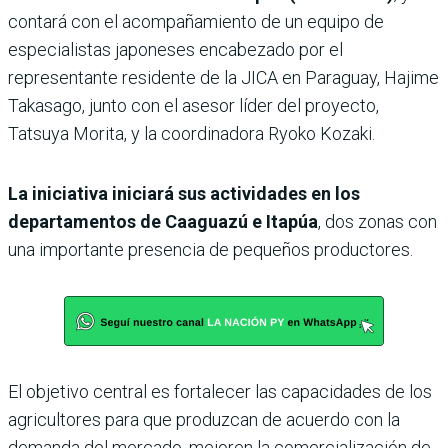
contará con el acompañamiento de un equipo de
especialistas japoneses encabezado por el
representante residente de la JICA en Paraguay, Hajime
Takasago, junto con el asesor líder del proyecto,
Tatsuya Morita, y la coordinadora Ryoko Kozaki.
La iniciativa iniciará sus actividades en los
departamentos de Caaguazú e Itapúa
, dos zonas con
una importante presencia de pequeños productores.
El objetivo central es fortalecer las capacidades de los
agricultores para que produzcan de acuerdo con la
demanda del mercado, mejoren la comercialización de