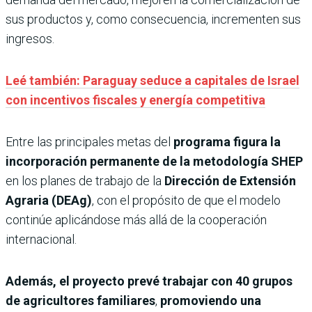
sus productos y, como consecuencia, incrementen sus
ingresos.
Leé también: Paraguay seduce a capitales de Israel
con incentivos fiscales y energía competitiva
Entre las principales metas del
programa figura la
incorporación permanente de la metodología SHEP
en los planes de trabajo de la
Dirección de Extensión
Agraria (DEAg)
, con el propósito de que el modelo
continúe aplicándose más allá de la cooperación
internacional.
Además, el proyecto prevé trabajar con 40 grupos
de agricultores familiares
,
promoviendo una