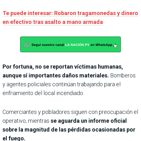
Te puede interesar: Robaron tragamonedas y dinero
en efectivo tras asalto a mano armada
Por fortuna, no se reportan víctimas humanas,
aunque sí importantes daños materiales.
Bomberos
y agentes policiales continúan trabajando para el
enfriamiento del local incendiado.
Comerciantes y pobladores siguen con preocupación el
operativo, mientras
se aguarda un informe oficial
sobre la magnitud de las pérdidas ocasionadas por
el fuego.