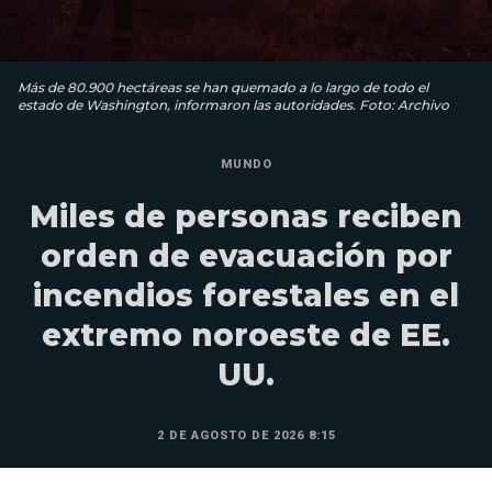
Más de 80.900 hectáreas se han quemado a lo largo de todo el
estado de Washington, informaron las autoridades. Foto: Archivo
MUNDO
Miles de personas reciben
orden de evacuación por
incendios forestales en el
extremo noroeste de EE.
UU.
2 DE AGOSTO DE 2026 8:15