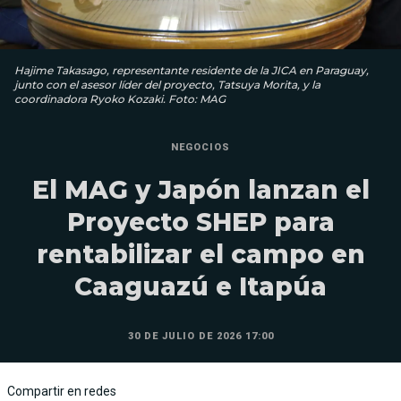
Hajime Takasago, representante residente de la JICA en Paraguay,
junto con el asesor líder del proyecto, Tatsuya Morita, y la
coordinadora Ryoko Kozaki. Foto: MAG
NEGOCIOS
El MAG y Japón lanzan el
Proyecto SHEP para
rentabilizar el campo en
Caaguazú e Itapúa
30 DE JULIO DE 2026 17:00
Compartir en redes