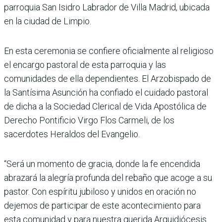
parroquia San Isidro Labrador de Villa Madrid, ubicada
en la ciudad de Limpio.
En esta ceremonia se confiere oficialmente al religioso
el encargo pastoral de esta parroquia y las
comunidades de ella dependientes. El Arzobispado de
la Santísima Asunción ha confiado el cuidado pastoral
de dicha a la Sociedad Clerical de Vida Apostólica de
Derecho Pontificio Virgo Flos Carmeli, de los
sacerdotes Heraldos del Evangelio.
“Será un momento de gracia, donde la fe encendida
abrazará la alegría profunda del rebaño que acoge a su
pastor. Con espíritu jubiloso y unidos en oración no
dejemos de participar de este acontecimiento para
esta comunidad y para nuestra querida Arquidiócesis