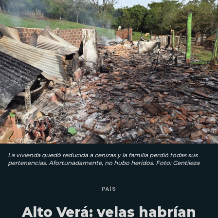
La vivienda quedó reducida a cenizas y la familia perdió todas sus
pertenencias. Afortunadamente, no hubo heridos. Foto: Gentileza
PAÍS
Alto Verá: velas habrían