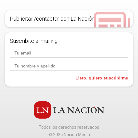
Publicitar /contactar con La Nación
Suscribite al mailing.
Listo, quiero suscribirme
Todos los derechos reservados
©
2026
Nación Media