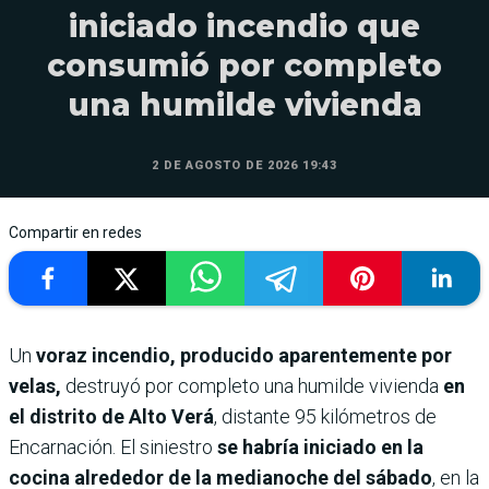
iniciado incendio que
consumió por completo
una humilde vivienda
2 DE AGOSTO DE 2026 19:43
Compartir en redes
Un
voraz incendio, producido aparentemente por
velas,
destruyó por completo una humilde vivienda
en
el distrito de Alto Verá
, distante 95 kilómetros de
Encarnación. El siniestro
se habría iniciado en la
cocina alrededor de la medianoche del sábado
, en la