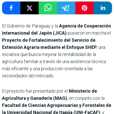
El Gobierno de Paraguay y la
Agencia de Cooperación
Internacional del Japón (JICA)
pusieron en marcha el
Proyecto de Fortalecimiento del Servicio de
Extensión Agraria mediante el Enfoque SHEP
, una
iniciativa que busca mejorar la rentabilidad de la
agricultura familiar a través de una asistencia técnica
más eficiente y una producción orientada a las
necesidades del mercado.
El proyecto fue presentado por el
Ministerio de
Agricultura y Ganadería (MAG)
, en conjunto con la
Facultad de Ciencias Agropecuarias y Forestales de
la Universidad Nacional de Itapúa (UNI-FaCAF)
, y