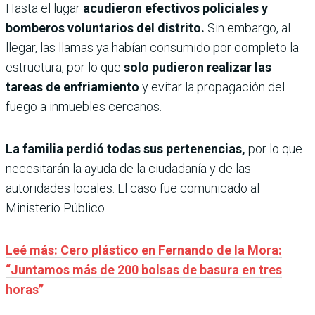
Hasta el lugar
acudieron efectivos policiales y
bomberos voluntarios del distrito.
Sin embargo, al
llegar, las llamas ya habían consumido por completo la
estructura, por lo que
solo pudieron realizar las
tareas de enfriamiento
y evitar la propagación del
fuego a inmuebles cercanos.
La familia perdió todas sus pertenencias,
por lo que
necesitarán la ayuda de la ciudadanía y de las
autoridades locales. El caso fue comunicado al
Ministerio Público.
Leé más: Cero plástico en Fernando de la Mora:
“Juntamos más de 200 bolsas de basura en tres
horas”