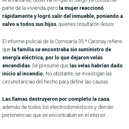
parte de la vivienda, pero
la mujer reaccionó
rápidamente y logró salir del inmueble, poniendo a
salvo a todos sus hijos
, quienes resultaron ilesos.
El informe policial de la Comisaría 35.ª Caronay refiere
que
la familia se encontraba sin suministro de
energía eléctrica, por lo que dejaron velas
encendidas
. Se presume que
las velas habrían dado
inicio al incendio.
No obstante, se investigan las
circunstancias del hecho para definir las causas.
Las llamas destruyeron por completo la casa
,
además de todos los electrodomésticos y demás
pertenencias que se encontraban en el interior.