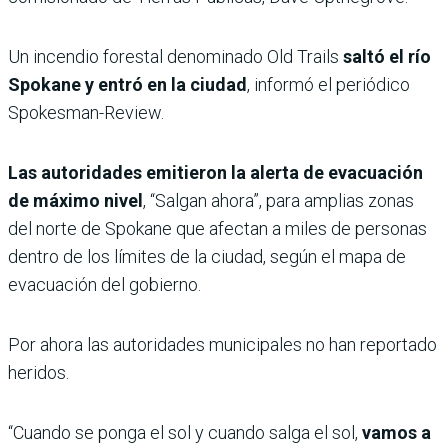
Un incendio forestal denominado Old Trails
saltó el río
Spokane y entró en la ciudad
, informó el periódico
Spokesman-Review.
Las autoridades emitieron la alerta de evacuación
de máximo nivel
, “Salgan ahora”, para amplias zonas
del norte de Spokane que afectan a miles de personas
dentro de los límites de la ciudad, según el mapa de
evacuación del gobierno.
Por ahora las autoridades municipales no han reportado
heridos.
“Cuando se ponga el sol y cuando salga el sol,
vamos a