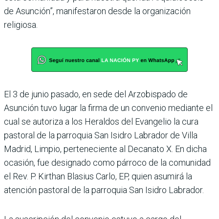
de Asunción”, manifestaron desde la organización
religiosa.
El 3 de junio pasado, en sede del Arzobispado de
Asunción tuvo lugar la firma de un convenio mediante el
cual se autoriza a los Heraldos del Evangelio la cura
pastoral de la parroquia San Isidro Labrador de Villa
Madrid, Limpio, perteneciente al Decanato X. En dicha
ocasión, fue designado como párroco de la comunidad
el Rev. P. Kirthan Blasius Carlo, EP, quien asumirá la
atención pastoral de la parroquia San Isidro Labrador.