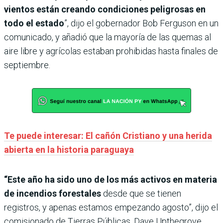
vientos están creando condiciones peligrosas en
todo el estado
”, dijo el gobernador Bob Ferguson en un
comunicado, y añadió que la mayoría de las quemas al
aire libre y agrícolas estaban prohibidas hasta finales de
septiembre.
Te puede interesar: El cañón Cristiano y una herida
abierta en la historia paraguaya
“Este año ha sido uno de los más activos en materia
de incendios forestales
desde que se tienen
registros, y apenas estamos empezando agosto”, dijo el
comisionado de Tierras Públicas, Dave Upthegrove.