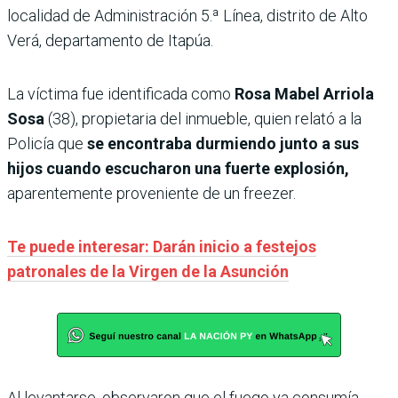
localidad de Administración 5.ª Línea, distrito de Alto
Verá, departamento de Itapúa.
La víctima fue identificada como
Rosa Mabel Arriola
Sosa
(38), propietaria del inmueble, quien relató a la
Policía que
se encontraba durmiendo junto a sus
hijos cuando escucharon una fuerte explosión,
aparentemente proveniente de un freezer.
Te puede interesar: Darán inicio a festejos
patronales de la Virgen de la Asunción
Al levantarse, observaron que el fuego ya consumía