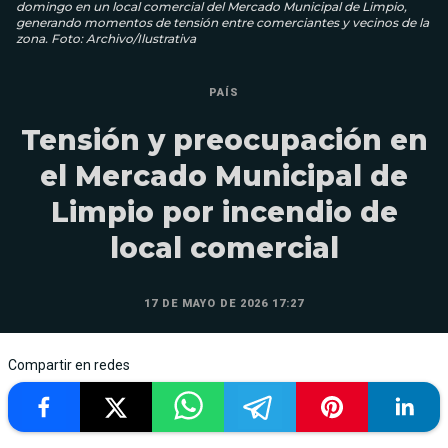
domingo en un local comercial del Mercado Municipal de Limpio,
generando momentos de tensión entre comerciantes y vecinos de la
zona. Foto: Archivo/Ilustrativa
PAÍS
Tensión y preocupación en
el Mercado Municipal de
Limpio por incendio de
local comercial
17 DE MAYO DE 2026 17:27
Compartir en redes