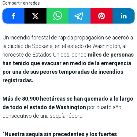
Compartir en redes
Un incendio forestal de rápida propagación se acercó a
la ciudad de Spokane, en el estado de Washington, al
noroeste de Estados Unidos, donde
miles de personas
han tenido que evacuar en medio de la emergencia
por una de sus peores temporadas de incendios
registradas.
Más de 80.900 hectáreas se han quemado a lo largo
de todo el estado de Washington
por cuarto año
consecutivo de una sequía récord.
“Nuestra sequía sin precedentes y los fuertes