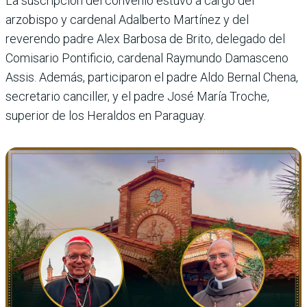
La suscripción del convenio estuvo a cargo del
arzobispo y cardenal Adalberto Martínez y del
reverendo padre Alex Barbosa de Brito, delegado del
Comisario Pontificio, cardenal Raymundo Damasceno
Assis. Además, participaron el padre Aldo Bernal Chena,
secretario canciller, y el padre José María Troche,
superior de los Heraldos en Paraguay.