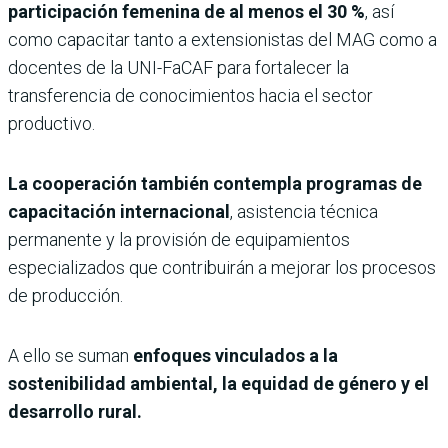
participación femenina de al menos el
30 %
, así
como capacitar tanto a extensionistas del MAG como a
docentes de la UNI-FaCAF para fortalecer la
transferencia de conocimientos hacia el sector
productivo.
La cooperación también contempla programas de
capacitación internacional
, asistencia técnica
permanente y la provisión de equipamientos
especializados que contribuirán a mejorar los procesos
de producción.
A ello se suman
enfoques vinculados a la
sostenibilidad ambiental, la equidad de género y el
desarrollo rural.