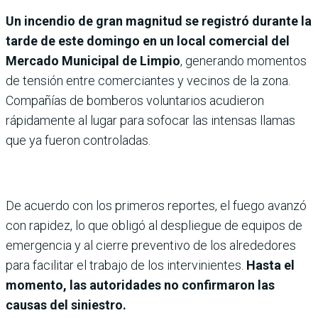
Un incendio de gran magnitud se registró durante la
tarde de este domingo en un local comercial del
Mercado Municipal de Limpio
, generando momentos
de tensión entre comerciantes y vecinos de la zona.
Compañías de bomberos voluntarios acudieron
rápidamente al lugar para sofocar las intensas llamas
que ya fueron controladas.
De acuerdo con los primeros reportes, el fuego avanzó
con rapidez, lo que obligó al despliegue de equipos de
emergencia y al cierre preventivo de los alrededores
para facilitar el trabajo de los intervinientes.
Hasta el
momento, las autoridades no confirmaron las
causas del siniestro.