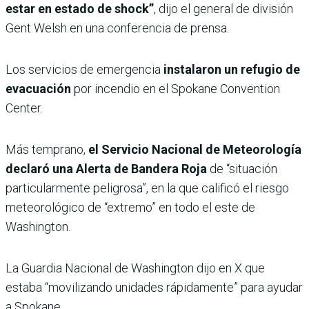
estar en estado de shock”
, dijo el general de división
Gent Welsh en una conferencia de prensa.
Los servicios de emergencia
instalaron un refugio de
evacuación
por incendio en el Spokane Convention
Center.
Más temprano,
el Servicio Nacional de Meteorología
declaró una Alerta de Bandera Roja
de “situación
particularmente peligrosa”, en la que calificó el riesgo
meteorológico de “extremo” en todo el este de
Washington.
La Guardia Nacional de Washington dijo en X que
estaba “movilizando unidades rápidamente” para ayudar
a Spokane.