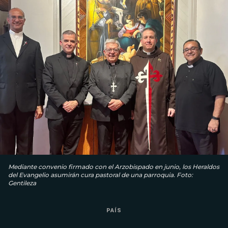
Mediante convenio firmado con el Arzobispado en junio, los Heraldos
del Evangelio asumirán cura pastoral de una parroquia. Foto:
Gentileza
PAÍS