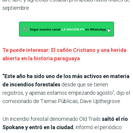
septiembre.
Te puede interesar: El cañón Cristiano y una herida
abierta en la historia paraguaya
“Este año ha sido uno de los más activos en materia
de incendios forestales
desde que se tienen
registros, y apenas estamos empezando agosto”, dijo el
comisionado de Tierras Públicas, Dave Upthegrove.
Un incendio forestal denominado Old Trails
saltó el río
Spokane y entró en la ciudad
, informó el periódico