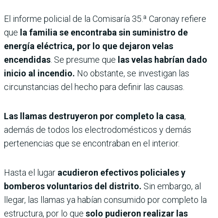
El informe policial de la Comisaría 35.ª Caronay refiere
que
la familia se encontraba sin suministro de
energía eléctrica, por lo que dejaron velas
encendidas
. Se presume que
las velas habrían dado
inicio al incendio.
No obstante, se investigan las
circunstancias del hecho para definir las causas.
Las llamas destruyeron por completo la casa
,
además de todos los electrodomésticos y demás
pertenencias que se encontraban en el interior.
Hasta el lugar
acudieron efectivos policiales y
bomberos voluntarios del distrito.
Sin embargo, al
llegar, las llamas ya habían consumido por completo la
estructura, por lo que
solo pudieron realizar las