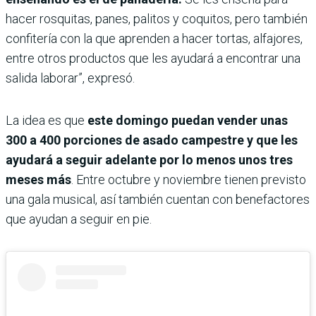
hacer rosquitas, panes, palitos y coquitos, pero también
confitería con la que aprenden a hacer tortas, alfajores,
entre otros productos que les ayudará a encontrar una
salida laborar”, expresó.
La idea es que
este domingo puedan vender unas
300 a 400 porciones de asado campestre y que les
ayudará a seguir adelante por lo menos unos tres
meses más
. Entre octubre y noviembre tienen previsto
una gala musical, así también cuentan con benefactores
que ayudan a seguir en pie.