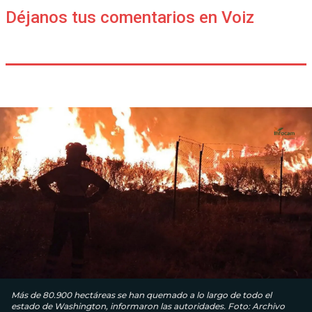
Déjanos tus comentarios en Voiz
Más de 80.900 hectáreas se han quemado a lo largo de todo el
estado de Washington, informaron las autoridades. Foto: Archivo