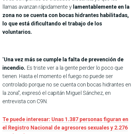
llamas avanzan rápidamente y
lamentablemente en la
zona no se cuenta con bocas hidrantes habilitadas,
lo que está dificultando el trabajo de los
voluntarios.
"
Una vez más se cumple la falta de prevención de
incendio.
Es triste ver a la gente perder lo poco que
tienen. Hasta el momento el fuego no puede ser
controlado porque no se cuenta con bocas hidrantes en
la zona", expresó el capitán Miguel Sánchez, en
entrevista con C9N.
Te puede interesar: Unas 1.387 personas figuran en
el Registro Nacional de agresores sexuales y 2.276