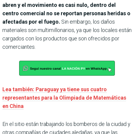
abren y el movimiento es casi nulo, dentro del
centro comercial no se reportan personas heridas o
afectadas por el fuego.
Sin embargo, los daños
materiales son multimillonarios, ya que los locales están
cargados con los productos que son ofrecidos por
comerciantes.
Lea también: Paraguay ya tiene sus cuatro
representantes para la Olimpiada de Matemáticas
en China
En el sitio están trabajando los bomberos de la ciudad y
otras compañías de ciudades aledañas, ya que las