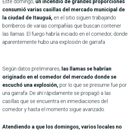
Este domingo,
un incendio de grandes proporciones
consumió varias casillas del mercado municipal de
la ciudad de Itauguá,
en el sitio siguen trabajando
bomberos de varias compañías que buscan contener
las llamas. El fuego habría iniciado en el comedor, donde
aparentemente hubo una explosión de garrafa.
Según datos preliminares,
las llamas se habrían
originado en el comedor del mercado donde se
escuchó una explosión,
por lo que se presume fue por
una garrafa. De ahí rápidamente se propagó a las
casillas que se encuentra en inmediaciones del
comedor y hasta el momento sigue avanzado.
Atendiendo a que los domingos, varios locales no