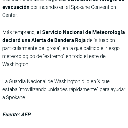
evacuación
por incendio en el Spokane Convention
Center.
Más temprano,
el Servicio Nacional de Meteorología
declaró una Alerta de Bandera Roja
de “situación
particularmente peligrosa”, en la que calificó el riesgo
meteorológico de “extremo” en todo el este de
Washington.
La Guardia Nacional de Washington dijo en X que
estaba “movilizando unidades rápidamente” para ayudar
a Spokane.
Fuente: AFP