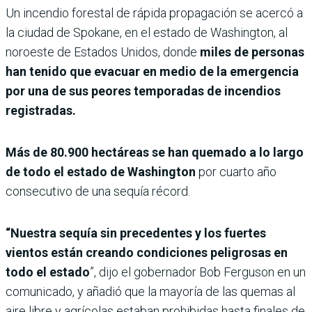
Un incendio forestal de rápida propagación se acercó a
la ciudad de Spokane, en el estado de Washington, al
noroeste de Estados Unidos, donde
miles de personas
han tenido que evacuar en medio de la emergencia
por una de sus peores temporadas de incendios
registradas.
Más de 80.900 hectáreas se han quemado a lo largo
de todo el estado de Washington
por cuarto año
consecutivo de una sequía récord.
“Nuestra sequía sin precedentes y los fuertes
vientos están creando condiciones peligrosas en
todo el estado
”, dijo el gobernador Bob Ferguson en un
comunicado, y añadió que la mayoría de las quemas al
aire libre y agrícolas estaban prohibidas hasta finales de