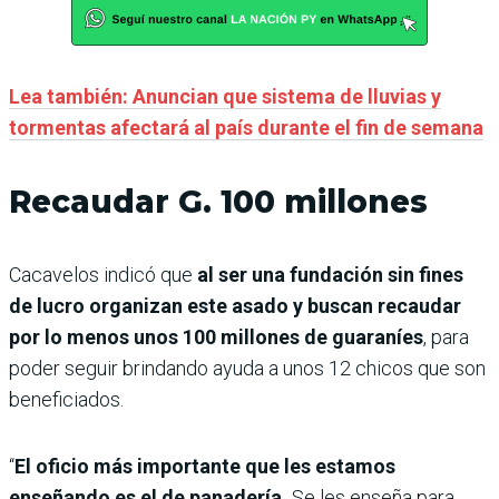
Lea también: Anuncian que sistema de lluvias y
tormentas afectará al país durante el fin de semana
Recaudar G. 100 millones
Cacavelos indicó que
al ser una fundación sin fines
de lucro organizan este asado y buscan recaudar
por lo menos unos 100 millones de guaraníes
, para
poder seguir brindando ayuda a unos 12 chicos que son
beneficiados.
“
El oficio más importante que les estamos
enseñando es el de panadería.
Se les enseña para