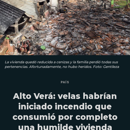
La vivienda quedó reducida a cenizas y la familia perdió todas sus
pertenencias. Afortunadamente, no hubo heridos. Foto: Gentileza
PAÍS
Alto Verá: velas habrían
iniciado incendio que
consumió por completo
una humilde vivienda