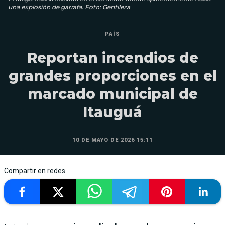
una explosión de garrafa. Foto: Gentileza
PAÍS
Reportan incendios de
grandes proporciones en el
marcado municipal de
Itauguá
10 DE MAYO DE 2026 15:11
Compartir en redes