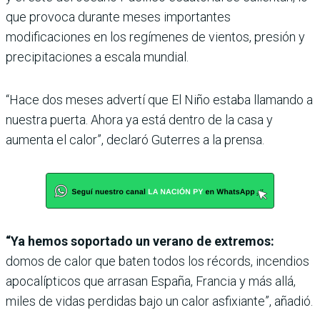
que provoca durante meses importantes
modificaciones en los regímenes de vientos, presión y
precipitaciones a escala mundial.
“Hace dos meses advertí que El Niño estaba llamando a
nuestra puerta. Ahora ya está dentro de la casa y
aumenta el calor”, declaró Guterres a la prensa.
“Ya hemos soportado un verano de extremos:
domos de calor que baten todos los récords, incendios
apocalípticos que arrasan España, Francia y más allá,
miles de vidas perdidas bajo un calor asfixiante”, añadió.