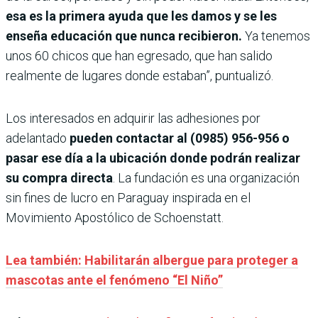
esa es la primera ayuda que les damos y se les
enseña educación que nunca recibieron.
Ya tenemos
unos 60 chicos que han egresado, que han salido
realmente de lugares donde estaban”, puntualizó.
Los interesados en adquirir las adhesiones por
adelantado
pueden contactar al (0985) 956-956 o
pasar ese día a la ubicación donde podrán realizar
su compra directa
. La fundación es una organización
sin fines de lucro en Paraguay inspirada en el
Movimiento Apostólico de Schoenstatt.
Lea también: Habilitarán albergue para proteger a
mascotas ante el fenómeno “El Niño”