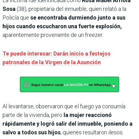
La víctima fue identificada como
Rosa Mabel Arriola
Sosa
(38), propietaria del inmueble, quien relató a la
Policía que
se encontraba durmiendo junto a sus
hijos cuando escucharon una fuerte explosión,
aparentemente proveniente de un freezer.
Te puede interesar: Darán inicio a festejos
patronales de la Virgen de la Asunción
Al levantarse, observaron que el fuego ya consumía
parte de la vivienda, pero
la mujer reaccionó
rápidamente y logró salir del inmueble, poniendo a
salvo a todos sus hijos
, quienes resultaron ilesos.