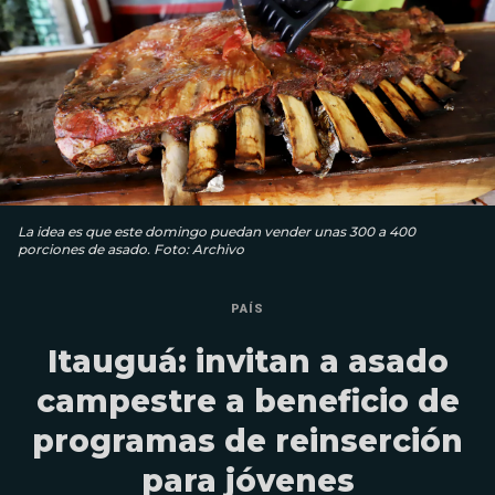
La idea es que este domingo puedan vender unas 300 a 400
porciones de asado. Foto: Archivo
PAÍS
Itauguá: invitan a asado
campestre a beneficio de
programas de reinserción
para jóvenes