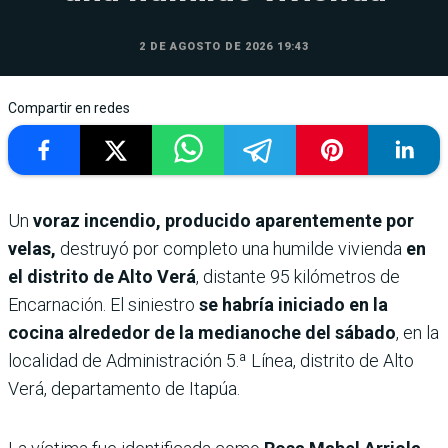
2 DE AGOSTO DE 2026 19:43
Compartir en redes
Un
voraz incendio, producido aparentemente por
velas,
destruyó por completo una humilde vivienda
en
el distrito de Alto Verá
, distante 95 kilómetros de
Encarnación. El siniestro
se habría iniciado en la
cocina alrededor de la medianoche del sábado
, en la
localidad de Administración 5.ª Línea, distrito de Alto
Verá, departamento de Itapúa.