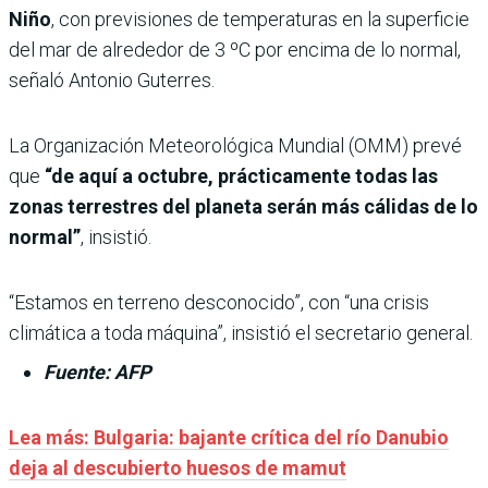
Niño
, con previsiones de temperaturas en la superficie
del mar de alrededor de 3 ºC por encima de lo normal,
señaló Antonio Guterres.
La Organización Meteorológica Mundial (OMM) prevé
que
“de aquí a octubre, prácticamente todas las
zonas terrestres del planeta serán más cálidas de lo
normal”
, insistió.
“Estamos en terreno desconocido”, con “una crisis
climática a toda máquina”, insistió el secretario general.
Fuente: AFP
Lea más:
Bulgaria: bajante crítica del río Danubio
deja al descubierto huesos de mamut