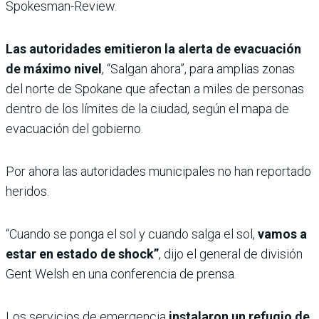
Spokesman-Review.
Las autoridades emitieron la alerta de evacuación
de máximo nivel
, “Salgan ahora”, para amplias zonas
del norte de Spokane que afectan a miles de personas
dentro de los límites de la ciudad, según el mapa de
evacuación del gobierno.
Por ahora las autoridades municipales no han reportado
heridos.
“Cuando se ponga el sol y cuando salga el sol,
vamos a
estar en estado de shock”
, dijo el general de división
Gent Welsh en una conferencia de prensa.
Los servicios de emergencia
instalaron un refugio de