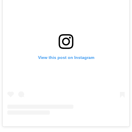
View this post on Instagram