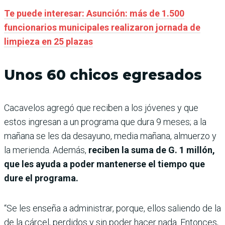
Te puede interesar: Asunción: más de 1.500
funcionarios municipales realizaron jornada de
limpieza en 25 plazas
Unos 60 chicos egresados
Cacavelos agregó que reciben a los jóvenes y que
estos ingresan a un programa que dura 9 meses; a la
mañana se les da desayuno, media mañana, almuerzo y
la merienda. Además,
reciben la suma de G. 1 millón,
que les ayuda a poder mantenerse el tiempo que
dure el programa.
“Se les enseña a administrar, porque, ellos saliendo de la
de la cárcel, perdidos y sin poder hacer nada. Entonces,