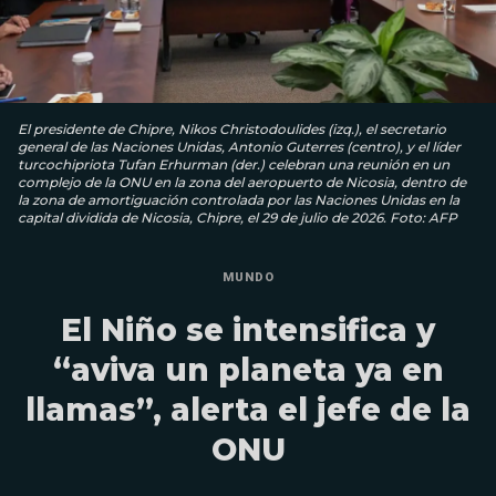
El presidente de Chipre, Nikos Christodoulides (izq.), el secretario
general de las Naciones Unidas, Antonio Guterres (centro), y el líder
turcochipriota Tufan Erhurman (der.) celebran una reunión en un
complejo de la ONU en la zona del aeropuerto de Nicosia, dentro de
la zona de amortiguación controlada por las Naciones Unidas en la
capital dividida de Nicosia, Chipre, el 29 de julio de 2026. Foto: AFP
MUNDO
El Niño se intensifica y
“aviva un planeta ya en
llamas”, alerta el jefe de la
ONU