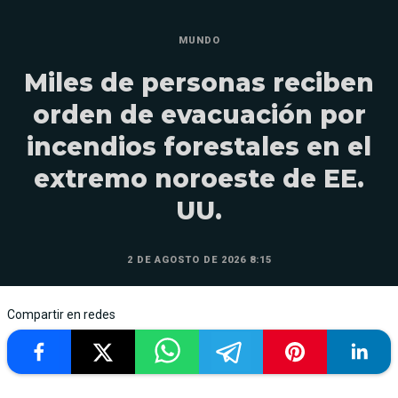
MUNDO
Miles de personas reciben
orden de evacuación por
incendios forestales en el
extremo noroeste de EE.
UU.
2 DE AGOSTO DE 2026 8:15
Compartir en redes