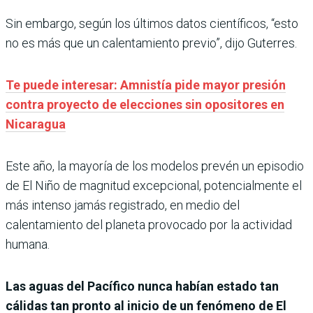
Sin embargo, según los últimos datos científicos, “esto
no es más que un calentamiento previo”, dijo Guterres.
Te puede interesar: Amnistía pide mayor presión
contra proyecto de elecciones sin opositores en
Nicaragua
Este año, la mayoría de los modelos prevén un episodio
de El Niño de magnitud excepcional, potencialmente el
más intenso jamás registrado, en medio del
calentamiento del planeta provocado por la actividad
humana.
Las aguas del Pacífico nunca habían estado tan
cálidas tan pronto al inicio de un fenómeno de El