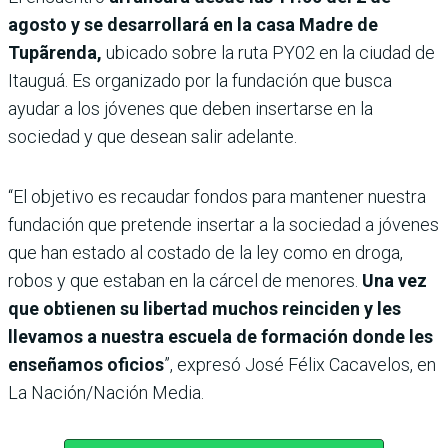
agosto y se desarrollará en la casa Madre de
Tupãrenda,
ubicado sobre la ruta PY02 en la ciudad de
Itauguá. Es organizado por la fundación que busca
ayudar a los jóvenes que deben insertarse en la
sociedad y que desean salir adelante.
“El objetivo es recaudar fondos para mantener nuestra
fundación que pretende insertar a la sociedad a jóvenes
que han estado al costado de la ley como en droga,
robos y que estaban en la cárcel de menores.
Una vez
que obtienen su libertad muchos reinciden y les
llevamos a nuestra escuela de formación donde les
enseñamos oficios
”, expresó José Félix Cacavelos, en
La Nación/Nación Media.