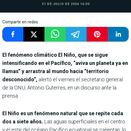
31 DE JULIO DE 2026 16:30
Compartir en redes
El fenómeno climático El Niño, que se sigue
intensificando en el Pacífico, “aviva un planeta ya en
llamas” y arrastra al mundo hacia “territorio
desconocido”,
alertó el viernes el secretario general
de la ONU, Antonio Guterres, en un discurso ante la
prensa.
El Niño es un fenómeno natural que se repite cada
dos a siete años.
Las aguas superficiales en el centro
y el este del océano Pacífico ecuatorial se calientan, lo