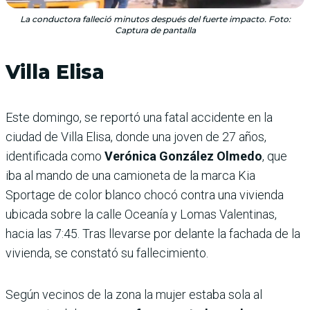
La conductora falleció minutos después del fuerte impacto. Foto:
Captura de pantalla
Villa Elisa
Este domingo, se reportó una fatal accidente en la
ciudad de Villa Elisa, donde una joven de 27 años,
identificada como
Verónica González Olmedo
, que
iba al mando de una camioneta de la marca Kia
Sportage de color blanco chocó contra una vivienda
ubicada sobre la calle Oceanía y Lomas Valentinas,
hacia las 7:45. Tras llevarse por delante la fachada de la
vivienda, se constató su fallecimiento.
Según vecinos de la zona la mujer estaba sola al