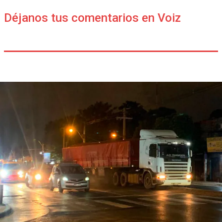
Déjanos tus comentarios en Voiz