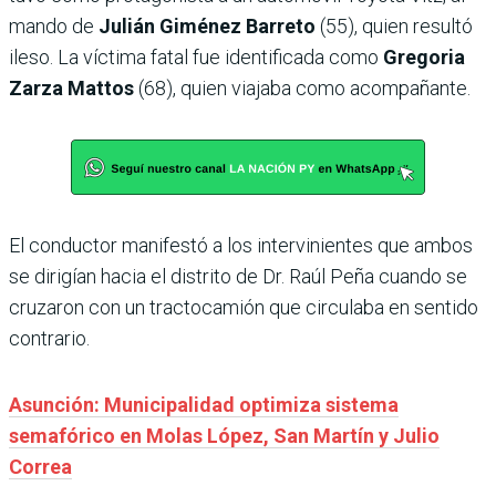
mando de
Julián Giménez Barreto
(55), quien resultó
ileso. La víctima fatal fue identificada como
Gregoria
Zarza Mattos
(68), quien viajaba como acompañante.
El conductor manifestó a los intervinientes que ambos
se dirigían hacia el distrito de Dr. Raúl Peña cuando se
cruzaron con un tractocamión que circulaba en sentido
contrario.
Asunción: Municipalidad optimiza sistema
semafórico en Molas López, San Martín y Julio
Correa