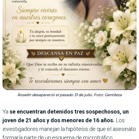
Roselín desapareció el pasado 31 de julio. Foto: Gentileza
Ya
se encuentran detenidos tres sospechosos, un
joven de 21 años y dos menores de 16 años.
Los
investigadores manejan la hipótesis de que el asesinato
formaría parte de un esquema de microtráfico,