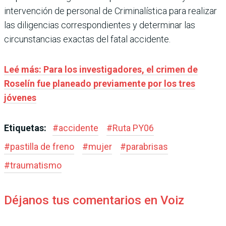
intervención de personal de Criminalística para realizar
las diligencias correspondientes y determinar las
circunstancias exactas del fatal accidente.
Leé más: Para los investigadores, el crimen de
Roselín fue planeado previamente por los tres
jóvenes
Etiquetas:
#
accidente
#
Ruta PY06
#
pastilla de freno
#
mujer
#
parabrisas
#
traumatismo
Déjanos tus comentarios en Voiz