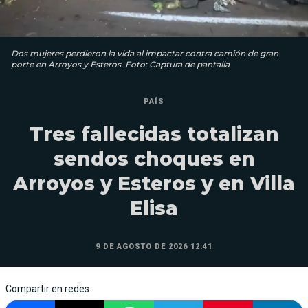
Dos mujeres perdieron la vida al impactar contra camión de gran
porte en Arroyos y Esteros. Foto: Captura de pantalla
PAÍS
Tres fallecidas totalizan
sendos choques en
Arroyos y Esteros y en Villa
Elisa
9 DE AGOSTO DE 2026 12:41
Compartir en redes