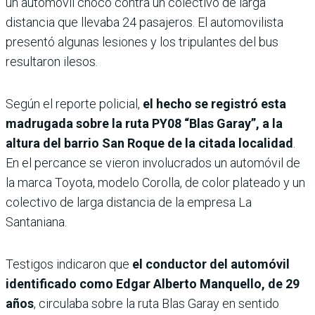
un automóvil chocó contra un colectivo de larga
distancia que llevaba 24 pasajeros. El automovilista
presentó algunas lesiones y los tripulantes del bus
resultaron ilesos.
Según el reporte policial,
el hecho se registró esta
madrugada sobre la ruta PY08 “Blas Garay”, a la
altura del barrio San Roque de la citada localidad
.
En el percance se vieron involucrados un automóvil de
la marca Toyota, modelo Corolla, de color plateado y un
colectivo de larga distancia de la empresa La
Santaniana.
Testigos indicaron que
el conductor del automóvil
identificado como Edgar Alberto Manquello, de 29
años
, circulaba sobre la ruta Blas Garay en sentido