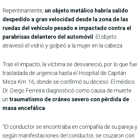
Repentinamente,
un objeto metálico habría salido
despedido a gran velocidad desde la zona de las
ruedas del vehículo pesado e impactado contra el
parabrisas delantero del automóvil
. El objeto
atravesó el vidrio y golpeó a la mujer en la cabeza.
Tras el impacto, la víctima se desvaneció, por lo que fue
trasladada de urgencia hasta el Hospital de Capitán
Meza Km. 16, donde se confirmó su deceso. El médico
Dr. Diego Ferreira diagnosticó como causa de muerte
un
traumatismo de cráneo severo con pérdida de
masa encefálica
.
“El conductor se encontraba en compañía de su pareja y
según manifestaciones del conductor, se cruzaron con