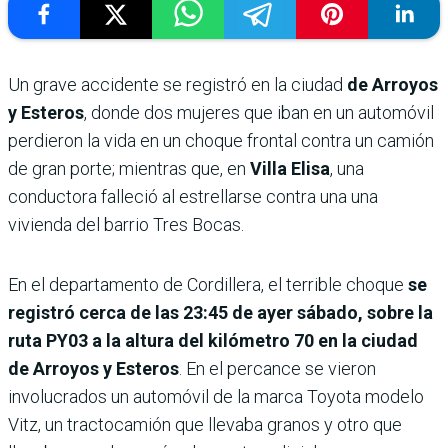
Un grave accidente se registró en la ciudad
de Arroyos
y Esteros
, donde dos mujeres que iban en un automóvil
perdieron la vida en un choque frontal contra un camión
de gran porte; mientras que, en
Villa Elisa
, una
conductora falleció al estrellarse contra una una
vivienda del barrio Tres Bocas.
En el departamento de Cordillera, el terrible choque
se
registró cerca de las 23:45 de ayer sábado, sobre la
ruta PY03 a la altura del kilómetro 70 en la ciudad
de Arroyos y Esteros
. En el percance se vieron
involucrados un automóvil de la marca Toyota modelo
Vitz, un tractocamión que llevaba granos y otro que