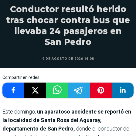
Conductor resultó herido
tras chocar contra bus que
llevaba 24 pasajeros en
San Pedro
9 DE AGOSTO DE 2026 14:08
Compartir en redes
Este domingo,
un aparatoso accidente se reportó en
la localidad de Santa Rosa del Aguaray,
departamento de San Pedro,
donde el conductor de