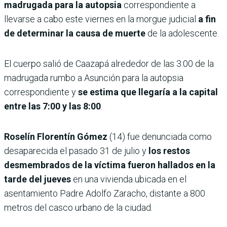
madrugada para la autopsia
correspondiente a
llevarse a cabo este viernes en la morgue judicial
a fin
de determinar la causa de muerte
de la adolescente.
El cuerpo salió de Caazapá alrededor de las 3:00 de la
madrugada rumbo a Asunción para la autopsia
correspondiente y
se estima que llegaría a la capital
entre las 7:00 y las 8:00
.
Roselín Florentín Gómez
(14) fue denunciada como
desaparecida el pasado 31 de julio y
los restos
desmembrados de la víctima fueron hallados en la
tarde del jueves
en una vivienda ubicada en el
asentamiento Padre Adolfo Zaracho, distante a 800
metros del casco urbano de la ciudad.