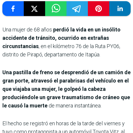
Una mujer de 68 años
perdió la vida en un insólito
accidente de tránsito, ocurrido en extrañas
circunstancias
, en el kilómetro 76 de la Ruta PY06,
distrito de Pirapó, departamento de Itapúa.
Una pastilla de freno se desprendió de un camión de
gran porte, atravesó el parabrisas del vehículo en el
que viajaba una mujer, le golpeó la cabeza
produciéndole un grave traumatismo de cráneo que
le causó la muerte
de manera instantánea.
El hecho se registró en horas de la tarde del viernes y
tuvo como protagonista a un automóvil Toyota Vitz, al