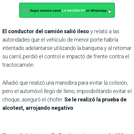
El conductor del camión salió ileso
y relató a las
autoridades que el vehículo de menor porte habría
intentado adelantarse utilizando la banquina y al retomar
su carril, perdió el control e impactó de frente contra el
tractocamión.
Añadió que realizó una maniobra para evitar la colisión,
pero el automóvil llegó de lleno, imposibilitando evitar el
choque, aseguró el chofer.
Se le realizó la prueba de
alcotest, arrojando negativo
.