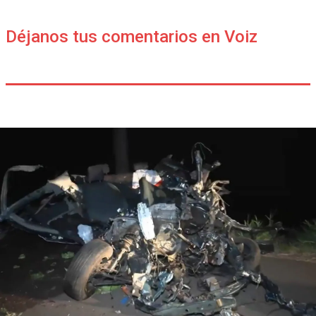
Déjanos tus comentarios en Voiz