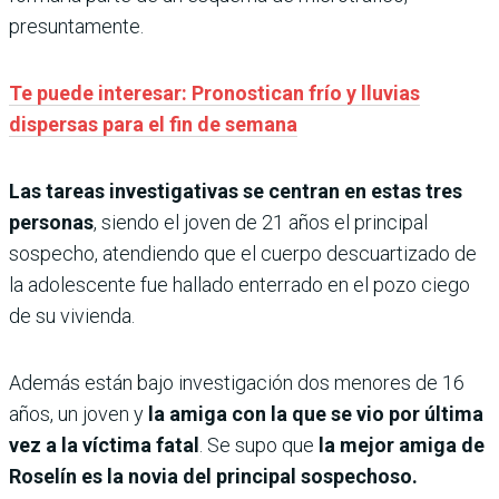
presuntamente.
Te puede interesar: Pronostican frío y lluvias
dispersas para el fin de semana
Las tareas investigativas se centran en estas tres
personas
, siendo el joven de 21 años el principal
sospecho, atendiendo que el cuerpo descuartizado de
la adolescente fue hallado enterrado en el pozo ciego
de su vivienda.
Además están bajo investigación dos menores de 16
años, un joven y
la amiga con la que se vio por última
vez a la víctima fatal
. Se supo que
la mejor amiga de
Roselín es la novia del principal sospechoso.