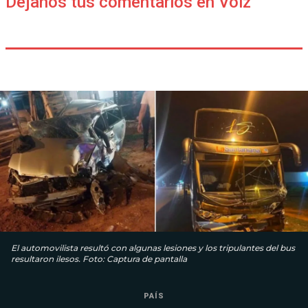
Déjanos tus comentarios en Voiz
El automovilista resultó con algunas lesiones y los tripulantes del bus
resultaron ilesos. Foto: Captura de pantalla
PAÍS