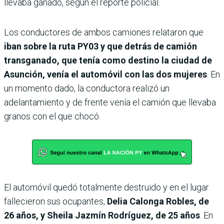
llevaba ganado, según el reporte policial.
Los conductores de ambos camiones relataron que
iban sobre la ruta PY03 y que detrás de camión
transganado, que tenía como destino la ciudad de
Asunción, venía el automóvil con las dos mujeres
. En
un momento dado, la conductora realizó un
adelantamiento y de frente venía el camión que llevaba
granos con el que chocó.
El automóvil quedó totalmente destruido y en el lugar
fallecieron sus ocupantes,
Delia Calonga Robles, de
26 años, y Sheila Jazmín Rodríguez, de 25 años
. En