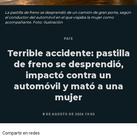
La pastilla de freno se desprendió de un camión de gran porte, según
el conductor del automóvil en el que viajaba la mujer como
acompañante. Foto: Ilustración
PAÍS
Terrible accidente: pastilla
de freno se desprendió,
impactó contra un
automóvil y mató a una
mujer
8 DE AGOSTO DE 2026 19:50
Compartir en redes