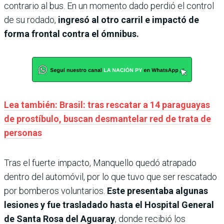
contrario al bus. En un momento dado perdió el control
de su rodado,
ingresó al otro carril e impactó de
forma frontal contra el ómnibus.
Lea también: Brasil: tras rescatar a 14 paraguayas
de prostíbulo, buscan desmantelar red de trata de
personas
Tras el fuerte impacto, Manquello quedó atrapado
dentro del automóvil, por lo que tuvo que ser rescatado
por bomberos voluntarios.
Este presentaba algunas
lesiones y fue trasladado hasta el Hospital General
de Santa Rosa del Aguaray
, donde recibió los