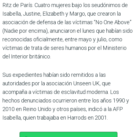
Ritz de París. Cuatro mujeres bajo los seudónimos de
Isabella, Justine, Elizabeth y Margo, que crearon la
asociación de defensa de las víctimas “No One Above”
(Nadie por encima), anunciaron el lunes que habían sido
reconocidas oficialmente, entre mayo y julio, como
víctimas de trata de seres humanos por el Ministerio
del Interior británico.
Sus expedientes habían sido remitidos a las
autoridades por la asociación Unseen UK, que
acompaña a víctimas de esclavitud moderna. Los
hechos denunciados ocurrieron entre los años 1990 y
2010 en Reino Unido y otros países, indicó a la AFP
Isabella, quien trabajaba en Harrods en 2001.