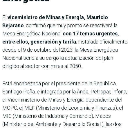
El
viceministro de Minas y Energía, Mauricio
Bejarano
, confirmó que muy pronto se reactivará la
Mesa Energética Nacional
con 17 temas urgentes,
entre ellos, generación y tarifa
. Instalada oficialmente
desde el 9 de octubre del 2023, la Mesa Energética
Nacional tiene a su cargo la actualización del plan
dirigido al sector con miras al 2050.
Está encabezada por el presidente de la República,
Santiago Peña, e integrada por la Ande, Petropar, Infona,
el Viceministerio de Minas y Energía, dependiente del
MOPC, el MEF (Ministerio de Economía y Finanzas), el
MIC (Ministerio de Industria y Comercio), Mades
(Ministerio del Ambiente y Desarrollo Social ), las dos