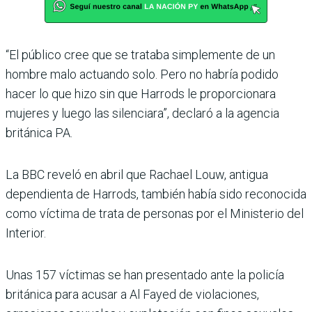
“El público cree que se trataba simplemente de un
hombre malo actuando solo. Pero no habría podido
hacer lo que hizo sin que Harrods le proporcionara
mujeres y luego las silenciara”, declaró a la agencia
británica PA.
La BBC reveló en abril que Rachael Louw, antigua
dependienta de Harrods, también había sido reconocida
como víctima de trata de personas por el Ministerio del
Interior.
Unas 157 víctimas se han presentado ante la policía
británica para acusar a Al Fayed de violaciones,