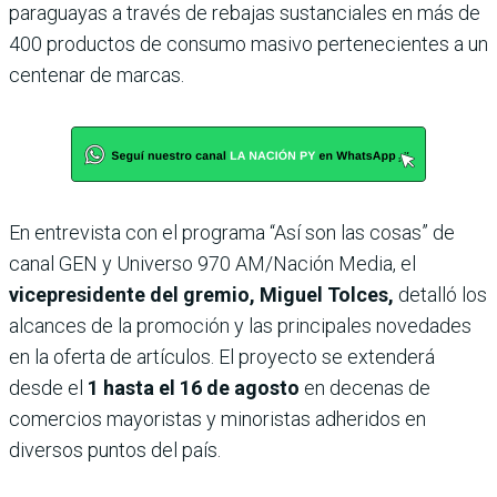
paraguayas a través de rebajas sustanciales en más de
400 productos de consumo masivo pertenecientes a un
centenar de marcas.
En entrevista con el programa “Así son las cosas” de
canal GEN y Universo 970 AM/Nación Media, el
vicepresidente del gremio, Miguel Tolces,
detalló los
alcances de la promoción y las principales novedades
en la oferta de artículos. El proyecto se extenderá
desde el
1 hasta el 16 de agosto
en decenas de
comercios mayoristas y minoristas adheridos en
diversos puntos del país.