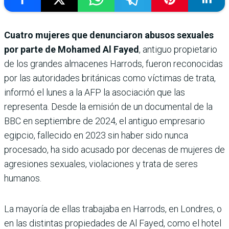
Cuatro mujeres que denunciaron abusos sexuales
por parte de Mohamed Al Fayed
, antiguo propietario
de los grandes almacenes Harrods, fueron reconocidas
por las autoridades británicas como víctimas de trata,
informó el lunes a la AFP la asociación que las
representa. Desde la emisión de un documental de la
BBC en septiembre de 2024, el antiguo empresario
egipcio, fallecido en 2023 sin haber sido nunca
procesado, ha sido acusado por decenas de mujeres de
agresiones sexuales, violaciones y trata de seres
humanos.
La mayoría de ellas trabajaba en Harrods, en Londres, o
en las distintas propiedades de Al Fayed, como el hotel