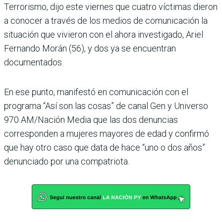
Terrorismo, dijo este viernes que cuatro víctimas dieron
a conocer a través de los medios de comunicación la
situación que vivieron con el ahora investigado, Ariel
Fernando Morán (56), y dos ya se encuentran
documentados.
En ese punto, manifestó en comunicación con el
programa “Así son las cosas” de canal Gen y Universo
970 AM/Nación Media que las dos denuncias
corresponden a mujeres mayores de edad y confirmó
que hay otro caso que data de hace “uno o dos años”
denunciado por una compatriota.