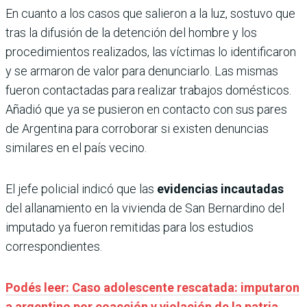
En cuanto a los casos que salieron a la luz, sostuvo que
tras la difusión de la detención del hombre y los
procedimientos realizados, las víctimas lo identificaron
y se armaron de valor para denunciarlo. Las mismas
fueron contactadas para realizar trabajos domésticos.
Añadió que ya se pusieron en contacto con sus pares
de Argentina para corroborar si existen denuncias
similares en el país vecino.
El jefe policial indicó que las
evidencias incautadas
del allanamiento en la vivienda de San Bernardino del
imputado ya fueron remitidas para los estudios
correspondientes.
Podés leer: Caso adolescente rescatada: imputaron
a argentino por coacción y violación de la patria