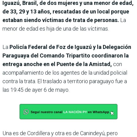
Iguazú, Brasil, de dos mujeres y una menor de edad,
de 33, 29 y 13 años, rescatadas de un local porque
estaban siendo víctimas de trata de personas.
La
menor de edad es hija de una de las víctimas.
La
Policía Federal de Foz de Iguazú y la Delegación
Paraguaya del Comando Tripartito coordinaron la
entrega anoche en el Puente de la Amistad,
con
acompañamiento de los agentes de la unidad policial
contra la trata. El traslado a territorio paraguayo fue a
las 19:45 de ayer 6 de mayo.
Una es de Cordillera y otra es de Canindeyú, pero