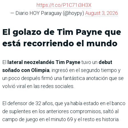
https://t.co/P1C71i3H3X
— Diario HOY Paraguay (@hoypy)
August 3, 2026
El golazo de Tim Payne que
está recorriendo el mundo
El
lateral neozelandés Tim Payne
tuvo un
debut
soñado con Olimpia
; ingresó en el segundo tiempo y
un poco después firmó una fantástica anotación que se
volvió viral en las redes sociales.
El defensor de 32 años, que ya había estado en el banco
de suplentes en los anteriores compromisos, saltó al
campo de juego en el minuto 69 y el resto es historia.