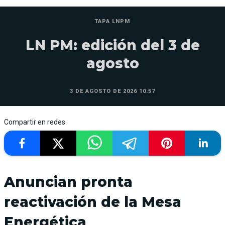
TAPA LNPM
LN PM: edición del 3 de
agosto
3 DE AGOSTO DE 2026 10:57
Compartir en redes
Anuncian pronta
reactivación de la Mesa
Energética