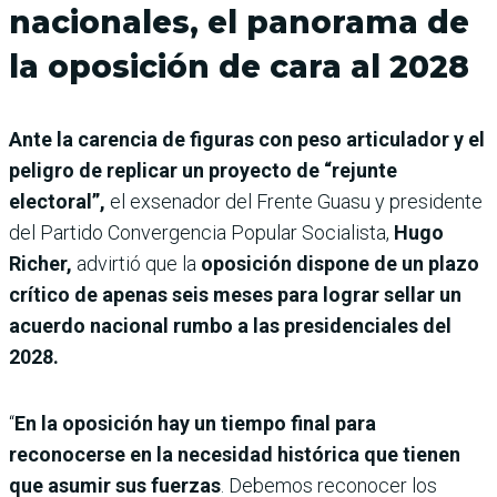
nacionales, el panorama de
la oposición de cara al 2028
Ante la carencia de figuras con peso articulador y el
peligro de replicar un proyecto de “rejunte
electoral”,
el exsenador del Frente Guasu y presidente
del Partido Convergencia Popular Socialista,
Hugo
Richer,
advirtió que la
oposición dispone de un plazo
crítico de apenas seis meses para lograr sellar un
acuerdo nacional rumbo a las presidenciales del
2028.
“
En la oposición hay un tiempo final para
reconocerse en la necesidad histórica que tienen
que asumir sus fuerzas
. Debemos reconocer los