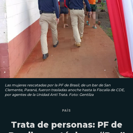
Las mujeres rescatadas por la PF de Brasil, de un bar de San
Clemente, Paraná, fueron trasladas anoche hasta la Fiscalía de CDE,
por agentes de la Unidad Anti Trata. Foto: Gentilza
PAÍS
Trata de personas: PF de