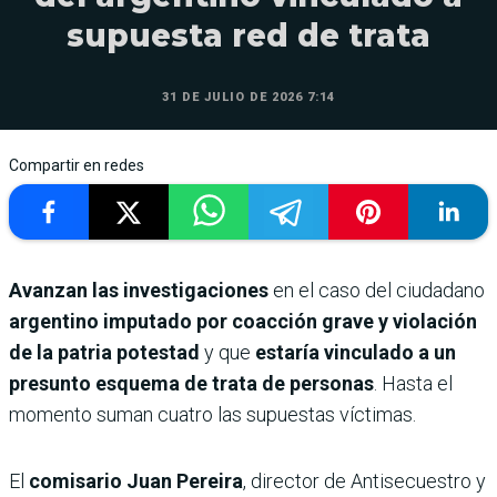
supuesta red de trata
31 DE JULIO DE 2026 7:14
Compartir en redes
Avanzan las investigaciones
en el caso del ciudadano
argentino imputado por coacción grave y violación
de la patria potestad
y que
estaría vinculado a un
presunto esquema de trata de personas
. Hasta el
momento suman cuatro las supuestas víctimas.
El
comisario Juan Pereira
, director de Antisecuestro y