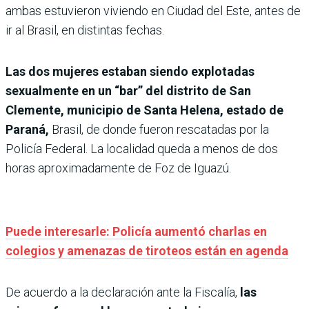
ambas estuvieron viviendo en Ciudad del Este, antes de
ir al Brasil, en distintas fechas.
Las dos mujeres estaban siendo explotadas
sexualmente en un “bar” del distrito de San
Clemente, municipio de Santa Helena, estado de
Paraná,
Brasil, de donde fueron rescatadas por la
Policía Federal. La localidad queda a menos de dos
horas aproximadamente de Foz de Iguazú.
Puede interesarle: Policía aumentó charlas en
colegios y amenazas de tiroteos están en agenda
De acuerdo a la declaración ante la Fiscalía,
las