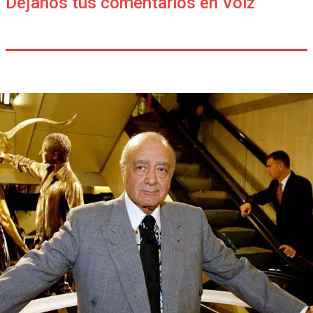
Déjanos tus comentarios en Voiz