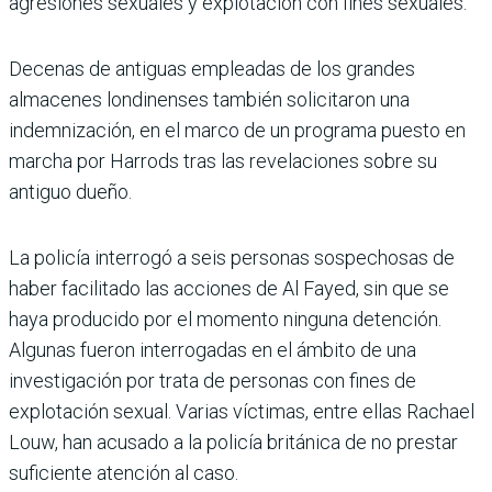
agresiones sexuales y explotación con fines sexuales.
Decenas de antiguas empleadas de los grandes
almacenes londinenses también solicitaron una
indemnización, en el marco de un programa puesto en
marcha por Harrods tras las revelaciones sobre su
antiguo dueño.
La policía interrogó a seis personas sospechosas de
haber facilitado las acciones de Al Fayed, sin que se
haya producido por el momento ninguna detención.
Algunas fueron interrogadas en el ámbito de una
investigación por trata de personas con fines de
explotación sexual. Varias víctimas, entre ellas Rachael
Louw, han acusado a la policía británica de no prestar
suficiente atención al caso.