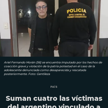
Ariel Fernando Morán (56) se encuentra imputado por los hechos de
coacción grave y violación de la patria potestad en el caso de la
adolescente denunciada como desaparecida y rescatada
posteriormente. Foto: Gentileza
PAÍS
Suman cuatro las víctimas
del argentino vinculado a