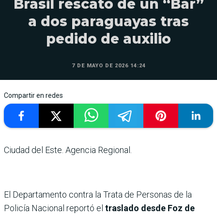
Brasil rescató de un “Bar”
a dos paraguayas tras
pedido de auxilio
7 DE MAYO DE 2026 14:24
Compartir en redes
Ciudad del Este. Agencia Regional.
El Departamento contra la Trata de Personas de la
Policía Nacional reportó el
traslado desde Foz de