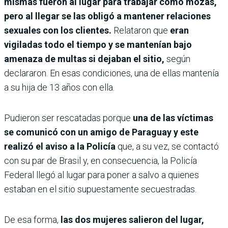
mismas fueron al lugar para trabajar como mozas,
pero al llegar se las obligó a mantener relaciones
sexuales con los clientes.
Relataron que
eran
vigiladas todo el tiempo y se mantenían bajo
amenaza de multas si dejaban el sitio,
según
declararon. En esas condiciones, una de ellas mantenía
a su hija de 13 años con ella.
Pudieron ser rescatadas porque
una de las víctimas
se comunicó con un amigo de Paraguay y este
realizó el aviso a la Policía
que, a su vez, se contactó
con su par de Brasil y, en consecuencia, la Policía
Federal llegó al lugar para poner a salvo a quienes
estaban en el sitio supuestamente secuestradas.
De esa forma,
las dos mujeres salieron del lugar,