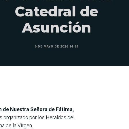
Catedral de
Asunción
6 DE MAYO DE 2026 14:24
ón de Nuestra Señora de Fátima,
es organizado por los Heraldos del
a de la Virgen.