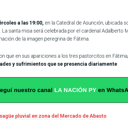
rcoles a las 19:00,
en la Catedral de Asunción, ubicada s
 La santa misa será celebrada por el cardenal Adalberto M
nación de la imagen peregrina de Fátima.
n que en sus apariciones a los tres pastorcitos en Fátima
ltades y sufrimientos que se presencia diariamente
.
sagüe pluvial en zona del Mercado de Abasto