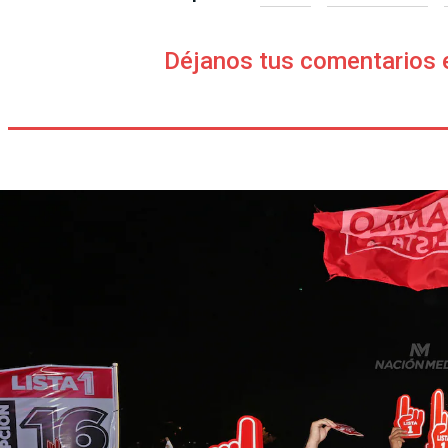
Déjanos tus comentarios 