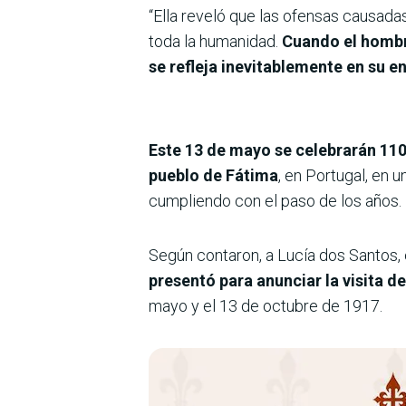
“Ella reveló que las ofensas causad
toda la humanidad.
Cuando el hombre
se refleja inevitablemente en su e
Este 13 de mayo se celebrarán 110 
pueblo de Fátima
, en Portugal, en 
cumpliendo con el paso de los años.
Según contaron, a Lucía dos Santos, 
presentó para anunciar la visita d
mayo y el 13 de octubre de 1917.