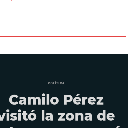
POLÍTICA
Camilo Pérez
visitó la zona de