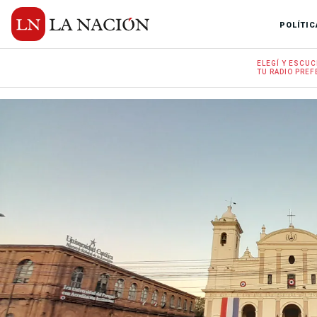
POLÍTIC
ELEGÍ Y
ESCUC
TU RADIO
PREF