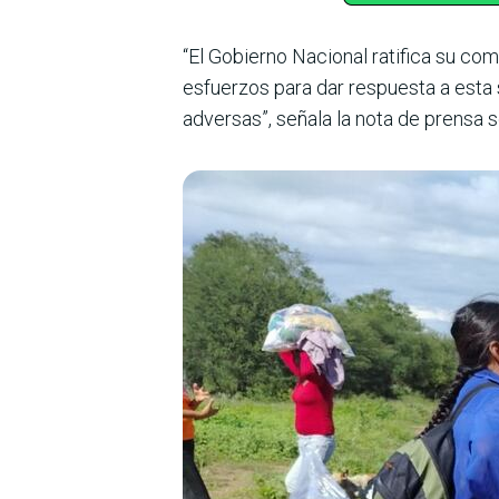
“El Gobierno Nacional ratifica su c
esfuerzos para dar respuesta a esta 
adversas”, señala la nota de prensa 