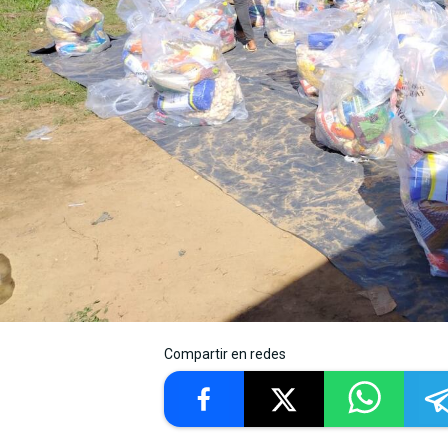
Compartir en redes