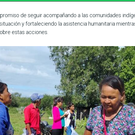
ompromiso de seguir acompañando a las comunidades indíge
situación y fortaleciendo la asistencia humanitaria mientra
sobre estas acciones.