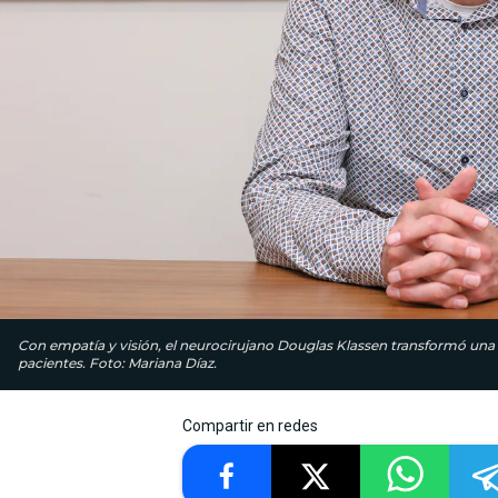
Con empatía y visión, el neurocirujano Douglas Klassen transformó una
pacientes. Foto: Mariana Díaz.
Compartir en redes