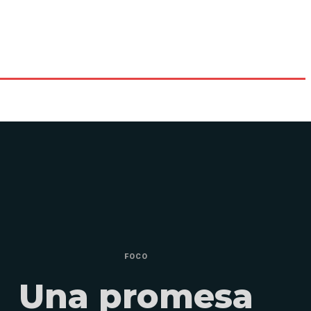
FOCO
Una promesa