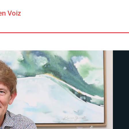
en Voiz