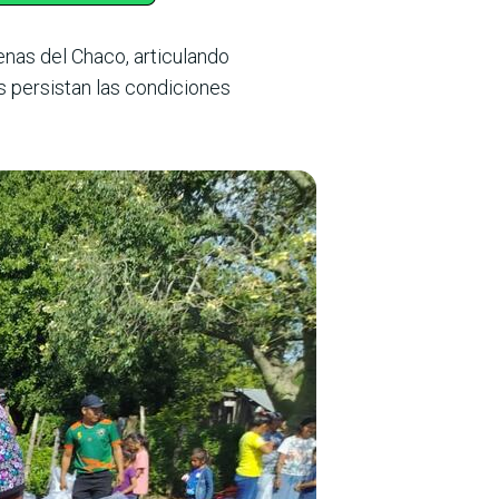
nas del Chaco, articulando
s persistan las condiciones