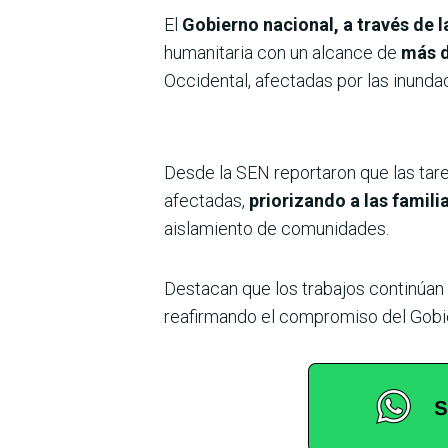
El
Gobierno nacional, a través de 
humanitaria con un alcance de
más d
Occidental, afectadas por las inunda
Desde la SEN reportaron que las tar
afectadas,
priorizando a las famil
aislamiento de comunidades.
Destacan que los trabajos continúan 
reafirmando el compromiso del Gobie