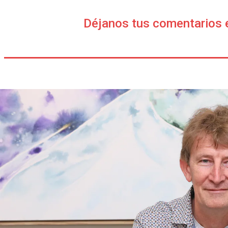
Déjanos tus comentarios 