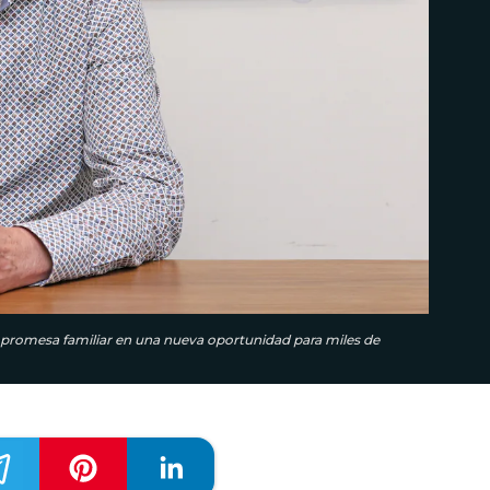
 promesa familiar en una nueva oportunidad para miles de