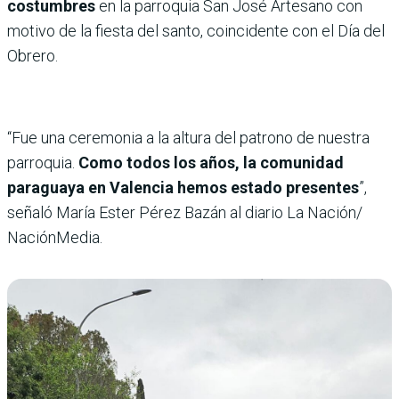
costumbres
en la parroquia San José Artesano con
motivo de la fiesta del santo, coincidente con el Día del
Obrero.
“Fue una ceremonia a la altura del patrono de nuestra
parroquia.
Como todos los años, la comunidad
paraguaya en Valencia hemos estado presentes
”,
señaló María Ester Pérez Bazán al diario La Nación/
NaciónMedia.