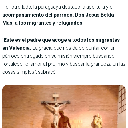
Por otro lado, la paraguaya destacó la apertura y el
acompañamiento del párroco, Don Jesús Belda
Mas, a los migrantes y refugiados.
“
Este es el padre que acoge a todos los migrantes
en Valencia.
La gracia que nos da de contar con un
párroco entregado en su misión siempre buscando
fortalecer el amor al prójimo y buscar la grandeza en las
cosas simples”, subrayó.