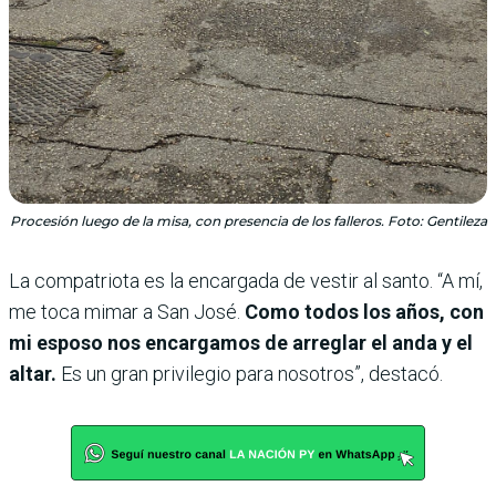
Procesión luego de la misa, con presencia de los falleros. Foto: Gentileza
La compatriota es la encargada de vestir al santo. “A mí,
me toca mimar a San José.
Como todos los años, con
mi esposo nos encargamos de arreglar el anda y el
altar.
Es un gran privilegio para nosotros”, destacó.