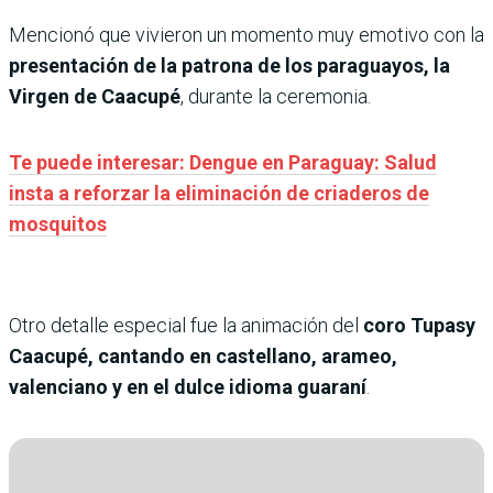
Mencionó que vivieron un momento muy emotivo con la
presentación de la patrona de los paraguayos, la
Virgen de Caacupé
, durante la ceremonia.
Te puede interesar: Dengue en Paraguay: Salud
insta a reforzar la eliminación de criaderos de
mosquitos
Otro detalle especial fue la animación del
coro Tupasy
Caacupé, cantando en castellano, arameo,
valenciano y en el dulce idioma guaraní
.