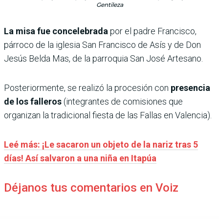
Gentileza
La misa fue concelebrada
por el padre Francisco,
párroco de la iglesia San Francisco de Asís y de Don
Jesús Belda Mas, de la parroquia San José Artesano.
Posteriormente, se realizó la procesión con
presencia
de los falleros
(integrantes de comisiones que
organizan la tradicional fiesta de las Fallas en Valencia).
Leé más: ¡Le sacaron un objeto de la nariz tras 5
días! Así salvaron a una niña en Itapúa
Déjanos tus comentarios en Voiz