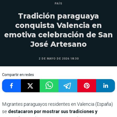
PAÍS
Tradición paraguaya
conquista Valencia en
emotiva celebración de San
José Artesano
2 DE MAYO DE 2026 18:30
Compartir en redes
Migrantes paraguayos residentes en Valencia (España)
se
destacaron por mostrar sus tradiciones y