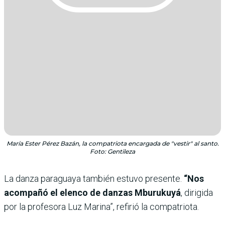
María Ester Pérez Bazán, la compatriota encargada de "vestir" al santo.
Foto: Gentileza
La danza paraguaya también estuvo presente.
“Nos
acompañó el elenco de danzas Mburukuyá
, dirigida
por la profesora Luz Marina”, refirió la compatriota.