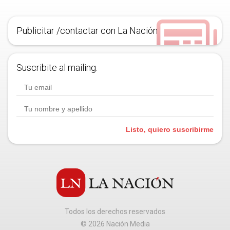
Publicitar /contactar con La Nación
Suscribite al mailing.
Listo, quiero suscribirme
Todos los derechos reservados
©
2026
Nación Media