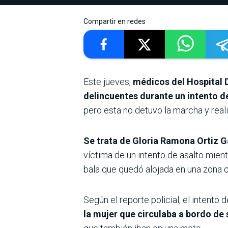
Compartir en redes
Este jueves,
médicos del Hospital D
delincuentes durante un intento d
pero esta no detuvo la marcha y real
Se trata de Gloria Ramona Ortiz Ga
víctima de un intento de asalto mient
bala que quedó alojada en una zona do
Según el reporte policial, el intento
la mujer que circulaba a bordo de