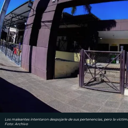
Los maleantes intentaron despojarle de sus pertenencias, pero la víctim
Foto: Archivo