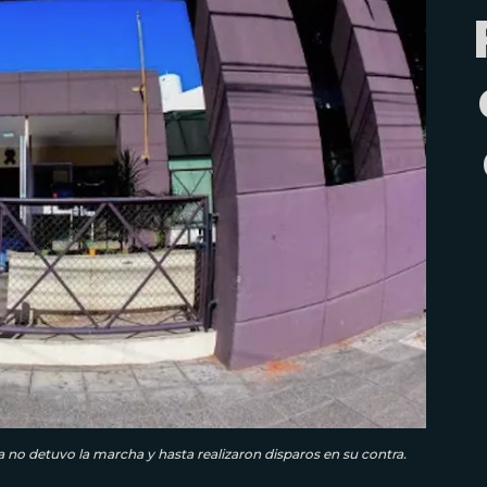
a no detuvo la marcha y hasta realizaron disparos en su contra.