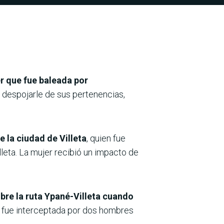
r que fue baleada por
n despojarle de sus pertenencias,
 la ciudad de Villeta
, quien fue
lleta. La mujer recibió un impacto de
bre la ruta Ypané-Villeta cuando
fue interceptada por dos hombres