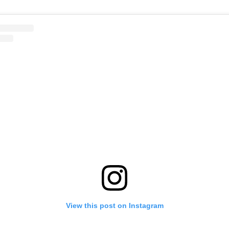
View this post on Instagram