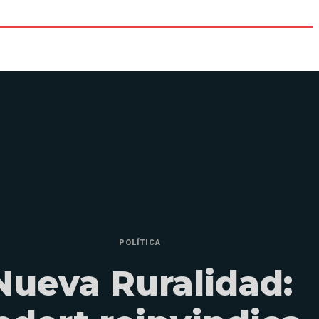
POLÍTICA
Nueva Ruralidad: