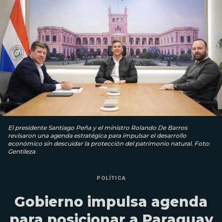
El presidente Santiago Peña y el ministro Rolando De Barros
revisaron una agenda estratégica para impulsar el desarrollo
económico sin descuidar la protección del patrimonio natural. Foto:
Gentileza
POLÍTICA
Gobierno impulsa agenda
para posicionar a Paraguay