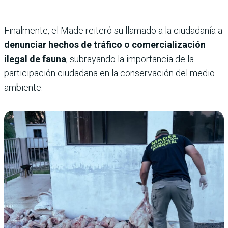
Finalmente, el Made reiteró su llamado a la ciudadanía a
denunciar hechos de tráfico o comercialización
ilegal de fauna
, subrayando la importancia de la
participación ciudadana en la conservación del medio
ambiente.