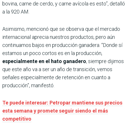
bovina, carne de cerdo, y carne avícola es esto”, detalló
a la 920 AM.
Asimismo, mencionó que se observa que el mercado
internacional aprecia nuestros productos, pero aún
continuamos bajos en producción ganadera. “Donde sí
estamos un poco cortos es en la producción,
especialmente en el hato ganadero
, siempre dijimos
que este año va a ser un año de transición, vemos
señales especialmente de retención en cuanto a
producción”, manifestó.
Te puede interesar: Petropar mantiene sus precios
esta semana y promete seguir siendo el más
competitivo