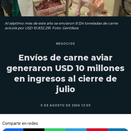
Al séptimo mes de este año se enviaron 9.124 toneladas de carne
avícola por USD 10.832.291. Foto: Gentileza
NEGOCIOS
Envíos de carne aviar
generaron USD 10 millones
en ingresos al cierre de
julio
5 DE AGOSTO DE 2026 12:59
Compartir en redes