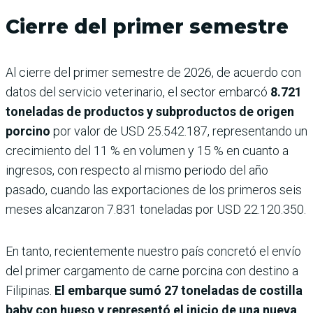
Cierre del primer semestre
Al cierre del primer semestre de 2026, de acuerdo con
datos del servicio veterinario, el sector embarcó
8.721
toneladas de productos y subproductos de origen
porcino
por valor de USD 25.542.187, representando un
crecimiento del 11 % en volumen y 15 % en cuanto a
ingresos, con respecto al mismo periodo del año
pasado, cuando las exportaciones de los primeros seis
meses alcanzaron 7.831 toneladas por USD 22.120.350.
En tanto, recientemente nuestro país concretó el envío
del primer cargamento de carne porcina con destino a
Filipinas.
El embarque sumó 27 toneladas de costilla
baby con hueso y representó el inicio de una nueva