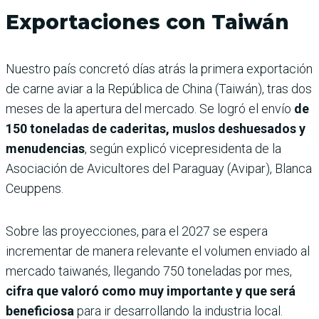
Exportaciones con Taiwán
Nuestro país concretó días atrás la primera exportación
de carne aviar a la República de China (Taiwán), tras dos
meses de la apertura del mercado. Se logró el envío
de
150 toneladas de caderitas, muslos deshuesados y
menudencias
, según explicó vicepresidenta de la
Asociación de Avicultores del Paraguay (Avipar), Blanca
Ceuppens.
Sobre las proyecciones, para el 2027 se espera
incrementar de manera relevante el volumen enviado al
mercado taiwanés, llegando 750 toneladas por mes,
cifra que valoró como muy importante y que será
beneficiosa
para ir desarrollando la industria local.