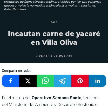
productos de fauna silvestre están prohibidos por ley. Las personas
que incumplen la normativa están sujetas a multas y sanciones.
Foto: Gentileza
PAÍS
Incautan carne de yacaré
en Villa Oliva
3 DE ABRIL DE 2026 7:45
Compartir en redes
En el marco del
Operativo Semana Santa
, técnicos
del Ministerio del Ambiente y Desarrollo Sostenible