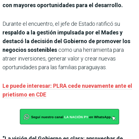
con mayores oportunidades para el desarrollo.
Durante el encuentro, el jefe de Estado ratificó su
respaldo a la gestión impulsada por el Mades y
destacó la decisión del Gobierno de promover los
negocios sostenibles
como una herramienta para
atraer inversiones, generar valor y crear nuevas
oportunidades para las familias paraguayas.
Le puede interesar: PLRA cede nuevamente ante el
prietismo en CDE
“La visión del Gobierno es clara: aprovechar de