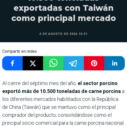
exportadas con Taiwán
como principal mercado
4 DE AGOSTO DE 2026 15:51
Compartir en redes
Al cierre del séptimo mes del año,
el sector porcino
exportó más de 10.500 toneladas de carne porcina
a
los diferentes mercados habilitados con la República
de China (Taiwán) que se mantuvo como el principal
comprador del producto, consolidándose como el
principal socio comercial para la carne porcina nacional.