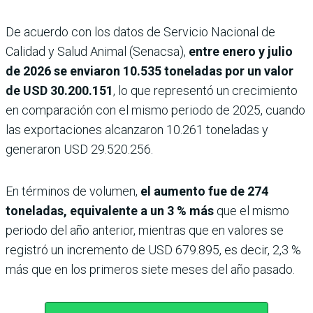
De acuerdo con los datos de Servicio Nacional de
Calidad y Salud Animal (Senacsa),
entre enero y julio
de 2026 se enviaron 10.535 toneladas por un valor
de USD 30.200.151
, lo que representó un crecimiento
en comparación con el mismo periodo de 2025, cuando
las exportaciones alcanzaron 10.261 toneladas y
generaron USD 29.520.256.
En términos de volumen,
el aumento fue de 274
toneladas, equivalente a un 3 % más
que el mismo
periodo del año anterior, mientras que en valores se
registró un incremento de USD 679.895, es decir, 2,3 %
más que en los primeros siete meses del año pasado.