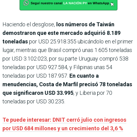
Haciendo el desglose,
los números de Taiwán
demostraron que este mercado adquirió 8.189
toneladas
por USD 25.918.355 ubicándolo en el primer
lugar, mientras que Brasil compró unas 1.605 toneladas
por USD 3.102.023, por su parte Uruguay compró 538
toneladas por USD 927.584, y Filipinas unas 54
toneladas por USD 187.957.
En cuanto a
menudencias, Costa de Marfil precisó 78 toneladas
que significaron USD 33.995
, y Liberia por 70
toneladas por USD 30.235.
Te puede interesar: DNIT cerró julio con ingresos
por USD 684 millones y un crecimiento del 3,6 %