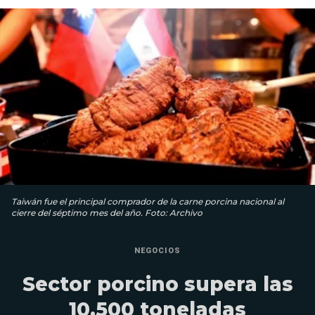
Taiwán fue el principal comprador de la carne porcina nacional al
cierre del séptimo mes del año. Foto: Archivo
NEGOCIOS
Sector porcino supera las
10.500 toneladas