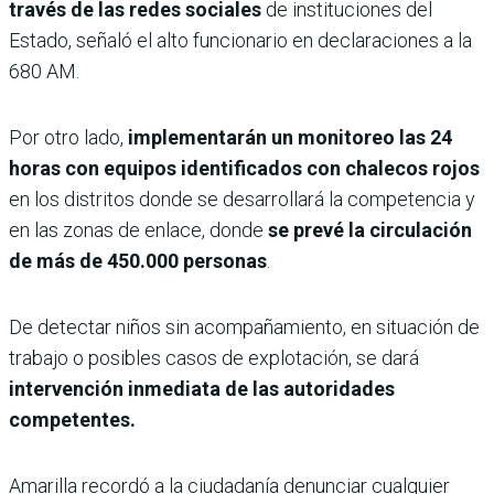
través de las redes sociales
de instituciones del
Estado, señaló el alto funcionario en declaraciones a la
680 AM.
Por otro lado,
implementarán un monitoreo las 24
horas con equipos identificados con chalecos rojos
en los distritos donde se desarrollará la competencia y
en las zonas de enlace, donde
se prevé la circulación
de más de 450.000 personas
.
De detectar niños sin acompañamiento, en situación de
trabajo o posibles casos de explotación, se dará
intervención inmediata de las autoridades
competentes.
Amarilla recordó a la ciudadanía denunciar cualquier