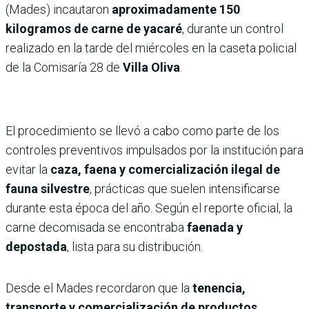
(Mades) incautaron
aproximadamente 150
kilogramos de carne de yacaré
, durante un control
realizado en la tarde del miércoles en la caseta policial
de la Comisaría 28 de
Villa Oliva
.
El procedimiento se llevó a cabo como parte de los
controles preventivos impulsados por la institución para
evitar la
caza, faena y comercialización ilegal de
fauna silvestre
, prácticas que suelen intensificarse
durante esta época del año. Según el reporte oficial, la
carne decomisada se encontraba
faenada y
depostada
, lista para su distribución.
Desde el Mades recordaron que la
tenencia,
transporte y comercialización de productos