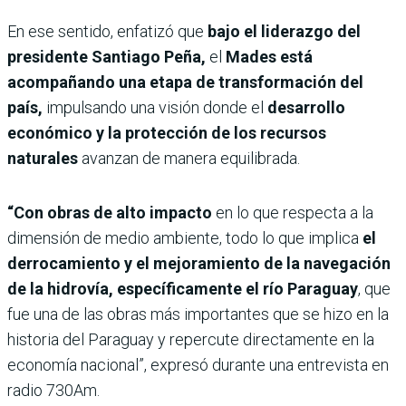
En ese sentido, enfatizó que
bajo el liderazgo del
presidente Santiago Peña,
el
Mades está
acompañando una etapa de transformación del
país,
impulsando una visión donde el
desarrollo
económico y la protección de los recursos
naturales
avanzan de manera equilibrada.
“Con obras de alto impacto
en lo que respecta a la
dimensión de medio ambiente, todo lo que implica
el
derrocamiento y el mejoramiento de la navegación
de la hidrovía, específicamente el río Paraguay
, que
fue una de las obras más importantes que se hizo en la
historia del Paraguay y repercute directamente en la
economía nacional”, expresó durante una entrevista en
radio 730Am.