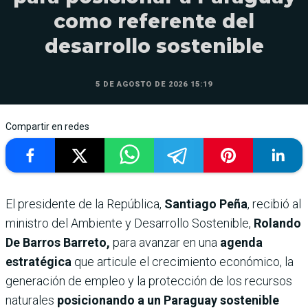
como referente del
desarrollo sostenible
5 DE AGOSTO DE 2026 15:19
Compartir en redes
El presidente de la República,
Santiago Peña
, recibió al
ministro del Ambiente y Desarrollo Sostenible,
Rolando
De Barros Barreto,
para avanzar en una
agenda
estratégica
que articule el crecimiento económico, la
generación de empleo y la protección de los recursos
naturales
posicionando a un Paraguay sostenible