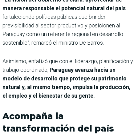
manera responsable el potencial natural del país
,
fortaleciendo políticas públicas que brinden
previsibilidad al sector productivo y posicionen al
Paraguay como un referente regional en desarrollo
sostenible”, remarcó el ministro De Barros.
Asimismo, enfatizó que con el liderazgo, planificación y
trabajo coordinado,
Paraguay avanza hacia un
modelo de desarrollo que protege su patrimonio
natural y, al mismo tiempo, impulsa la producción,
el empleo y el bienestar de su gente.
Acompaña la
transformación del país