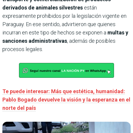
derivados de animales silvestres
están
expresamente prohibidos por la legislación vigente en
Paraguay. En ese sentido, advirtieron que quienes
incurran en este tipo de hechos se exponen a
multas y
sanciones administrativas
, además de posibles
procesos legales.
Te puede interesar: Más que estética, humanidad:
Pablo Bogado devuelve la visión y la esperanza en el
norte del país