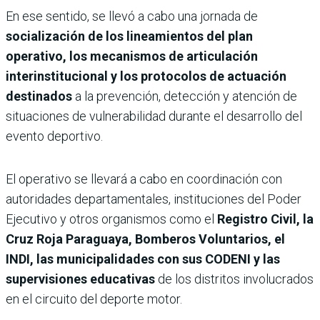
En ese sentido, se llevó a cabo una jornada de
socialización de los lineamientos del plan
operativo, los mecanismos de articulación
interinstitucional y los protocolos de actuación
destinados
a la prevención, detección y atención de
situaciones de vulnerabilidad durante el desarrollo del
evento deportivo.
El operativo se llevará a cabo en coordinación con
autoridades departamentales, instituciones del Poder
Ejecutivo y otros organismos como el
Registro Civil, la
Cruz Roja Paraguaya, Bomberos Voluntarios, el
INDI, las municipalidades con sus CODENI y las
supervisiones educativas
de los distritos involucrados
en el circuito del deporte motor.