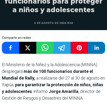
funcionarios para proteger
a niños y adolescentes
5 DE AGOSTO DE 2026 8:54
Compartir en redes
El Ministerio de la Niñez y la Adolescencia (MINNA)
desplegará
más de 100 funcionarios durante el
Mundial de Rally,
a realizarse del 27 al 30 de agosto en
Itapúa,
para garantizar la protección de niños, niñas
y adolescentes
, informó
Jorge Amarilla
, director de
Gestión de Riesgos y Desastres del MINNA.