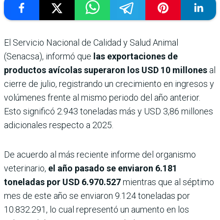
El Servicio Nacional de Calidad y Salud Animal
(Senacsa), informó que
las exportaciones de
productos avícolas superaron los USD 10 millones
al
cierre de julio, registrando un crecimiento en ingresos y
volúmenes frente al mismo periodo del año anterior.
Esto significó 2.943 toneladas más y USD 3,86 millones
adicionales respecto a 2025.
De acuerdo al más reciente informe del organismo
veterinario,
el año pasado se enviaron 6.181
toneladas por USD 6.970.527
mientras que al séptimo
mes de este año se enviaron 9.124 toneladas por
10.832.291, lo cual representó un aumento en los