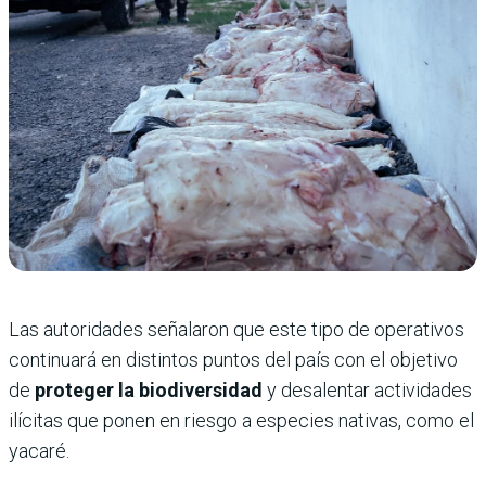
Las autoridades señalaron que este tipo de operativos
continuará en distintos puntos del país con el objetivo
de
proteger la biodiversidad
y desalentar actividades
ilícitas que ponen en riesgo a especies nativas, como el
yacaré.