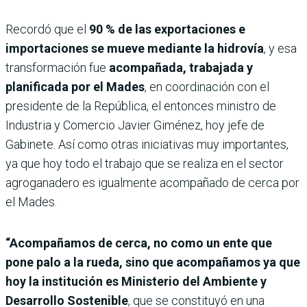
Recordó que el
90 % de las exportaciones e
importaciones se mueve mediante la hidrovía
, y esa
transformación fue
acompañada, trabajada y
planificada por el Mades
, en coordinación con el
presidente de la República, el entonces ministro de
Industria y Comercio Javier Giménez, hoy jefe de
Gabinete. Así como otras iniciativas muy importantes,
ya que hoy todo el trabajo que se realiza en el sector
agroganadero es igualmente acompañado de cerca por
el Mades.
“Acompañamos de cerca, no como un ente que
pone palo a la rueda, sino que acompañamos ya que
hoy la institución es Ministerio del Ambiente y
Desarrollo Sostenible
, que se constituyó en una