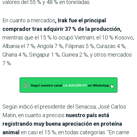
valores del 55 % y 48 % en toneladas.
En cuanto a mercados
, Irak fue el principal
comprador tras adquirir 37 % de la producción,
mientras que el 15 % lo ocupó Vietnam, el 10 % Kosovo,
Albania el 7 %, Angola 7 %, Filipinas 5 %, Curazao 4 %,
Ghana 4 %, Singapur 1 %, Guinea 2 %, y otros mercados
7 %.
Según indicó el presidente del Senacsa, José Carlos
Matin, en cuanto a precios
nuestro país está
registrando muy buena apreciación en proteína
animal
en casi el 15 %, en todas categorías. “En carne