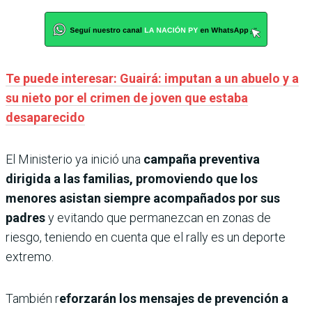
Te puede interesar: Guairá: imputan a un abuelo y a
su nieto por el crimen de joven que estaba
desaparecido
El Ministerio ya inició una
campaña preventiva
dirigida a las familias, promoviendo que los
menores asistan siempre acompañados por sus
padres
y evitando que permanezcan en zonas de
riesgo, teniendo en cuenta que el rally es un deporte
extremo.
También r
eforzarán los mensajes de prevención a