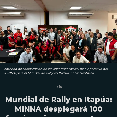
Jornada de socialización de los lineamientos del plan operativo del
MINNA para el Mundial de Rally en Itapúa. Foto: Gentileza
PAÍS
Mundial de Rally en Itapúa:
MINNA desplegará 100