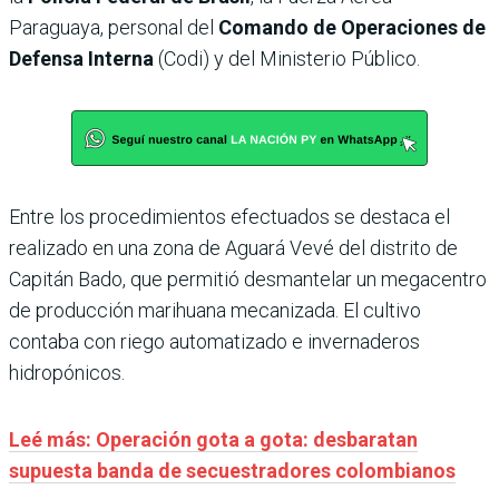
Paraguaya, personal del
Comando de Operaciones de
Defensa Interna
(Codi) y del Ministerio Público.
Entre los procedimientos efectuados se destaca el
realizado en una zona de Aguará Vevé del distrito de
Capitán Bado, que permitió desmantelar un megacentro
de producción marihuana mecanizada. El cultivo
contaba con riego automatizado e invernaderos
hidropónicos.
Leé más: Operación gota a gota: desbaratan
supuesta banda de secuestradores colombianos