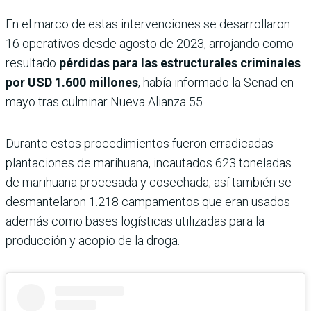
En el marco de estas intervenciones se desarrollaron
16 operativos desde agosto de 2023, arrojando como
resultado
pérdidas para las estructurales criminales
por USD 1.600 millones
, había informado la Senad en
mayo tras culminar Nueva Alianza 55.
Durante estos procedimientos fueron erradicadas
plantaciones de marihuana, incautados 623 toneladas
de marihuana procesada y cosechada; así también se
desmantelaron 1.218 campamentos que eran usados
además como bases logísticas utilizadas para la
producción y acopio de la droga.