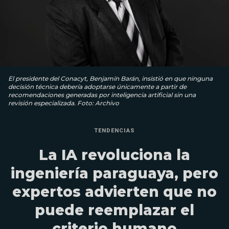
El presidente del Conacyt, Benjamín Barán, insistió en que ninguna
decisión técnica debería adoptarse únicamente a partir de
recomendaciones generadas por inteligencia artificial sin una
revisión especializada. Foto: Archivo
TENDENCIAS
La IA revoluciona la
ingeniería paraguaya, pero
expertos advierten que no
puede reemplazar el
criterio humano