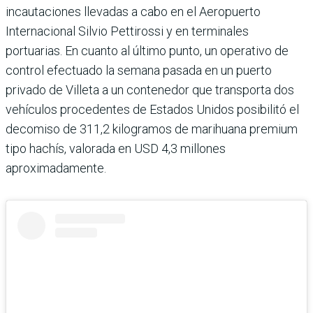
incautaciones llevadas a cabo en el Aeropuerto
Internacional Silvio Pettirossi y en terminales
portuarias. En cuanto al último punto, un operativo de
control efectuado la semana pasada en un puerto
privado de Villeta a un contenedor que transporta dos
vehículos procedentes de Estados Unidos posibilitó el
decomiso de 311,2 kilogramos de marihuana premium
tipo hachís, valorada en USD 4,3 millones
aproximadamente.