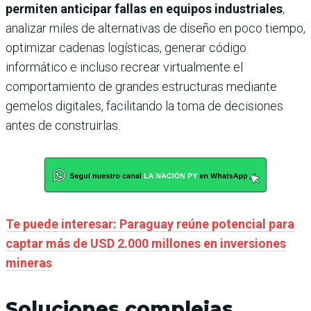
permiten anticipar fallas en equipos industriales
,
analizar miles de alternativas de diseño en poco tiempo,
optimizar cadenas logísticas, generar código
informático e incluso recrear virtualmente el
comportamiento de grandes estructuras mediante
gemelos digitales, facilitando la toma de decisiones
antes de construirlas.
Te puede interesar: Paraguay reúne potencial para
captar más de USD 2.000 millones en inversiones
mineras
Soluciones complejas