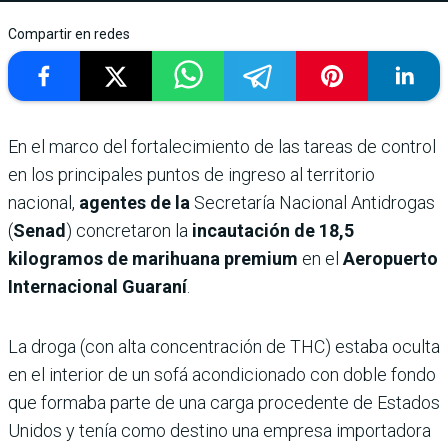
Compartir en redes
En el marco del fortalecimiento de las tareas de control
en los principales puntos de ingreso al territorio
nacional,
agentes de la
Secretaría Nacional Antidrogas
(
Senad
) concretaron la
incautación de 18,5
kilogramos de marihuana premium
en el
Aeropuerto
Internacional Guaraní
.
La droga (con alta concentración de THC) estaba oculta
en el interior de un sofá acondicionado con doble fondo
que formaba parte de una carga procedente de Estados
Unidos y tenía como destino una empresa importadora