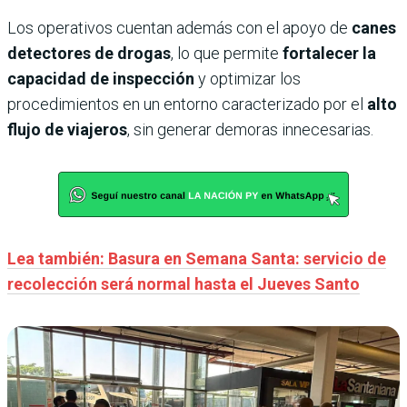
Los operativos cuentan además con el apoyo de
canes
detectores de drogas
, lo que permite
fortalecer la
capacidad de inspección
y optimizar los
procedimientos en un entorno caracterizado por el
alto
flujo de viajeros
, sin generar demoras innecesarias.
Lea también: Basura en Semana Santa: servicio de
recolección será normal hasta el Jueves Santo