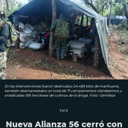
En las intervenciones fueron destruidos 24.485 kilos de marihuana,
también desmantelados un total de 71 campamentos clandestinos y
erradicadas 158 hectáreas de cultivos de la droga. Foto: Gentileza
PAÍS
Nueva Alianza 56 cerró con