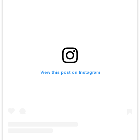
View this post on Instagram