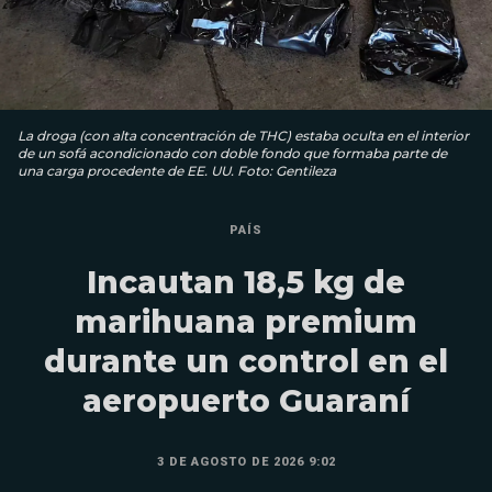
La droga (con alta concentración de THC) estaba oculta en el interior
de un sofá acondicionado con doble fondo que formaba parte de
una carga procedente de EE. UU. Foto: Gentileza
PAÍS
Incautan 18,5 kg de
marihuana premium
durante un control en el
aeropuerto Guaraní
3 DE AGOSTO DE 2026 9:02