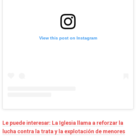
View this post on Instagram
Le puede interesar:
La Iglesia llama a reforzar la
lucha contra la trata y la explotación de menores