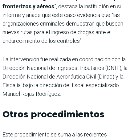
fronterizos y aéreos
”, destaca la institución en su
informe y añade que este caso evidencia que “las
organizaciones criminales demuestran que buscan
nuevas rutas para el ingreso de drogas ante el
endurecimiento de los controles”.
La intervención fue realizada en coordinación con la
Dirección Nacional de Ingresos Tributarios (DNIT), la
Dirección Nacional de Aeronáutica Civil (Dinac) y la
Fiscalía, bajo la dirección del fiscal especializado
Manuel Rojas Rodríguez.
Otros procedimientos
Este procedimiento se suma a las recientes