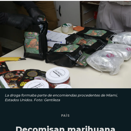
La droga formaba parte de encomiendas procedentes de Miami,
Estados Unidos. Foto: Gentileza
PAÍS
Decomisan marihuana