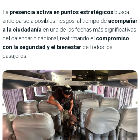
La
presencia activa en puntos estratégicos
busca
anticiparse a posibles riesgos, al tiempo de
acompañar
a la ciudadanía
en una de las fechas más significativas
del calendario nacional, reafirmando el
compromiso
con la seguridad y el bienestar
de todos los
pasajeros.