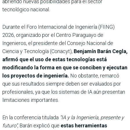
abriendo nuevas posibilidades para el sector
tecnológico nacional.
Durante el Foro Internacional de Ingeniería (FIING)
2026, organizado por el Centro Paraguayo de
Ingenieros, el presidente del Consejo Nacional de
Ciencia y Tecnología (Conacyt),
Benjamín Barán Cegla,
afirmó que el uso de estas tecnologías está
modificando la forma en que se conciben y ejecutan
los proyectos de ingeniería.
No obstante, remarcó
que sus resultados siempre deben ser evaluados por
profesionales, ya que los sistemas de IA aún presentan
limitaciones importantes.
En la conferencia titulada
“IA y la Ingeniería, presente y
futuro”
, Barán explicó que
estas herramientas