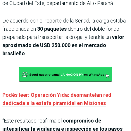
de Ciudad del Este, departamento de Alto Paraná.
De acuerdo con el reporte de la Senad, la carga estaba
fraccionada en
30 paquetes
dentro del doble fondo
preparado para transportar la droga y tendría un
valor
aproximado de USD 250.000 en el mercado
brasileño
.
Podés leer: Operación Yida: desmantelan red
dedicada a la estafa piramidal en Misiones
“Este resultado reafirma el
compromiso de
intensificar la vigilancia e inspección en los pasos