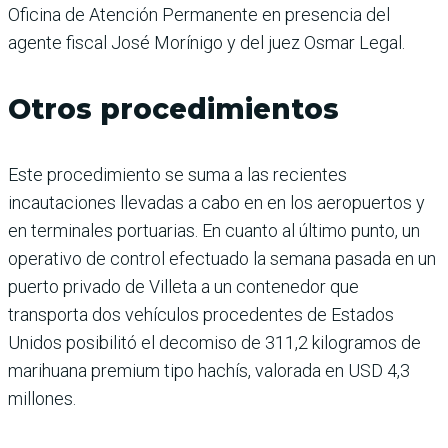
Oficina de Atención Permanente en presencia del
agente fiscal José Morínigo y del juez Osmar Legal.
Otros procedimientos
Este procedimiento se suma a las recientes
incautaciones llevadas a cabo en en los aeropuertos y
en terminales portuarias. En cuanto al último punto, un
operativo de control efectuado la semana pasada en un
puerto privado de Villeta a un contenedor que
transporta dos vehículos procedentes de Estados
Unidos posibilitó el decomiso de 311,2 kilogramos de
marihuana premium tipo hachís, valorada en USD 4,3
millones.