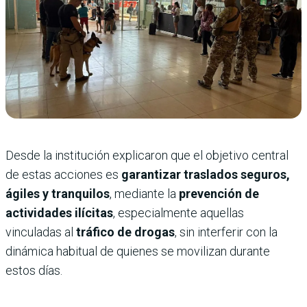
Desde la institución explicaron que el objetivo central
de estas acciones es
garantizar traslados seguros,
ágiles y tranquilos
, mediante la
prevención de
actividades ilícitas
, especialmente aquellas
vinculadas al
tráfico de drogas
, sin interferir con la
dinámica habitual de quienes se movilizan durante
estos días.