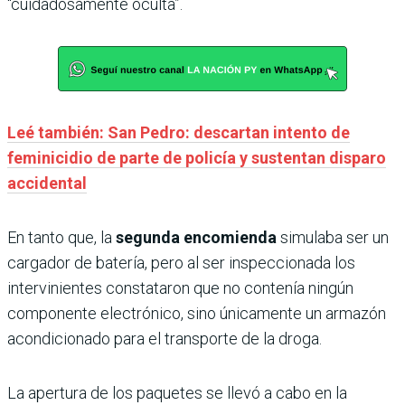
“cuidadosamente oculta”.
Leé también: San Pedro: descartan intento de
feminicidio de parte de policía y sustentan disparo
accidental
En tanto que, la
segunda encomienda
simulaba ser un
cargador de batería, pero al ser inspeccionada los
intervinientes constataron que no contenía ningún
componente electrónico, sino únicamente un armazón
acondicionado para el transporte de la droga.
La apertura de los paquetes se llevó a cabo en la