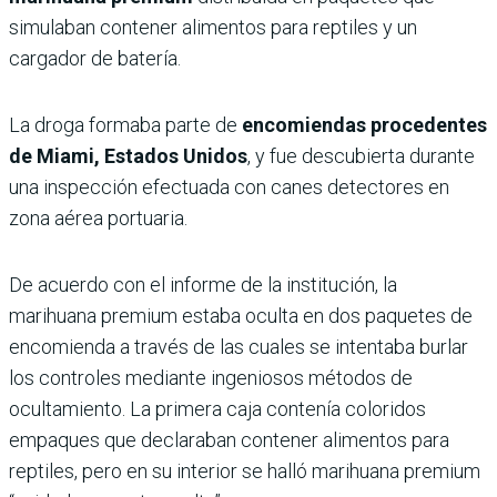
simulaban contener alimentos para reptiles y un
cargador de batería.
La droga formaba parte de
encomiendas procedentes
de Miami, Estados Unidos
, y fue descubierta durante
una inspección efectuada con canes detectores en
zona aérea portuaria.
De acuerdo con el informe de la institución, la
marihuana premium estaba oculta en dos paquetes de
encomienda a través de las cuales se intentaba burlar
los controles mediante ingeniosos métodos de
ocultamiento. La primera caja contenía coloridos
empaques que declaraban contener alimentos para
reptiles, pero en su interior se halló marihuana premium