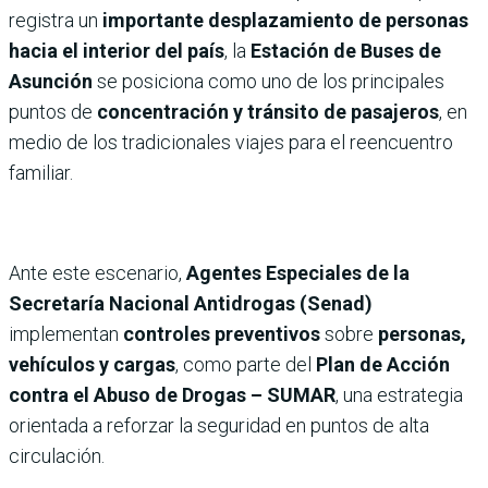
registra un
importante desplazamiento de personas
hacia el interior del país
, la
Estación de Buses de
Asunción
se posiciona como uno de los principales
puntos de
concentración y tránsito de pasajeros
, en
medio de los tradicionales viajes para el reencuentro
familiar.
Ante este escenario,
Agentes Especiales de la
Secretaría Nacional Antidrogas (Senad)
implementan
controles preventivos
sobre
personas,
vehículos y cargas
, como parte del
Plan de Acción
contra el Abuso de Drogas – SUMAR
, una estrategia
orientada a reforzar la seguridad en puntos de alta
circulación.