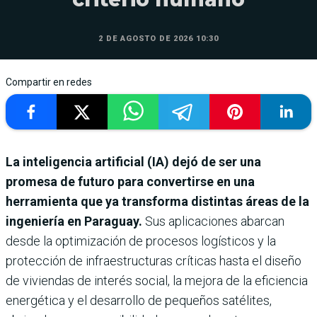
2 DE AGOSTO DE 2026 10:30
Compartir en redes
La inteligencia artificial (IA) dejó de ser una
promesa de futuro para convertirse en una
herramienta que ya transforma distintas áreas de la
ingeniería en Paraguay.
Sus aplicaciones abarcan
desde la optimización de procesos logísticos y la
protección de infraestructuras críticas hasta el diseño
de viviendas de interés social, la mejora de la eficiencia
energética y el desarrollo de pequeños satélites,