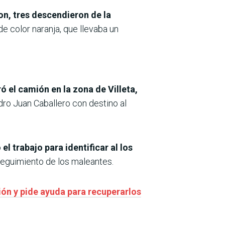
on, tres descendieron de la
 color naranja, que llevaba un
 el camión en la zona de Villeta,
dro Juan Caballero con destino al
l trabajo para identificar al los
eguimiento de los maleantes.
ón y pide ayuda para recuperarlos