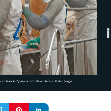
portunidad para la industria cárnica. Foto: Jorge