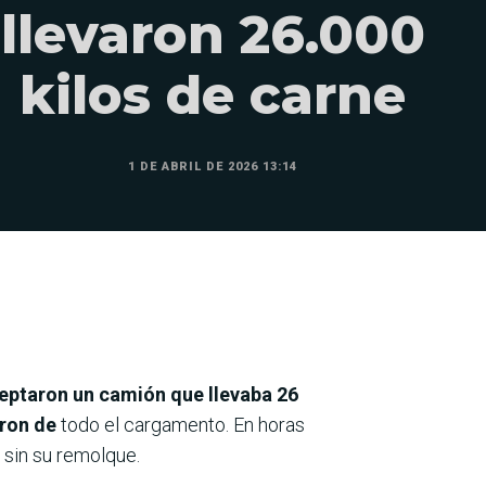
llevaron 26.000
kilos de carne
1 DE ABRIL DE 2026 13:14
eptaron un camión que llevaba 26
aron de
todo el cargamento. En horas
 sin su remolque.