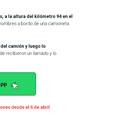
, a la altura del kilómetro 94 en el
 hombres a bordo de una camioneta
 del camión y luego lo
e recibieron un llamado y lo
ones desde el 6 de abril