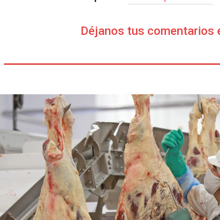
Déjanos tus comentarios 