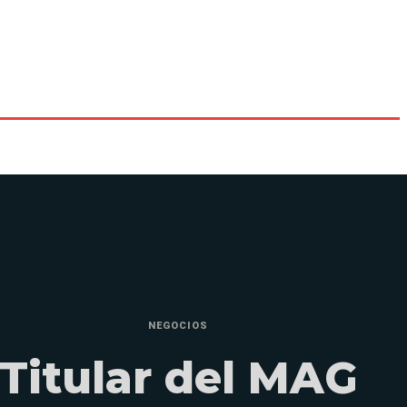
NEGOCIOS
Titular del MAG