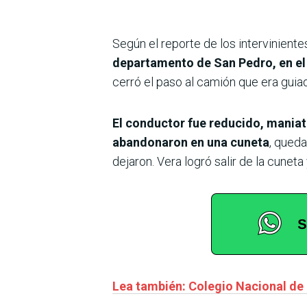
Según el reporte de los interviniente
departamento de San Pedro, en el 
cerró el paso al camión que era guiad
El conductor fue reducido, maniat
abandonaron en una cuneta
, qued
dejaron. Vera logró salir de la cuneta
Lea también: Colegio Nacional de l