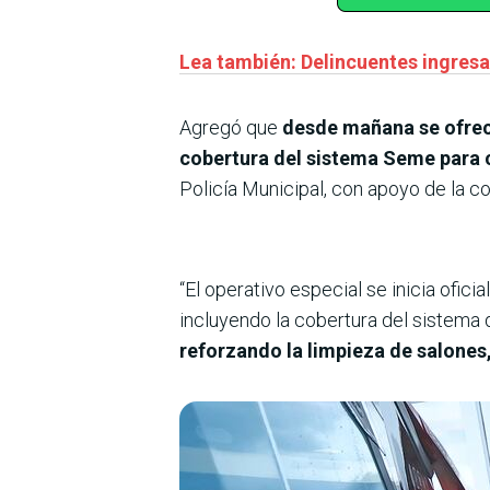
Lea también: Delincuentes ingresar
Agregó que
desde mañana se ofrec
cobertura del sistema Seme para 
Policía Municipal, con apoyo de la co
“El operativo especial se inicia ofic
incluyendo la cobertura del sistema
reforzando la limpieza de salones,