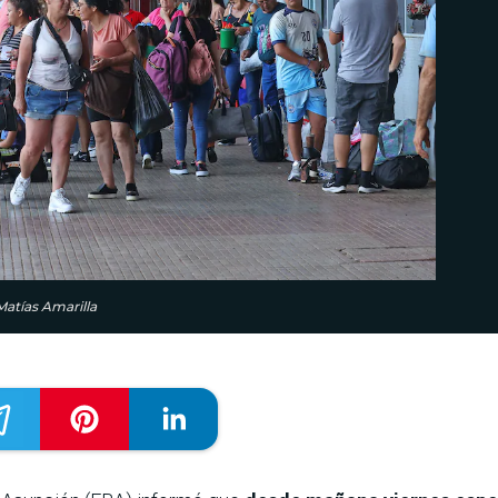
Matías Amarilla