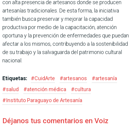
con alta presencia de artesanos donde se producen
artesanías tradicionales. De esta forma, la iniciativa
también busca preservar y mejorar la capacidad
productiva por medio de la capacitación, atención
oportuna y la prevención de enfermedades que puedan
afectar a los mismos, contribuyendo a la sostenibilidad
de su trabajo y la salvaguarda del patrimonio cultural
nacional.
Etiquetas:
#
CuidArte
#
artesanos
#
artesanía
#
salud
#
atención médica
#
cultura
#
Instituto Paraguayo de Artesanía
Déjanos tus comentarios en Voiz