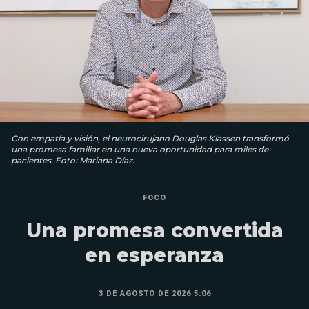
Con empatía y visión, el neurocirujano Douglas Klassen transformó
una promesa familiar en una nueva oportunidad para miles de
pacientes. Foto: Mariana Díaz.
FOCO
Una promesa convertida
en esperanza
3 DE AGOSTO DE 2026 5:06