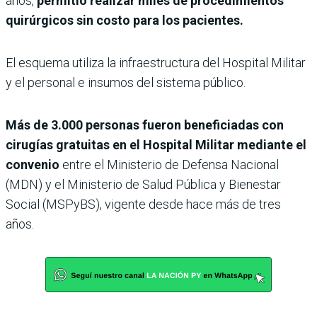
años,
permitió realizar miles de procedimientos
quirúrgicos sin costo para los pacientes.
El esquema utiliza la infraestructura del Hospital Militar
y el personal e insumos del sistema público.
Más de 3.000 personas fueron beneficiadas con
cirugías gratuitas en el Hospital Militar mediante el
convenio
entre el Ministerio de Defensa Nacional
(MDN) y el Ministerio de Salud Pública y Bienestar
Social (MSPyBS), vigente desde hace más de tres
años.