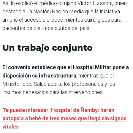
Así lo explicó el médico cirujano Víctor Luraschi, quien
destacó a La Nación/Nación Media que la iniciativa
amplió el acceso a procedimientos quirúrgicos para
pacientes de distintos puntos del país.
Un trabajo conjunto
El convenio establece que el Hospital Militar pone a
disposición su infraestructura
, mientras que el
Ministerio de Salud aporta los profesionales y los
insumos necesarios para las intervenciones.
Te puede interesar: Hospital de Ñemby: harán
autopsia a bebé de tres meses que llegó sin signos
vitales