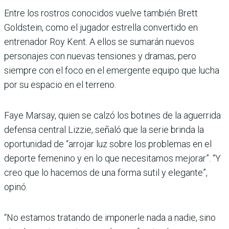
Entre los rostros conocidos vuelve también Brett
Goldstein, como el jugador estrella convertido en
entrenador Roy Kent. A ellos se sumarán nuevos
personajes con nuevas tensiones y dramas, pero
siempre con el foco en el emergente equipo que lucha
por su espacio en el terreno.
Faye Marsay, quien se calzó los botines de la aguerrida
defensa central Lizzie, señaló que la serie brinda la
oportunidad de “arrojar luz sobre los problemas en el
deporte femenino y en lo que necesitamos mejorar”. “Y
creo que lo hacemos de una forma sutil y elegante”,
opinó.
“No estamos tratando de imponerle nada a nadie, sino