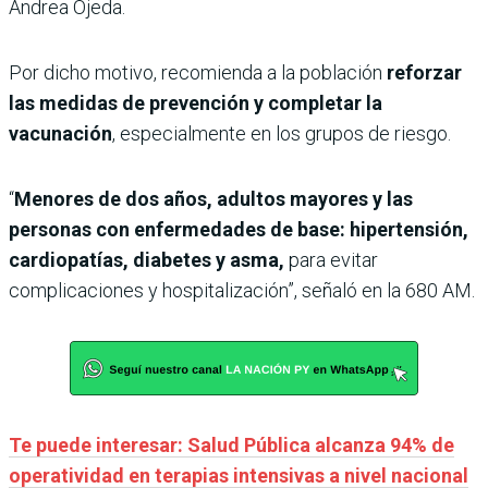
Andrea Ojeda.
Por dicho motivo, recomienda a la población
reforzar
las medidas de prevención y completar la
vacunación
, especialmente en los grupos de riesgo.
“
Menores de dos años, adultos mayores y las
personas con enfermedades de base: hipertensión,
cardiopatías, diabetes y asma,
para evitar
complicaciones y hospitalización”, señaló en la 680 AM.
Te puede interesar: Salud Pública alcanza 94% de
operatividad en terapias intensivas a nivel nacional