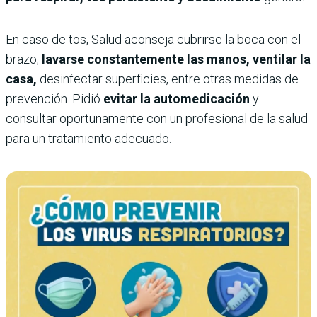
En caso de tos, Salud aconseja cubrirse la boca con el
brazo;
lavarse constantemente las manos, ventilar la
casa,
desinfectar superficies, entre otras medidas de
prevención. Pidió
evitar la automedicación
y
consultar oportunamente con un profesional de la salud
para un tratamiento adecuado.