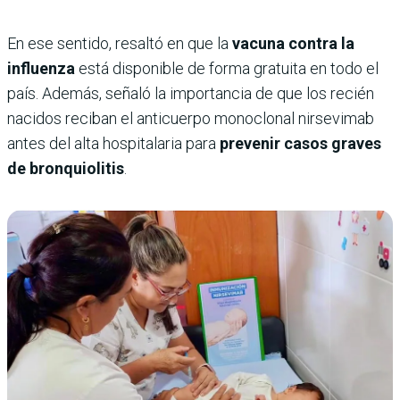
En ese sentido, resaltó en que la
vacuna contra la
influenza
está disponible de forma gratuita en todo el
país. Además, señaló la importancia de que los recién
nacidos reciban el anticuerpo monoclonal nirsevimab
antes del alta hospitalaria para
prevenir casos graves
de bronquiolitis
.