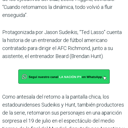
“Cuando retomamos la dinámica, todo volvió a fluir
enseguida”.
Protagonizada por Jason Sudeikis, “Ted Lasso” cuenta
la historia de un entrenador de fútbol americano
contratado para dirigir el AFC Richmond, junto a su
asistente, el entrenador Beard (Brendan Hunt).
Como antesala del retorno a la pantalla chica, los
estadounidenses Sudeikis y Hunt, también productores
de la serie, retomaron sus personajes en una aparición
sorpresa el 19 de julio en el espectáculo del medio