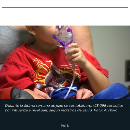
Durante la última semana de julio se contabilizaron 25.096 consultas
por influenza a nivel país, según registros de Salud. Foto: Archivo
PAÍS