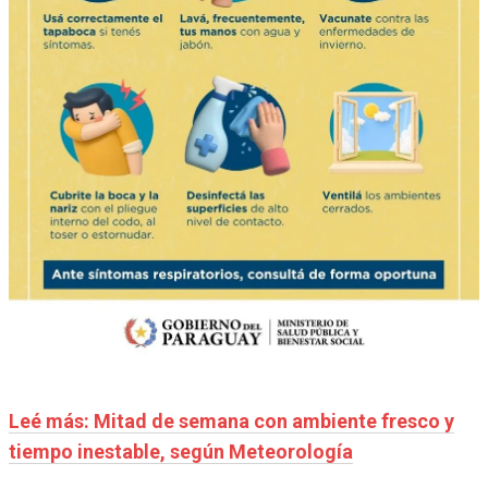
Leé más: Mitad de semana con ambiente fresco y
tiempo inestable, según Meteorología