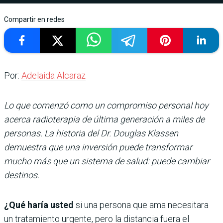
Compartir en redes
Por:
Adelaida Alcaraz
Lo que comenzó como un compromiso personal hoy
acerca radioterapia de última generación a miles de
personas. La historia del Dr. Douglas Klassen
demuestra que una inversión puede transformar
mucho más que un sistema de salud: puede cambiar
destinos.
¿Qué haría usted
si una persona que ama necesitara
un tratamiento urgente, pero la distancia fuera el