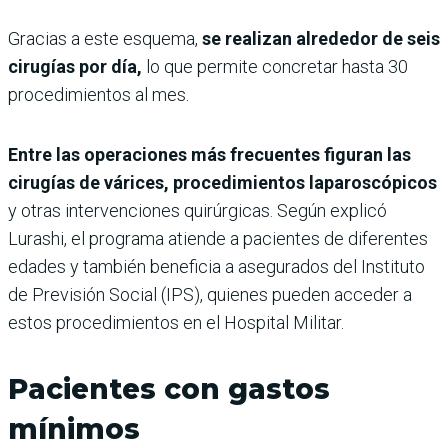
Gracias a este esquema,
se realizan alrededor de seis
cirugías por día,
lo que permite concretar hasta 30
procedimientos al mes.
Entre las operaciones más frecuentes figuran las
cirugías de várices, procedimientos laparoscópicos
y otras intervenciones quirúrgicas. Según explicó
Lurashi, el programa atiende a pacientes de diferentes
edades y también beneficia a asegurados del Instituto
de Previsión Social (IPS), quienes pueden acceder a
estos procedimientos en el Hospital Militar.
Pacientes con gastos
mínimos