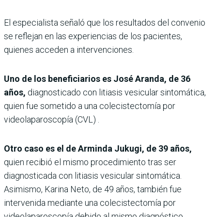
El especialista señaló que los resultados del convenio
se reflejan en las experiencias de los pacientes,
quienes acceden a intervenciones.
Uno de los beneficiarios es José Aranda, de 36
años,
diagnosticado con litiasis vesicular sintomática,
quien fue sometido a una colecistectomía por
videolaparoscopía (CVL) .
Otro caso es el de Arminda Jukugi, de 39 años,
quien recibió el mismo procedimiento tras ser
diagnosticada con litiasis vesicular sintomática.
Asimismo, Karina Neto, de 49 años, también fue
intervenida mediante una colecistectomía por
videolaparoscopía debido al mismo diagnóstico.