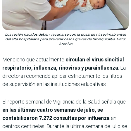
Los recién nacidos deben vacunarse con la dosis de nirsevimab antes
del alta hospitalaria para prevenir casos graves de bronquiolitis. Foto:
Archivo
Mencionó que actualmente
circulan el virus sincitial
respiratorio, influenza, rinovirus y parainfluenza
. La
directora recomendó aplicar estrictamente los filtros
de supervisión en las instituciones educativas.
El reporte semanal de Vigilancia de la Salud señala que,
en las últimas cuatro semanas de julio, se
contabilizaron 7.272 consultas por influenza
en
centros centinelas. Durante la última semana de julio se