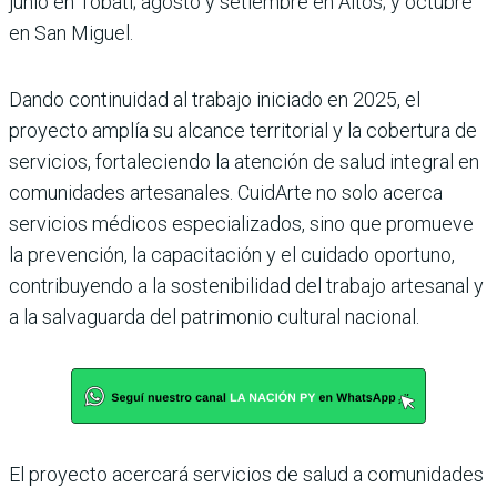
junio en Tobatí; agosto y setiembre en Altos; y octubre
en San Miguel.
Dando continuidad al trabajo iniciado en 2025, el
proyecto amplía su alcance territorial y la cobertura de
servicios, fortaleciendo la atención de salud integral en
comunidades artesanales. CuidArte no solo acerca
servicios médicos especializados, sino que promueve
la prevención, la capacitación y el cuidado oportuno,
contribuyendo a la sostenibilidad del trabajo artesanal y
a la salvaguarda del patrimonio cultural nacional.
El proyecto acercará servicios de salud a comunidades