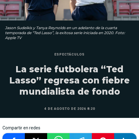
Jason Sudeikis y Tanya Reynolds en un adelanto de la cuarta
temporada de “Ted Lasso”, la exitosa serie iniciada en 2020. Foto:
Apple TV
ESPECTÁCULOS
La serie futbolera “Ted
Lasso” regresa con fiebre
mundialista de fondo
4 DE AGOSTO DE 2026 8:20
Compartir en redes