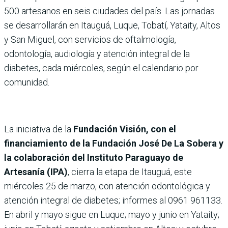
500 artesanos en seis ciudades del país. Las jornadas
se desarrollarán en Itauguá, Luque, Tobatí, Yataity, Altos
y San Miguel, con servicios de oftalmología,
odontología, audiología y atención integral de la
diabetes, cada miércoles, según el calendario por
comunidad.
La iniciativa de la
Fundación Visión, con el
financiamiento de la Fundación José De La Sobera y
la colaboración del Instituto Paraguayo de
Artesanía (IPA)
, cierra la etapa de Itauguá, este
miércoles 25 de marzo, con atención odontológica y
atención integral de diabetes; informes al 0961 961133.
En abril y mayo sigue en Luque; mayo y junio en Yataity;