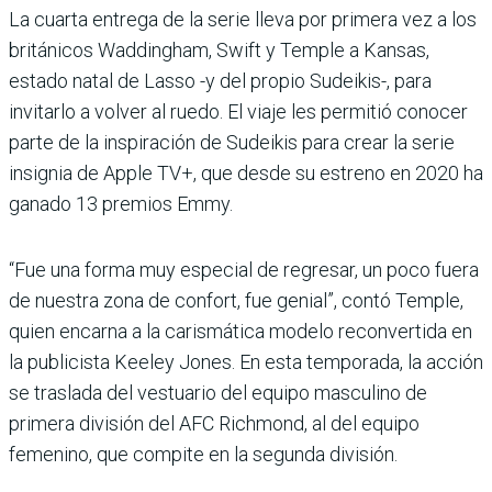
La cuarta entrega de la serie lleva por primera vez a los
británicos Waddingham, Swift y Temple a Kansas,
estado natal de Lasso -y del propio Sudeikis-, para
invitarlo a volver al ruedo. El viaje les permitió conocer
parte de la inspiración de Sudeikis para crear la serie
insignia de Apple TV+, que desde su estreno en 2020 ha
ganado 13 premios Emmy.
“Fue una forma muy especial de regresar, un poco fuera
de nuestra zona de confort, fue genial”, contó Temple,
quien encarna a la carismática modelo reconvertida en
la publicista Keeley Jones. En esta temporada, la acción
se traslada del vestuario del equipo masculino de
primera división del AFC Richmond, al del equipo
femenino, que compite en la segunda división.