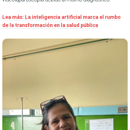
Lea más: La inteligencia artificial marca el rumbo
de la transformación en la salud pública