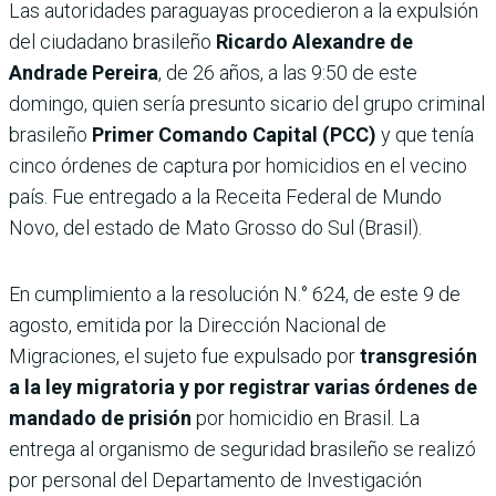
Las autoridades paraguayas procedieron a la expulsión
del ciudadano brasileño
Ricardo Alexandre de
Andrade Pereira
, de 26 años, a las 9:50 de este
domingo, quien sería presunto sicario del grupo criminal
brasileño
Primer Comando Capital (PCC)
y que tenía
cinco órdenes de captura por homicidios en el vecino
país. Fue entregado a la Receita Federal de Mundo
Novo, del estado de Mato Grosso do Sul (Brasil).
En cumplimiento a la resolución N.° 624, de este 9 de
agosto, emitida por la Dirección Nacional de
Migraciones, el sujeto fue expulsado por
transgresión
a la ley migratoria y por registrar varias órdenes de
mandado de prisión
por homicidio en Brasil. La
entrega al organismo de seguridad brasileño se realizó
por personal del Departamento de Investigación