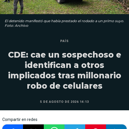
El detenido manifestó que había prestado el rodado a un primo suyo.
Foto: Archivo
PAÍS
CDE: cae un sospechoso e
identifican a otros
implicados tras millonario
robo de celulares
5 DE AGOSTO DE 2026 14:13
Compartir en redes