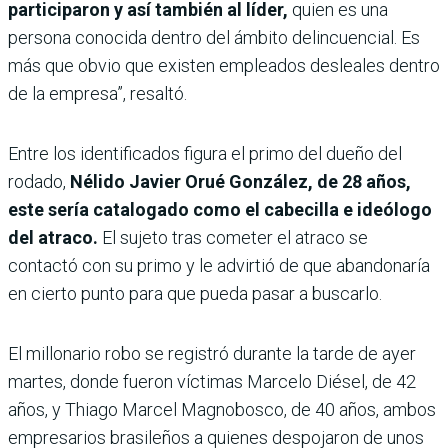
participaron y así también al líder,
quien es una
persona conocida dentro del ámbito delincuencial. Es
más que obvio que existen empleados desleales dentro
de la empresa”, resaltó.
Entre los identificados figura el primo del dueño del
rodado,
Nélido Javier Orué González, de 28 años,
este sería catalogado como el cabecilla e ideólogo
del atraco.
El sujeto tras cometer el atraco se
contactó con su primo y le advirtió de que abandonaría
en cierto punto para que pueda pasar a buscarlo.
El millonario robo se registró durante la tarde de ayer
martes, donde fueron víctimas Marcelo Diésel, de 42
años, y Thiago Marcel Magnobosco, de 40 años, ambos
empresarios brasileños a quienes despojaron de unos