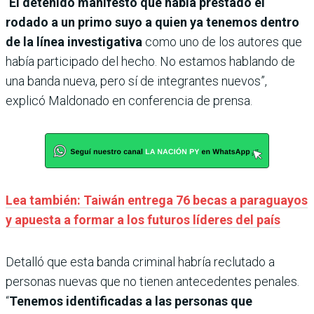
“
El detenido manifestó que había prestado el
rodado a un primo suyo a quien ya tenemos dentro
de la línea investigativa
como uno de los autores que
había participado del hecho. No estamos hablando de
una banda nueva, pero sí de integrantes nuevos”,
explicó Maldonado en conferencia de prensa.
Lea también: Taiwán entrega 76 becas a paraguayos
y apuesta a formar a los futuros líderes del país
Detalló que esta banda criminal habría reclutado a
personas nuevas que no tienen antecedentes penales.
“
Tenemos identificadas a las personas que