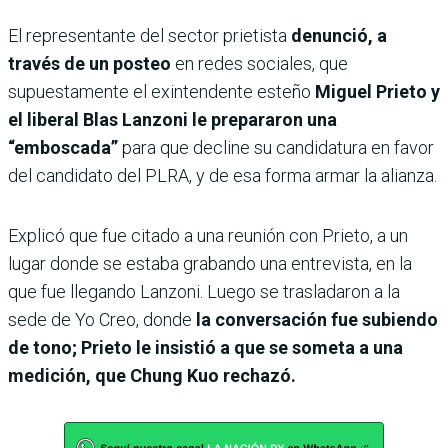
El representante del sector prietista
denunció, a
través de un posteo
en redes sociales, que
supuestamente el exintendente esteño
Miguel Prieto y
el liberal Blas Lanzoni le prepararon una
“emboscada”
para que decline su candidatura en favor
del candidato del PLRA, y de esa forma armar la alianza.
Explicó que fue citado a una reunión con Prieto, a un
lugar donde se estaba grabando una entrevista, en la
que fue llegando Lanzoni. Luego se trasladaron a la
sede de Yo Creo, donde
la conversación fue subiendo
de tono; Prieto le insistió a que se someta a una
medición, que Chung Kuo rechazó.