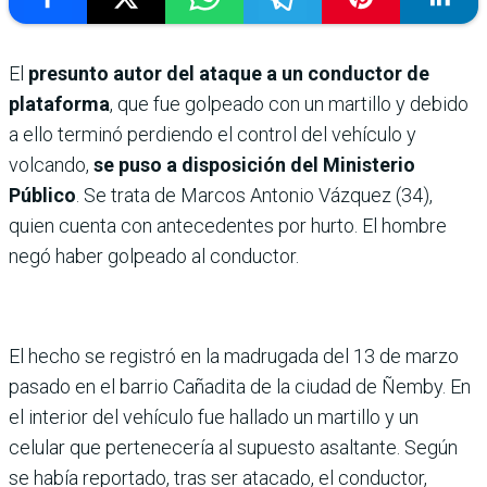
El
presunto autor del ataque a un conductor de
plataforma
, que fue golpeado con un martillo y debido
a ello terminó perdiendo el control del vehículo y
volcando,
se puso a disposición del Ministerio
Público
. Se trata de Marcos Antonio Vázquez (34),
quien cuenta con antecedentes por hurto. El hombre
negó haber golpeado al conductor.
El hecho se registró en la madrugada del 13 de marzo
pasado en el barrio Cañadita de la ciudad de Ñemby. En
el interior del vehículo fue hallado un martillo y un
celular que pertenecería al supuesto asaltante. Según
se había reportado, tras ser atacado, el conductor,