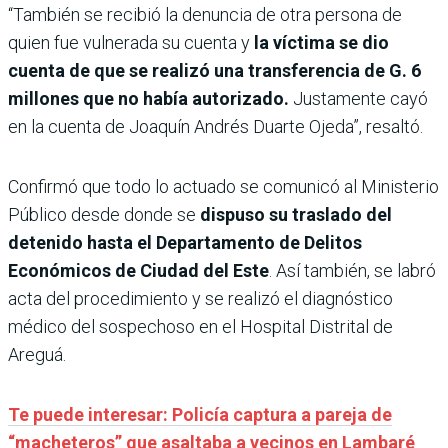
“También se recibió la denuncia de otra persona de
quien fue vulnerada su cuenta y
la víctima se dio
cuenta de que se realizó una transferencia de G. 6
millones que no había autorizado.
Justamente cayó
en la cuenta de Joaquín Andrés Duarte Ojeda”, resaltó.
Confirmó que todo lo actuado se comunicó al Ministerio
Público desde donde se
dispuso su traslado del
detenido hasta el Departamento de Delitos
Económicos de Ciudad del Este
. Así también, se labró
acta del procedimiento y se realizó el diagnóstico
médico del sospechoso en el Hospital Distrital de
Areguá.
Te puede interesar: Policía captura a pareja de
“macheteros” que asaltaba a vecinos en Lambaré