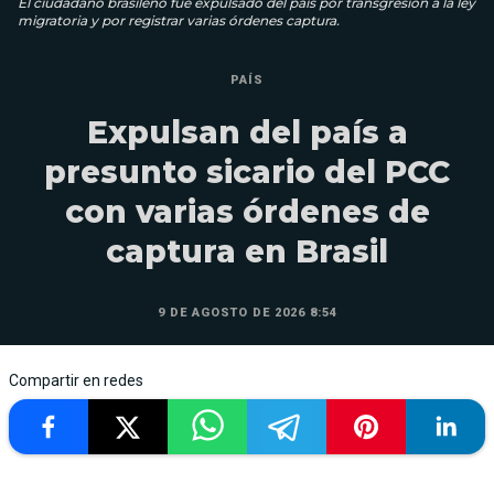
El ciudadano brasileño fue expulsado del país por transgresión a la ley
migratoria y por registrar varias órdenes captura.
PAÍS
Expulsan del país a
presunto sicario del PCC
con varias órdenes de
captura en Brasil
9 DE AGOSTO DE 2026 8:54
Compartir en redes