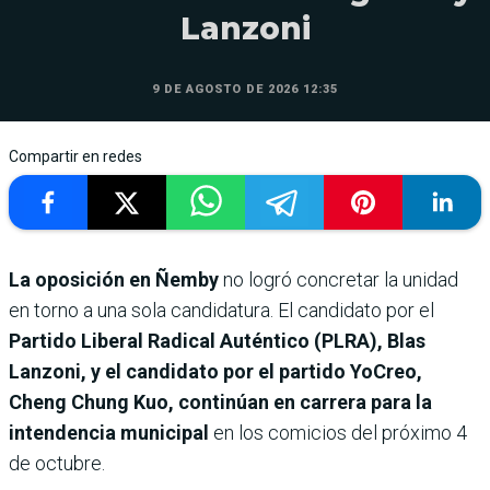
Lanzoni
9 DE AGOSTO DE 2026 12:35
Compartir en redes
La oposición en Ñemby
no logró concretar la unidad
en torno a una sola candidatura. El candidato por el
Partido Liberal Radical Auténtico (PLRA), Blas
Lanzoni, y el candidato por el partido YoCreo,
Cheng Chung Kuo, continúan en carrera para la
intendencia municipal
en los comicios del próximo 4
de octubre.