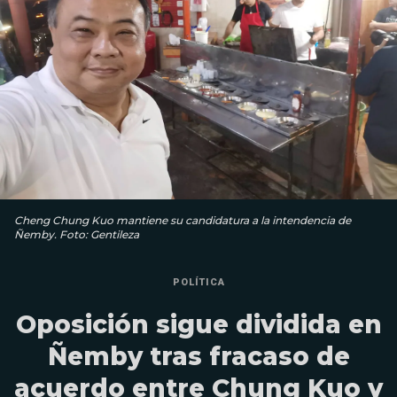
Cheng Chung Kuo mantiene su candidatura a la intendencia de
Ñemby. Foto: Gentileza
POLÍTICA
Oposición sigue dividida en
Ñemby tras fracaso de
acuerdo entre Chung Kuo y