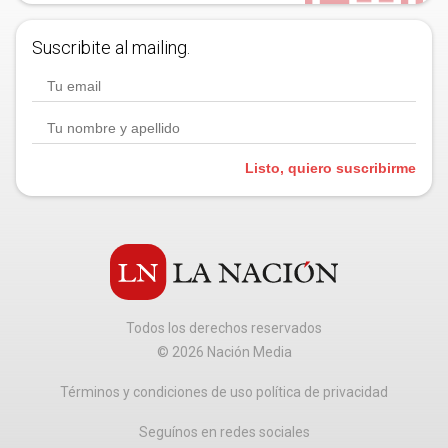
Suscribite al mailing.
Listo, quiero suscribirme
Todos los derechos reservados
©
2026
Nación Media
Términos y condiciones de uso política de privacidad
Seguínos en redes sociales