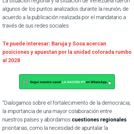
La situación regional y la situación de Venezuela fueron
algunos de los puntos analizados durante la reunión, de
acuerdo a la publicación realizada por el mandatario a
través de sus redes sociales.
Te puede interesar: Baruja y Sosa acercan
posiciones y apuestan por la unidad colorada rumbo
al 2028
“Dialogamos sobre el fortalecimiento de la democracia,
la importancia de una mayor colaboración entre
nuestros países y abordamos
cuestiones regionales
prioritarias, como la necesidad de apuntalar la