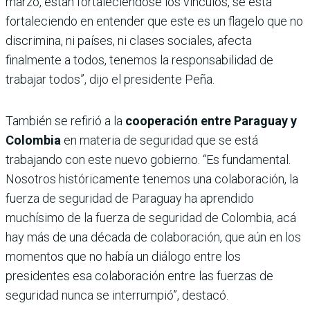
marzo, están fortaleciéndose los vínculos, se está
fortaleciendo en entender que este es un flagelo que no
discrimina, ni países, ni clases sociales, afecta
finalmente a todos, tenemos la responsabilidad de
trabajar todos”, dijo el presidente Peña.
También se refirió a la
cooperación entre Paraguay y
Colombia
en materia de seguridad que se está
trabajando con este nuevo gobierno. “Es fundamental.
Nosotros históricamente tenemos una colaboración, la
fuerza de seguridad de Paraguay ha aprendido
muchísimo de la fuerza de seguridad de Colombia, acá
hay más de una década de colaboración, que aún en los
momentos que no había un diálogo entre los
presidentes esa colaboración entre las fuerzas de
seguridad nunca se interrumpió”, destacó.