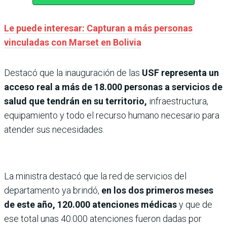
Le puede interesar: Capturan a más personas
vinculadas con Marset en Bolivia
Destacó que la inauguración de las
USF representa un
acceso real a más de 18.000 personas a servicios de
salud que tendrán en su territorio,
infraestructura,
equipamiento y todo el recurso humano necesario para
atender sus necesidades.
La ministra destacó que la red de servicios del
departamento ya brindó,
en los dos primeros meses
de este año, 120.000 atenciones médicas
y que de
ese total unas 40.000 atenciones fueron dadas por