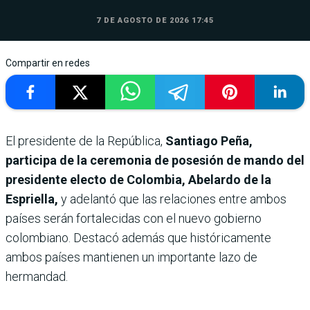
7 DE AGOSTO DE 2026 17:45
Compartir en redes
El presidente de la República,
Santiago Peña,
participa de la ceremonia de posesión de mando del
presidente electo de Colombia, Abelardo de la
Espriella,
y adelantó que las relaciones entre ambos
países serán fortalecidas con el nuevo gobierno
colombiano. Destacó además que históricamente
ambos países mantienen un importante lazo de
hermandad.