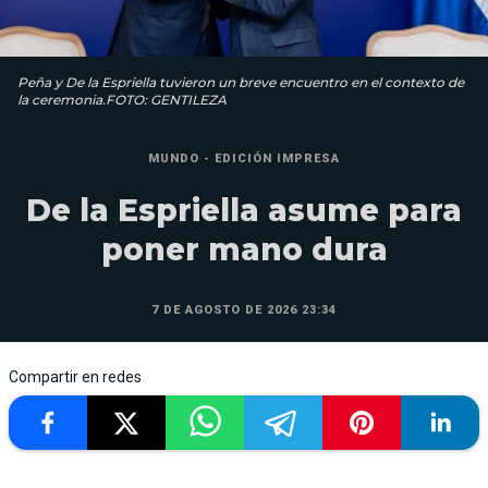
Peña y De la Espriella tuvieron un breve encuentro en el contexto de
la ceremonia.FOTO: GENTILEZA
MUNDO - EDICIÓN IMPRESA
De la Espriella asume para
poner mano dura
7 DE AGOSTO DE 2026 23:34
Compartir en redes