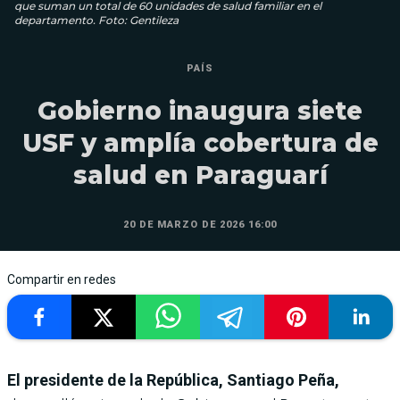
que suman un total de 60 unidades de salud familiar en el
departamento. Foto: Gentileza
PAÍS
Gobierno inaugura siete
USF y amplía cobertura de
salud en Paraguarí
20 DE MARZO DE 2026 16:00
Compartir en redes
El presidente de la República, Santiago Peña,