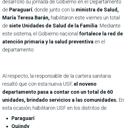
desarrolló su jornada de Gobierno en el Departamento
de
Paraguarí
, donde junto con la
ministra de Salud,
María Teresa Barán,
habilitaron este viernes un total
de
siete Unidades de Salud de la Familia
. Mediante
este sistema, el Gobierno nacional
fortalece la red de
atención primaria y la salud preventiva
en el
departamento.
Al respecto, la responsable de la cartera sanitaria
resaltó que con esta nueva USF,
el noveno
departamento pasa a contar con un total de 60
unidades, brindado servicios a las comunidades.
En
esta ocasión, habilitaron USF en los distritos de:
Paraguarí
Quiindy