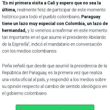
“
Es mi primera visita a Cali y espero que no sea la
última,
realmente feliz de participar de este momento
histórico para todo el pueblo colombiano,
Paraguay
tiene un lazo muy especial con Colombia, un lazo de
hermandad,
y lo venimos a reafirmar en este momento
tan importante en el que asume el presidente Abelardo
de la Espriella”, indicó el mandatario en conversación
con los medios colombianos.
Peña señaló que desde que asumió la presidencia de la
República del Paraguay, es la primera vez que realiza
una visita oficial al país, y respondió a los medios sobre
su opinión respecto al cambio de sentido ideológico en
el gobierno colombiano.