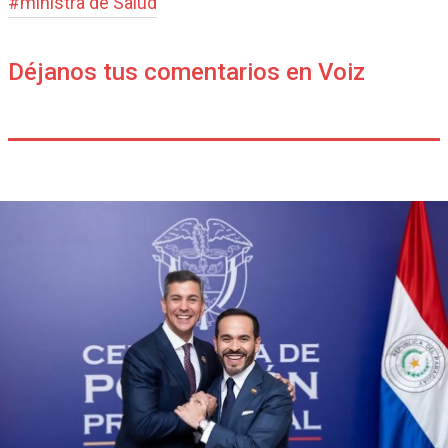
#
ministra de Salud
Déjanos tus comentarios en Voiz