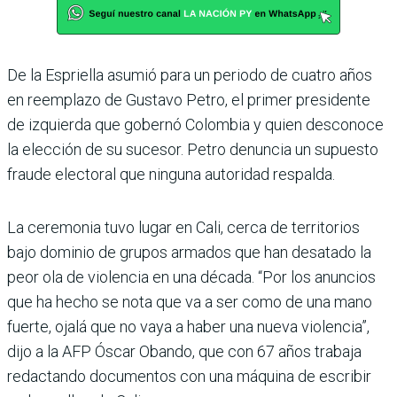
De la Espriella asumió para un periodo de cuatro años
en reemplazo de Gustavo Petro, el primer presidente
de izquierda que gobernó Colombia y quien desconoce
la elección de su sucesor. Petro denuncia un supuesto
fraude electoral que ninguna autoridad respalda.
La ceremonia tuvo lugar en Cali, cerca de territorios
bajo dominio de grupos armados que han desatado la
peor ola de violencia en una década. “Por los anuncios
que ha hecho se nota que va a ser como de una mano
fuerte, ojalá que no vaya a haber una nueva violencia”,
dijo a la AFP Óscar Obando, que con 67 años trabaja
redac­tando documentos con una máquina de escribir