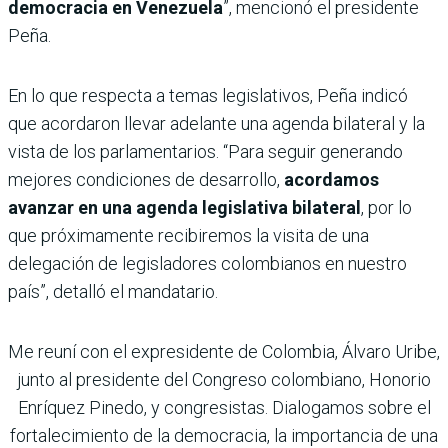
democracia en Venezuela
”, mencionó el presidente
Peña.
En lo que respecta a temas legislativos, Peña indicó
que acordaron llevar adelante una agenda bilateral y la
vista de los parlamentarios. “Para seguir generando
mejores condiciones de desarrollo,
acordamos
avanzar en una agenda legislativa bilateral
, por lo
que próximamente recibiremos la visita de una
delegación de legisladores colombianos en nuestro
país”, detalló el mandatario.
Me reuní con el expresidente de Colombia, Álvaro Uribe,
junto al presidente del Congreso colombiano, Honorio
Enríquez Pinedo, y congresistas. Dialogamos sobre el
fortalecimiento de la democracia, la importancia de una