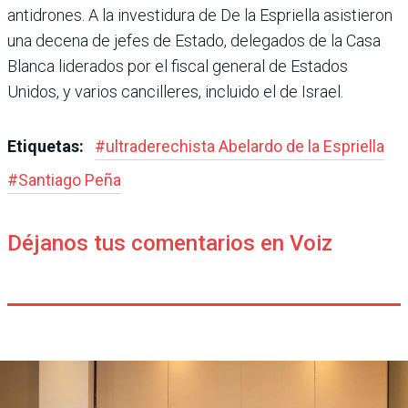
antidrones. A la investidura de De la Esprie­lla asistieron
una decena de jefes de Estado, delegados de la Casa
Blanca liderados por el fiscal general de Estados
Unidos, y varios cancilleres, incluido el de Israel.
Etiquetas:
#
ultraderechista Abe­lardo de la Espriella
#
Santiago Peña
Déjanos tus comentarios en Voiz