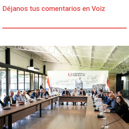
Déjanos tus comentarios en Voiz