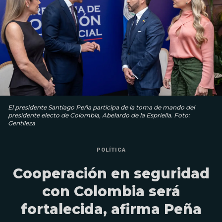
El presidente Santiago Peña participa de la toma de mando del
presidente electo de Colombia, Abelardo de la Espriella. Foto:
Gentileza
POLÍTICA
Cooperación en seguridad
con Colombia será
fortalecida, afirma Peña