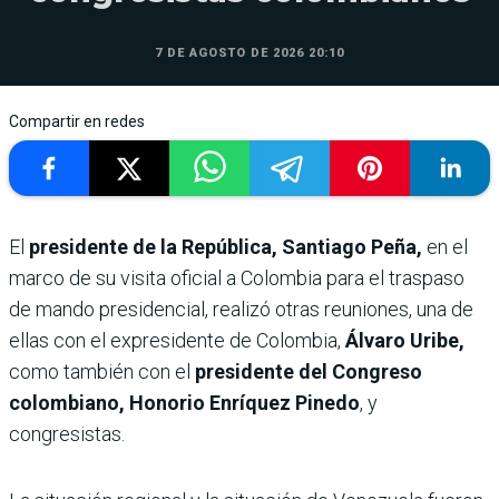
7 DE AGOSTO DE 2026 20:10
Compartir en redes
El
presidente de la República, Santiago Peña,
en el
marco de su visita oficial a Colombia para el traspaso
de mando presidencial, realizó otras reuniones, una de
ellas con el expresidente de Colombia,
Álvaro Uribe,
como también con el
presidente del Congreso
colombiano, Honorio Enríquez Pinedo
, y
congresistas.