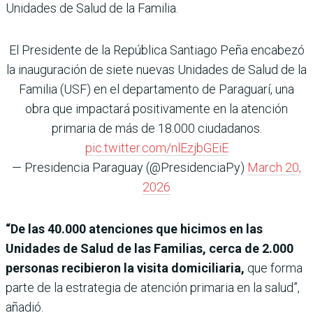
Unidades de Salud de la Familia.
El Presidente de la República Santiago Peña encabezó
la inauguración de siete nuevas Unidades de Salud de la
Familia (USF) en el departamento de Paraguarí, una
obra que impactará positivamente en la atención
primaria de más de 18.000 ciudadanos.
pic.twitter.com/nlEzjbGEiE
— Presidencia Paraguay (@PresidenciaPy)
March 20,
2026
“De las 40.000 atenciones que hicimos en las
Unidades de Salud de las Familias, cerca de 2.000
personas recibieron la visita domiciliaria,
que forma
parte de la estrategia de atención primaria en la salud”,
añadió.