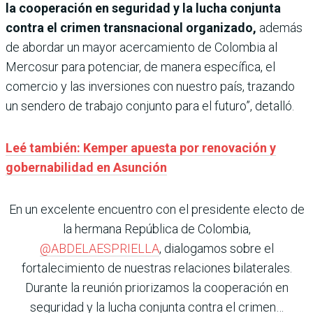
la cooperación en seguridad y la lucha conjunta
contra el crimen transnacional organizado,
además
de abordar un mayor acercamiento de Colombia al
Mercosur para potenciar, de manera específica, el
comercio y las inversiones con nuestro país, trazando
un sendero de trabajo conjunto para el futuro”, detalló.
Leé también: Kemper apuesta por renovación y
gobernabilidad en Asunción
En un excelente encuentro con el presidente electo de
la hermana República de Colombia,
@ABDELAESPRIELLA
, dialogamos sobre el
fortalecimiento de nuestras relaciones bilaterales.
Durante la reunión priorizamos la cooperación en
seguridad y la lucha conjunta contra el crimen…