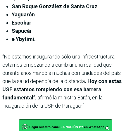
San Roque González de Santa Cruz
Yaguarón
Escobar
Sapucái
e Ybytimi.
“No estamos inaugurando sólo una infraestructura,
estamos empezando a cambiar una realidad que
durante años marcó a muchas comunidades del país,
que la salud dependía de la distancia
. Hoy con estas
USF estamos rompiendo con esa barrera
fundamental”
, afirmó la ministra Barán, en la
inauguración de la USF de Paraguarí.