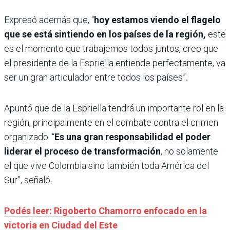
Expresó además que, “
hoy estamos viendo el flagelo
que se está sintiendo en los países de la región,
este
es el momento que trabajemos todos juntos, creo que
el presidente de la Espriella entiende perfectamente, va
ser un gran articulador entre todos los países”.
Apuntó que de la Espriella tendrá un importante rol en la
región, principalmente en el combate contra el crimen
organizado. “
Es una gran responsabilidad el poder
liderar el proceso de transformación
, no solamente
el que vive Colombia sino también toda América del
Sur”, señaló.
Podés leer: Rigoberto Chamorro enfocado en la
victoria en Ciudad del Este