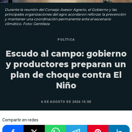
Durante la reunión del Consejo Asesor Agrario, el Gobierno y las
principales organizaciones del agro acordaron reforzar la prevención
y mantener una coordinación permanente ante el escenario
climático. Foto: Gentileza
POLÍTICA
Escudo al campo: gobierno
y productores preparan un
plan de choque contra El
Niño
6 DE AGOSTO DE 2026 15:00
Compartir en redes