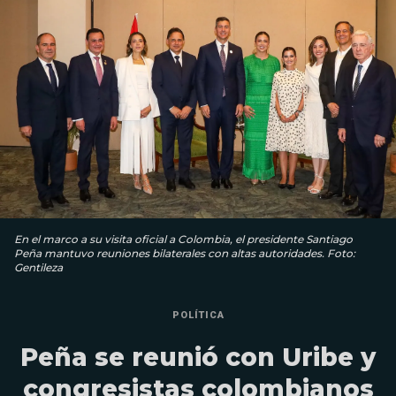
En el marco a su visita oficial a Colombia, el presidente Santiago
Peña mantuvo reuniones bilaterales con altas autoridades. Foto:
Gentileza
POLÍTICA
Peña se reunió con Uribe y
congresistas colombianos