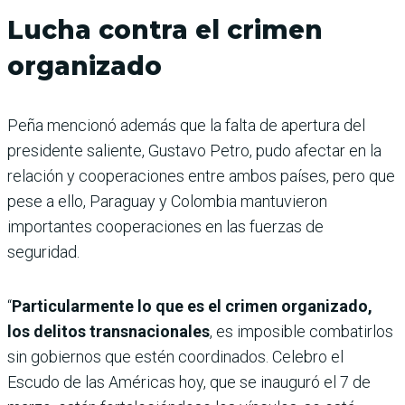
Lucha contra el crimen
organizado
Peña mencionó además que la falta de apertura del
presidente saliente, Gustavo Petro, pudo afectar en la
relación y cooperaciones entre ambos países, pero que
pese a ello, Paraguay y Colombia mantuvieron
importantes cooperaciones en las fuerzas de
seguridad.
“
Particularmente lo que es el crimen organizado,
los delitos transnacionales
, es imposible combatirlos
sin gobiernos que estén coordinados. Celebro el
Escudo de las Américas hoy, que se inauguró el 7 de