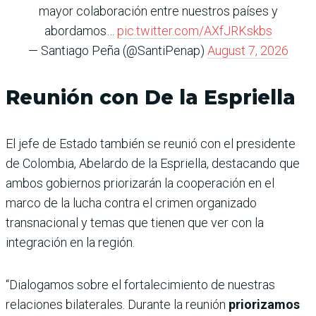
mayor colaboración entre nuestros países y
abordamos…
pic.twitter.com/AXfJRKskbs
— Santiago Peña (@SantiPenap)
August 7, 2026
Reunión con De la Espriella
El jefe de Estado también se reunió con el presidente
de Colombia, Abelardo de la Espriella, destacando que
ambos gobiernos priorizarán la cooperación en el
marco de la lucha contra el crimen organizado
transnacional y temas que tienen que ver con la
integración en la región.
“Dialogamos sobre el fortalecimiento de nuestras
relaciones bilaterales. Durante la reunión
priorizamos