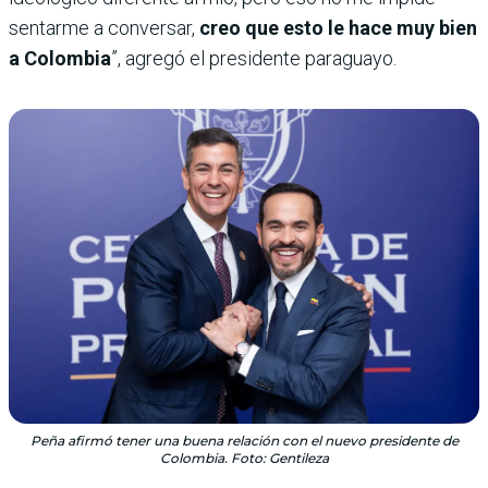
sentarme a conversar,
creo que esto le hace muy bien
a Colombia
”, agregó el presidente paraguayo.
Peña afirmó tener una buena relación con el nuevo presidente de
Colombia. Foto: Gentileza