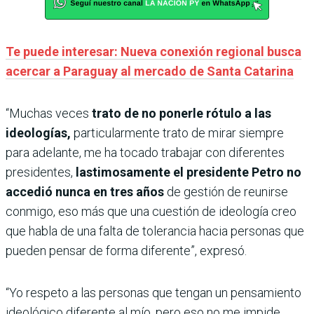
Te puede interesar: Nueva conexión regional busca
acercar a Paraguay al mercado de Santa Catarina
“Muchas veces
trato de no ponerle rótulo a las
ideologías,
particularmente trato de mirar siempre
para adelante, me ha tocado trabajar con diferentes
presidentes,
lastimosamente el presidente Petro no
accedió nunca en tres años
de gestión de reunirse
conmigo, eso más que una cuestión de ideología creo
que habla de una falta de tolerancia hacia personas que
pueden pensar de forma diferente”, expresó.
“Yo respeto a las personas que tengan un pensamiento
ideológico diferente al mío, pero eso no me impide