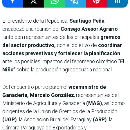
El presidente de la República,
Santiago Peña
,
encabezó una reunión del
Consejo Asesor Agrario
junto con representantes de los principales
gremios
del sector productivo,
con el objetivo de
coordinar
acciones preventivas y fortalecer la planificación
ante los posibles impactos del fenómeno climático
“El
Niño”
sobre la producción agropecuaria nacional.
Del encuentro participaron el
viceministro de
Ganadería, Marcelo González
, representantes del
Ministerio de Agricultura y Ganadería
(MAG)
, así como
dirigentes de la Unión de Gremios de la Producción
(UGP)
, la Asociación Rural del Paraguay
(ARP)
, la
Cámara Paraguaya de Exportadores y