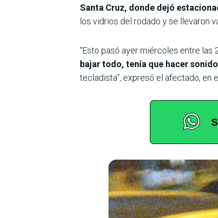
Santa Cruz, donde dejó estaciona
los vidrios del rodado y se llevaron v
“Esto pasó ayer miércoles entre las 
bajar todo, tenía que hacer sonid
tecladista”, expresó el afectado, en