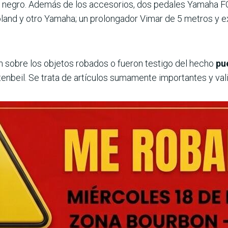
negro. Además de los accesorios, dos pedales Yamaha FC
oland y otro Yamaha; un prolongador Vimar de 5 metros y 
 sobre los objetos robados o fueron testigo del hecho
pu
enbeil. Se trata de artículos sumamente importantes y vali