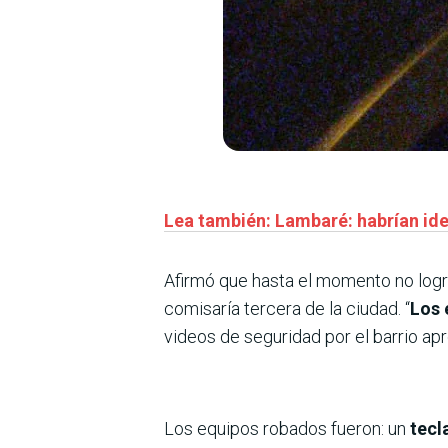
Lea también: Lambaré: habrían ide
Afirmó que hasta el momento no logr
comisaría tercera de la ciudad. “
Los 
videos de seguridad por el barrio ap
Los equipos robados fueron: un
tecl