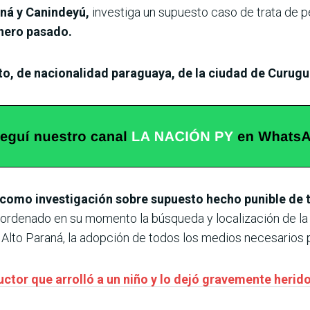
ná y Canindeyú,
investiga un supuesto caso de trata de 
nero pasado.
to, de nacionalidad paraguaya, de la ciudad de Curugu
como investigación sobre supuesto hecho punible de t
ordenado en su momento la búsqueda y localización de la jo
l Alto Paraná, la adopción de todos los medios necesarios p
uctor que arrolló a un niño y lo dejó gravemente heri