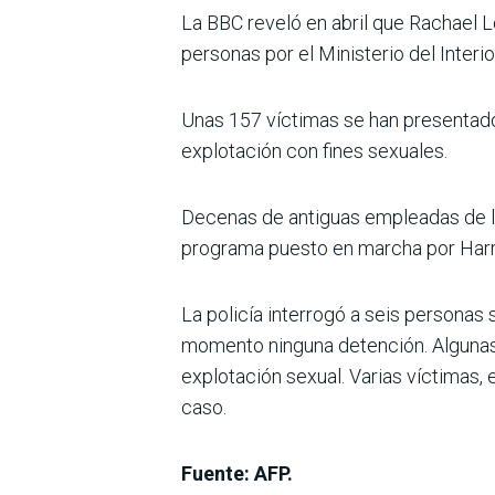
La BBC reveló en abril que Rachael 
personas por el Ministerio del Interio
Unas 157 víctimas se han presentado 
explotación con fines sexuales.
Decenas de antiguas empleadas de l
programa puesto en marcha por Harro
La policía interrogó a seis personas
momento ninguna detención. Algunas 
explotación sexual. Varias víctimas, 
caso.
Fuente: AFP.