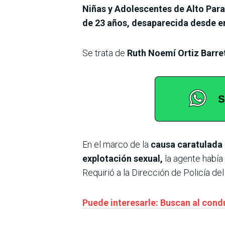
Niñas y Adolescentes de Alto Para
de 23 años, desaparecida desde e
Se trata de
Ruth Noemí Ortiz Barre
En el marco de la
causa caratulada 
explotación sexual,
la agente había 
Requirió a la Dirección de Policía de
Puede interesarle: Buscan al cond