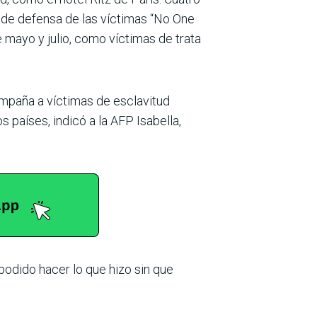
n de defensa de las víctimas “No One
 mayo y julio, como víctimas de trata
ompaña a víctimas de esclavitud
países, indicó a la AFP Isabella,
podido hacer lo que hizo sin que