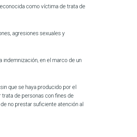
 reconocida como víctima de trata de
iones, agresiones sexuales y
 indemnización, en el marco de un
 sin que se haya producido por el
 trata de personas con fines de
 de no prestar suficiente atención al