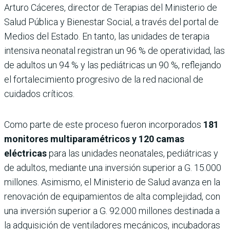
Arturo Cáceres, director de Terapias del Ministerio de
Salud Pública y Bienestar Social, a través del portal de
Medios del Estado. En tanto, las unidades de terapia
intensiva neonatal registran un 96 % de operatividad, las
de adultos un 94 % y las pediátricas un 90 %, reflejando
el fortalecimiento progresivo de la red nacional de
cuidados críticos.
Como parte de este proceso fueron incorporados
181
monitores multiparamétricos y 120 camas
eléctricas
para las unidades neonatales, pediátricas y
de adultos, mediante una inversión superior a G. 15.000
millones. Asimismo, el Ministerio de Salud avanza en la
renovación de equipamientos de alta complejidad, con
una inversión superior a G. 92.000 millones destinada a
la adquisición de ventiladores mecánicos, incubadoras