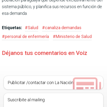
sistema público, y planifica sus recursos en fun­ción de
esa demanda.
Etiquetas:
#
Salud
#
canaliza demandas
#
personal de enfermería
#
Ministerio de Salud
Déjanos tus comentarios en Voiz
Publicitar /contactar con La Nación
Suscribite al mailing.