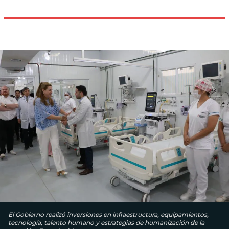
El Gobierno realizó inversiones en infraestructura, equipamientos,
tecnología, talento humano y estrategias de humanización de la