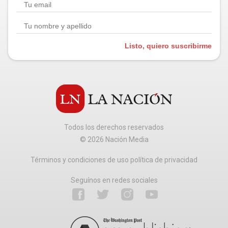
Listo, quiero suscribirme
Todos los derechos reservados
©
2026
Nación Media
Términos y condiciones de uso política de privacidad
Seguínos en redes sociales