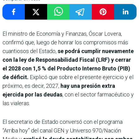
El ministro de Economía y Finanzas, Óscar Lovera,
confirmó que, luego de honrar los compromisos más
cuantiosos del Estado,
se podrá cumplir nuevamente
con la ley de Responsabilidad Fiscal (LRF) y cerrar
el 2028 con 1,5 % del Producto Interno Bruto (PIB)
de déficit.
Explicó que sobre el presente ejercicio y el
próximo, es decir, 2027,
hay una presión extra
ejercida por las deudas
, con el sector farmacéutico y
las vialeras.
El secretario de Estado conversó con el programa
“Arriba hoy” del canal GEN y Universo 970/Nación