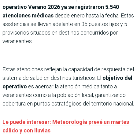
operativo Verano 2026 ya se registraron 5.540
atenciones médicas
desde enero hasta la fecha. Estas
asistencias se llevan adelante en 35 puestos fijos y 5
provisorios situados en destinos concurridos por
veraneantes.
Estas atenciones reflejan la capacidad de respuesta del
sistema de salud en destinos turísticos. El
objetivo del
operativo
es acercar la atención médica tanto a
veraneantes como a la población local, garantizando
cobertura en puntos estratégicos del territorio nacional.
Le puede interesar: Meteorología prevé un martes
cálido y con lluvias