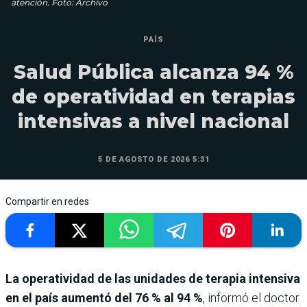
atención. Foto: Archivo
PAÍS
Salud Pública alcanza 94 %
de operatividad en terapias
intensivas a nivel nacional
5 DE AGOSTO DE 2026 5:31
Compartir en redes
La operatividad de las unidades de terapia intensiva
en el país aumentó del 76 % al 94 %
, informó el doctor