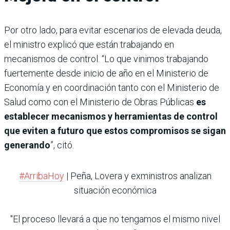
Por otro lado, para evitar escenarios de elevada deuda,
el ministro explicó que están trabajando en
mecanismos de control. “Lo que vinimos trabajando
fuertemente desde inicio de año en el Ministerio de
Economía y en coordinación tanto con el Ministerio de
Salud como con el Ministerio de Obras Públicas
es
establecer mecanismos y herramientas de control
que eviten a futuro que estos compromisos se sigan
generando
”, citó.
#ArribaHoy
| Peña, Lovera y exministros analizan
situación económica
"El proceso llevará a que no tengamos el mismo nivel