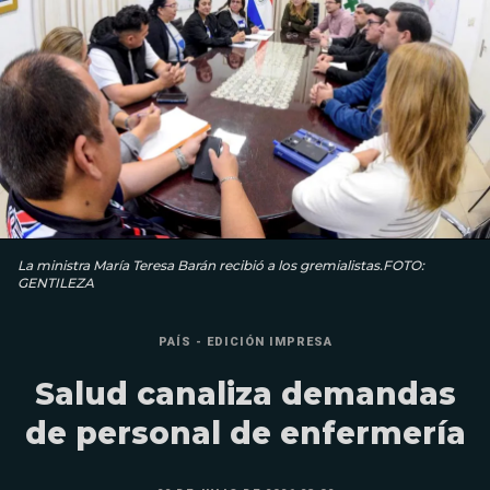
La ministra María Teresa Barán recibió a los gremialistas.FOTO:
GENTILEZA
PAÍS - EDICIÓN IMPRESA
Salud canaliza demandas
de personal de enfermería