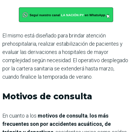
El mismo está diseñado para brindar atención
prehospitalaria, realizar estabilización de pacientes y
evaluar las derivaciones a hospitales de mayor
complejidad según necesidad. El operativo desplegado
por la cartera sanitaria se extenderá hasta marzo,
cuando finalice la temporada de verano.
Motivos de consulta
En cuanto a los
motivos de consulta
,
los más
frecuentes son por accidentes acuáticos, de