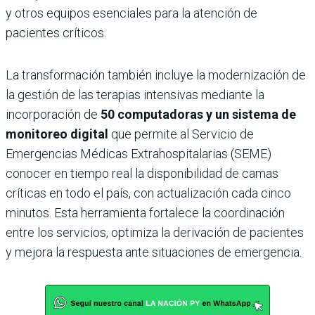
y otros equipos esenciales para la atención de
pacientes críticos.
La transformación también incluye la modernización de
la gestión de las terapias intensivas mediante la
incorporación de
50 computadoras y un sistema de
monitoreo digital
que permite al Servicio de
Emergencias Médicas Extrahospitalarias (SEME)
conocer en tiempo real la disponibilidad de camas
críticas en todo el país, con actualización cada cinco
minutos. Esta herramienta fortalece la coordinación
entre los servicios, optimiza la derivación de pacientes
y mejora la respuesta ante situaciones de emergencia.