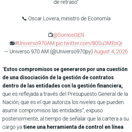
de retraso"
📞 Oscar Lovera, ministro de Economía
📺
@SomosGEN
📻
#Universo970AM
pic.twitter.com/80Su3MEnQr
— Universo 970 AM (@Universo970py)
August 4, 2026
“
Estos compromisos se generaron por una cuestión
de una disociación de la gestión de contratos
dentro de las entidades con la gestión financiera,
que es reflejada a través del Presupuesto General de la
Nación, que es el que autoriza los niveles que pueden
asumir compromisos las entidades”, expuso
posteriormente, al tiempo de señalar que la cartera a su
cargo ya
tiene una herramienta de control en línea