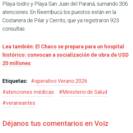
Playa Isidro y Playa San Juan del Paraná, sumando 306
atenciones. En Ñeembucú los puestos están en la
Costanera de Pilar y Cerrito, que ya registraron 923
consultas.
Lea también: El Chaco se prepara para un hospital
histórico: convocan a socialización de obra de USD
20 millones
Etiquetas:
#
operativo Verano 2026
#
atenciones médicas
#
Ministerio de Salud
#
veraneantes
Déjanos tus comentarios en Voiz