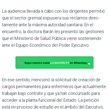
La audiencia llevada a cabo con los dirigentes permitió
que el sector gremial expu­siera sus reclamos direc­
tamente ante la máxima autoridad sanitaria. En el
encuentro, la doctora Barán les presentó las gestiones
que el Ministerio de Salud Pública viene sosteniendo
ante el Equipo Económico del Poder Ejecutivo.
En ese sentido, mencionó la solicitud de creación de
car­gos permanentes para enfer­meros que actualmente
tra­bajan bajo contrato y que ya han concursado para
acce­der a la planta funcional del Estado. La petición
está en proceso de estudio en el ámbito del Ejecutivo,