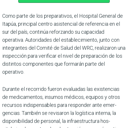
Como parte de los prepa­rativos, el Hospital Gene­ral de
Itapúa, principal cen­tro asistencial de referencia en el
sur del país, continúa reforzando su capacidad
operativa. Autoridades del establecimiento, junto con
integrantes del Comité de Salud del WRC, realizaron una
inspección para verifi­car el nivel de preparación de los
distintos componen­tes que formarán parte del
operativo.
Durante el recorrido fueron evaluadas las existencias
de medicamentos, insumos médicos, equipos y otros
recursos indispensables para responder ante emer­
gencias. También se revi­saron la logística interna, la
disponibilidad de perso­nal, la infraestructura hos­