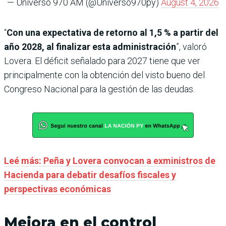
— Universo 970 AM (@Universo970py)
August 4, 2026
“
Con una expectativa de retorno al 1,5 % a partir del
año 2028, al finalizar esta administración
”, valoró
Lovera. El déficit señalado para 2027 tiene que ver
principalmente con la obtención del visto bueno del
Congreso Nacional para la gestión de las deudas.
Leé más: Peña y Lovera convocan a exministros de
Hacienda para debatir desafíos fiscales y
perspectivas económicas
Mejora en el control