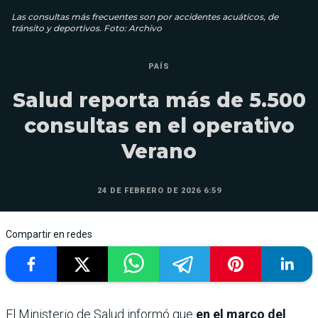
Las consultas más frecuentes son por accidentes acuáticos, de
tránsito y deportivos. Foto: Archivo
PAÍS
Salud reporta más de 5.500
consultas en el operativo
Verano
24 DE FEBRERO DE 2026 6:59
Compartir en redes
El Ministerio de Salud informó que
en el marco del