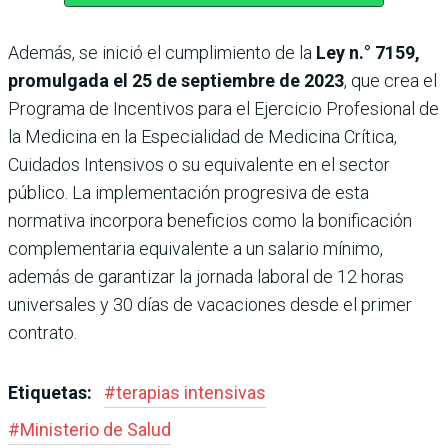
Además, se inició el cumplimiento de la
Ley n.° 7159,
promulgada el 25 de septiembre de 2023
, que crea el
Programa de Incentivos para el Ejercicio Profesional de
la Medicina en la Especialidad de Medicina Crítica,
Cuidados Intensivos o su equivalente en el sector
público. La implementación progresiva de esta
normativa incorpora beneficios como la bonificación
complementaria equivalente a un salario mínimo,
además de garantizar la jornada laboral de 12 horas
universales y 30 días de vacaciones desde el primer
contrato.
Etiquetas:
#
terapias intensivas
#
Ministerio de Salud