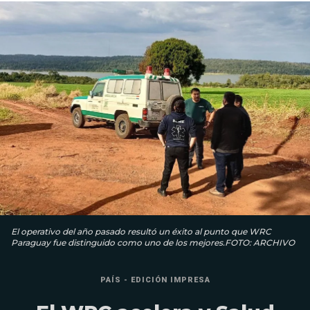
El operativo del año pasado resultó un éxito al punto que WRC
Paraguay fue distinguido como uno de los mejores.FOTO: ARCHIVO
PAÍS - EDICIÓN IMPRESA