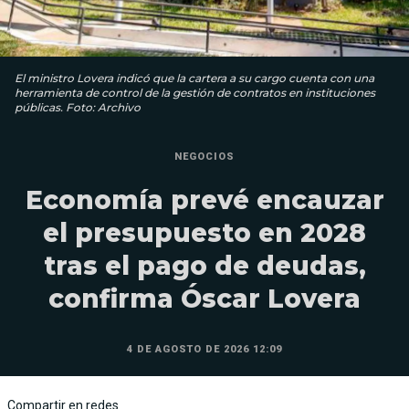
El ministro Lovera indicó que la cartera a su cargo cuenta con una
herramienta de control de la gestión de contratos en instituciones
públicas. Foto: Archivo
NEGOCIOS
Economía prevé encauzar
el presupuesto en 2028
tras el pago de deudas,
confirma Óscar Lovera
4 DE AGOSTO DE 2026 12:09
Compartir en redes