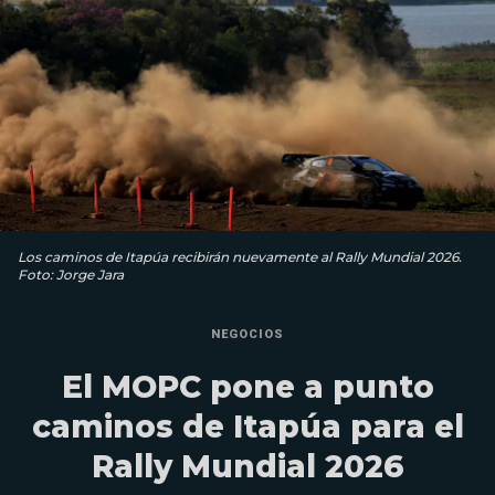
Los caminos de Itapúa recibirán nuevamente al Rally Mundial 2026.
Foto: Jorge Jara
NEGOCIOS
El MOPC pone a punto
caminos de Itapúa para el
Rally Mundial 2026