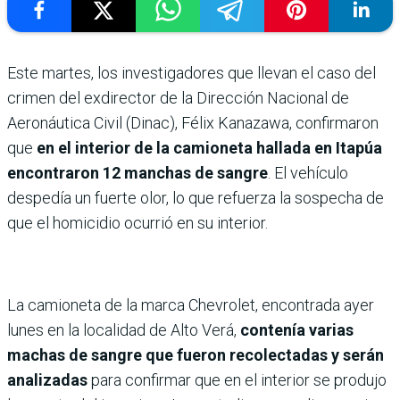
Este martes, los investigadores que llevan el caso del
crimen del exdirector de la Dirección Nacional de
Aeronáutica Civil (Dinac), Félix Kanazawa, confirmaron
que
en el interior de la camioneta hallada en Itapúa
encontraron 12 manchas de sangre
. El vehículo
despedía un fuerte olor, lo que refuerza la sospecha de
que el homicidio ocurrió en su interior.
La camioneta de la marca Chevrolet, encontrada ayer
lunes en la localidad de Alto Verá,
contenía varias
machas de sangre que fueron recolectadas y serán
analizadas
para confirmar que en el interior se produjo