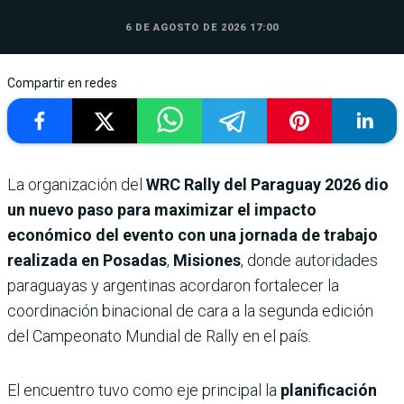
6 DE AGOSTO DE 2026 17:00
Compartir en redes
La organización del
WRC Rally del Paraguay 2026
dio
un nuevo paso para maximizar el impacto
económico del evento con una jornada de trabajo
realizada en Posadas
,
Misiones
, donde autoridades
paraguayas y argentinas acordaron fortalecer la
coordinación binacional de cara a la segunda edición
del Campeonato Mundial de Rally en el país.
El encuentro tuvo como eje principal la
planificación