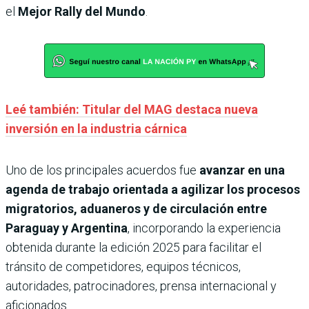
el
Mejor Rally del Mundo
.
Leé también: Titular del MAG destaca nueva
inversión en la industria cárnica
Uno de los principales acuerdos fue
avanzar en una
agenda de trabajo orientada a agilizar los procesos
migratorios, aduaneros y de circulación entre
Paraguay y Argentina
, incorporando la experiencia
obtenida durante la edición 2025 para facilitar el
tránsito de competidores, equipos técnicos,
autoridades, patrocinadores, prensa internacional y
aficionados.