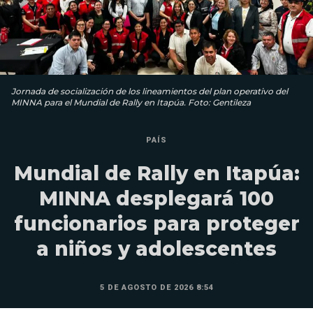
Jornada de socialización de los lineamientos del plan operativo del
MINNA para el Mundial de Rally en Itapúa. Foto: Gentileza
PAÍS
Mundial de Rally en Itapúa:
MINNA desplegará 100
funcionarios para proteger
a niños y adolescentes
5 DE AGOSTO DE 2026 8:54