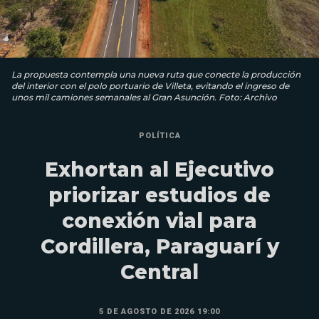
La propuesta contempla una nueva ruta que conecte la producción
del interior con el polo portuario de Villeta, evitando el ingreso de
unos mil camiones semanales al Gran Asunción. Foto: Archivo
POLÍTICA
Exhortan al Ejecutivo
priorizar estudios de
conexión vial para
Cordillera, Paraguarí y
Central
5 DE AGOSTO DE 2026 19:00