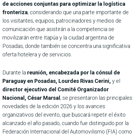
de acciones conjuntas para optimizar la logística
fronteriza
, considerando que una parte importante de
los visitantes, equipos, patrocinadores y medios de
comunicación que asistirán a la competencia se
movilizarán entre Itapúa y la ciudad argentina de
Posadas, donde también se concentra una significativa
oferta hotelera y de servicios.
Durante la
reunión, encabezada por la cónsul de
Paraguay en Posadas, Lourdes Rivas Cerini,
y el
director ejecutivo del Comité Organizador
Nacional, César Marsal
, se presentaron las principales
novedades de la edición 2026 y los avances
organizativos del evento, que buscará repetir el éxito
alcanzado el año pasado, cuando fue distinguido por la
Federación Internacional del Automovilismo (FIA) como