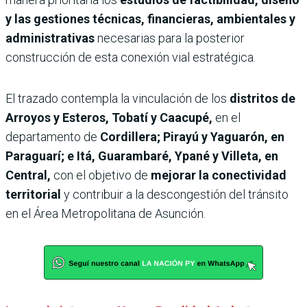
y las gestiones técnicas, financieras, ambientales y
administrativas
necesarias para la posterior
construcción de esta conexión vial estratégica.
El trazado contempla la vinculación de los
distritos de
Arroyos y Esteros, Tobatí y Caacupé,
en el
departamento de
Cordillera; Pirayú y Yaguarón, en
Paraguarí; e Itá, Guarambaré, Ypané y Villeta, en
Central,
con el objetivo de
mejorar la conectividad
territorial
y contribuir a la descongestión del tránsito
en el Área Metropolitana de Asunción.