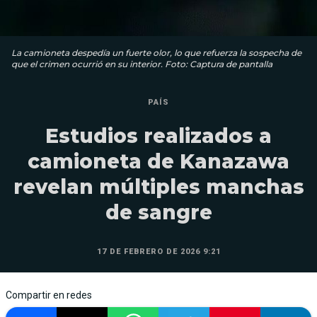
La camioneta despedía un fuerte olor, lo que refuerza la sospecha de
que el crimen ocurrió en su interior. Foto: Captura de pantalla
PAÍS
Estudios realizados a
camioneta de Kanazawa
revelan múltiples manchas
de sangre
17 DE FEBRERO DE 2026 9:21
Compartir en redes