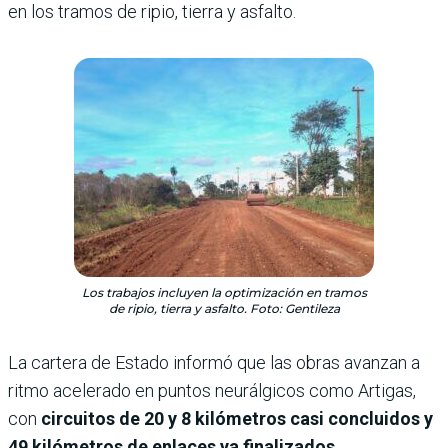
en los tramos de ripio, tierra y asfalto.
Los trabajos incluyen la optimización en tramos
de ripio, tierra y asfalto. Foto: Gentileza
La cartera de Estado informó que las obras avanzan a
ritmo acelerado en puntos neurálgicos como Artigas,
con
circuitos de 20 y 8 kilómetros casi concluidos y
49 kilómetros de enlaces ya finalizados
.