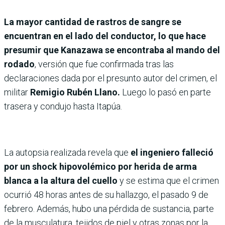
La mayor cantidad de rastros de sangre se
encuentran en el lado del conductor, lo que hace
presumir que Kanazawa se encontraba al mando del
rodado
, versión que fue confirmada tras las
declaraciones dada por el presunto autor del crimen, el
militar
Remigio Rubén Llano.
Luego lo pasó en parte
trasera y condujo hasta Itapúa.
La autopsia realizada revela que
el ingeniero falleció
por un shock hipovolémico por herida de arma
blanca a la altura del cuello
y se estima que el crimen
ocurrió 48 horas antes de su hallazgo, el pasado 9 de
febrero. Además, hubo una pérdida de sustancia, parte
de la musculatura, tejidos de piel y otras zonas por la