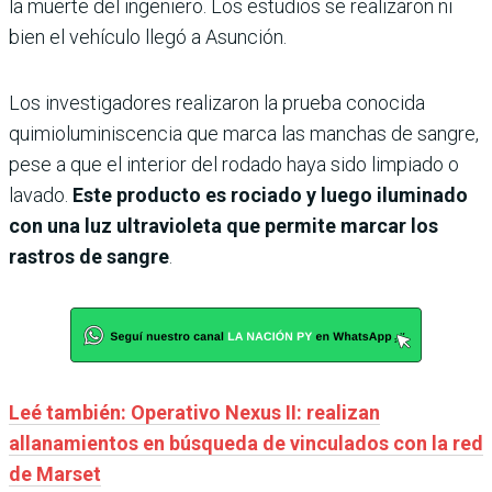
la muerte del ingeniero. Los estudios se realizaron ni
bien el vehículo llegó a Asunción.
Los investigadores realizaron la prueba conocida
quimioluminiscencia que marca las manchas de sangre,
pese a que el interior del rodado haya sido limpiado o
lavado.
Este producto es rociado y luego iluminado
con una luz ultravioleta que permite marcar los
rastros de sangre
.
Leé también: Operativo Nexus II: realizan
allanamientos en búsqueda de vinculados con la red
de Marset