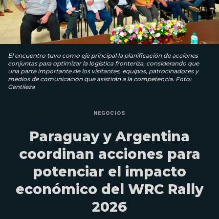
El encuentro tuvo como eje principal la planificación de acciones
conjuntas para optimizar la logística fronteriza, considerando que
una parte importante de los visitantes, equipos, patrocinadores y
medios de comunicación que asistirán a la competencia. Foto:
Gentileza
NEGOCIOS
Paraguay y Argentina
coordinan acciones para
potenciar el impacto
económico del WRC Rally
2026