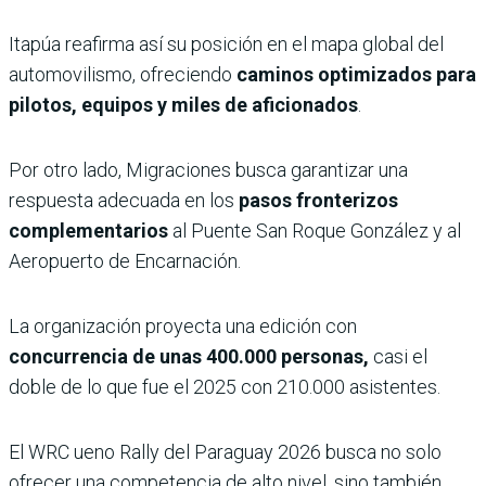
Itapúa reafirma así su posición en el mapa global del
automovilismo, ofreciendo
caminos optimizados para
pilotos, equipos y miles de aficionados
.
Por otro lado, Migraciones busca garantizar una
respuesta adecuada en los
pasos fronterizos
complementarios
al Puente San Roque González y al
Aeropuerto de Encarnación.
La organización proyecta una edición con
concurrencia de unas 400.000 personas,
casi el
doble de lo que fue el 2025 con 210.000 asistentes.
El WRC ueno Rally del Paraguay 2026 busca no solo
ofrecer una competencia de alto nivel, sino también