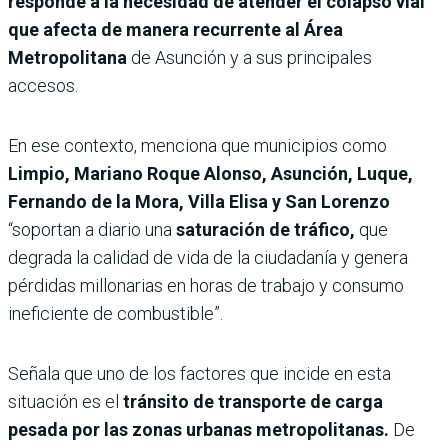
responde a la necesidad de atender el colapso vial
que afecta de manera recurrente al Área
Metropolitana
de Asunción y a sus principales
accesos.
En ese contexto, menciona que municipios como
Limpio, Mariano Roque Alonso, Asunción, Luque,
Fernando de la Mora, Villa Elisa y San Lorenzo
“soportan a diario una
saturación de tráfico,
que
degrada la calidad de vida de la ciudadanía y genera
pérdidas millonarias en horas de trabajo y consumo
ineficiente de combustible”.
Señala que uno de los factores que incide en esta
situación es el
tránsito de transporte de carga
pesada por las zonas urbanas metropolitanas.
De