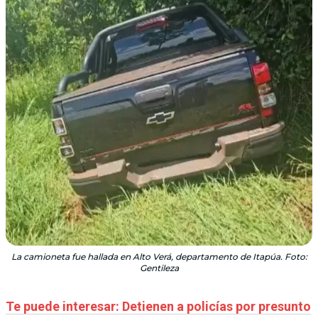
La camioneta fue hallada en Alto Verá, departamento de Itapúa. Foto:
Gentileza
Te puede interesar: Detienen a policías por presunto