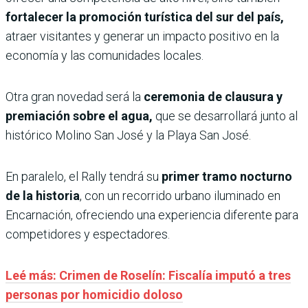
fortalecer la promoción turística del sur del país,
atraer visitantes y generar un impacto positivo en la
economía y las comunidades locales.
Otra gran novedad será la
ceremonia de clausura y
premiación sobre el agua,
que se desarrollará junto al
histórico Molino San José y la Playa San José.
En paralelo, el Rally tendrá su
primer tramo nocturno
de la historia
, con un recorrido urbano iluminado en
Encarnación, ofreciendo una experiencia diferente para
competidores y espectadores.
Leé más: Crimen de Roselín: Fiscalía imputó a tres
personas por homicidio doloso