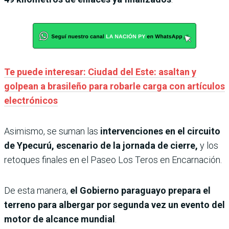
Te puede interesar: Ciudad del Este: asaltan y
golpean a brasileño para robarle carga con artículos
electrónicos
Asimismo, se suman las
intervenciones en el circuito
de Ypecurú, escenario de la jornada de cierre,
y los
retoques finales en el Paseo Los Teros en Encarnación.
De esta manera,
el Gobierno paraguayo prepara el
terreno para albergar por segunda vez un evento del
motor de alcance mundial
.