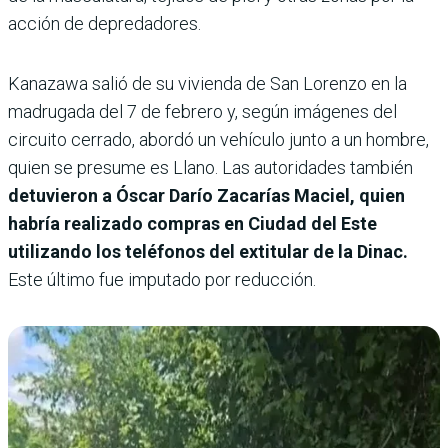
acción de depredadores.
Kanazawa salió de su vivienda de San Lorenzo en la
madrugada del 7 de febrero y, según imágenes del
circuito cerrado, abordó un vehículo junto a un hombre,
quien se presume es Llano. Las autoridades también
detuvieron a Óscar Darío Zacarías Maciel, quien
habría realizado compras en Ciudad del Este
utilizando los teléfonos del extitular de la Dinac.
Este último fue imputado por reducción.