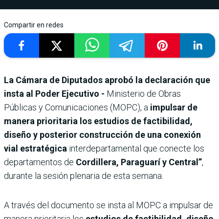
Compartir en redes
La Cámara de Diputados aprobó la declaración que
insta al Poder Ejecutivo -
Ministerio de Obras
Públicas y Comunicaciones (MOPC), a
impulsar de
manera prioritaria los estudios de factibilidad,
diseño y posterior construcción de una conexión
vial estratégica
interdepartamental que conecte los
departamentos de
Cordillera, Paraguarí y Central”
,
durante la sesión plenaria de esta semana.
A través del documento se insta al MOPC a impulsar de
manera prioritaria los
estudios de factibilidad, diseño