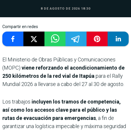
8 DE AGOSTO DE 2026 18:30
Compartir en redes
El Ministerio de Obras Públicas y Comunicaciones
(MOPC)
viene reforzando el acondicionamiento de
250 kilómetros de la red vial de Itapúa
para el Rally
Mundial 2026 a llevarse a cabo del 27 al 30 de agosto.
Los trabajos
incluyen los tramos de competencia,
así como los accesos clave para el público y las
rutas de evacuación para emergencias
, a fin de
garantizar una logística impecable y máxima seguridad