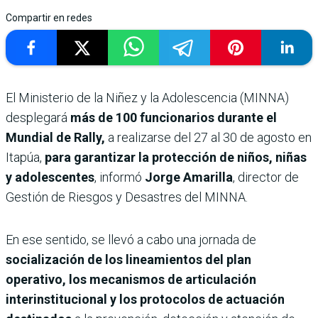
Compartir en redes
El Ministerio de la Niñez y la Adolescencia (MINNA)
desplegará
más de 100 funcionarios durante el
Mundial de Rally,
a realizarse del 27 al 30 de agosto en
Itapúa,
para garantizar la protección de niños, niñas
y adolescentes
, informó
Jorge Amarilla
, director de
Gestión de Riesgos y Desastres del MINNA.
En ese sentido, se llevó a cabo una jornada de
socialización de los lineamientos del plan
operativo, los mecanismos de articulación
interinstitucional y los protocolos de actuación