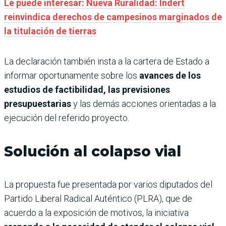
Le puede interesar: Nueva Ruralidad: Indert
reinvindica derechos de campesinos marginados de
la titulación de tierras
La declaración también insta a la cartera de Estado a
informar oportunamente sobre los
avances de los
estudios de factibilidad, las previsiones
presupuestarias
y las demás acciones orientadas a la
ejecución del referido proyecto.
Solución al colapso vial
La propuesta fue presentada por varios diputados del
Partido Liberal Radical Auténtico (PLRA), que de
acuerdo a la exposición de motivos, la iniciativa