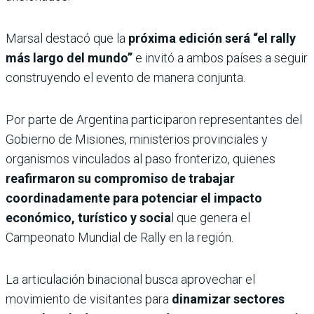
Marsal destacó que la
próxima edición será “el rally
más largo del mundo”
e invitó a ambos países a seguir
construyendo el evento de manera conjunta.
Por parte de Argentina participaron representantes del
Gobierno de Misiones, ministerios provinciales y
organismos vinculados al paso fronterizo, quienes
reafirmaron su compromiso de trabajar
coordinadamente para potenciar el impacto
económico, turístico y socia
l que genera el
Campeonato Mundial de Rally en la región.
La articulación binacional busca aprovechar el
movimiento de visitantes para
dinamizar sectores