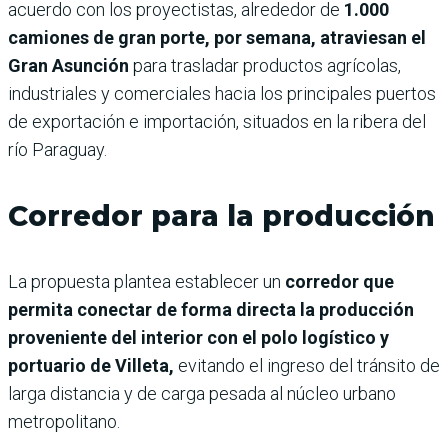
acuerdo con los proyectistas, alrededor de
1.000
camiones de gran porte, por semana, atraviesan el
Gran Asunción
para trasladar productos agrícolas,
industriales y comerciales hacia los principales puertos
de exportación e importación, situados en la ribera del
río Paraguay.
Corredor para la producción
La propuesta plantea establecer un
corredor que
permita conectar de forma directa la producción
proveniente del interior con el polo logístico y
portuario de Villeta,
evitando el ingreso del tránsito de
larga distancia y de carga pesada al núcleo urbano
metropolitano.