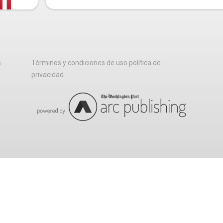
s
Términos y condiciones de uso política de
privacidad