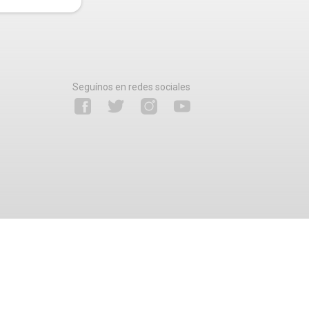
Seguínos en redes sociales