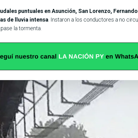
audales puntuales en Asunción, San Lorenzo, Fernando
as de lluvia intensa
. Instaron a los conductores a no circu
 pase la tormenta.