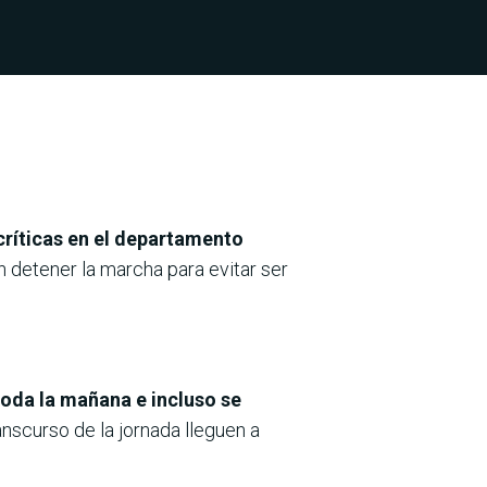
críticas en el departamento
 detener la marcha para evitar ser
 toda la mañana e incluso se
anscurso de la jornada lleguen a