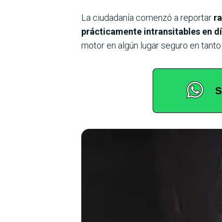
La ciudadanía comenzó a reportar
r
prácticamente intransitables en dí
motor en algún lugar seguro en tanto