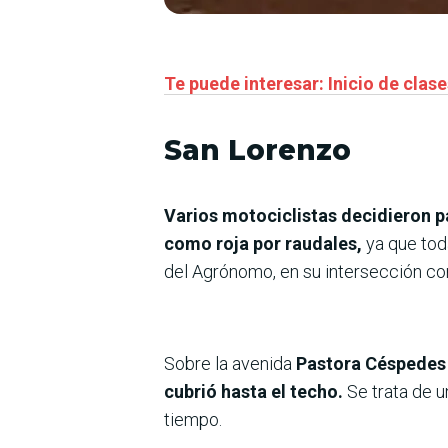
Te puede interesar: Inicio de clas
San Lorenzo
Varios motociclistas decidieron p
como roja por raudales,
ya que tod
del Agrónomo, en su intersección c
Sobre la avenida
Pastora Céspedes 
cubrió hasta el techo.
Se trata de 
tiempo.