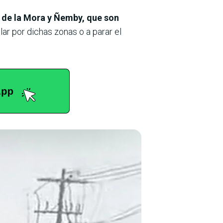
 de la Mora y Ñemby, que son
lar por dichas zonas o a parar el