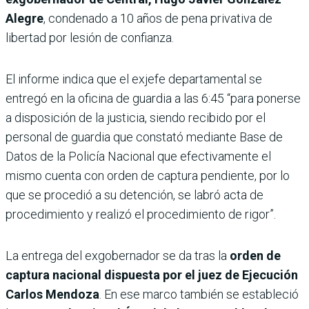
Alegre
, condenado a 10 años de pena privativa de
libertad por lesión de confianza.
El informe indica que el exjefe departamental se
entregó en la oficina de guardia a las 6:45 “para ponerse
a disposición de la justicia, siendo recibido por el
personal de guardia que constató mediante Base de
Datos de la Policía Nacional que efectivamente el
mismo cuenta con orden de captura pendiente, por lo
que se procedió a su detención, se labró acta de
procedimiento y realizó el procedimiento de rigor”.
La entrega del exgobernador se da tras la
orden de
captura nacional dispuesta por el juez de Ejecución
Carlos Mendoza
. En ese marco también se estableció