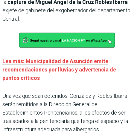
la
captura de Miguel Ángel de la Cruz Robles Ibarra
,
exjefe de gabinete del exgobernador del departamento
Central.
Lea más: Municipalidad de Asunción emite
recomendaciones por lluvias y advertencia de
puntos críticos
Una vez que sean detenidos, González y Robles Ibarra
serán remitidos a la Dirección General de
Establecimientos Penitenciarios, a los efectos de ser
trasladados a la penitenciaría que tenga el espacio y la
infraestructura adecuada para albergarlos.