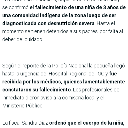
se confirmó
el fallecimiento de una niña de 3 años de
una comunidad indígena de la zona luego de ser
diagnosticada con desnutrición severa
. Hasta el
momento se tienen detenidos a sus padres, por falta al
deber del cuidado.
Según el reporte de la Policía Nacional la pequeña llegó
hasta la urgencia del Hospital Regional de PJC y
fue
recibida por los médicos, quienes lamentablemente
constataron su fallecimiento
. Los profesionales de
inmediato dieron aviso a la comisaría local y el
Ministerio Público.
La fiscal Sandra Díaz
ordenó que el cuerpo de la niña,