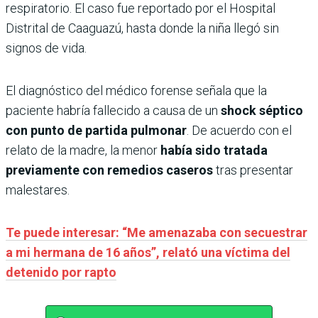
respiratorio. El caso fue reportado por el Hospital
Distrital de Caaguazú, hasta donde la niña llegó sin
signos de vida.
El diagnóstico del médico forense señala que la
paciente habría fallecido a causa de un
shock séptico
con punto de partida pulmonar
. De acuerdo con el
relato de la madre, la menor
había sido tratada
previamente con remedios caseros
tras presentar
malestares.
Te puede interesar: “Me amenazaba con secuestrar
a mi hermana de 16 años”, relató una víctima del
detenido por rapto