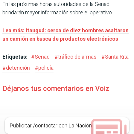
En las próximas horas autoridades de la Senad
brindarán mayor información sobre el operativo.
Lea más: Itauguá: cerca de diez hombres asaltaron
un camión en busca de productos electrónicos
Etiquetas:
#
Senad
#
tráfico de armas
#
Santa Rita
#
detención
#
policía
Déjanos tus comentarios en Voiz
Publicitar /contactar con La Nación