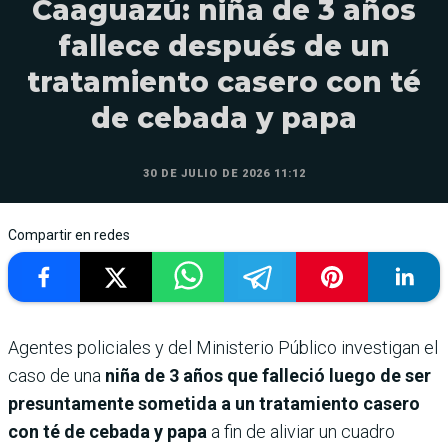
Caaguazú: niña de 3 años
fallece después de un
tratamiento casero con té
de cebada y papa
30 DE JULIO DE 2026 11:12
Compartir en redes
Agentes policiales y del Ministerio Público investigan el
caso de una
niña de 3 años que falleció luego de ser
presuntamente sometida a un tratamiento casero
con té de cebada y papa
a fin de aliviar un cuadro