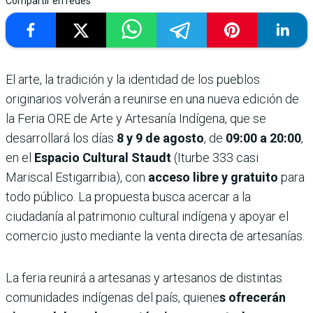
Compartir en redes
El arte, la tradición y la identidad de los pueblos
originarios volverán a reunirse en una nueva edición de
la Feria ORE de Arte y Artesanía Indígena, que se
desarrollará los días
8 y 9 de agosto
, de
09:00 a 20:00
,
en el
Espacio Cultural Staudt
(Iturbe 333 casi
Mariscal Estigarribia), con
acceso libre y gratuito
para
todo público. La propuesta busca acercar a la
ciudadanía al patrimonio cultural indígena y apoyar el
comercio justo mediante la venta directa de artesanías.
La feria reunirá a artesanas y artesanos de distintas
comunidades indígenas del país, quiene
s ofrecerán