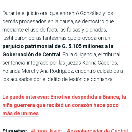
Durante el juicio oral que enfrentó González y los
demás procesados en la causa, se demostró que
mediante el uso de facturas falsas y clonadas,
justificaron obras fantasmas que provocaron un
perjuicio patrimonial de G. 5.105 millones a la
Gobernación de Central
. En la diligencia, el tribunal
sentencia, integrado por las juezas Karina Cáceres,
Yolanda Morel y Ana Rodríguez, encontró culpables a
los acusados por el delito de lesión de confianza.
Le puede interesar: Emotiva despedida a Bianca, la
niña guerrera que recibió un corazón hace poco
más de un mes
Etiquetas:
#
Hugo Javier
#
exgobernador de Central