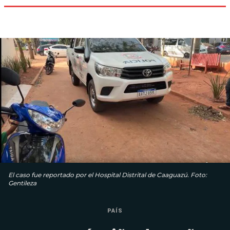
El caso fue reportado por el Hospital Distrital de Caaguazú. Foto:
Gentileza
PAÍS