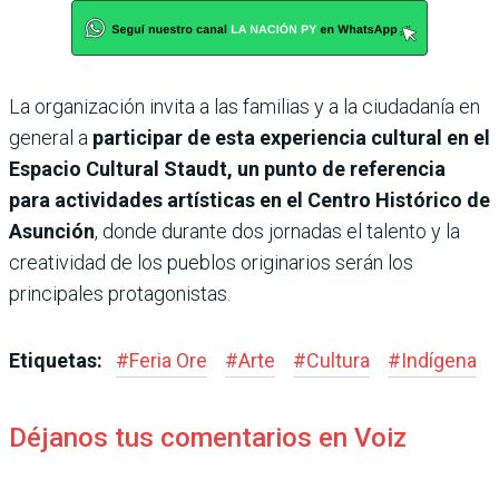
La organización invita a las familias y a la ciudadanía en
general a
participar de esta experiencia cultural en el
Espacio Cultural Staudt, un punto de referencia
para actividades artísticas en el Centro Histórico de
Asunción
, donde durante dos jornadas el talento y la
creatividad de los pueblos originarios serán los
principales protagonistas.
Etiquetas:
#
Feria Ore
#
Arte
#
Cultura
#
Indígena
Déjanos tus comentarios en Voiz