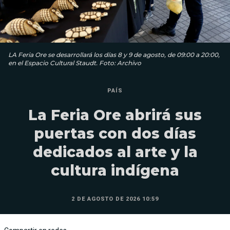
LA Feria Ore se desarrollará los días 8 y 9 de agosto, de 09:00 a 20:00,
en el Espacio Cultural Staudt. Foto: Archivo
PAÍS
La Feria Ore abrirá sus
puertas con dos días
dedicados al arte y la
cultura indígena
2 DE AGOSTO DE 2026 10:59