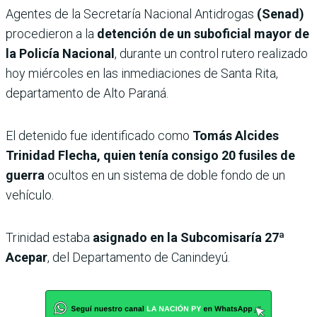
Agentes de la Secretaría Nacional Antidrogas
(Senad)
procedieron a la
detención de un suboficial mayor de
la Policía Nacional
, durante un control rutero realizado
hoy miércoles en las inmediaciones de Santa Rita,
departamento de Alto Paraná.
El detenido fue identificado como
Tomás Alcides
Trinidad Flecha, quien tenía consigo 20 fusiles de
guerra
ocultos en un sistema de doble fondo de un
vehículo.
Trinidad estaba
asignado en la Subcomisaría 27ª
Acepar
, del Departamento de Canindeyú.