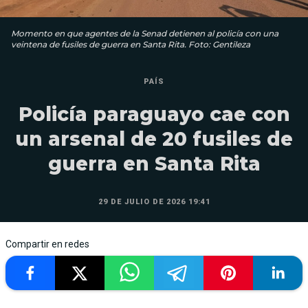
Momento en que agentes de la Senad detienen al policía con una
veintena de fusiles de guerra en Santa Rita. Foto: Gentileza
PAÍS
Policía paraguayo cae con
un arsenal de 20 fusiles de
guerra en Santa Rita
29 DE JULIO DE 2026 19:41
Compartir en redes