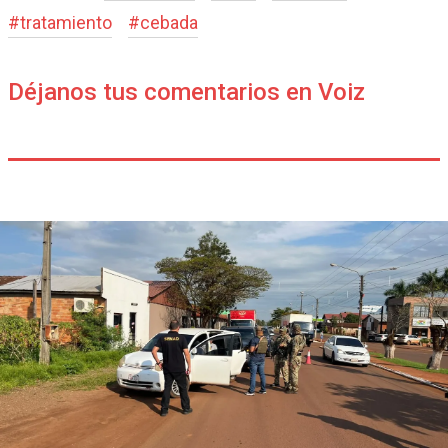
#
tratamiento
#
cebada
Déjanos tus comentarios en Voiz