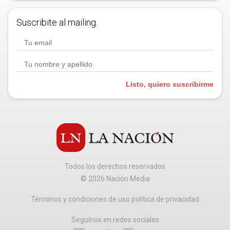
Suscribite al mailing.
Listo, quiero suscribirme
Todos los derechos reservados
©
2026
Nación Media
Términos y condiciones de uso política de privacidad
Seguínos en redes sociales