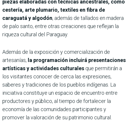
piezas elaboradas con técnicas ancestrales, como
cestería, arte plumario, textiles en fibra de
caraguatá y algodón
, además de tallados en madera
de palo santo, entre otras creaciones que reflejan la
riqueza cultural del Paraguay.
Además de la exposición y comercialización de
artesanías,
la programación incluirá presentaciones
artísticas y actividades culturales
que permitirán a
los visitantes conocer de cerca las expresiones,
saberes y tradiciones de los pueblos indígenas. La
iniciativa constituye un espacio de encuentro entre
productores y público, al tiempo de fortalecer la
economía de las comunidades participantes y
promover la valoración de su patrimonio cultural.