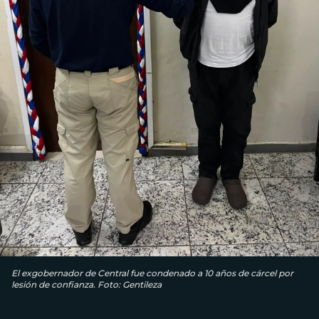
El exgobernador de Central fue condenado a 10 años de cárcel por
lesión de confianza. Foto: Gentileza