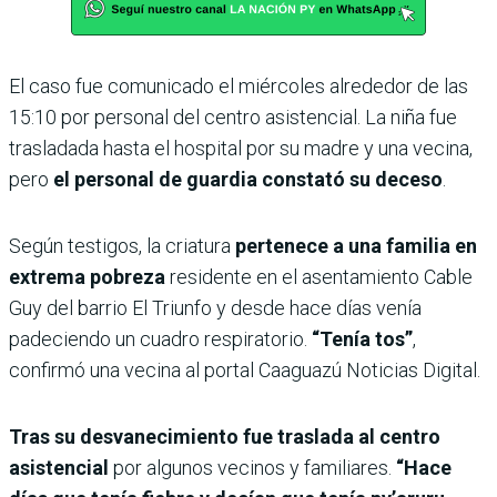
El caso fue comunicado el miércoles alrededor de las
15:10 por personal del centro asistencial. La niña fue
trasladada hasta el hospital por su madre y una vecina,
pero
el personal de guardia constató su deceso
.
Según testigos, la criatura
pertenece a una familia en
extrema pobreza
residente en el asentamiento Cable
Guy del barrio El Triunfo y desde hace días venía
padeciendo un cuadro respiratorio.
“Tenía tos”
,
confirmó una vecina al portal Caaguazú Noticias Digital.
Tras su desvanecimiento fue traslada al centro
asistencial
por algunos vecinos y familiares.
“Hace