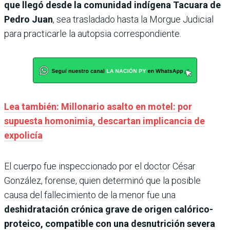
que llegó desde la comunidad indígena Tacuara de
Pedro Juan
, sea trasladado hasta la Morgue Judicial
para practicarle la autopsia correspondiente.
Lea también: Millonario asalto en motel: por
supuesta homonimia, descartan implicancia de
expolicía
El cuerpo fue inspeccionado por el doctor César
González, forense, quien determinó que la posible
causa del fallecimiento de la menor fue una
deshidratación crónica grave de origen calórico-
proteico, compatible con una desnutrición severa