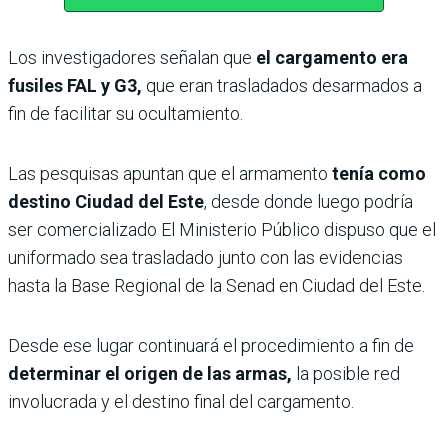
Los investigadores señalan que
el cargamento era
fusiles FAL y G3,
que eran trasladados desarmados a
fin de facilitar su ocultamiento.
Las pesquisas apuntan que el armamento
tenía como
destino Ciudad del Este
, desde donde luego podría
ser comercializado El Ministerio Público dispuso que el
uniformado sea trasladado junto con las evidencias
hasta la Base Regional de la Senad en Ciudad del Este.
Desde ese lugar continuará el procedimiento a fin de
determinar el origen de las armas,
la posible red
involucrada y el destino final del cargamento.