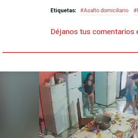
Etiquetas:
#
Asalto domiciliario
#
Déjanos tus comentarios 