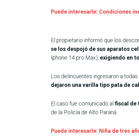
Puede interesarle: Condiciones in
El propietario informó que los desc
se los despojó de sus aparatos cel
Iphone 14 pro Max),
exigiendo en t
Los delincuentes ingresaron a todas 
dejaron una varilla tipo pata de c
El caso fue comunicado al
fiscal de
de la Policía de Alto Paraná.
Puede interesarle: Niña de tres a