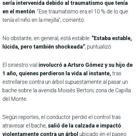
sería intervenida debido al traumatismo que tenía
en el mentón
. “Ese traumatismo era el 10 % de lo que
tenía el niño en la mejilla”, comentó.
No obstante, en general, está estable.
“Estaba estable,
lúcida, pero también shockeada”
, puntualizó.
El siniestro vial
involucró a Arturo Gómez y su hijo de
1 año, quienes perdieron la vida al instante,
tras
estrellarse contra un árbol supuestamente al pasar un
bache sobre la avenida Moisés Bertoni, zona de Capilla
del Monte.
Según reportes, el conductor perdió el control tras
atravesar el bache,
salió de la calzada e impactó
violentamente contra un árbol
ubicado en el paseo