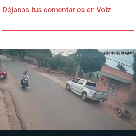
Déjanos tus comentarios en Voiz