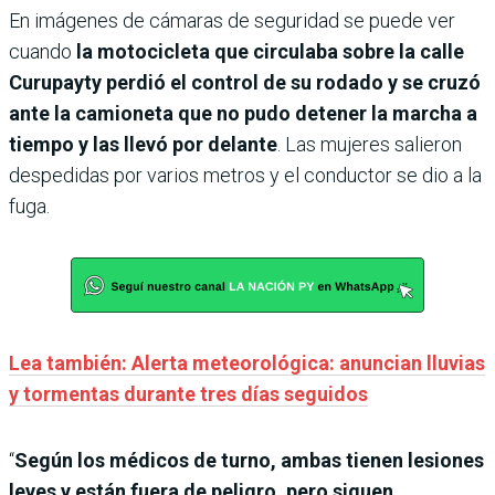
En imágenes de cámaras de seguridad se puede ver
cuando
la motocicleta que circulaba sobre la calle
Curupayty perdió el control de su rodado y se cruzó
ante la camioneta que no pudo detener la marcha a
tiempo y las llevó por delante
. Las mujeres salieron
despedidas por varios metros y el conductor se dio a la
fuga.
Lea también: Alerta meteorológica: anuncian lluvias
y tormentas durante tres días seguidos
“
Según los médicos de turno, ambas tienen lesiones
leves y están fuera de peligro, pero siguen