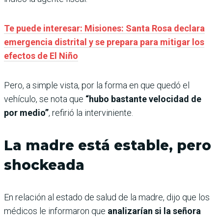
Te puede interesar: Misiones: Santa Rosa declara
emergencia distrital y se prepara para mitigar los
efectos de El Niño
Pero, a simple vista, por la forma en que quedó el
vehículo, se nota que
“hubo bastante velocidad de
por medio”
, refirió la interviniente.
La madre está estable, pero
shockeada
En relación al estado de salud de la madre, dijo que los
médicos le informaron que
analizarían si la señora