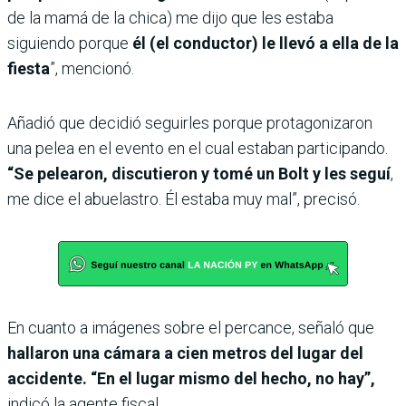
de la mamá de la chica) me dijo que les estaba
siguiendo porque
él (el conductor) le llevó a ella de la
fiesta
”, mencionó.
Añadió que decidió seguirles porque protagonizaron
una pelea en el evento en el cual estaban participando.
“Se pelearon, discutieron y tomé un Bolt y les seguí
,
me dice el abuelastro. Él estaba muy mal”, precisó.
En cuanto a imágenes sobre el percance, señaló que
hallaron una cámara a cien metros del lugar del
accidente. “En el lugar mismo del hecho, no hay”,
indicó la agente fiscal.