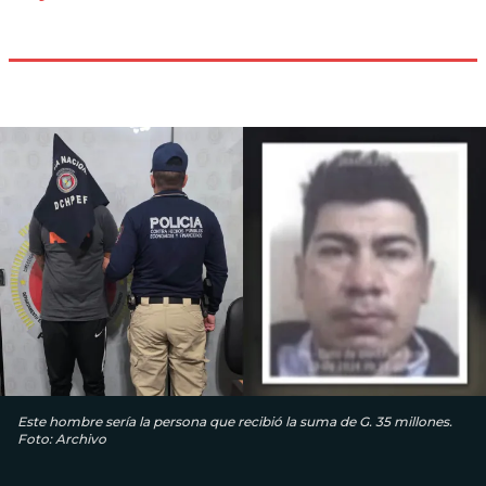
Este hombre sería la persona que recibió la suma de G. 35 millones.
Foto: Archivo