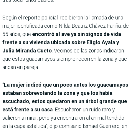
Según el reporte policial, recibieron la llamada de una
mujer identificada como Nilda Beatriz Chávez Fariña, de
55 años, que
encontró al ave ya sin signos de vida
frente a su vivienda ubicada sobre Eligio Ayala y
Julia Miranda Cueto
. Vecinos de las zonas indicaron
que estos guacamayos siempre recorren la zona y que
andan en pareja.
“
La mujer indicó que un poco antes los guacamayos
estaban sobrevolando la zona y que los había
escuchado, estos quedaron en un árbol grande que
está frente a su casa
. Escucharon un ruido raro y
salieron a mirar, pero ya encontraron al animal tendido
en la capa asfáltica”, dijo comisario Ismael Guerrero, en