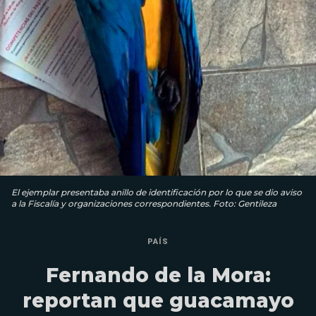
El ejemplar presentaba anillo de identificación por lo que se dio aviso
a la Fiscalía y organizaciones correspondientes. Foto: Gentileza
PAÍS
Fernando de la Mora:
reportan que guacamayo