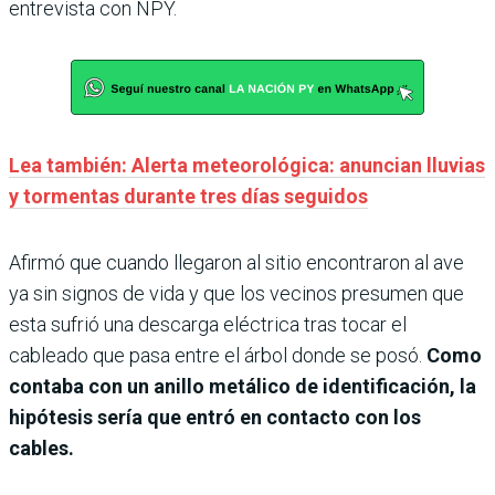
entrevista con NPY.
Lea también: Alerta meteorológica: anuncian lluvias
y tormentas durante tres días seguidos
Afirmó que cuando llegaron al sitio encontraron al ave
ya sin signos de vida y que los vecinos presumen que
esta sufrió una descarga eléctrica tras tocar el
cableado que pasa entre el árbol donde se posó.
Como
contaba con un anillo metálico de identificación, la
hipótesis sería que entró en contacto con los
cables.