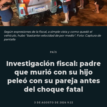
Según expresiones de la fiscal, a simple vista y como quedó el
vehículo, hubo "bastante velocidad de por medio". Foto: Captura de
pantalla
PAÍS
Investigación fiscal: padre
que murió con su hijo
peleó con su pareja antes
del choque fatal
3 DE AGOSTO DE 2026 9:22