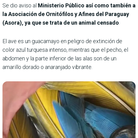
Se dio aviso al
Ministerio Público así como también a
la Asociación de Ornitófilos y Afines del Paraguay
(Asora), ya que se trata de un animal censado
.
El ave es un guacamayo en peligro de extinción de
color azul turquesa intenso, mientras que el pecho, el
abdomen y la parte inferior de las alas son de un
amarillo dorado o anaranjado vibrante.