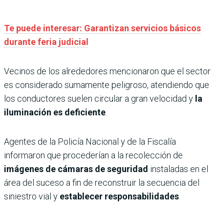
Te puede interesar: Garantizan servicios básicos
durante feria judicial
Vecinos de los alrededores mencionaron que el sector
es considerado sumamente peligroso, atendiendo que
los conductores suelen circular a gran velocidad y
la
iluminación es deficiente
.
Agentes de la Policía Nacional y de la Fiscalía
informaron que procederían a la recolección de
imágenes de cámaras de seguridad
instaladas en el
área del suceso a fin de reconstruir la secuencia del
siniestro vial y
establecer responsabilidades
.