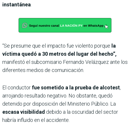
instantánea
.
“Se presume que el impacto fue violento porque
la
víctima quedó a 30 metros del lugar del hecho”,
manifestó el subcomisario Fernando Velázquez ante los
diferentes medios de comunicación.
El conductor
fue sometido a la prueba de alcotest
,
arrojando resultado negativo. No obstante, quedó
detenido por disposición del Ministerio Público. La
escasa visibilidad
debido a la oscuridad del sector
habría influido en el accidente.