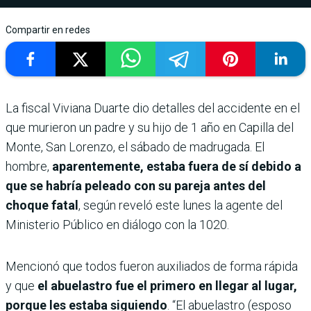
Compartir en redes
La fiscal Viviana Duarte dio detalles del accidente en el
que murieron un padre y su hijo de 1 año en Capilla del
Monte, San Lorenzo, el sábado de madrugada. El
hombre,
aparentemente, estaba fuera de sí debido a
que se habría peleado con su pareja antes del
choque fatal
, según reveló este lunes la agente del
Ministerio Público en diálogo con la 1020.
Mencionó que todos fueron auxiliados de forma rápida
y que
el abuelastro fue el primero en llegar al lugar,
porque les estaba siguiendo
. “El abuelastro (esposo