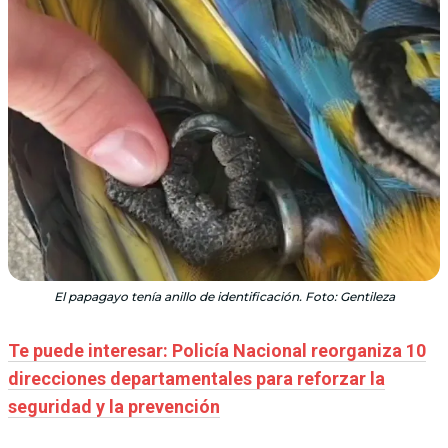
El papagayo tenía anillo de identificación. Foto: Gentileza
Te puede interesar: Policía Nacional reorganiza 10
direcciones departamentales para reforzar la
seguridad y la prevención