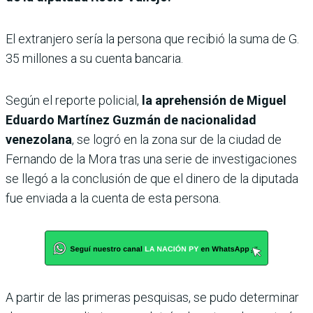
El extranjero sería la persona que recibió la suma de G.
35 millones a su cuenta bancaria.
Según el reporte policial,
la aprehensión de Miguel
Eduardo Martínez Guzmán de nacionalidad
venezolana
, se logró en la zona sur de la ciudad de
Fernando de la Mora tras una serie de investigaciones
se llegó a la conclusión de que el dinero de la diputada
fue enviada a la cuenta de esta persona.
A partir de las primeras pesquisas, se pudo determinar