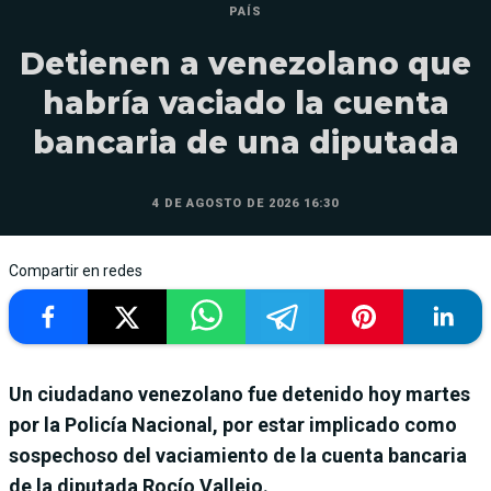
PAÍS
Detienen a venezolano que
habría vaciado la cuenta
bancaria de una diputada
4 DE AGOSTO DE 2026 16:30
Compartir en redes
Un ciudadano venezolano fue detenido hoy martes
por la Policía Nacional, por estar implicado como
sospechoso del vaciamiento de la cuenta bancaria
de la diputada Rocío Vallejo.