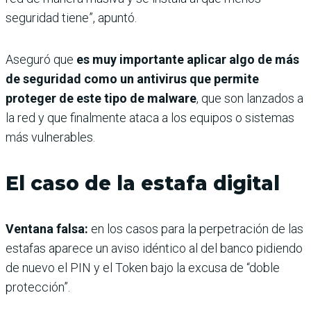
seguridad tiene”, apuntó.
Aseguró que
es muy importante aplicar algo de más
de seguridad como un antivirus que permite
proteger de este tipo de malware
, que son lanzados a
la red y que finalmente ataca a los equipos o sistemas
más vulnerables.
El caso de la estafa digital
Ventana falsa:
en los casos para la perpetración de las
estafas aparece un aviso idéntico al del banco pidiendo
de nuevo el PIN y el Token bajo la excusa de “doble
protección”.