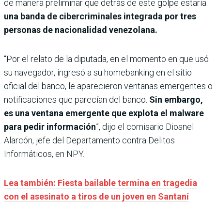
de manera preliminar que detrás de este golpe estaría
una banda de cibercriminales integrada por tres
personas de nacionalidad venezolana.
“Por el relato de la diputada, en el momento en que usó
su navegador, ingresó a su homebanking en el sitio
oficial del banco, le aparecieron ventanas emergentes o
notificaciones que parecían del banco.
Sin embargo,
es una ventana emergente que explota el malware
para pedir información
”, dijo el comisario Diosnel
Alarcón, jefe del Departamento contra Delitos
Informáticos, en NPY.
Lea también: Fiesta bailable termina en tragedia
con el asesinato a tiros de un joven en Santaní