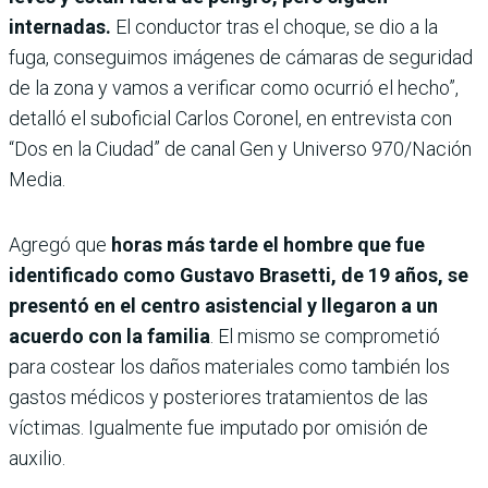
internadas.
El conductor tras el choque, se dio a la
fuga, conseguimos imágenes de cámaras de seguridad
de la zona y vamos a verificar como ocurrió el hecho”,
detalló el suboficial Carlos Coronel, en entrevista con
“Dos en la Ciudad” de canal Gen y Universo 970/Nación
Media.
Agregó que
horas más tarde el hombre que fue
identificado como Gustavo Brasetti, de 19 años, se
presentó en el centro asistencial y llegaron a un
acuerdo con la familia
. El mismo se comprometió
para costear los daños materiales como también los
gastos médicos y posteriores tratamientos de las
víctimas. Igualmente fue imputado por omisión de
auxilio.