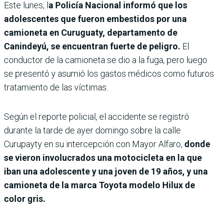
Este lunes, l
a Policía Nacional informó que los
adolescentes que fueron embestidos por una
camioneta en Curuguaty, departamento de
Canindeyú, se encuentran fuerte de peligro.
El
conductor de la camioneta se dio a la fuga, pero luego
se presentó y asumió los gastos médicos como futuros
tratamiento de las víctimas.
Según el reporte policial, el accidente se registró
durante la tarde de ayer domingo sobre la calle
Curupayty en su intercepción con Mayor Alfaro,
donde
se vieron involucrados una motocicleta en la que
iban una adolescente y una joven de 19 años, y una
camioneta de la marca Toyota modelo Hilux de
color gris.