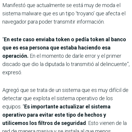
Manifestó que actualmente se está muy de moda el
sistema malware que es un tipo ‘troyano’ que afecta el
navegador para poder transmitir información.
“
En este caso enviaba token o pedía token al banco
que es esa persona que estaba haciendo esa
operación.
En el momento de darle error y el primer
discado que dio la diputada lo transmitió al delincuente”,
expresó.
Agregó que se trata de un sistema que es muy difícil de
detectar que explota el sistema operativo de los
equipos. “
Es importante actualizar el sistema
operativo para evitar este tipo de hechos y
utilicemos los filtros de seguridad
. Esto vienen de la
red de manera masiva y se instala al que menos