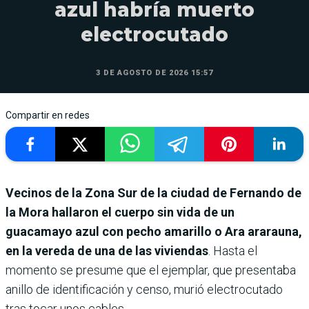
azul habría muerto
electrocutado
3 DE AGOSTO DE 2026 15:57
Compartir en redes
Vecinos de la Zona Sur de la ciudad de Fernando de
la Mora hallaron el cuerpo sin vida de un
guacamayo azul con pecho amarillo o Ara ararauna,
en la vereda de una de las viviendas
. Hasta el
momento se presume que el ejemplar, que presentaba
anillo de identificación y censo, murió electrocutado
tras tocar unos cables.