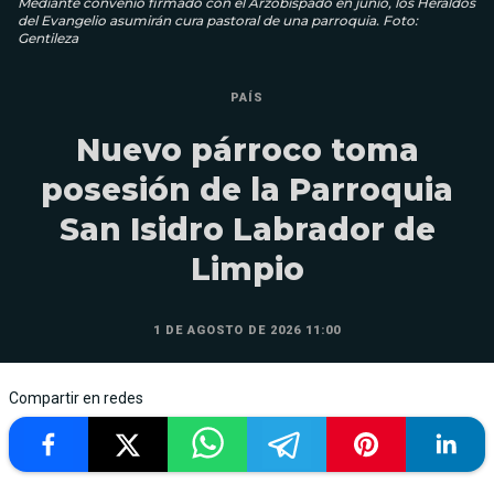
Mediante convenio firmado con el Arzobispado en junio, los Heraldos
del Evangelio asumirán cura pastoral de una parroquia. Foto:
Gentileza
PAÍS
Nuevo párroco toma
posesión de la Parroquia
San Isidro Labrador de
Limpio
1 DE AGOSTO DE 2026 11:00
Compartir en redes