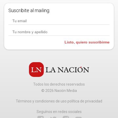
Suscribite al mailing.
Listo, quiero suscribirme
Todos los derechos reservados
©
2026
Nación Media
Términos y condiciones de uso política de privacidad
Seguínos en redes sociales