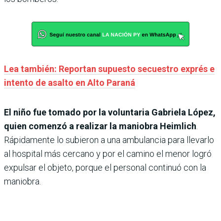
Lea también: Reportan supuesto secuestro exprés e
intento de asalto en Alto Paraná
El niño fue tomado por la voluntaria Gabriela López,
quien comenzó a realizar la maniobra Heimlich
.
Rápidamente lo subieron a una ambulancia para llevarlo
al hospital más cercano y por el camino el menor logró
expulsar el objeto, porque el personal continuó con la
maniobra.