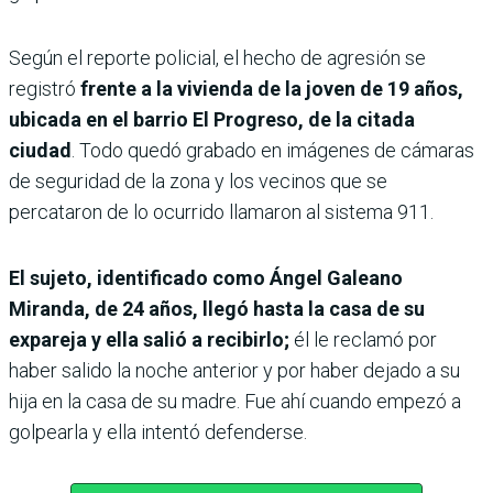
Según el reporte policial, el hecho de agresión se
registró
frente a la vivienda de la joven de 19 años,
ubicada en el barrio El Progreso, de la citada
ciudad
. Todo quedó grabado en imágenes de cámaras
de seguridad de la zona y los vecinos que se
percataron de lo ocurrido llamaron al sistema 911.
El sujeto, identificado como Ángel Galeano
Miranda, de 24 años, llegó hasta la casa de su
expareja y ella salió a recibirlo;
él le reclamó por
haber salido la noche anterior y por haber dejado a su
hija en la casa de su madre. Fue ahí cuando empezó a
golpearla y ella intentó defenderse.