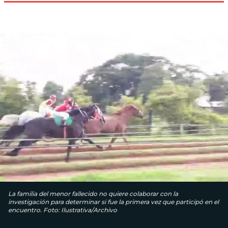
La familia del menor fallecido no quiere colaborar con la
investigación para determinar si fue la primera vez que participó en el
encuentro. Foto: Ilustrativa/Archivo