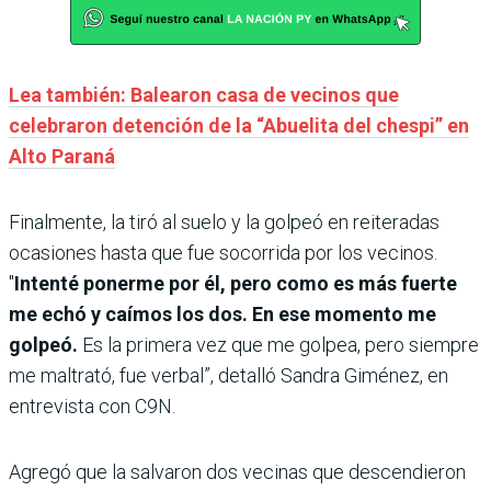
Lea también: Balearon casa de vecinos que
celebraron detención de la “Abuelita del chespi” en
Alto Paraná
Finalmente, la tiró al suelo y la golpeó en reiteradas
ocasiones hasta que fue socorrida por los vecinos.
"
Intenté ponerme por él, pero como es más fuerte
me echó y caímos los dos. En ese momento me
golpeó.
Es la primera vez que me golpea, pero siempre
me maltrató, fue verbal”, detalló Sandra Giménez, en
entrevista con C9N.
Agregó que la salvaron dos vecinas que descendieron