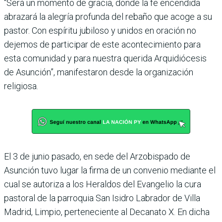
“Será un momento de gracia, donde la fe encendida
abrazará la alegría profunda del rebaño que acoge a su
pastor. Con espíritu jubiloso y unidos en oración no
dejemos de participar de este acontecimiento para
esta comunidad y para nuestra querida Arquidiócesis
de Asunción”, manifestaron desde la organización
religiosa.
El 3 de junio pasado, en sede del Arzobispado de
Asunción tuvo lugar la firma de un convenio mediante el
cual se autoriza a los Heraldos del Evangelio la cura
pastoral de la parroquia San Isidro Labrador de Villa
Madrid, Limpio, perteneciente al Decanato X. En dicha