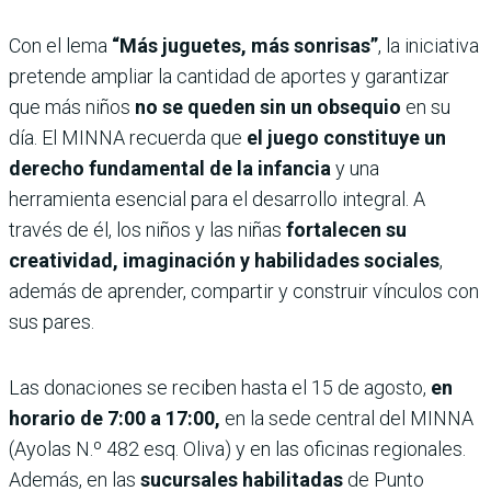
Con el lema
“Más juguetes, más sonrisas”
, la iniciativa
pretende ampliar la cantidad de aportes y garantizar
que más niños
no se queden sin un obsequio
en su
día. El MINNA recuerda que
el juego constituye un
derecho fundamental de la infancia
y una
herramienta esencial para el desarrollo integral. A
través de él, los niños y las niñas
fortalecen su
creatividad, imaginación y habilidades sociales
,
además de aprender, compartir y construir vínculos con
sus pares.
Las donaciones se reciben hasta el 15 de agosto,
en
horario de 7:00 a 17:00,
en la sede central del MINNA
(Ayolas N.º 482 esq. Oliva) y en las oficinas regionales.
Además, en las
sucursales habilitadas
de Punto