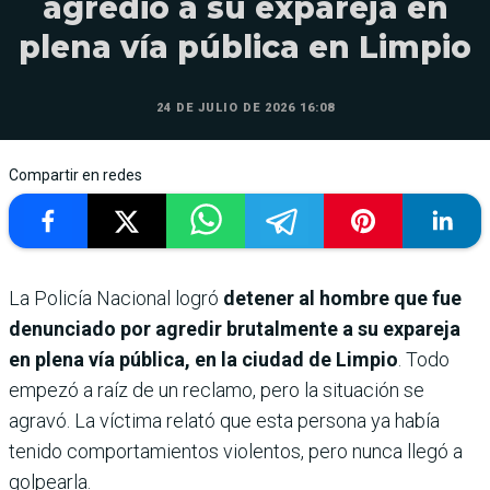
agredió a su expareja en
plena vía pública en Limpio
24 DE JULIO DE 2026 16:08
Compartir en redes
La Policía Nacional logró
detener al hombre que fue
denunciado por agredir brutalmente a su expareja
en plena vía pública, en la ciudad de Limpio
. Todo
empezó a raíz de un reclamo, pero la situación se
agravó. La víctima relató que esta persona ya había
tenido comportamientos violentos, pero nunca llegó a
golpearla.