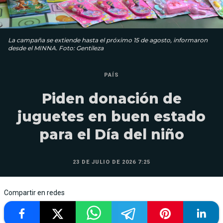
La campaña se extiende hasta el próximo 15 de agosto, informaron
desde el MINNA. Foto: Gentileza
PAÍS
Piden donación de
juguetes en buen estado
para el Día del niño
23 DE JULIO DE 2026 7:25
Compartir en redes