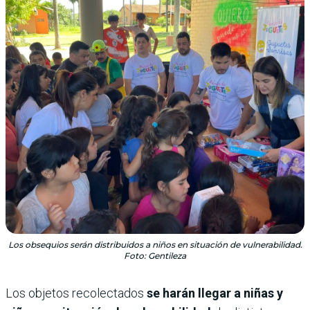
Los obsequios serán distribuidos a niños en situación de vulnerabilidad.
Foto: Gentileza
Los objetos recolectados
se harán llegar a niñas y