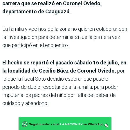
carrera que se realizó en Coronel Oviedo,
departamento de Caaguazú
.
La familia y vecinos de la zona no quieren colaborar con
la investigación para determinar si fue la primera vez
que participó en el encuentro.
El hecho se reportó el pasado sábado 16 de julio, en
la localidad de Cecilio Báez de Coronel Oviedo,
por
lo que la fiscal Soto decidió esperar que pase el
periodo de duelo respetando a la familia, para poder
imputar a los padres del niño por falta del deber de
cuidado y abandono.