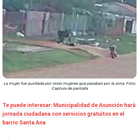
La mujer fue auxiliada por otras mujeres que pasaban por la zona. Foto:
Captura de pantalla
Te puede interesar: Municipalidad de Asunción hará
jornada ciudadana con servicios gratuitos en el
barrio Santa Ana