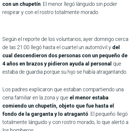
con un chupetín
. El menor llegó lánguido sin poder
respirar y con el rostro totalmente morado.
Según el reporte de los voluntarios, ayer domingo cerca
de las 21:00 llegó hasta el cuartel un automóvil y
del
cual descendieron dos personas con un pequeño de
4 años en brazos y pidieron ayuda al personal
que
estaba de guardia porque su hijo se había atragantando.
Los padres explicaron que estaban compartiendo una
cena familiar en la zona y que
el menor estaba
comiendo un chupetín, objeto que fue hasta el
fondo de la garganta y lo atragantó
. El pequeño llegó
totalmente lánguido y con rostro morado, lo que alertó a
los bomberos.