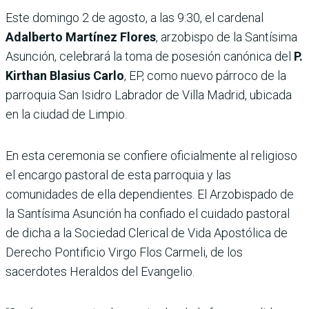
Este domingo 2 de agosto, a las 9:30, el cardenal
Adalberto Martínez Flores
, arzobispo de la Santísima
Asunción, celebrará la toma de posesión canónica del
P.
Kirthan Blasius Carlo
, EP, como nuevo párroco de la
parroquia San Isidro Labrador de Villa Madrid, ubicada
en la ciudad de Limpio.
En esta ceremonia se confiere oficialmente al religioso
el encargo pastoral de esta parroquia y las
comunidades de ella dependientes. El Arzobispado de
la Santísima Asunción ha confiado el cuidado pastoral
de dicha a la Sociedad Clerical de Vida Apostólica de
Derecho Pontificio Virgo Flos Carmeli, de los
sacerdotes Heraldos del Evangelio.