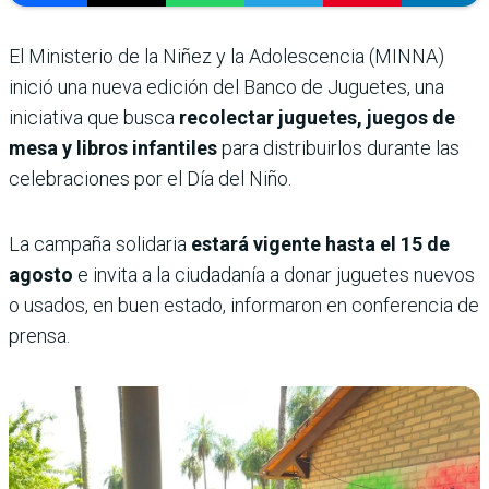
El Ministerio de la Niñez y la Adolescencia (MINNA)
inició una nueva edición del Banco de Juguetes, una
iniciativa que busca
recolectar juguetes, juegos de
mesa y libros infantiles
para distribuirlos durante las
celebraciones por el Día del Niño.
La campaña solidaria
estará vigente hasta el 15 de
agosto
e invita a la ciudadanía a donar juguetes nuevos
o usados, en buen estado, informaron en conferencia de
prensa.