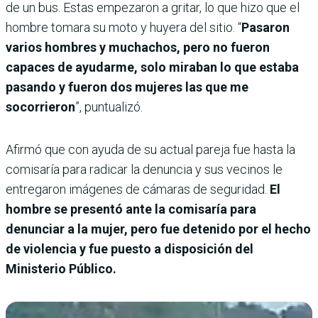
de un bus. Estas empezaron a gritar, lo que hizo que el
hombre tomara su moto y huyera del sitio. “
Pasaron
varios hombres y muchachos, pero no fueron
capaces de ayudarme, solo miraban lo que estaba
pasando y fueron dos mujeres las que me
socorrieron
”, puntualizó.
Afirmó que con ayuda de su actual pareja fue hasta la
comisaría para radicar la denuncia y sus vecinos le
entregaron imágenes de cámaras de seguridad.
El
hombre se presentó ante la comisaría para
denunciar a la mujer, pero fue detenido por el hecho
de violencia y fue puesto a disposición del
Ministerio Público.