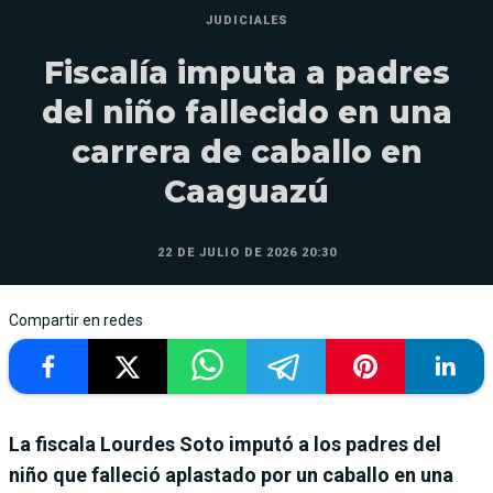
JUDICIALES
Fiscalía imputa a padres
del niño fallecido en una
carrera de caballo en
Caaguazú
22 DE JULIO DE 2026 20:30
Compartir en redes
La fiscala Lourdes Soto imputó a los padres del
niño que falleció aplastado por un caballo en una