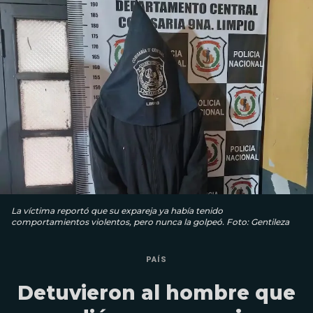
La víctima reportó que su expareja ya había tenido
comportamientos violentos, pero nunca la golpeó. Foto: Gentileza
PAÍS
Detuvieron al hombre que