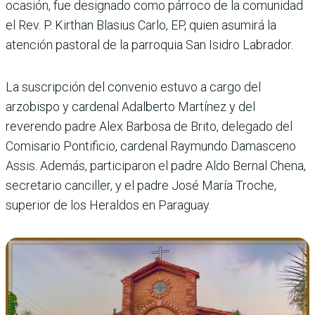
ocasión, fue designado como párroco de la comunidad
el Rev. P. Kirthan Blasius Carlo, EP, quien asumirá la
atención pastoral de la parroquia San Isidro Labrador.
La suscripción del convenio estuvo a cargo del
arzobispo y cardenal Adalberto Martínez y del
reverendo padre Alex Barbosa de Brito, delegado del
Comisario Pontificio, cardenal Raymundo Damasceno
Assis. Además, participaron el padre Aldo Bernal Chena,
secretario canciller, y el padre José María Troche,
superior de los Heraldos en Paraguay.