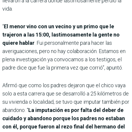
llevaron a la carrera donde lastimosamente perdió la
vida.
“
El menor vino con un vecino y un primo que le
trajeron a las 15:00, lastimosamente la gente no
quiere hablar
. Fui personalmente para hacer las
averiguaciones, pero no hay colaboración. Estamos en
plena investigación ya convocamos a los testigos, el
padre dice que fue la primera vez que corrió”, apuntó.
Afirmó que como los padres dejaron que el chico vaya
solo a esta carrera que se desarrolló a 25 kilómetros de
su vivienda o localidad, se tuvo que imputar también por
abandono. “
La imputación es por falta del deber de
cuidado y abandono porque los padres no estaban
con él, porque fueron al rezo final del hermano del