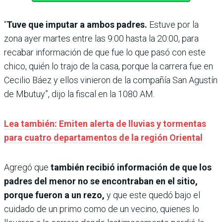
“
Tuve que imputar a ambos padres.
Estuve por la
zona ayer martes entre las 9:00 hasta la 20:00, para
recabar información de que fue lo que pasó con este
chico, quién lo trajo de la casa, porque la carrera fue en
Cecilio Báez y ellos vinieron de la compañía San Agustín
de Mbutuy”, dijo la fiscal en la 1080 AM.
Lea también: Emiten alerta de lluvias y tormentas
para cuatro departamentos de la región Oriental
Agregó que
también recibió información de que los
padres del menor no se encontraban en el sitio,
porque fueron a un rezo,
y que este quedó bajo el
cuidado de un primo como de un vecino, quienes lo