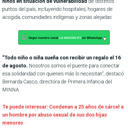
niños en situación de vulnerabilidad
de distintos
puntos del país, incluyendo hospitales, hogares de
acogida, comunidades indígenas y zonas alejadas.
“Todo niño o niña sueña con recibir un regalo el 16
de agosto.
Nosotros somos el puente para conectar
esa solidaridad con quienes más lo necesitan”, destacó
Bernarda Casco, directora de Primera Infancia del
MINNA.
Te puede interesar: Condenan a 25 años de cárcel a
un hombre por abuso sexual de sus dos hijas
menores