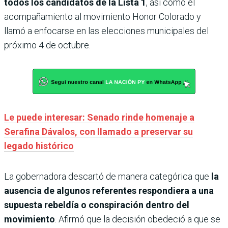
todos los candidatos de la Lista 1
, así como el
acompañamiento al movimiento Honor Colorado y
llamó a enfocarse en las elecciones municipales del
próximo 4 de octubre.
Le puede interesar: Senado rinde homenaje a
Serafina Dávalos, con llamado a preservar su
legado histórico
La gobernadora descartó de manera categórica que
la
ausencia de algunos referentes respondiera a una
supuesta rebeldía o conspiración dentro del
movimiento
. Afirmó que la decisión obedeció a que se