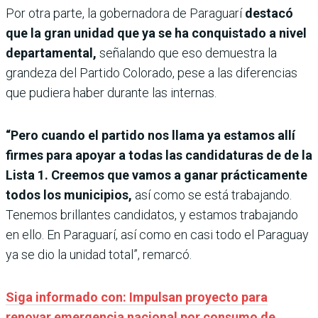
Por otra parte, la gobernadora de Paraguarí
destacó
que la gran unidad que ya se ha conquistado a nivel
departamental,
señalando que eso demuestra la
grandeza del Partido Colorado, pese a las diferencias
que pudiera haber durante las internas.
“Pero cuando el partido nos llama ya estamos allí
firmes para apoyar a todas las candidaturas de de la
Lista 1. Creemos que vamos a ganar prácticamente
todos los municipios,
así como se está trabajando.
Tenemos brillantes candidatos, y estamos trabajando
en ello. En Paraguarí, así como en casi todo el Paraguay
ya se dio la unidad total”, remarcó.
Siga informado con: Impulsan proyecto para
renovar emergencia nacional por consumo de