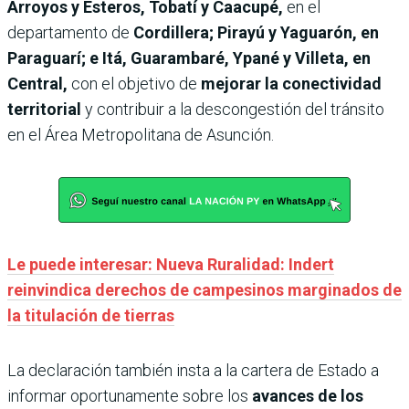
Arroyos y Esteros, Tobatí y Caacupé,
en el
departamento de
Cordillera; Pirayú y Yaguarón, en
Paraguarí; e Itá, Guarambaré, Ypané y Villeta, en
Central,
con el objetivo de
mejorar la conectividad
territorial
y contribuir a la descongestión del tránsito
en el Área Metropolitana de Asunción.
Le puede interesar: Nueva Ruralidad: Indert
reinvindica derechos de campesinos marginados de
la titulación de tierras
La declaración también insta a la cartera de Estado a
informar oportunamente sobre los
avances de los