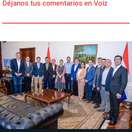
Déjanos tus comentarios en Voiz