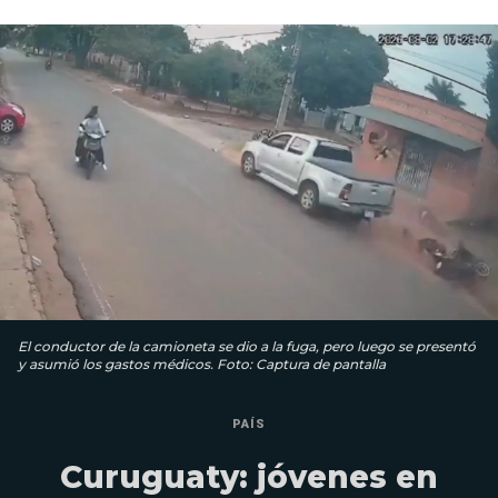
El conductor de la camioneta se dio a la fuga, pero luego se presentó
y asumió los gastos médicos. Foto: Captura de pantalla
PAÍS
Curuguaty: jóvenes en