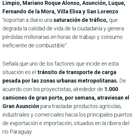
Limpio, Mariano Roque Alonso, Asunción, Luque,
Fernando de la Mora, Villa Elisa y San Lorenzo
“soportan a diario una
saturación de tráfico,
que
degrada la calidad de vida de la ciudadanía y genera
pérdidas millonarias en horas de trabajo y consumo
ineficiente de combustible”.
Señala que uno de los factores que incide en esta
situación es el
tránsito de transporte de carga
pesada por las zonas urbanas metropolitanas.
De
acuerdo con los proyectistas, alrededor de
1.000
camiones de gran porte, por semana, atraviesan el
Gran Asunción
para trasladar productos agrícolas,
industriales y comerciales hacia los principales puertos
de exportación e importación, situados en la ribera del
río Paraguay.