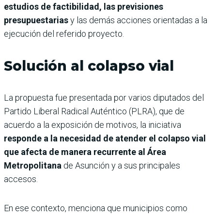
estudios de factibilidad, las previsiones
presupuestarias
y las demás acciones orientadas a la
ejecución del referido proyecto.
Solución al colapso vial
La propuesta fue presentada por varios diputados del
Partido Liberal Radical Auténtico (PLRA), que de
acuerdo a la exposición de motivos, la iniciativa
responde a la necesidad de atender el colapso vial
que afecta de manera recurrente al Área
Metropolitana
de Asunción y a sus principales
accesos.
En ese contexto, menciona que municipios como