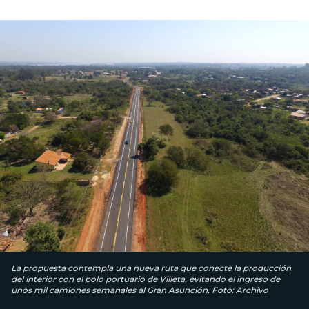
La propuesta contempla una nueva ruta que conecte la producción
del interior con el polo portuario de Villeta, evitando el ingreso de
unos mil camiones semanales al Gran Asunción. Foto: Archivo