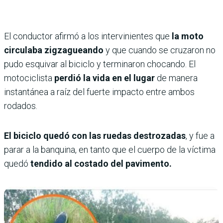
El conductor afirmó a los intervinientes que
la moto
circulaba zigzagueando
y que cuando se cruzaron no
pudo esquivar al biciclo y terminaron chocando. El
motociclista
perdió la vida en el lugar
de manera
instantánea a raíz del fuerte impacto entre ambos
rodados.
El biciclo quedó con las ruedas destrozadas
, y fue a
parar a la banquina, en tanto que el cuerpo de la víctima
quedó
tendido al costado del pavimento.