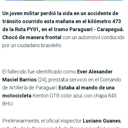
Un joven militar perdió la vida en un accidente de
tránsito ocurrido esta mañana en el kilómetro 473
de la Ruta PY01, en el tramo Paraguarí - Carapeguá.
Chocó de manera frontal
con un automóvil conducido
por un ciudadano brasileño.
El fallecido fue identificado como
Ever Alexander
Maciel Barrios
(24), prestaba servicio en el Comando
de Artillería de Paraguarí.
Estaba al mando de una
motocicleta
Kenton GTR color azul, con chapa 845
BHU.
Preliminarmente, el oficial inspector
Luciano Guanes
,