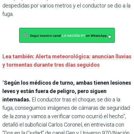
despedidas por varios metros y el conductor se dio a la
fuga.
Lea también: Alerta meteorológica: anuncian lluvias
y tormentas durante tres días seguidos
“
Según los médicos de turno, ambas tienen lesiones
leves y están fuera de peligro, pero siguen
internadas.
El conductor tras el choque, se dio a la
fuga, conseguimos imágenes de cámaras de seguridad
de la zona y vamos a verificar como ocurrió el hecho”,
detalló el suboficial Carlos Coronel, en entrevista con
“Dos en la Ciudad” de canal Gen y Universo 970/Nación