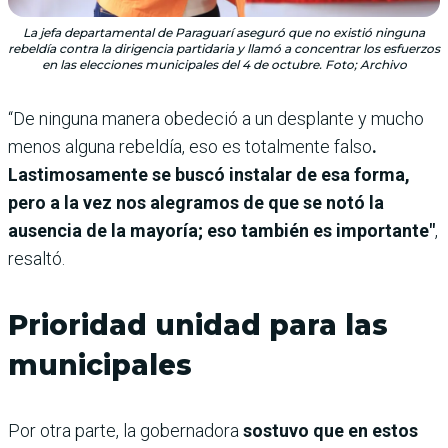
La jefa departamental de Paraguarí aseguró que no existió ninguna
rebeldía contra la dirigencia partidaria y llamó a concentrar los esfuerzos
en las elecciones municipales del 4 de octubre. Foto; Archivo
“De ninguna manera obedeció a un desplante y mucho
menos alguna rebeldía, eso es totalmente falso
.
Lastimosamente se buscó instalar de esa forma,
pero a la vez nos alegramos de que se notó la
ausencia de la mayoría; eso también es importante"
,
resaltó.
Prioridad unidad para las
municipales
Por otra parte, la gobernadora
sostuvo que en estos