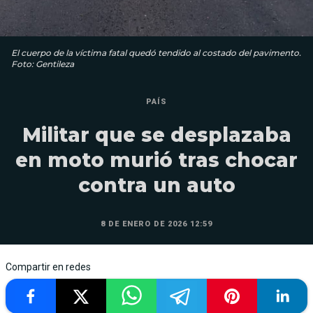
El cuerpo de la víctima fatal quedó tendido al costado del pavimento.
Foto: Gentileza
PAÍS
Militar que se desplazaba
en moto murió tras chocar
contra un auto
8 DE ENERO DE 2026 12:59
Compartir en redes