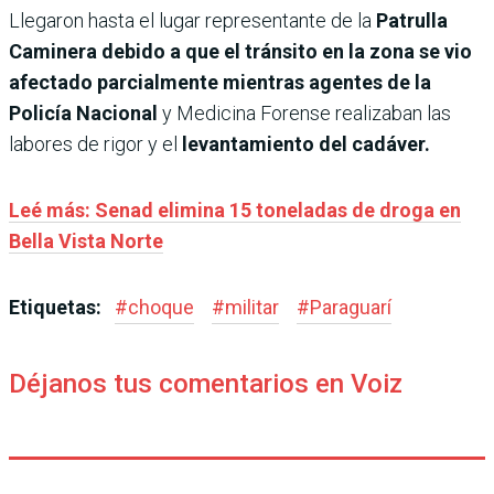
Llegaron hasta el lugar representante de la
Patrulla
Caminera debido a que el tránsito en la zona se vio
afectado parcialmente mientras agentes de la
Policía Nacional
y Medicina Forense realizaban las
labores de rigor y el
levantamiento del cadáver.
Leé más: Senad elimina 15 toneladas de droga en
Bella Vista Norte
Etiquetas:
#
choque
#
militar
#
Paraguarí
Déjanos tus comentarios en Voiz