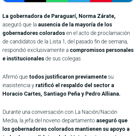
La gobernadora de Paraguarí, Norma Zárate,
aseguró que la
ausencia de la mayoría de los
gobernadores colorados
en el acto de proclamación
de candidatos de la Lista 1, del pasado fin de semana,
respondió exclusivamente a
compromisos personales
e institucionales
de sus colegas.
Afirmó que
todos justificaron previamente
su
inasistencia y
ratificó el respaldo del sector a
Horacio Cartes, Santiago Peña y Pedro Alliana.
Durante una conversación con La Nación/Nación
Media, la jefa del noveno departamento
aseguró que
los gobernadores colorados mantienen su apoyo a