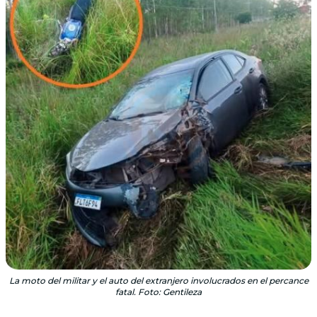
La moto del militar y el auto del extranjero involucrados en el percance
fatal. Foto: Gentileza