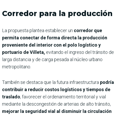
Corredor para la producción
La propuesta plantea establecer un
corredor que
permita conectar de forma directa la producción
proveniente del interior con el polo logístico y
portuario de Villeta,
evitando el ingreso del tránsito de
larga distancia y de carga pesada al núcleo urbano
metropolitano.
También se destaca que la futura infraestructura
podría
contribuir a reducir costos logísticos y tiempos de
traslado
, favorecer el ordenamiento territorial y vial
mediante la descongestión de arterias de alto tránsito,
mejorar la seguridad vial al disminuir la circulación