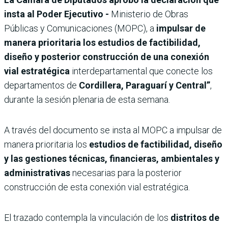
insta al Poder Ejecutivo -
Ministerio de Obras
Públicas y Comunicaciones (MOPC), a
impulsar de
manera prioritaria los estudios de factibilidad,
diseño y posterior construcción de una conexión
vial estratégica
interdepartamental que conecte los
departamentos de
Cordillera, Paraguarí y Central”
,
durante la sesión plenaria de esta semana.
A través del documento se insta al MOPC a impulsar de
manera prioritaria los
estudios de factibilidad, diseño
y las gestiones técnicas, financieras, ambientales y
administrativas
necesarias para la posterior
construcción de esta conexión vial estratégica.
El trazado contempla la vinculación de los
distritos de