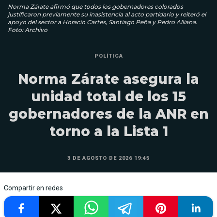
Norma Zárate afirmó que todos los gobernadores colorados
justificaron previamente su inasistencia al acto partidario y reiteró el
apoyo del sector a Horacio Cartes, Santiago Peña y Pedro Alliana.
Foto: Archivo
POLÍTICA
Norma Zárate asegura la
unidad total de los 15
gobernadores de la ANR en
torno a la Lista 1
3 DE AGOSTO DE 2026 19:45
Compartir en redes