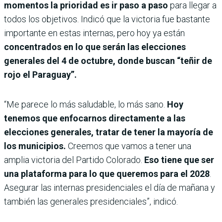
momentos la prioridad es ir paso a paso
para llegar a
todos los objetivos. Indicó que la victoria fue bastante
importante en estas internas, pero hoy ya están
concentrados en lo que serán las elecciones
generales del 4 de octubre, donde buscan “teñir de
rojo el Paraguay”.
“Me parece lo más saludable, lo más sano.
Hoy
tenemos que enfocarnos directamente a las
elecciones generales, tratar de tener la mayoría de
los municipios.
Creemos que vamos a tener una
amplia victoria del Partido Colorado.
Eso tiene que ser
una plataforma para lo que queremos para el 2028
.
Asegurar las internas presidenciales el día de mañana y
también las generales presidenciales”, indicó.