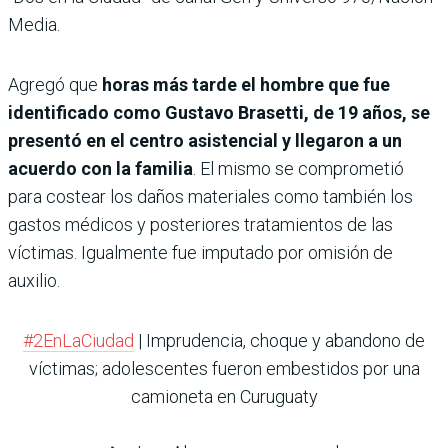
Media.
Agregó que
horas más tarde el hombre que fue
identificado como Gustavo Brasetti, de 19 años, se
presentó en el centro asistencial y llegaron a un
acuerdo con la familia
. El mismo se comprometió
para costear los daños materiales como también los
gastos médicos y posteriores tratamientos de las
víctimas. Igualmente fue imputado por omisión de
auxilio.
#2EnLaCiudad
| Imprudencia, choque y abandono de
víctimas; adolescentes fueron embestidos por una
camioneta en Curuguaty