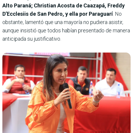
Alto Paraná; Christian Acosta de Caazapá, Freddy
D’Ecclesiis de San Pedro, y ella por Paraguarí
. No
obstante, lamentó que una mayoría no pudiera asistir,
aunque insistió que todos habían presentado de manera
anticipada su justificativo.