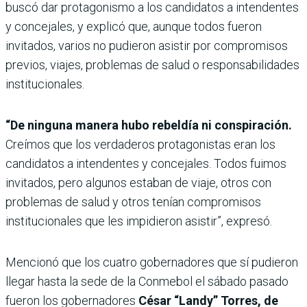
buscó dar protagonismo a los candidatos a intendentes
y concejales, y explicó que, aunque todos fueron
invitados, varios no pudieron asistir por compromisos
previos, viajes, problemas de salud o responsabilidades
institucionales.
“De ninguna manera hubo rebeldía ni conspiración.
Creímos que los verdaderos protagonistas eran los
candidatos a intendentes y concejales. Todos fuimos
invitados, pero algunos estaban de viaje, otros con
problemas de salud y otros tenían compromisos
institucionales que les impidieron asistir”, expresó.
Mencionó que los cuatro gobernadores que sí pudieron
llegar hasta la sede de la Conmebol el sábado pasado
fueron los gobernadores
César “Landy” Torres, de