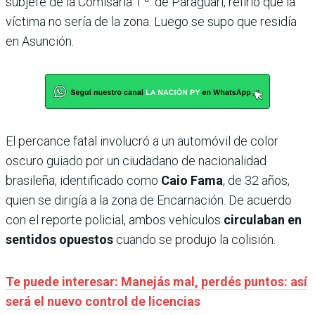
subjefe de la Comisaría 1.ª. de Paraguarí, refirió que la
víctima no sería de la zona. Luego se supo que residía
en Asunción.
El percance fatal involucró a un automóvil de color
oscuro guiado por un ciudadano de nacionalidad
brasileña, identificado como
Caio Fama
, de 32 años,
quien se dirigía a la zona de Encarnación. De acuerdo
con el reporte policial, ambos vehículos
circulaban en
sentidos opuestos
cuando se produjo la colisión.
Te puede interesar: Manejás mal, perdés puntos: así
será el nuevo control de licencias