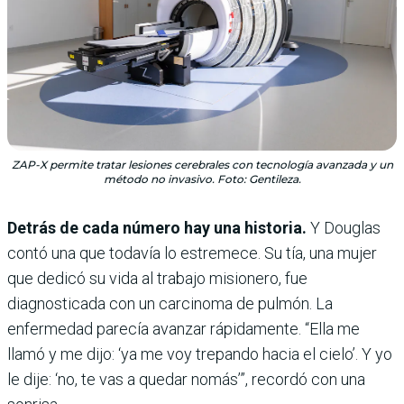
ZAP-X permite tratar lesiones cerebrales con tecnología avanzada y un
método no invasivo. Foto: Gentileza.
Detrás de cada número hay una historia.
Y Douglas
contó una que todavía lo estremece. Su tía, una mujer
que dedicó su vida al trabajo misionero, fue
diagnosticada con un carcinoma de pulmón. La
enfermedad parecía avanzar rápidamente. “Ella me
llamó y me dijo: ‘ya me voy trepando hacia el cielo’. Y yo
le dije: ‘no, te vas a quedar nomás’”, recordó con una