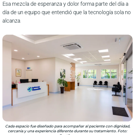
Esa mezcla de esperanza y dolor forma parte del día a
día de un equipo que entendió que la tecnología sola no
alcanza.
Cada espacio fue diseñado para acompañar al paciente con dignidad,
cercanía y una experiencia diferente durante su tratamiento. Foto: