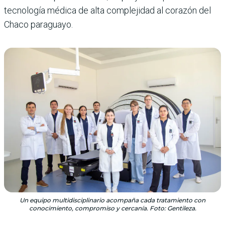
tecnología médica de alta complejidad al corazón del
Chaco paraguayo.
Un equipo multidisciplinario acompaña cada tratamiento con
conocimiento, compromiso y cercanía. Foto: Gentileza.