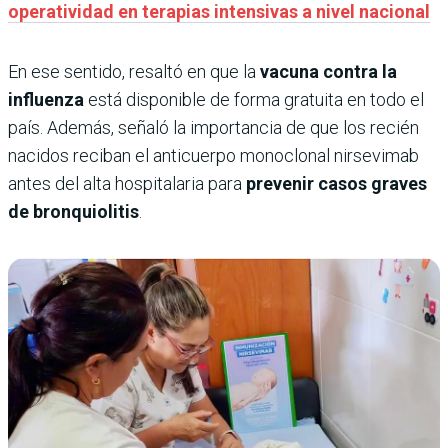
operatividad en terapias intensivas a nivel nacional
En ese sentido, resaltó en que la
vacuna contra la
influenza
está disponible de forma gratuita en todo el
país. Además, señaló la importancia de que los recién
nacidos reciban el anticuerpo monoclonal nirsevimab
antes del alta hospitalaria para
prevenir casos graves
de bronquiolitis
.