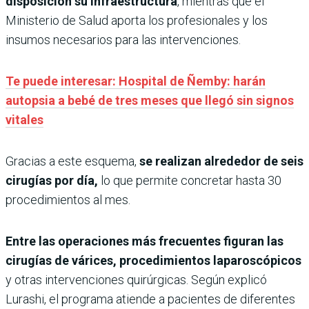
disposición su infraestructura
, mientras que el
Ministerio de Salud aporta los profesionales y los
insumos necesarios para las intervenciones.
Te puede interesar: Hospital de Ñemby: harán
autopsia a bebé de tres meses que llegó sin signos
vitales
Gracias a este esquema,
se realizan alrededor de seis
cirugías por día,
lo que permite concretar hasta 30
procedimientos al mes.
Entre las operaciones más frecuentes figuran las
cirugías de várices, procedimientos laparoscópicos
y otras intervenciones quirúrgicas. Según explicó
Lurashi, el programa atiende a pacientes de diferentes