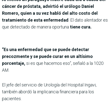
cáncer de próstata, advirtió el urólogo Daniel
Romero, quien a su vez habló del alto costo del
tratamiento de esta enfermedad
. El dato alentador es
que detectado de manera oportuna
tiene cura.
“Es una enfermedad que se puede detectar
precozmente y se puede curar en un altísimo
porcentaje,
si es que hacemos eso”, señaló a la 1020
AM.
El jefe del servicio de Urología del Hospital Ingavi,
también abordó la implicancia financiera para los
pacientes.