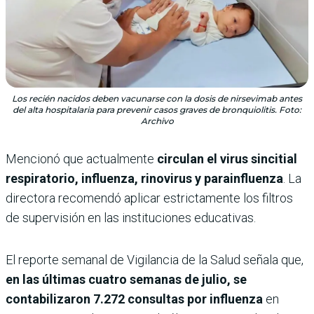
Los recién nacidos deben vacunarse con la dosis de nirsevimab antes
del alta hospitalaria para prevenir casos graves de bronquiolitis. Foto:
Archivo
Mencionó que actualmente
circulan el virus sincitial
respiratorio, influenza, rinovirus y parainfluenza
. La
directora recomendó aplicar estrictamente los filtros
de supervisión en las instituciones educativas.
El reporte semanal de Vigilancia de la Salud señala que,
en las últimas cuatro semanas de julio, se
contabilizaron 7.272 consultas por influenza
en