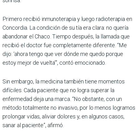
sonrisa.
Primero recibió inmunoterapia y luego radioterapia en
Concordia. La condición de su tía era clara: no quería
abandonar el Chaco. Tiempo después, la llamada que
recibió el doctor fue completamente diferente. “Me
dijo: ‘ahora tengo que ver dónde me quedo porque
estoy mejor de vuelta’”, contó emocionado.
Sin embargo, la medicina también tiene momentos
difíciles. Cada paciente que no logra superar la
enfermedad deja una marca. “No obstante, con un
método totalmente no invasivo, por lo menos logramos
prolongar vidas, aliviar dolores y, en algunos casos,
sanar al paciente”, afirmó.