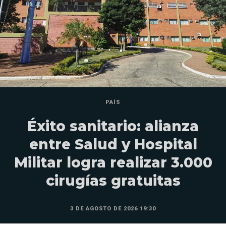
PAÍS
Éxito sanitario: alianza
entre Salud y Hospital
Militar logra realizar 3.000
cirugías gratuitas
3 DE AGOSTO DE 2026 19:30