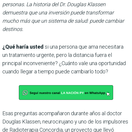
personas. La historia del Dr. Douglas Klassen
demuestra que una inversión puede transformar
mucho más que un sistema de salud: puede cambiar
destinos.
¿Qué haría usted
si una persona que ama necesitara
un tratamiento urgente, pero la distancia fuera el
principal inconveniente? ¿Cuánto vale una oportunidad
cuando llegar a tiempo puede cambiarlo todo?
Esas preguntas acompañaron durante años al doctor
Douglas Klassen, neurocirujano y uno de los impulsores
de Radioterapia Concordia, un proyecto que llevó