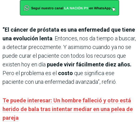
“El cáncer de próstata es una enfermedad que tiene
una evolución lenta
. Entonces, nos da tiempo a buscar,
a detectar precozmente. Y asimismo cuando ya no se
puede curar el paciente con todos los recursos que
existen hoy en día
puede vivir fácilmente diez años.
Pero el problema es el
costo
que significa ese
paciente con una enfermedad avanzada”, refirió.
Te puede interesar: Un hombre falleció y otro está
herido de bala tras intentar mediar en una pelea de
pareja