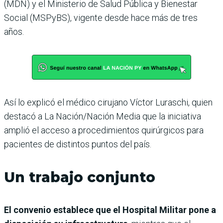
(MDN) y el Ministerio de Salud Pública y Bienestar
Social (MSPyBS), vigente desde hace más de tres
años.
Así lo explicó el médico cirujano Víctor Luraschi, quien
destacó a La Nación/Nación Media que la iniciativa
amplió el acceso a procedimientos quirúrgicos para
pacientes de distintos puntos del país.
Un trabajo conjunto
El convenio establece que el Hospital Militar pone a