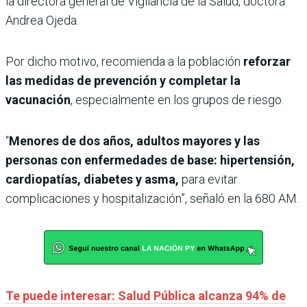
la directora general de Vigilancia de la Salud, doctora
Andrea Ojeda.
Por dicho motivo, recomienda a la población
reforzar
las medidas de prevención y completar la
vacunación
, especialmente en los grupos de riesgo.
“
Menores de dos años, adultos mayores y las
personas con enfermedades de base: hipertensión,
cardiopatías, diabetes y asma,
para evitar
complicaciones y hospitalización”, señaló en la 680 AM.
Te puede interesar: Salud Pública alcanza 94% de