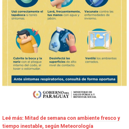
Leé más: Mitad de semana con ambiente fresco y
tiempo inestable, según Meteorología