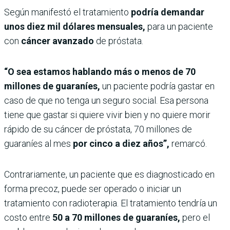
Según manifestó el tratamiento
podría demandar
unos diez mil dólares mensuales,
para un paciente
con
cáncer avanzado
de próstata.
“O sea estamos hablando más o menos de 70
millones de guaraníes,
un paciente podría gastar en
caso de que no tenga un seguro social. Esa persona
tiene que gastar si quiere vivir bien y no quiere morir
rápido de su cáncer de próstata, 70 millones de
guaraníes al mes
por cinco a diez años”,
remarcó.
Contrariamente, un paciente que es diagnosticado en
forma precoz, puede ser operado o iniciar un
tratamiento con radioterapia. El tratamiento tendría un
costo entre
50 a 70 millones de guaraníes,
pero el