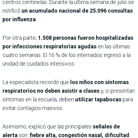
centros centinelas. Durante la última semana de julio se
notificó
un acumulado nacional de 25.096 consultas
por influenza
.
Por otra parte,
1.508 personas fueron hospitalizadas
por infecciones respiratorias agudas
en las últimas
cuatro semanas. El 16 % de los internados ingresó a la
unidad de cuidados intensivos.
La especialista recordó que
los niños con síntomas
respiratorios no deben asistir a clases
y, si presentan
síntomas en la escuela, deben
utilizar tapabocas
para
evitar contagios masivos.
Asimismo, explicó que las principales
señales de
alerta
son:
fiebre alta, congestión nasal, dificultad