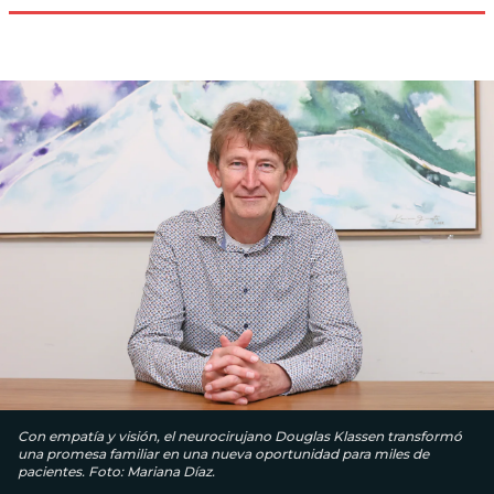
Con empatía y visión, el neurocirujano Douglas Klassen transformó
una promesa familiar en una nueva oportunidad para miles de
pacientes. Foto: Mariana Díaz.