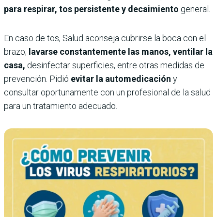
para respirar, tos persistente y decaimiento
general.
En caso de tos, Salud aconseja cubrirse la boca con el
brazo;
lavarse constantemente las manos, ventilar la
casa,
desinfectar superficies, entre otras medidas de
prevención. Pidió
evitar la automedicación
y
consultar oportunamente con un profesional de la salud
para un tratamiento adecuado.