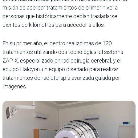
misión de acercar tratamientos de primer nivel a
personas que históricamente debían trasladarse
cientos de kilómetros para acceder a ellos.
En su primer año, el centro realizó más de 120
tratamientos utilizando dos tecnologías: el sistema
ZAP-X, especializado en radiocirugía cerebral, y el
equipo Halcyon, un equipo diseñado para realizar
tratamientos de radioterapia avanzada guiada por
imágenes.