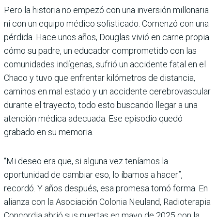
Pero la historia no empezó con una inversión millonaria
ni con un equipo médico sofisticado. Comenzó con una
pérdida. Hace unos años, Douglas vivió en carne propia
cómo su padre, un educador comprometido con las
comunidades indígenas, sufrió un accidente fatal en el
Chaco y tuvo que enfrentar kilómetros de distancia,
caminos en mal estado y un accidente cerebrovascular
durante el trayecto, todo esto buscando llegar a una
atención médica adecuada. Ese episodio quedó
grabado en su memoria.
“Mi deseo era que, si alguna vez teníamos la
oportunidad de cambiar eso, lo íbamos a hacer”,
recordó. Y años después, esa promesa tomó forma. En
alianza con la Asociación Colonia Neuland, Radioterapia
Concordia abrió sus puertas en mayo de 2025 con la