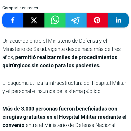
Compartir en redes
Un acuerdo entre el Ministerio de Defensa y el
Ministerio de Salud, vigente desde hace más de tres
años,
permitió realizar miles de procedimientos
quirúrgicos sin costo para los pacientes.
El esquema utiliza la infraestructura del Hospital Militar
y el personal e insumos del sistema público.
Más de 3.000 personas fueron beneficiadas con
cirugías gratuitas en el Hospital Militar mediante el
convenio
entre el Ministerio de Defensa Nacional