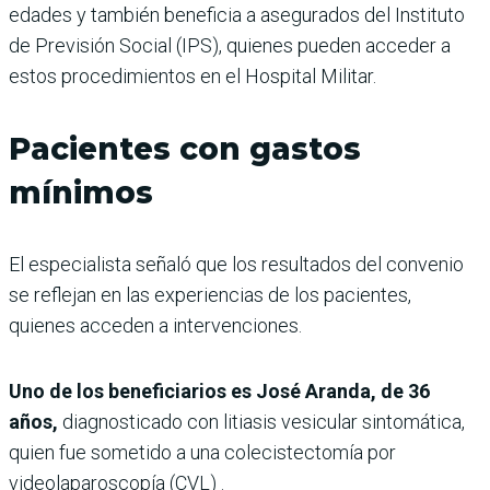
edades y también beneficia a asegurados del Instituto
de Previsión Social (IPS), quienes pueden acceder a
estos procedimientos en el Hospital Militar.
Pacientes con gastos
mínimos
El especialista señaló que los resultados del convenio
se reflejan en las experiencias de los pacientes,
quienes acceden a intervenciones.
Uno de los beneficiarios es José Aranda, de 36
años,
diagnosticado con litiasis vesicular sintomática,
quien fue sometido a una colecistectomía por
videolaparoscopía (CVL) .