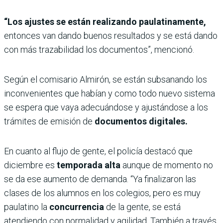
“Los ajustes se están realizando paulatinamente,
entonces van dando buenos resultados y se está dando
con más trazabilidad los documentos”, mencionó.
Según el comisario Almirón, se están subsanando los
inconvenientes que habían y como todo nuevo sistema
se espera que vaya adecuándose y ajustándose a los
trámites de emisión de
documentos digitales.
En cuanto al flujo de gente, el policía destacó que
diciembre es
temporada alta
aunque de momento no
se da ese aumento de demanda. “Ya finalizaron las
clases de los alumnos en los colegios, pero es muy
paulatino la
concurrencia
de la gente, se está
atendiendo con normalidad y agilidad. También a través