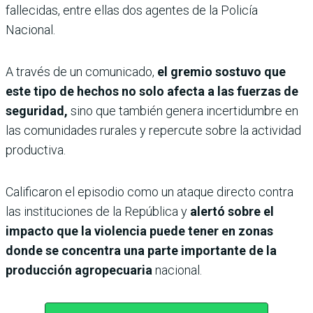
fallecidas, entre ellas dos agentes de la Policía
Nacional.
A través de un comunicado,
el gremio sostuvo que
este tipo de hechos no solo afecta a las fuerzas de
seguridad,
sino que también genera incertidumbre en
las comunidades rurales y repercute sobre la actividad
productiva.
Calificaron el episodio como un ataque directo contra
las instituciones de la República y
alertó sobre el
impacto que la violencia puede tener en zonas
donde se concentra una parte importante de la
producción agropecuaria
nacional.