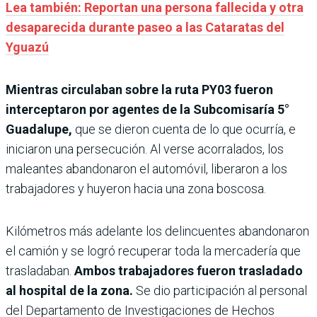
Lea también: Reportan una persona fallecida y otra
desaparecida durante paseo a las Cataratas del
Yguazú
Mientras circulaban sobre la ruta PY03 fueron
interceptaron por agentes de la Subcomisaría 5°
Guadalupe,
que se dieron cuenta de lo que ocurría, e
iniciaron una persecución. Al verse acorralados, los
maleantes abandonaron el automóvil, liberaron a los
trabajadores y huyeron hacia una zona boscosa.
Kilómetros más adelante los delincuentes abandonaron
el camión y se logró recuperar toda la mercadería que
trasladaban.
Ambos trabajadores fueron trasladado
al hospital de la zona.
Se dio participación al personal
del Departamento de Investigaciones de Hechos