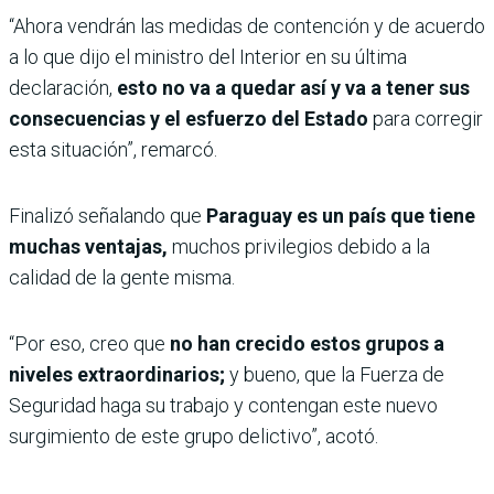
“Ahora vendrán las medidas de contención y de acuerdo
a lo que dijo el ministro del Interior en su última
declaración,
esto no va a quedar así y va a tener sus
consecuencias y el esfuerzo del Estado
para corregir
esta situación”, remarcó.
Finalizó señalando que
Paraguay es un país que tiene
muchas ventajas,
muchos privilegios debido a la
calidad de la gente misma.
“Por eso, creo que
no han crecido estos grupos a
niveles extraordinarios;
y bueno, que la Fuerza de
Seguridad haga su trabajo y contengan este nuevo
surgimiento de este grupo delictivo”, acotó.