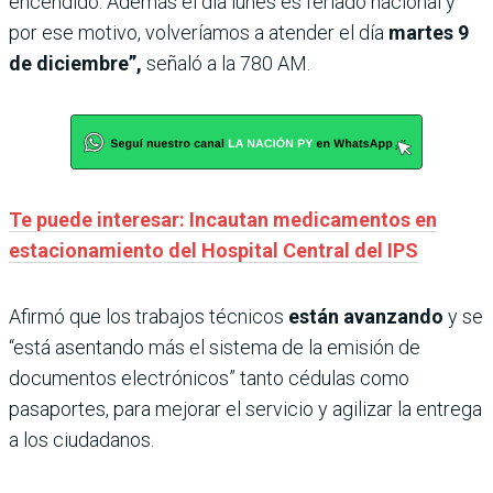
encendido. Además el día lunes es feriado nacional y
por ese motivo, volveríamos a atender el día
martes 9
de diciembre”,
señaló a la 780 AM.
Te puede interesar: Incautan medicamentos en
estacionamiento del Hospital Central del IPS
Afirmó que los trabajos técnicos
están avanzando
y se
“está asentando más el sistema de la emisión de
documentos electrónicos” tanto cédulas como
pasaportes, para mejorar el servicio y agilizar la entrega
a los ciudadanos.