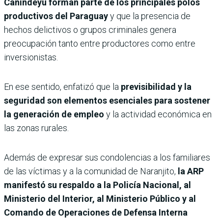
Canindeyú forman parte de los principales polos
productivos del Paraguay
y que la presencia de
hechos delictivos o grupos criminales genera
preocupación tanto entre productores como entre
inversionistas.
En ese sentido, enfatizó que la
previsibilidad y la
seguridad son elementos esenciales para sostener
la generación de empleo
y la actividad económica en
las zonas rurales.
Además de expresar sus condolencias a los familiares
de las víctimas y a la comunidad de Naranjito,
la ARP
manifestó su respaldo a la Policía Nacional, al
Ministerio del Interior, al Ministerio Público y al
Comando de Operaciones de Defensa Interna