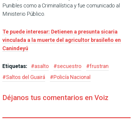
Punibles como a Criminalística y fue comunicado al
Ministerio Público.
Te puede interesar: Detienen a presunta sicaria
vinculada a la muerte del agricultor brasileño en
Canindeyú
Etiquetas:
#
asalto
#
secuestro
#
frustran
#
Saltos del Guairá
#
Policía Nacional
Déjanos tus comentarios en Voiz