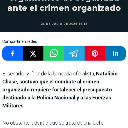
ante el crimen organizado
23 DE JULIO DE 2026 16:45
Compartir en redes
El senador y líder de la bancada oficialista,
Natalicio
Chase, sostuvo que el combate al crimen
organizado requiere fortalecer el presupuesto
destinado a la Policía Nacional y a las Fuerzas
Militares.
No obstante, advirtió que se trata de una lucha