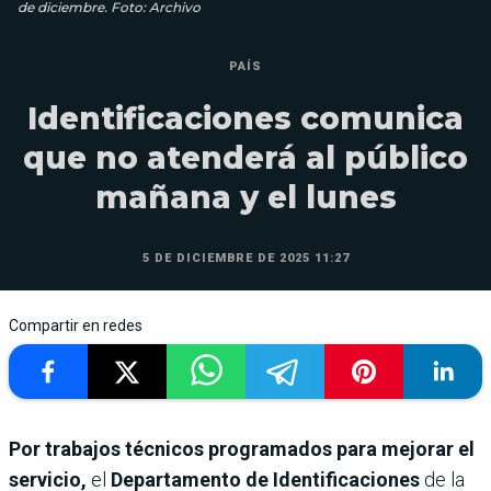
de diciembre. Foto: Archivo
PAÍS
Identificaciones comunica
que no atenderá al público
mañana y el lunes
5 DE DICIEMBRE DE 2025 11:27
Compartir en redes
Por trabajos técnicos programados para mejorar el
servicio,
el
Departamento de Identificaciones
de la