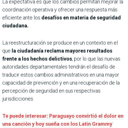
La expectativa es que los cambios permitan mejorar la
coordinación operativa y ofrecer una respuesta más
eficiente ante los
desafíos en materia de seguridad
ciudadana.
La reestructuración se produce en un contexto en el
que
la ciudadanía reclama mayores resultados
frente a los hechos delictivos
, por lo que las nuevas
autoridades departamentales tendrán el desafío de
traducir estos cambios administrativos en una mayor
capacidad de prevención y en una recuperación de la
percepción de seguridad en sus respectivas
jurisdicciones.
Te puede interesar: Paraguayo convirtió el dolor en
una canción y hoy sueña con los Latin Grammy