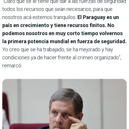
“Claro que se le tiene que dar a las fuerzas de seguridad
todos los recursos que sean necesarios, para que
nosotros acá estemos tranquilos.
El Paraguay es un
país en crecimiento y tiene recursos finitos. No
podemos nosotros en muy corto tiempo volvernos
la primera potencia mundial en fuerza de seguridad.
Yo creo que se ha trabajado, se ha mejorado y hay
condiciones ya de hacer frente al crimen organizado”,
remarcó.