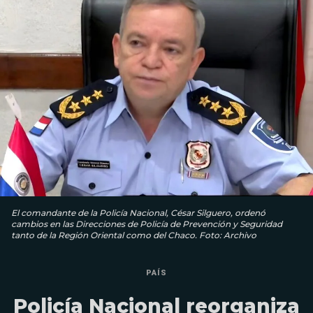
El comandante de la Policía Nacional, César Silguero, ordenó
cambios en las Direcciones de Policía de Prevención y Seguridad
tanto de la Región Oriental como del Chaco. Foto: Archivo
PAÍS
Policía Nacional reorganiza