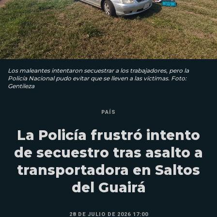
Los maleantes intentaron secuestrar a los trabajadores, pero la
Policía Nacional pudo evitar que se lleven a las víctimas. Foto:
Gentileza
PAÍS
La Policía frustró intento
de secuestro tras asalto a
transportadora en Saltos
del Guairá
28 DE JULIO DE 2026 17:00