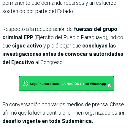
permanente que demanda recursos y un esfuerzo
sostenido por parte del Estado.
Respecto a la recuperación de
fuerzas del grupo
criminal EPP
(Ejército del Pueblo Paraguayo), indicó
que
sigue activo
y pidió dejar que
concluyan las
investigaciones antes de convocar a autoridades
del Ejecutivo
al Congreso.
En conversación con varios medios de prensa, Chase
afirmó que la lucha contra el crimen organizado es
un
desafío vigente en toda Sudamérica.