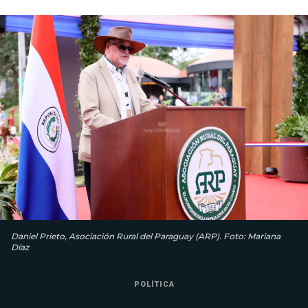
Daniel Prieto, Asociación Rural del Paraguay (ARP). Foto: Mariana
Díaz
POLÍTICA