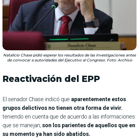
Natalicio Chase pidió esperar los resultados de las investigaciones antes
de convocar a autoridades del Ejecutivo al Congreso. Foto: Archivo
Reactivación del EPP
El senador Chase indicó que
aparentemente estos
grupos delictivos no tienen otra forma de vivir
;
teniendo en cuenta que de acuerdo a las informaciones
que se manejan,
son los parientes de aquellos que en
su momento ya han sido abatidos.