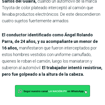
Saltos del Guairá,
cuando un automóvil de la marca
Toyota de color plateado interceptó al camión que
llevaba productos electrónicos. De este descendieron
cuatro sujetos fuertemente armados.
El conductor identificado como Ángel Rolando
Parra, de 24 años, y su acompañante un menor de
16 años,
manifestaron que fueron interceptados por
estos hombres vestidos con uniforme camuflado,
quienes le roban el camión, luego los maniataron y
subieron al automóvil.
El trabajador intentó resistirse,
pero fue golpeado a la altura de la cabeza.