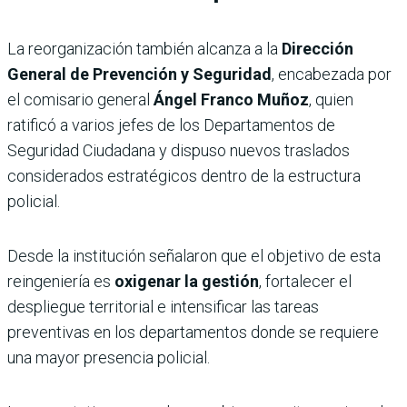
La reorganización también alcanza a la
Dirección
General de Prevención y Seguridad
, encabezada por
el comisario general
Ángel Franco Muñoz
, quien
ratificó a varios jefes de los Departamentos de
Seguridad Ciudadana y dispuso nuevos traslados
considerados estratégicos dentro de la estructura
policial.
Desde la institución señalaron que el objetivo de esta
reingeniería es
oxigenar la gestión
, fortalecer el
despliegue territorial e intensificar las tareas
preventivas en los departamentos donde se requiere
una mayor presencia policial.