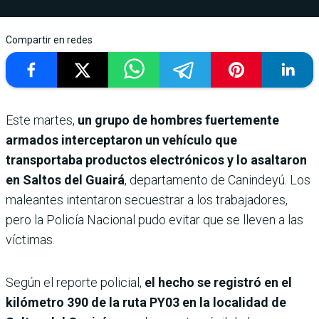
Compartir en redes
Este martes,
un grupo de hombres fuertemente
armados interceptaron un vehículo que
transportaba productos electrónicos y lo asaltaron
en Saltos del Guairá
, departamento de Canindeyú. Los
maleantes intentaron secuestrar a los trabajadores,
pero la Policía Nacional pudo evitar que se lleven a las
víctimas.
Según el reporte policial,
el hecho se registró en el
kilómetro 390 de la ruta PY03 en la localidad de