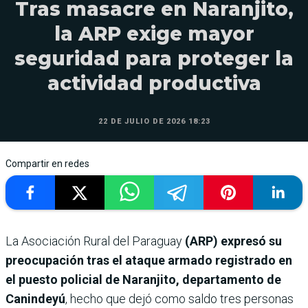
Tras masacre en Naranjito,
la ARP exige mayor
seguridad para proteger la
actividad productiva
22 DE JULIO DE 2026 18:23
Compartir en redes
La Asociación Rural del Paraguay
(ARP) expresó su
preocupación tras el ataque armado registrado en
el puesto policial de Naranjito, departamento de
Canindeyú
, hecho que dejó como saldo tres personas