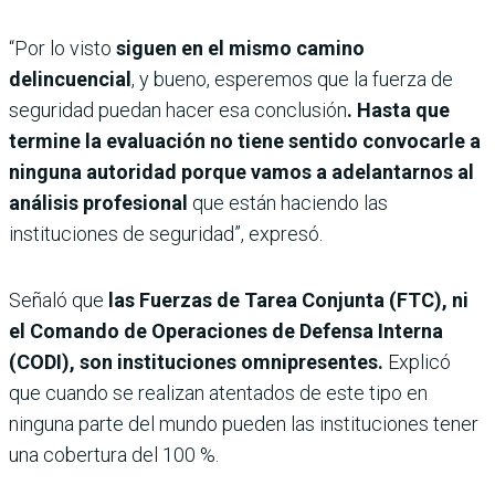
“Por lo visto
siguen en el mismo camino
delincuencial
, y bueno, esperemos que la fuerza de
seguridad puedan hacer esa conclusión
. Hasta que
termine la evaluación no tiene sentido convocarle a
ninguna autoridad porque vamos a adelantarnos al
análisis profesional
que están haciendo las
instituciones de seguridad”, expresó.
Señaló que
las Fuerzas de Tarea Conjunta (FTC), ni
el Comando de Operaciones de Defensa Interna
(CODI), son instituciones omnipresentes.
Explicó
que cuando se realizan atentados de este tipo en
ninguna parte del mundo pueden las instituciones tener
una cobertura del 100 %.