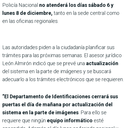
Policía Nacional
no atenderá los días sábado 6 y
lunes 8 de diciembre,
tanto en la sede central como
en las oficinas regionales.
Las autoridades piden a la ciudadanía planificar sus
trámites para las próximas semanas. El asesor jurídico
León Almirón indicó que se prevé una
actualización
del sistema en la parte de imágenes y se buscará
adecuarlo a los trámites electrónicos que se requieren.
“El Departamento de Identificaciones cerrará sus
puertas el día de mañana por actualización del
sistema en la parte de imágenes
. Para ello se
requiere que ningún
equipo informático
esté