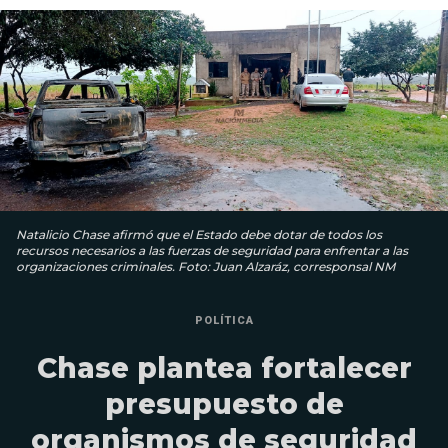
Natalicio Chase afirmó que el Estado debe dotar de todos los
recursos necesarios a las fuerzas de seguridad para enfrentar a las
organizaciones criminales. Foto: Juan Alzaráz, corresponsal NM
POLÍTICA
Chase plantea fortalecer
presupuesto de
organismos de seguridad