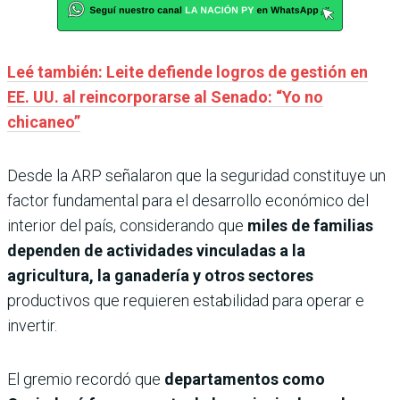
Leé también: Leite defiende logros de gestión en
EE. UU. al reincorporarse al Senado: “Yo no
chicaneo”
Desde la ARP señalaron que la seguridad constituye un
factor fundamental para el desarrollo económico del
interior del país, considerando que
miles de familias
dependen de actividades vinculadas a la
agricultura, la ganadería y otros sectores
productivos que requieren estabilidad para operar e
invertir.
El gremio recordó que
departamentos como