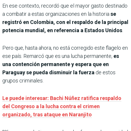
En ese contexto, recordó que el mayor gasto destinado
a combatir a estas organizaciones en la historia
se
registró en Colombia, con el respaldo de la principal
potencia mundial, en referencia a Estados Unidos
.
Pero que, hasta ahora, no está corregido este flagelo en
ese país. Remarcó que es una lucha permanente,
es
una contención permanente y espera que en
Paraguay se pueda disminuir la fuerza
de estos
grupos criminales.
Le puede interesar: Bachi Núñez ratifica respaldo
del Congreso a la lucha contra el crimen
organizado, tras ataque en Naranjito