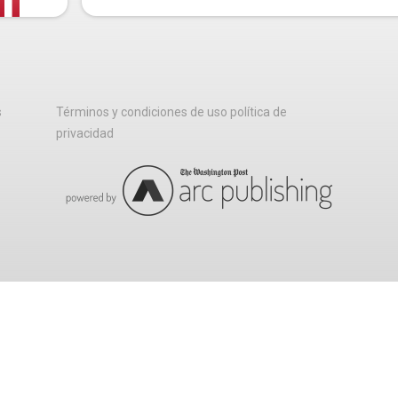
s
Términos y condiciones de uso política de
privacidad