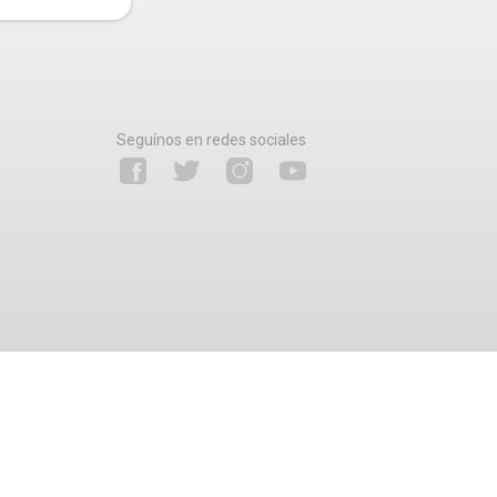
Seguínos en redes sociales