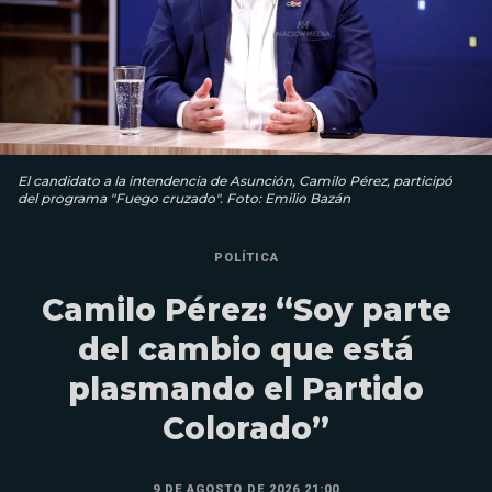
El candidato a la intendencia de Asunción, Camilo Pérez, participó
del programa "Fuego cruzado". Foto: Emilio Bazán
POLÍTICA
Camilo Pérez: “Soy parte
del cambio que está
plasmando el Partido
Colorado”
9 DE AGOSTO DE 2026 21:00