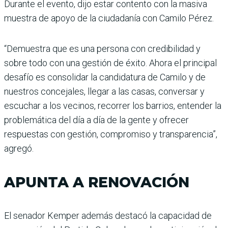
Durante el evento, dijo estar contento con la masiva
muestra de apoyo de la ciudadanía con Camilo Pérez.
“Demuestra que es una persona con credibilidad y
sobre todo con una gestión de éxito. Ahora el principal
desafío es consolidar la candidatura de Camilo y de
nuestros concejales, llegar a las casas, conversar y
escuchar a los vecinos, recorrer los barrios, entender la
problemática del día a día de la gente y ofrecer
respuestas con gestión, compromiso y transparencia”,
agregó.
APUNTA A RENOVACIÓN
El senador Kemper además destacó la capacidad de