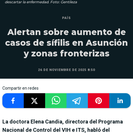
descartar la enfermedad. Foto: Gentileza
PAÍS
Alertan sobre aumento de
casos de sífilis en Asunción
y zonas fronterizas
26 DE NOVIEMBRE DE 2025 8:50
Compartir en redes
La doctora Elena Candia, directora del Programa
Nacional de Control del VIH e ITS, habló del