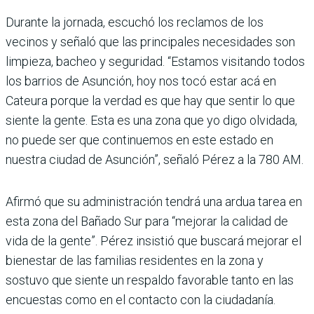
Durante la jornada, escuchó los reclamos de los
vecinos y señaló que las principales necesidades son
limpieza, bacheo y seguridad. “Estamos visitando todos
los barrios de Asunción, hoy nos tocó estar acá en
Cateura porque la verdad es que hay que sentir lo que
siente la gente. Esta es una zona que yo digo olvidada,
no puede ser que continuemos en este estado en
nuestra ciudad de Asunción”, señaló Pérez a la 780 AM.
Afirmó que su administración tendrá una ardua tarea en
esta zona del Bañado Sur para “mejorar la calidad de
vida de la gente”. Pérez insistió que buscará mejorar el
bienestar de las familias residentes en la zona y
sostuvo que siente un respaldo favorable tanto en las
encuestas como en el contacto con la ciudadanía.