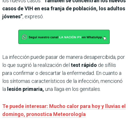
los nuevos casos. “
También se concentran los nuevos
casos de VIH en esa franja de población, los adultos
jóvenes”
, expresó.
La infección puede pasar de manera desapercibida, por
lo que sugirió la realización del
test rápido
de sífilis
para confirmar o descartar la enfermedad. En cuanto a
los síntomas característicos de la infección, mencionó
la
lesión primaria,
una llaga en los genitales.
Te puede interesar: Mucho calor para hoy y lluvias el
domingo, pronostica Meteorología