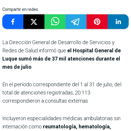
Compartir en redes
La Dirección General de Desarrollo de Servicios y
Redes de Salud informó que
el Hospital General de
Luque sumó más de 37 mil atenciones durante el
mes de julio
.
En el período correspondiente del 1 al 31 de julio, del
total de atenciones registradas, 20.113
correspondieron a consultas externas.
Incluyeron especialidades médicas ambulatorias sin
internación como
reumatología, hematología,