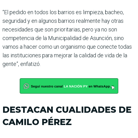
“El pedido en todos los barrios es limpieza, bacheo,
seguridad y en algunos barrios realmente hay otras
necesidades que son prioritarias, pero ya no son
competencia de la Municipalidad de Asunción, sino
vamos a hacer como un organismo que conecte todas
las instituciones para mejorar la calidad de vida de la
gente”, enfatizó.
DESTACAN CUALIDADES DE
CAMILO PÉREZ