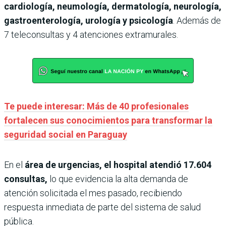
cardiología, neumología, dermatología, neurología,
gastroenterología, urología y psicología
. Además de
7 teleconsultas y 4 atenciones extramurales.
Te puede interesar: Más de 40 profesionales
fortalecen sus conocimientos para transformar la
seguridad social en Paraguay
En el
área de urgencias, el hospital atendió 17.604
consultas,
lo que evidencia la alta demanda de
atención solicitada el mes pasado, recibiendo
respuesta inmediata de parte del sistema de salud
pública.