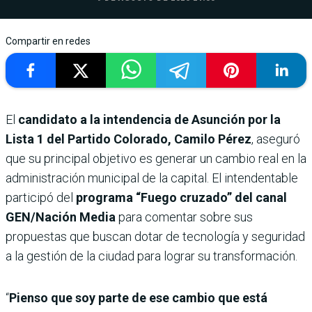
Compartir en redes
El
candidato a la intendencia de Asunción por la
Lista 1 del Partido Colorado, Camilo Pérez
, aseguró
que su principal objetivo es generar un cambio real en la
administración municipal de la capital. El intendentable
participó del
programa “Fuego cruzado” del canal
GEN/Nación Media
para comentar sobre sus
propuestas que buscan dotar de tecnología y seguridad
a la gestión de la ciudad para lograr su transformación.
“
Pienso que soy parte de ese cambio que está