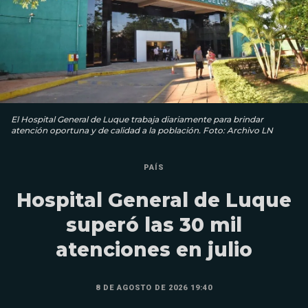
El Hospital General de Luque trabaja diariamente para brindar
atención oportuna y de calidad a la población. Foto: Archivo LN
PAÍS
Hospital General de Luque
superó las 30 mil
atenciones en julio
8 DE AGOSTO DE 2026 19:40