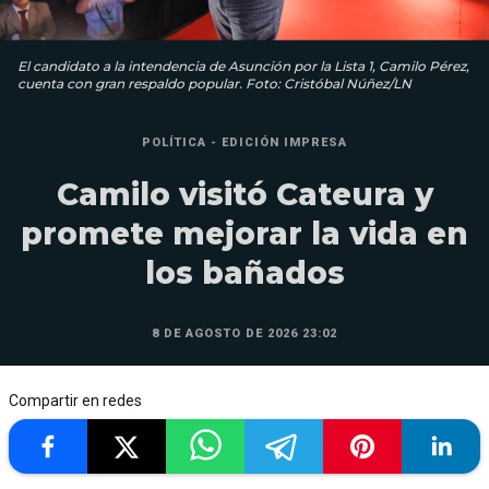
El candidato a la intendencia de Asunción por la Lista 1, Camilo Pérez,
cuenta con gran respaldo popular. Foto: Cristóbal Núñez/LN
POLÍTICA - EDICIÓN IMPRESA
Camilo visitó Cateura y
promete mejorar la vida en
los bañados
8 DE AGOSTO DE 2026 23:02
Compartir en redes