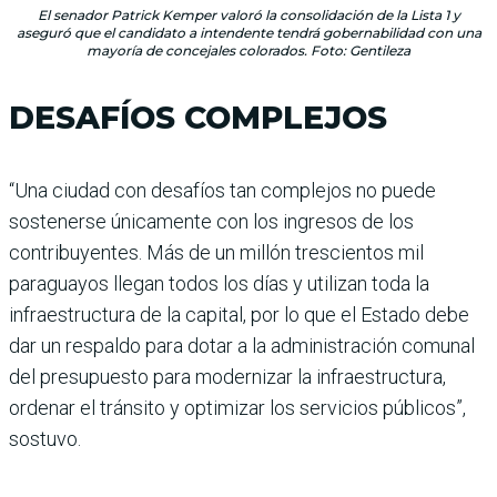
El senador Patrick Kemper valoró la consolidación de la Lista 1 y
aseguró que el candidato a intendente tendrá gobernabilidad con una
mayoría de concejales colorados. Foto: Gentileza
DESAFÍOS COMPLEJOS
“Una ciudad con desafíos tan complejos no puede
sostenerse únicamente con los ingresos de los
contribuyentes. Más de un millón trescientos mil
paraguayos llegan todos los días y utilizan toda la
infraestructura de la capital, por lo que el Estado debe
dar un respaldo para dotar a la administración comunal
del presupuesto para modernizar la infraestructura,
ordenar el tránsito y optimizar los servicios públicos”,
sostuvo.