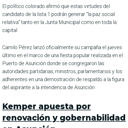
El político colorado afirmó que estas virtudes del
candidato de la lista 1 podrán generar “la paz social
relativa” tanto en la Junta Municipal como en toda la
capital.
Camilo Pérez lanzó oficialmente su campaña el jueves
último en el marco de una fiesta popular realizada en el
Puerto de Asunción donde se congregaron las
autoridades partidarias, ministros, parlamentarios y los
adherentes en una demostración de respaldo a la figura
del aspirante a la intendencia de Asunción.
Kemper apuesta por
renovación y gobernabilidad