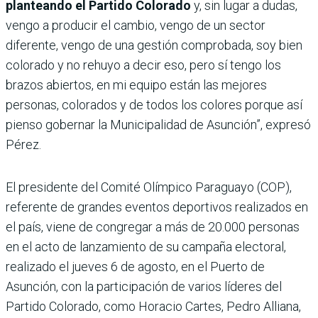
planteando el Partido Colorado
y, sin lugar a dudas,
vengo a producir el cambio, vengo de un sector
diferente, vengo de una gestión comprobada, soy bien
colorado y no rehuyo a decir eso, pero sí tengo los
brazos abiertos, en mi equipo están las mejores
personas, colorados y de todos los colores porque así
pienso gobernar la Municipalidad de Asunción”, expresó
Pérez.
El presidente del Comité Olímpico Paraguayo (COP),
referente de grandes eventos deportivos realizados en
el país, viene de congregar a más de 20.000 personas
en el acto de lanzamiento de su campaña electoral,
realizado el jueves 6 de agosto, en el Puerto de
Asunción, con la participación de varios líderes del
Partido Colorado, como Horacio Cartes, Pedro Alliana,