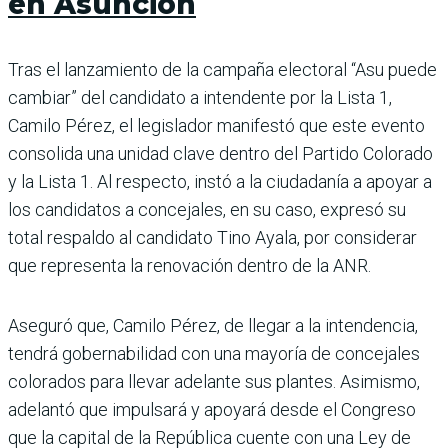
en Asunción
Tras el lanzamiento de la campaña electoral “Asu puede
cambiar” del candidato a intendente por la Lista 1,
Camilo Pérez, el legislador manifestó que este evento
consolida una unidad clave dentro del Partido Colorado
y la Lista 1. Al respecto, instó a la ciudadanía a apoyar a
los candidatos a concejales, en su caso, expresó su
total respaldo al candidato Tino Ayala, por considerar
que representa la renovación dentro de la ANR.
Aseguró que, Camilo Pérez, de llegar a la intendencia,
tendrá gobernabilidad con una mayoría de concejales
colorados para llevar adelante sus plantes. Asimismo,
adelantó que impulsará y apoyará desde el Congreso
que la capital de la República cuente con una Ley de