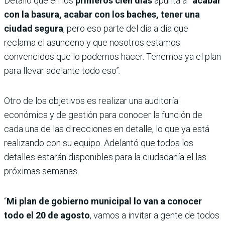
Detalló que en los
primeros cien días
apunta a
”acabar
con la basura, acabar con los baches, tener una
ciudad segura
, pero eso parte del día a día que
reclama el asunceno y que nosotros estamos
convencidos que lo podemos hacer. Tenemos ya el plan
para llevar adelante todo eso”.
Otro de los objetivos es realizar una auditoría
económica y de gestión para conocer la función de
cada una de las direcciones en detalle, lo que ya está
realizando con su equipo. Adelantó que todos los
detalles estarán disponibles para la ciudadanía el las
próximas semanas.
“
Mi plan de gobierno municipal lo van a conocer
todo el 20 de agosto
, vamos a invitar a gente de todos