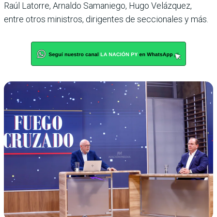
Raúl Latorre, Arnaldo Samaniego, Hugo Velázquez,
entre otros ministros, dirigentes de seccionales y más.