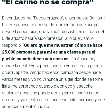
“El cariño no se compra”
El conductor de “Fuego cruzado”, el periodista Benjamín
Livieres consultó acerca del comentario que surgió
desde la oposición, que la multitud vista en su acto del
6 de agosto habría sido “arreada”; a lo que Camilo
respondió: “
Quiero que me muestren cómo se hace
25.000 personas, para mí es una ofensa para el
pueblo cuando dicen una cosa así
. En Asunción,
donde la gente vota pensando, no veo que eso pueda
ocurrir, aparte, vengo haciendo campaña desde hace
varios meses y yo no vi nunca un lugar donde se tome
lista, me sorprende cuando dicen eso y escucho,
cualquier cosa uno puede decir, pero el cariño no se
compra y yo siento ese cariño, ese calor humano y ese
acompañamiento”, indicó.