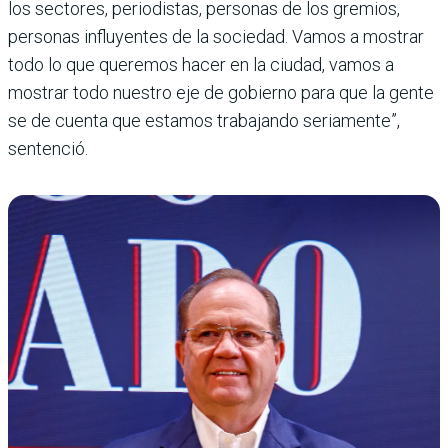
los sectores, periodistas, personas de los gremios,
personas influyentes de la sociedad. Vamos a mostrar
todo lo que queremos hacer en la ciudad, vamos a
mostrar todo nuestro eje de gobierno para que la gente
se de cuenta que estamos trabajando seriamente”,
sentenció.