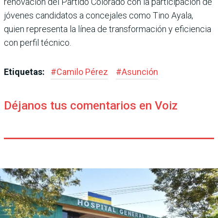
renovación del Partido Colorado con la participación de
jóvenes candidatos a concejales como Tino Ayala,
quien representa la línea de transformación y eficiencia
con perfil técnico.
Etiquetas:
#
Camilo Pérez
#
Asunción
Déjanos tus comentarios en Voiz