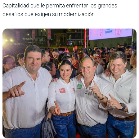
Capitalidad que le permita enfrentar los grandes
desafíos que exigen su modernización.