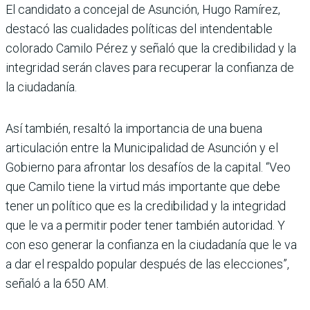
El candidato a concejal de Asunción, Hugo Ramírez,
destacó las cualidades políticas del intendentable
colorado Camilo Pérez y señaló que la credibilidad y la
integridad serán claves para recuperar la confianza de
la ciudadanía.
Así también, resaltó la importancia de una buena
articulación entre la Municipalidad de Asunción y el
Gobierno para afrontar los desafíos de la capital. “Veo
que Camilo tiene la virtud más importante que debe
tener un político que es la credibilidad y la integridad
que le va a permitir poder tener también autoridad. Y
con eso generar la confianza en la ciudadanía que le va
a dar el respaldo popular después de las elecciones”,
señaló a la 650 AM.