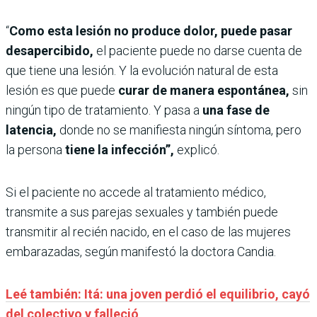
“
Como esta lesión no produce dolor, puede pasar
desapercibido,
el paciente puede no darse cuenta de
que tiene una lesión. Y la evolución natural de esta
lesión es que puede
curar de manera espontánea,
sin
ningún tipo de tratamiento. Y pasa a
una fase de
latencia,
donde no se manifiesta ningún síntoma, pero
la persona
tiene la infección”,
explicó.
Si el paciente no accede al tratamiento médico,
transmite a sus parejas sexuales y también puede
transmitir al recién nacido, en el caso de las mujeres
embarazadas, según manifestó la doctora Candia.
Leé también: Itá: una joven perdió el equilibrio, cayó
del colectivo y falleció