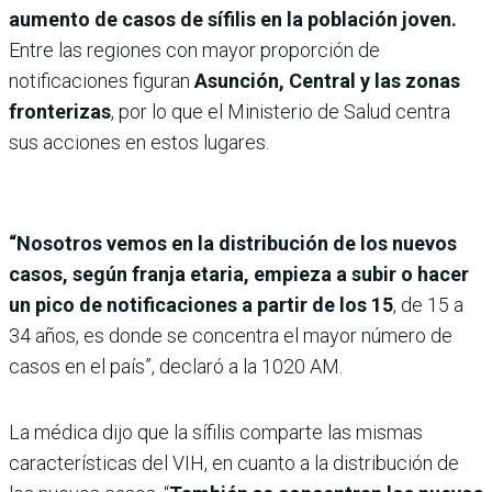
aumento de casos de sífilis en la población joven.
Entre las regiones con mayor proporción de
notificaciones figuran
Asunción, Central y las zonas
fronterizas
, por lo que el Ministerio de Salud centra
sus acciones en estos lugares.
“Nosotros vemos en la distribución de los nuevos
casos, según franja etaria, empieza a subir o hacer
un pico de notificaciones a partir de los 15
, de 15 a
34 años, es donde se concentra el mayor número de
casos en el país”, declaró a la 1020 AM.
La médica dijo que la sífilis comparte las mismas
características del VIH, en cuanto a la distribución de