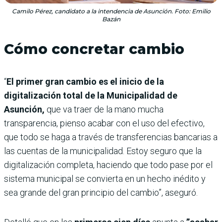
Camilo Pérez, candidato a la intendencia de Asunción. Foto: Emilio
Bazán
Cómo concretar cambio
“
El primer gran cambio es el inicio de la
digitalización total de la Municipalidad de
Asunción,
que va traer de la mano mucha
transparencia, pienso acabar con el uso del efectivo,
que todo se haga a través de transferencias bancarias a
las cuentas de la municipalidad. Estoy seguro que la
digitalización completa, haciendo que todo pase por el
sistema municipal se convierta en un hecho inédito y
sea grande del gran principio del cambio”, aseguró.