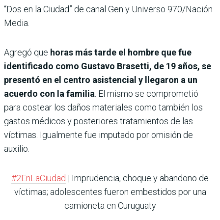
“Dos en la Ciudad” de canal Gen y Universo 970/Nación
Media.
Agregó que
horas más tarde el hombre que fue
identificado como Gustavo Brasetti, de 19 años, se
presentó en el centro asistencial y llegaron a un
acuerdo con la familia
. El mismo se comprometió
para costear los daños materiales como también los
gastos médicos y posteriores tratamientos de las
víctimas. Igualmente fue imputado por omisión de
auxilio.
#2EnLaCiudad
| Imprudencia, choque y abandono de
víctimas; adolescentes fueron embestidos por una
camioneta en Curuguaty