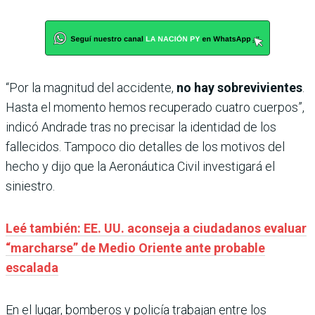
“Por la magnitud del accidente,
no hay sobrevivientes
.
Hasta el momento hemos recuperado cuatro cuerpos”,
indicó Andrade tras no precisar la identidad de los
fallecidos. Tampoco dio detalles de los motivos del
hecho y dijo que la Aeronáutica Civil investigará el
siniestro.
Leé también: EE. UU. aconseja a ciudadanos evaluar
“marcharse” de Medio Oriente ante probable
escalada
En el lugar, bomberos y policía trabajan entre los