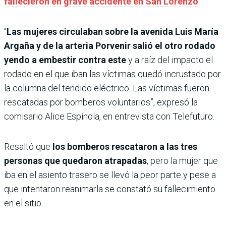
fallecieron en grave accidente en San Lorenzo
“
Las mujeres circulaban sobre la avenida Luis María
Argaña y de la arteria Porvenir salió el otro rodado
yendo a embestir contra este
y a raíz del impacto el
rodado en el que iban las víctimas quedó incrustado por
la columna del tendido eléctrico. Las víctimas fueron
rescatadas por bomberos voluntarios”, expresó la
comisario Alice Espínola, en entrevista con Telefuturo.
Resaltó que
los bomberos rescataron a las tres
personas que quedaron atrapadas
, pero la mujer que
iba en el asiento trasero se llevó la peor parte y pese a
que intentaron reanimarla se constató su fallecimiento
en el sitio.