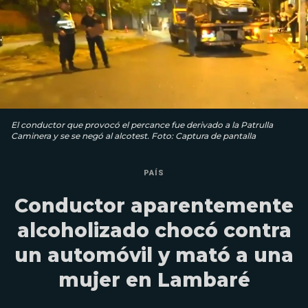
El conductor que provocó el percance fue derivado a la Patrulla
Caminera y se se negó al alcotest. Foto: Captura de pantalla
PAÍS
Conductor aparentemente
alcoholizado chocó contra
un automóvil y mató a una
mujer en Lambaré