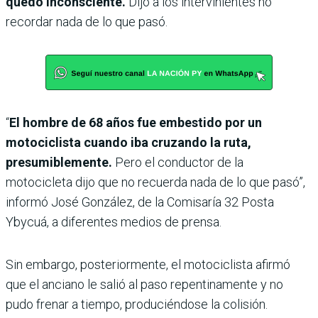
quedó inconsciente.
Dijo a los intervinientes no
recordar nada de lo que pasó.
“
El hombre de 68 años fue embestido por un
motociclista cuando iba cruzando la ruta,
presumiblemente.
Pero el conductor de la
motocicleta dijo que no recuerda nada de lo que pasó”,
informó José González, de la Comisaría 32 Posta
Ybycuá, a diferentes medios de prensa.
Sin embargo, posteriormente, el motociclista afirmó
que el anciano le salió al paso repentinamente y no
pudo frenar a tiempo, produciéndose la colisión.