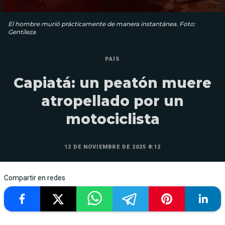
El hombre murió prácticamente de manera instantánea. Foto:
Gentileza
PAÍS
Capiatá: un peatón muere
atropellado por un
motociclista
12 DE NOVIEMBRE DE 2025 8:12
Compartir en redes