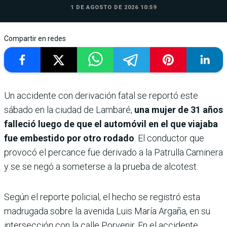
1 DE AGOSTO DE 2026 10:59
Compartir en redes
Un accidente con derivación fatal se reportó este
sábado en la ciudad de Lambaré,
una mujer de 31 años
falleció luego de que el automóvil en el que viajaba
fue embestido por otro rodado
. El conductor que
provocó el percance fue derivado a la Patrulla Caminera
y se se negó a someterse a la prueba de alcotest.
Según el reporte policial, el hecho se registró esta
madrugada sobre la avenida Luis María Argaña, en su
intersección con la calle Porvenir. En el accidente