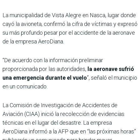
La municipalidad de Vista Alegre en Nasca, lugar donde
cayó la avioneta, confirmó la cifra de víctimas y expresó
su más profundo pesar por el accidente de la aeronave
de la empresa AeroDiana.
“De acuerdo con la información preliminar
proporcionada por las autoridades,
la aeronave sufrió
una emergencia durante el vuelo
”, señaló el municipio
en un comunicado.
La Comisión de Investigación de Accidentes de
Aviación (CIAA) inició la recolección de evidencias
técnicas en el lugar del desastre. La empresa
AeroDiana informó a la AFP que en “las próximas horas”