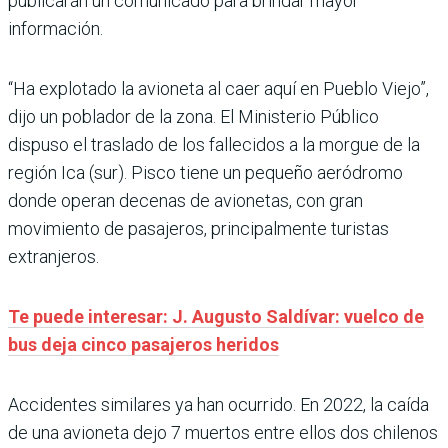
publicarán un comunicado para brindar mayor
información.
“Ha explotado la avioneta al caer aquí en Pueblo Viejo”,
dijo un poblador de la zona. El Ministerio Público
dispuso el traslado de los fallecidos a la morgue de la
región Ica (sur). Pisco tiene un pequeño aeródromo
donde operan decenas de avionetas, con gran
movimiento de pasajeros, principalmente turistas
extranjeros.
Te puede interesar: J. Augusto Saldívar: vuelco de
bus deja cinco pasajeros heridos
Accidentes similares ya han ocurrido. En 2022, la caída
de una avioneta dejo 7 muertos entre ellos dos chilenos