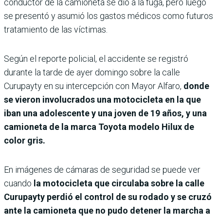
conductor de la camioneta se dio a la fuga, pero luego
se presentó y asumió los gastos médicos como futuros
tratamiento de las víctimas.
Según el reporte policial, el accidente se registró
durante la tarde de ayer domingo sobre la calle
Curupayty en su intercepción con Mayor Alfaro,
donde
se vieron involucrados una motocicleta en la que
iban una adolescente y una joven de 19 años, y una
camioneta de la marca Toyota modelo Hilux de
color gris.
En imágenes de cámaras de seguridad se puede ver
cuando
la motocicleta que circulaba sobre la calle
Curupayty perdió el control de su rodado y se cruzó
ante la camioneta que no pudo detener la marcha a