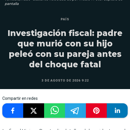
pantalla
PAÍS
Investigación fiscal: padre
que murió con su hijo
peleó con su pareja antes
del choque fatal
3 DE AGOSTO DE 2026 9:22
Compartir en redes