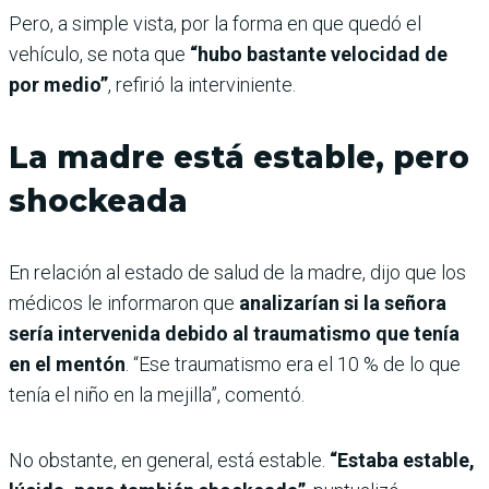
Pero, a simple vista, por la forma en que quedó el
vehículo, se nota que
“hubo bastante velocidad de
por medio”
, refirió la interviniente.
La madre está estable, pero
shockeada
En relación al estado de salud de la madre, dijo que los
médicos le informaron que
analizarían si la señora
sería intervenida debido al traumatismo que tenía
en el mentón
. “Ese traumatismo era el 10 % de lo que
tenía el niño en la mejilla”, comentó.
No obstante, en general, está estable.
“Estaba estable,