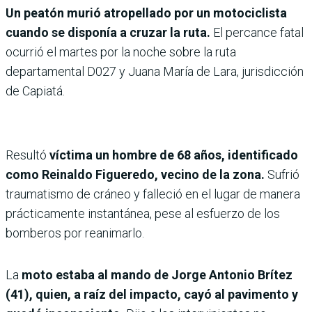
Un peatón murió atropellado por un motociclista
cuando se disponía a cruzar la ruta.
El percance fatal
ocurrió el martes por la noche sobre la ruta
departamental D027 y Juana María de Lara, jurisdicción
de Capiatá.
Resultó
víctima un hombre de 68 años, identificado
como Reinaldo Figueredo, vecino de la zona.
Sufrió
traumatismo de cráneo y falleció en el lugar de manera
prácticamente instantánea, pese al esfuerzo de los
bomberos por reanimarlo.
La
moto estaba al mando de Jorge Antonio Brítez
(41), quien, a raíz del impacto, cayó al pavimento y