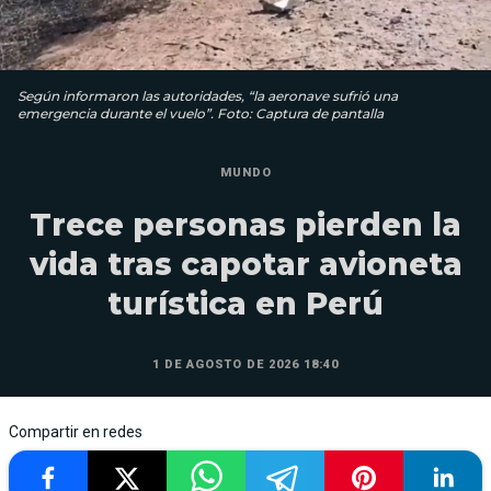
Según informaron las autoridades, “la aeronave sufrió una
emergencia durante el vuelo”. Foto: Captura de pantalla
MUNDO
Trece personas pierden la
vida tras capotar avioneta
turística en Perú
1 DE AGOSTO DE 2026 18:40
Compartir en redes