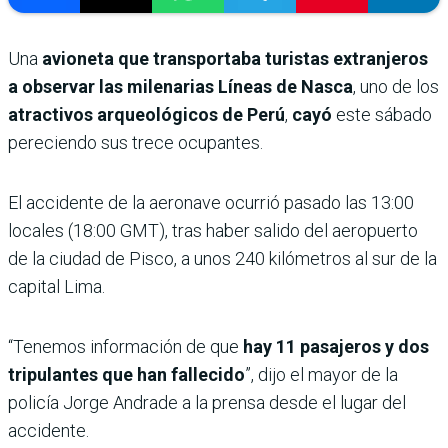
Una
avioneta que transportaba turistas extranjeros
a observar las milenarias Líneas de Nasca
, uno de los
atractivos arqueológicos de Perú
,
cayó
este sábado
pereciendo sus trece ocupantes.
El accidente de la aeronave ocurrió pasado las 13:00
locales (18:00 GMT), tras haber salido del aeropuerto
de la ciudad de Pisco, a unos 240 kilómetros al sur de la
capital Lima.
“Tenemos información de que
hay 11 pasajeros y dos
tripulantes que han fallecido
”, dijo el mayor de la
policía Jorge Andrade a la prensa desde el lugar del
accidente.