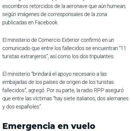
escombros retorcidos de la aeronave que aún humean,
según imágenes de corresponsales de la zona
publicadas en Facebook.
El ministerio de Comercio Exterior confirmó en un
comunicado que entre los fallecidos se encuentran “11
turistas extranjeros”, así como los dos tripulantes.
El ministerio “brindará el apoyo necesario a las
embajadas de los países de origen de los turistas
fallecidos”, agregó. Por su parte, la radio RPP aseguró
que entre las víctimas “hay siete italianos, dos alemanes
y dos españoles”.
Emergencia en vuelo