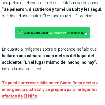
una pelea en el evento en el cual estaban participando.
“Se pelearon, discutieron y tomé un Bolt y les seguí
,
me dice el abuelastro. Él estaba muy mal”, precisó.
En cuanto a imágenes sobre el percance, señaló que
hallaron una cámara a cien metros del lugar del
accidente. “En el lugar mismo del hecho, no hay”,
indicó la agente fiscal.
Te puede interesar: Misiones: Santa Rosa declara
emergencia distrital y se prepara para mitigar los
efectos de El Niño