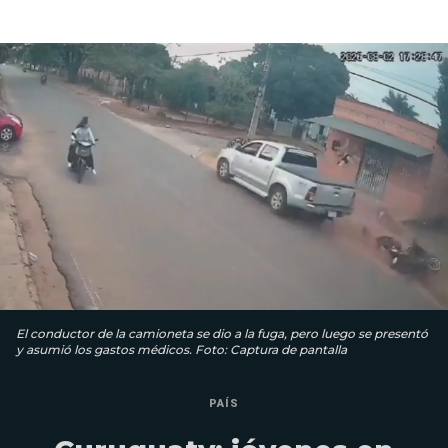
El conductor de la camioneta se dio a la fuga, pero luego se presentó
y asumió los gastos médicos. Foto: Captura de pantalla
PAÍS