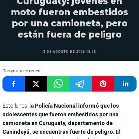
Curuguaty: jóvenes en
moto fueron embestidos
por una camioneta, pero
están fuera de peligro
3 DE AGOSTO DE 2026 18:15
Compartir en redes
Este lunes, l
a Policía Nacional informó que los
adolescentes que fueron embestidos por una
camioneta en Curuguaty, departamento de
Canindeyú, se encuentran fuerte de peligro.
El