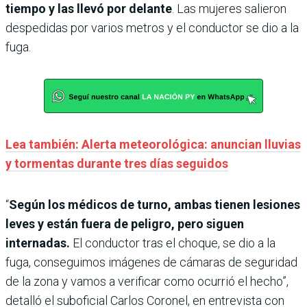
tiempo y las llevó por delante
. Las mujeres salieron
despedidas por varios metros y el conductor se dio a la
fuga.
Lea también: Alerta meteorológica: anuncian lluvias
y tormentas durante tres días seguidos
“
Según los médicos de turno, ambas tienen lesiones
leves y están fuera de peligro, pero siguen
internadas.
El conductor tras el choque, se dio a la
fuga, conseguimos imágenes de cámaras de seguridad
de la zona y vamos a verificar como ocurrió el hecho”,
detalló el suboficial Carlos Coronel, en entrevista con