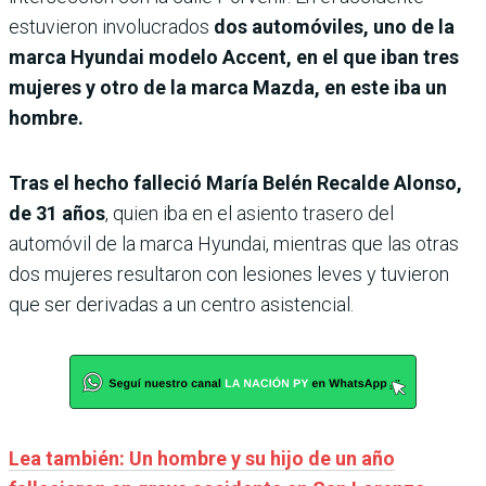
estuvieron involucrados
dos automóviles, uno de la
marca Hyundai modelo Accent, en el que iban tres
mujeres y otro de la marca Mazda, en este iba un
hombre.
Tras el hecho falleció María Belén Recalde Alonso,
de 31 años
, quien iba en el asiento trasero del
automóvil de la marca Hyundai, mientras que las otras
dos mujeres resultaron con lesiones leves y tuvieron
que ser derivadas a un centro asistencial.
Lea también: Un hombre y su hijo de un año