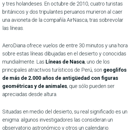
y tres holandeses. En octubre de 2010, cuatro turistas
británicos y dos tripulantes peruanos murieron al caer
una avioneta de la compañía AirNasca, tras sobrevolar
las líneas.
AeroDiana ofrece vuelos de entre 30 minutos y una hora
sobre estas líneas dibujadas en el desierto y conocidas
mundialmente. Las
Líneas de Nasca
, uno de los
principales atractivos turísticos de Perú, son
geoglifos
de más de 2.000 años de antigüedad con figuras
geométricas y de animales
, que sólo pueden ser
apreciadas desde altura.
Situadas en medio del desierto, su real significado es un
enigma: algunos investigadores las consideran un
observatorio astronómico y otros un calendario.