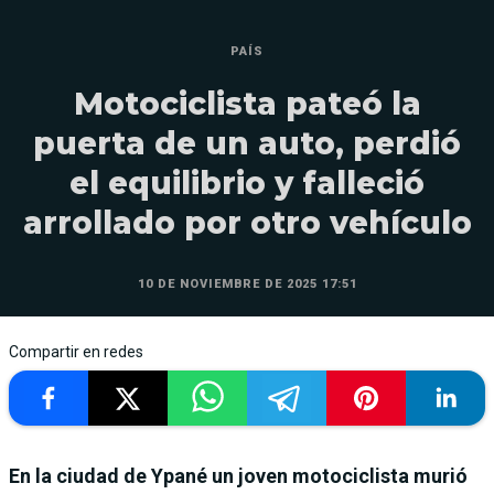
PAÍS
Motociclista pateó la
puerta de un auto, perdió
el equilibrio y falleció
arrollado por otro vehículo
10 DE NOVIEMBRE DE 2025 17:51
Compartir en redes
En la ciudad de Ypané un joven motociclista murió