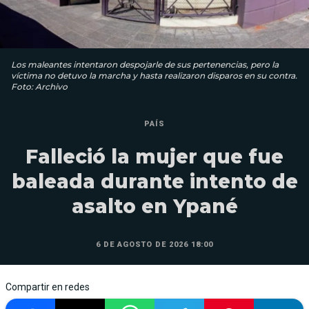
Los maleantes intentaron despojarle de sus pertenencias, pero la
víctima no detuvo la marcha y hasta realizaron disparos en su contra.
Foto: Archivo
PAÍS
Falleció la mujer que fue
baleada durante intento de
asalto en Ypané
6 DE AGOSTO DE 2026 18:00
Compartir en redes