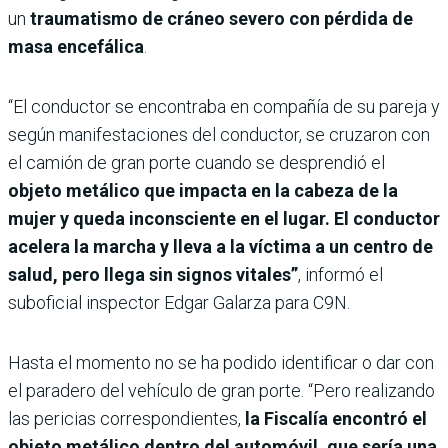
un
traumatismo de cráneo severo con pérdida de
masa encefálica
.
“El conductor se encontraba en compañía de su pareja y
según manifestaciones del conductor, se cruzaron con
el camión de gran porte cuando se desprendió el
objeto metálico que impacta en la cabeza de la
mujer y queda inconsciente en el lugar. El conductor
acelera la marcha y lleva a la víctima a un centro de
salud, pero llega sin signos vitales”
, informó el
suboficial inspector Edgar Galarza para C9N.
Hasta el momento no se ha podido identificar o dar con
el paradero del vehículo de gran porte. “Pero realizando
las pericias correspondientes,
la Fiscalía encontró el
objeto metálico dentro del automóvil, que sería una