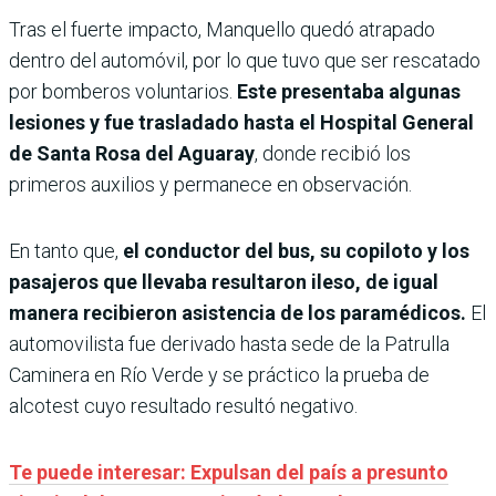
Tras el fuerte impacto, Manquello quedó atrapado
dentro del automóvil, por lo que tuvo que ser rescatado
por bomberos voluntarios.
Este presentaba algunas
lesiones y fue trasladado hasta el Hospital General
de Santa Rosa del Aguaray
, donde recibió los
primeros auxilios y permanece en observación.
En tanto que,
el conductor del bus, su copiloto y los
pasajeros que llevaba resultaron ileso, de igual
manera recibieron asistencia de los paramédicos.
El
automovilista fue derivado hasta sede de la Patrulla
Caminera en Río Verde y se práctico la prueba de
alcotest cuyo resultado resultó negativo.
Te puede interesar: Expulsan del país a presunto