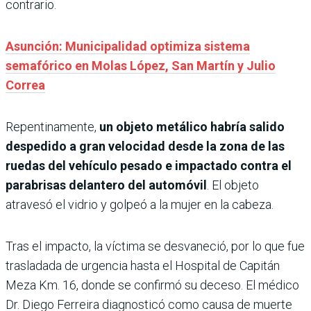
contrario.
Asunción: Municipalidad optimiza sistema
semafórico en Molas López, San Martín y Julio
Correa
Repentinamente,
un objeto metálico habría salido
despedido a gran velocidad desde la zona de las
ruedas del vehículo pesado e impactado contra el
parabrisas delantero del automóvil
. El objeto
atravesó el vidrio y golpeó a la mujer en la cabeza.
Tras el impacto, la víctima se desvaneció, por lo que fue
trasladada de urgencia hasta el Hospital de Capitán
Meza Km. 16, donde se confirmó su deceso. El médico
Dr. Diego Ferreira diagnosticó como causa de muerte