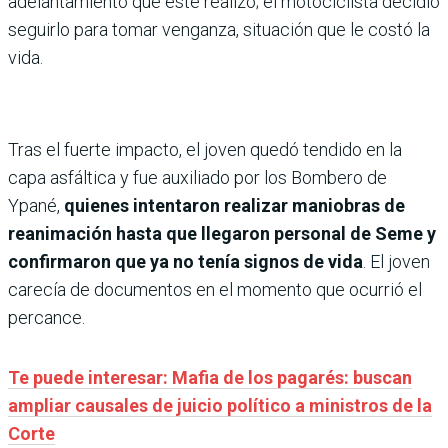
adelantamiento que este realizó; el motociclista decidió
seguirlo para tomar venganza, situación que le costó la
vida.
Tras el fuerte impacto, el joven quedó tendido en la
capa asfáltica y fue auxiliado por los Bombero de
Ypané,
quienes intentaron realizar maniobras de
reanimación hasta que llegaron personal de Seme y
confirmaron que ya no tenía signos de vida
. El joven
carecía de documentos en el momento que ocurrió el
percance.
Te puede interesar: Mafia de los pagarés: buscan
ampliar causales de juicio político a ministros de la
Corte