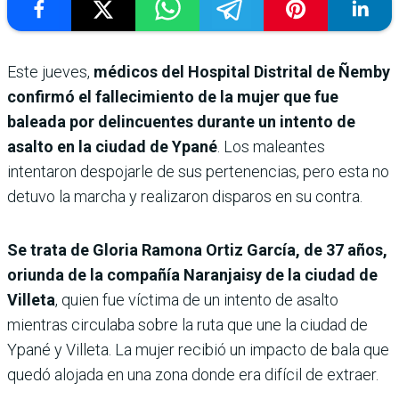
Este jueves,
médicos del Hospital Distrital de Ñemby
confirmó el fallecimiento de la mujer que fue
baleada por delincuentes durante un intento de
asalto en la ciudad de Ypané
. Los maleantes
intentaron despojarle de sus pertenencias, pero esta no
detuvo la marcha y realizaron disparos en su contra.
Se trata de Gloria Ramona Ortiz García, de 37 años,
oriunda de la compañía Naranjaisy de la ciudad de
Villeta
, quien fue víctima de un intento de asalto
mientras circulaba sobre la ruta que une la ciudad de
Ypané y Villeta. La mujer recibió un impacto de bala que
quedó alojada en una zona donde era difícil de extraer.