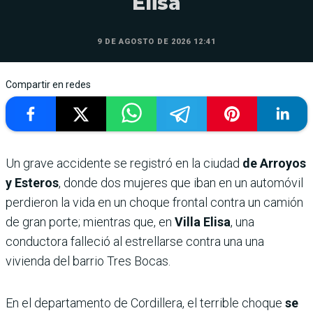
Elisa
9 DE AGOSTO DE 2026 12:41
Compartir en redes
Un grave accidente se registró en la ciudad
de Arroyos
y Esteros
, donde dos mujeres que iban en un automóvil
perdieron la vida en un choque frontal contra un camión
de gran porte; mientras que, en
Villa Elisa
, una
conductora falleció al estrellarse contra una una
vivienda del barrio Tres Bocas.
En el departamento de Cordillera, el terrible choque
se