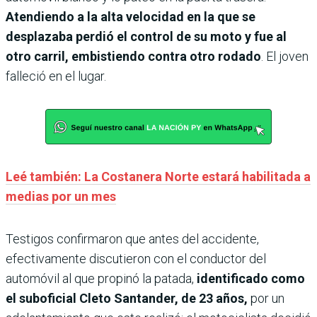
Atendiendo a la alta velocidad en la que se
desplazaba perdió el control de su moto y fue al
otro carril, embistiendo contra otro rodado
. El joven
falleció en el lugar.
Leé también: La Costanera Norte estará habilitada a
medias por un mes
Testigos confirmaron que antes del accidente,
efectivamente discutieron con el conductor del
automóvil al que propinó la patada,
identificado como
el suboficial Cleto Santander, de 23 años,
por un