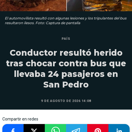
El automovilista resultó con algunas lesiones y los tripulantes del bus
resultaron ilesos. Foto: Captura de pantalla
PAÍS
Conductor resultó herido
tras chocar contra bus que
llevaba 24 pasajeros en
San Pedro
9 DE AGOSTO DE 2026 14:08
Compartir en redes