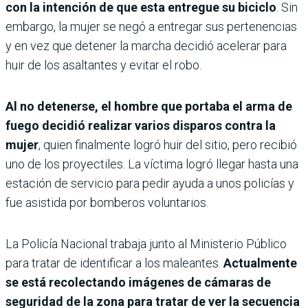
con la intención de que esta entregue su biciclo
. Sin
embargo, la mujer se negó a entregar sus pertenencias
y en vez que detener la marcha decidió acelerar para
huir de los asaltantes y evitar el robo.
Al no detenerse, el hombre que portaba el arma de
fuego decidió realizar varios disparos contra la
mujer
, quien finalmente logró huir del sitio, pero recibió
uno de los proyectiles. La víctima logró llegar hasta una
estación de servicio para pedir ayuda a unos policías y
fue asistida por bomberos voluntarios.
La Policía Nacional trabaja junto al Ministerio Público
para tratar de identificar a los maleantes.
Actualmente
se está recolectando imágenes de cámaras de
seguridad de la zona para tratar de ver la secuencia