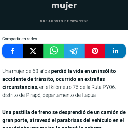
mujer
8 DE AGOSTO DE 2026 19:50
Compartir en redes
Una mujer de 68 años
perdió la vida en un insólito
accidente de tránsito, ocurrido en extrañas
circunstancias
, en el kilómetro 76 de la Ruta PY06,
distrito de Pirapó, departamento de Itapúa.
Una pastilla de freno se desprendió de un camión de
gran porte, atravesó el parabrisas del vehículo en el