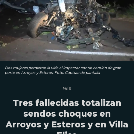
Dos mujeres perdieron la vida al impactar contra camión de gran
porte en Arroyos y Esteros. Foto: Captura de pantalla
PAÍS
Tres fallecidas totalizan
sendos choques en
Arroyos y Esteros y en Villa