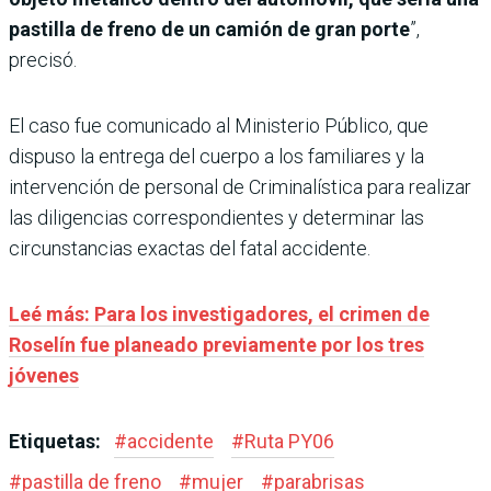
pastilla de freno de un camión de gran porte
”,
precisó.
El caso fue comunicado al Ministerio Público, que
dispuso la entrega del cuerpo a los familiares y la
intervención de personal de Criminalística para realizar
las diligencias correspondientes y determinar las
circunstancias exactas del fatal accidente.
Leé más: Para los investigadores, el crimen de
Roselín fue planeado previamente por los tres
jóvenes
Etiquetas:
#
accidente
#
Ruta PY06
#
pastilla de freno
#
mujer
#
parabrisas