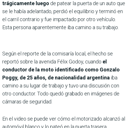
trágicamente luego
de patear la puerta de un auto que
se le había adelantado, perdió el equilibrio y terminó en
el carril contrario y fue impactado por otro vehículo.
Esta persona aparentemente iba camino a su trabajo.
Según el reporte de la comisaría local, el hecho se
reportó sobre la avenida Félix Godoy, cuando
el
conductor de la moto identificado como Gonzalo
Poggy, de 25 años, de nacionalidad argentina
iba
camino a su lugar de trabajo y tuvo una discusión con
otro conductor. Todo quedó grabado en imágenes de
cámaras de seguridad.
En el video se puede ver cómo el motorizado alcanzó al
automóvil blanco y lo pateó en la puerta trasera.