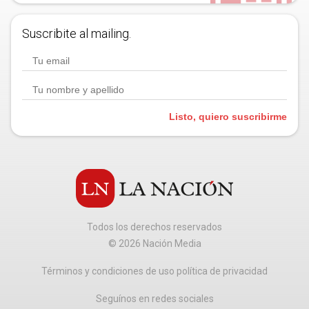
Suscribite al mailing.
Listo, quiero suscribirme
Todos los derechos reservados
©
2026
Nación Media
Términos y condiciones de uso política de privacidad
Seguínos en redes sociales