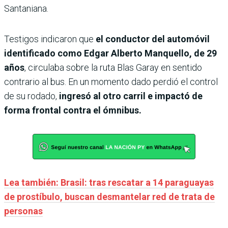
Santaniana.
Testigos indicaron que
el conductor del automóvil
identificado como Edgar Alberto Manquello, de 29
años
, circulaba sobre la ruta Blas Garay en sentido
contrario al bus. En un momento dado perdió el control
de su rodado,
ingresó al otro carril e impactó de
forma frontal contra el ómnibus.
Lea también: Brasil: tras rescatar a 14 paraguayas
de prostíbulo, buscan desmantelar red de trata de
personas