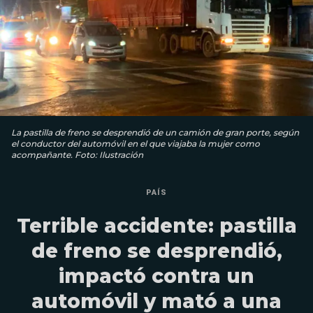
La pastilla de freno se desprendió de un camión de gran porte, según
el conductor del automóvil en el que viajaba la mujer como
acompañante. Foto: Ilustración
PAÍS
Terrible accidente: pastilla
de freno se desprendió,
impactó contra un
automóvil y mató a una