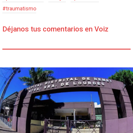
#
traumatismo
Déjanos tus comentarios en Voiz