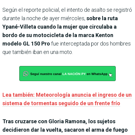
Según el reporte policial, el intento de asalto se registró
durante la noche de ayer miércoles,
sobre la ruta
Ypané-Villeta cuando la mujer que circulaba a
bordo de su motocicleta de la marca Kenton
modelo GL 150 Pro
fue interceptada por dos hombres
que también iban en una moto.
Lea también: Meteorología anuncia el ingreso de un
sistema de tormentas seguido de un frente frío
Tras cruzarse con Gloria Ramona, los sujetos
decidieron dar la vuelta, sacaron el arma de fuego