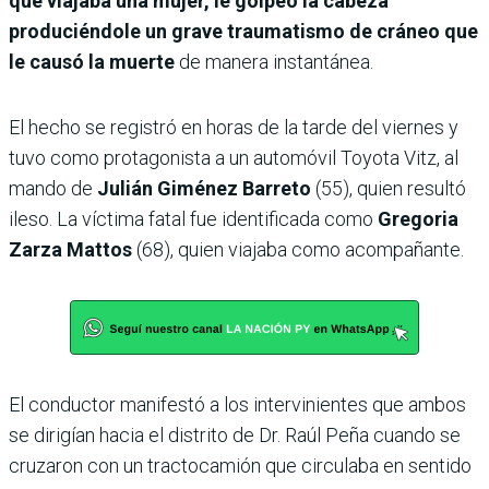
que viajaba una mujer, le golpeó la cabeza
produciéndole un grave traumatismo de cráneo que
le causó la muerte
de manera instantánea.
El hecho se registró en horas de la tarde del viernes y
tuvo como protagonista a un automóvil Toyota Vitz, al
mando de
Julián Giménez Barreto
(55), quien resultó
ileso. La víctima fatal fue identificada como
Gregoria
Zarza Mattos
(68), quien viajaba como acompañante.
El conductor manifestó a los intervinientes que ambos
se dirigían hacia el distrito de Dr. Raúl Peña cuando se
cruzaron con un tractocamión que circulaba en sentido