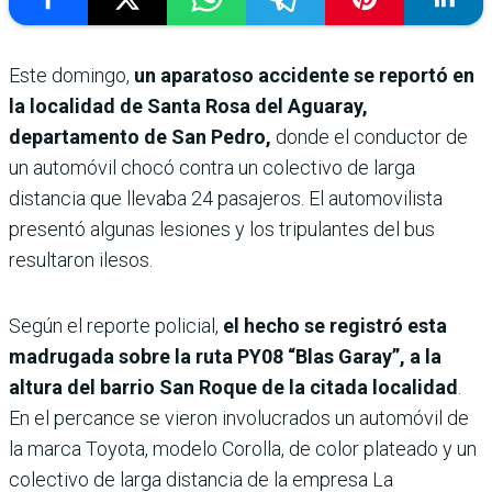
Este domingo,
un aparatoso accidente se reportó en
la localidad de Santa Rosa del Aguaray,
departamento de San Pedro,
donde el conductor de
un automóvil chocó contra un colectivo de larga
distancia que llevaba 24 pasajeros. El automovilista
presentó algunas lesiones y los tripulantes del bus
resultaron ilesos.
Según el reporte policial,
el hecho se registró esta
madrugada sobre la ruta PY08 “Blas Garay”, a la
altura del barrio San Roque de la citada localidad
.
En el percance se vieron involucrados un automóvil de
la marca Toyota, modelo Corolla, de color plateado y un
colectivo de larga distancia de la empresa La