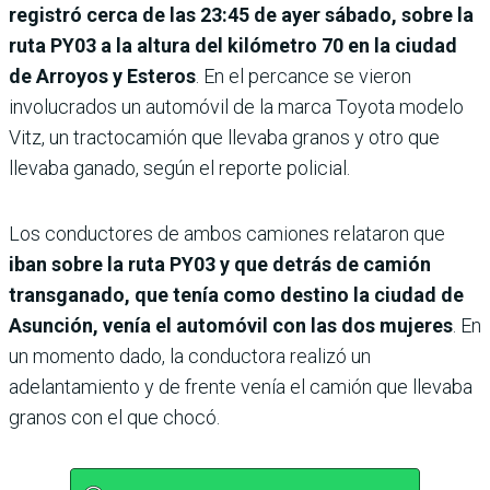
registró cerca de las 23:45 de ayer sábado, sobre la
ruta PY03 a la altura del kilómetro 70 en la ciudad
de Arroyos y Esteros
. En el percance se vieron
involucrados un automóvil de la marca Toyota modelo
Vitz, un tractocamión que llevaba granos y otro que
llevaba ganado, según el reporte policial.
Los conductores de ambos camiones relataron que
iban sobre la ruta PY03 y que detrás de camión
transganado, que tenía como destino la ciudad de
Asunción, venía el automóvil con las dos mujeres
. En
un momento dado, la conductora realizó un
adelantamiento y de frente venía el camión que llevaba
granos con el que chocó.