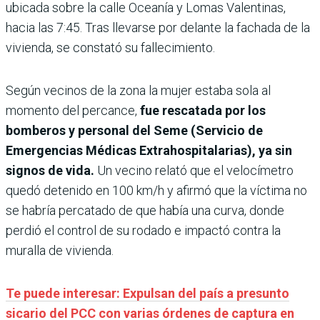
ubicada sobre la calle Oceanía y Lomas Valentinas,
hacia las 7:45. Tras llevarse por delante la fachada de la
vivienda, se constató su fallecimiento.
Según vecinos de la zona la mujer estaba sola al
momento del percance,
fue rescatada por los
bomberos y personal del Seme (Servicio de
Emergencias Médicas Extrahospitalarias), ya sin
signos de vida.
Un vecino relató que el velocímetro
quedó detenido en 100 km/h y afirmó que la víctima no
se habría percatado de que había una curva, donde
perdió el control de su rodado e impactó contra la
muralla de vivienda.
Te puede interesar: Expulsan del país a presunto
sicario del PCC con varias órdenes de captura en