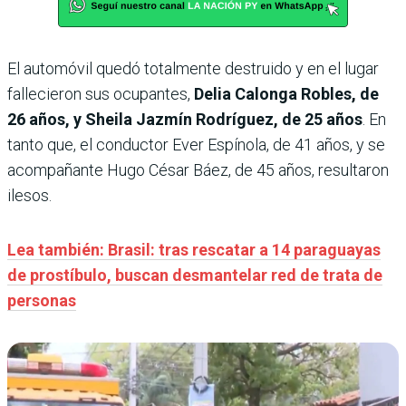
El automóvil quedó totalmente destruido y en el lugar
fallecieron sus ocupantes,
Delia Calonga Robles, de
26 años, y Sheila Jazmín Rodríguez, de 25 años
. En
tanto que, el conductor Ever Espínola, de 41 años, y se
acompañante Hugo César Báez, de 45 años, resultaron
ilesos.
Lea también: Brasil: tras rescatar a 14 paraguayas
de prostíbulo, buscan desmantelar red de trata de
personas