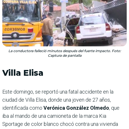
La conductora falleció minutos después del fuerte impacto. Foto:
Captura de pantalla
Villa Elisa
Este domingo, se reportó una fatal accidente en la
ciudad de Villa Elisa, donde una joven de 27 años,
identificada como
Verónica González Olmedo
, que
iba al mando de una camioneta de la marca Kia
Sportage de color blanco chocó contra una vivienda