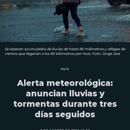
Se esperan acumulados de lluvias de hasta 90 milímetros y ráfagas de
vientos que llegarían a los 80 kilómetros por hora. Foto: Jorge Jara
PAÍS
Alerta meteorológica:
anuncian lluvias y
tormentas durante tres
días seguidos