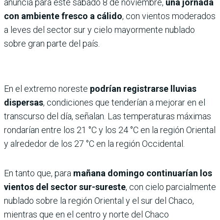
anuncia para este sábado 8 de noviembre,
una jornada
con
ambiente fresco a cálido
, con vientos moderados
a leves del sector sur y cielo mayormente nublado
sobre gran parte del país.
En el extremo noreste
podrían registrarse lluvias
dispersas
, condiciones que tenderían a mejorar en el
transcurso del día, señalan. Las temperaturas máximas
rondarían entre los 21 °C y los 24 °C en la región Oriental
y alrededor de los 27 °C en la región Occidental.
En tanto que, para
mañana domingo continuarían los
vientos del sector sur-sureste
, con cielo parcialmente
nublado sobre la región Oriental y el sur del Chaco,
mientras que en el centro y norte del Chaco