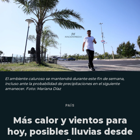
El ambiente caluroso se mantendrá durante este fin de semana,
incluso ante la probabilidad de precipitaciones en el siguiente
amanecer. Foto: Mariana Díaz
PAÍS
Más calor y vientos para
hoy, posibles lluvias desde