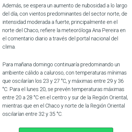
Además, se espera un aumento de nubosidad a lo largo
del día, con vientos predominantes del sector norte, de
intensidad moderada a fuerte, principalmente en el
norte del Chaco, refiere la meteoróloga Ana Pereira en
el comentario diario a través del portal nacional del
clima.
Para mañana domingo continuaría predominando un
ambiente cálido a caluroso, con temperaturas mínimas
que oscilarían los 23 y 27 °C, y máximas entre 29 y 36
°C. Para el lunes 20, se prevén temperaturas máximas
entre 20 a 28 °C en el centro y sur de la Región Oriental,
mientras que en el Chaco y norte de la Región Oriental
oscilarían entre 32 y 35 °C.