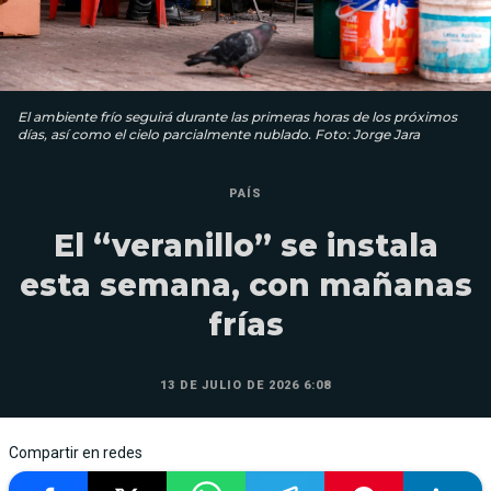
El ambiente frío seguirá durante las primeras horas de los próximos
días, así como el cielo parcialmente nublado. Foto: Jorge Jara
PAÍS
El “veranillo” se instala
esta semana, con mañanas
frías
13 DE JULIO DE 2026 6:08
Compartir en redes