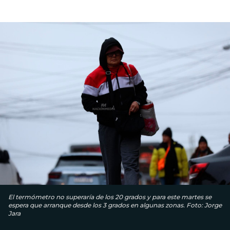
El termómetro no superaría de los 20 grados y para este martes se
espera que arranque desde los 3 grados en algunas zonas. Foto: Jorge
Jara