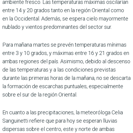
ambiente fresco. Las temperaturas máximas oscilarían
entre 14 y 20 grados tanto en la región Oriental como
en la Occidental. Además, se espera cielo mayormente
nublado y vientos predominantes del sector sur.
Para mañana martes se prevén temperaturas mínimas
entre 3 y 10 grados, y máximas entre 16 y 21 grados en
ambas regiones del país. Asimismo, debido al descenso
de las temperaturas y a las condiciones previstas
durante las primeras horas de la mañana, no se descarta
la formación de escarchas puntuales, especialmente
sobre el sur de la región Oriental.
En cuanto a las precipitaciones, la meteoróloga Celia
Sanguinetti refiere que para hoy se esperan lluvias
dispersas sobre el centro, este y norte de ambas