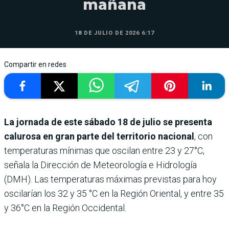
mañana
18 DE JULIO DE 2026 6:17
Compartir en redes
La jornada de este sábado 18 de julio se presenta
calurosa en gran parte del territorio nacional
, con
temperaturas mínimas que oscilan entre 23 y 27°C,
señala la Dirección de Meteorología e Hidrología
(DMH). Las temperaturas máximas previstas para hoy
oscilarían los 32 y 35 °C en la Región Oriental, y entre 35
y 36°C en la Región Occidental.