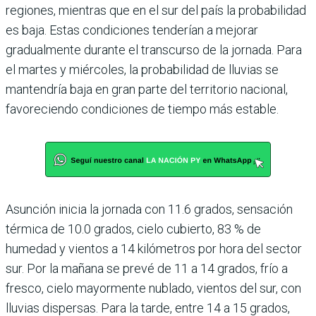
regiones, mientras que en el sur del país la probabilidad
es baja. Estas condiciones tenderían a mejorar
gradualmente durante el transcurso de la jornada. Para
el martes y miércoles, la probabilidad de lluvias se
mantendría baja en gran parte del territorio nacional,
favoreciendo condiciones de tiempo más estable.
Asunción inicia la jornada con 11.6 grados, sensación
térmica de 10.0 grados, cielo cubierto, 83 % de
humedad y vientos a 14 kilómetros por hora del sector
sur. Por la mañana se prevé de 11 a 14 grados, frío a
fresco, cielo mayormente nublado, vientos del sur, con
lluvias dispersas. Para la tarde, entre 14 a 15 grados,