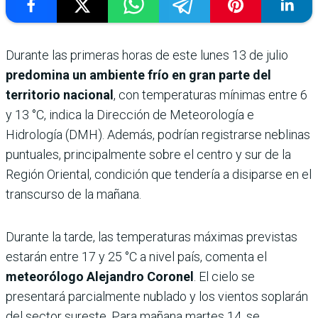
Durante las primeras horas de este lunes 13 de julio
predomina un ambiente frío en gran parte del
territorio nacional
, con temperaturas mínimas entre 6
y 13 °C, indica la Dirección de Meteorología e
Hidrología (DMH). Además, podrían registrarse neblinas
puntuales, principalmente sobre el centro y sur de la
Región Oriental, condición que tendería a disiparse en el
transcurso de la mañana.
Durante la tarde, las temperaturas máximas previstas
estarán entre 17 y 25 °C a nivel país, comenta el
meteorólogo Alejandro Coronel
. El cielo se
presentará parcialmente nublado y los vientos soplarán
del sector sureste. Para mañana martes 14, se