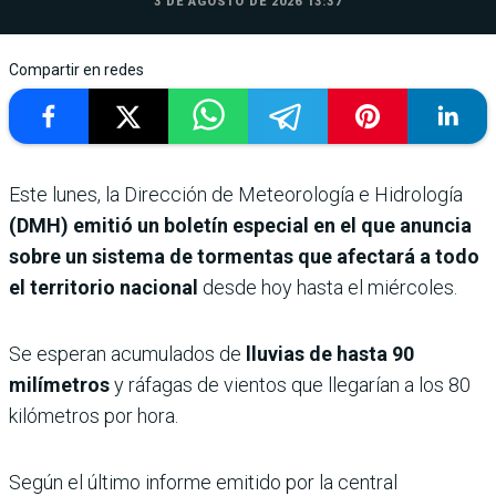
3 DE AGOSTO DE 2026 13:37
Compartir en redes
Este lunes, la Dirección de Meteorología e Hidrología
(DMH) emitió un boletín especial en el que anuncia
sobre un sistema de tormentas que afectará a todo
el territorio nacional
desde hoy hasta el miércoles.
Se esperan acumulados de
lluvias de hasta 90
milímetros
y ráfagas de vientos que llegarían a los 80
kilómetros por hora.
Según el último informe emitido por la central