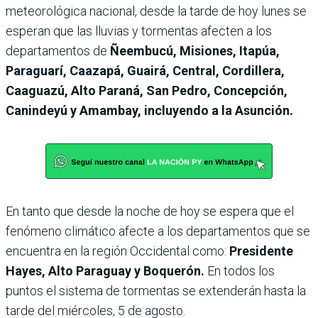
meteorológica nacional, desde la tarde de hoy lunes se
esperan que las lluvias y tormentas afecten a
los
departamentos de
Ñeembucú, Misiones, Itapúa,
Paraguarí, Caazapá, Guairá, Central, Cordillera,
Caaguazú, Alto Paraná, San Pedro, Concepción,
Canindeyú y Amambay, incluyendo a la Asunción.
En tanto que desde la noche de hoy se espera que el
fenómeno climático afecte a los departamentos que se
encuentra en la región Occidental como:
Presidente
Hayes, Alto Paraguay y Boquerón.
En todos los
puntos el sistema de tormentas se extenderán hasta la
tarde del miércoles, 5 de agosto.