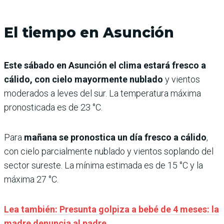
El tiempo en Asunción
Este sábado en Asunción el clima estará f
resco a
cálido, con cielo mayormente nublado
y vientos
moderados a leves del sur. La temperatura máxima
pronosticada es de 23 °C.
Para
mañana se pronostica un día fresco a cálido
,
con cielo parcialmente nublado y vientos soplando del
sector sureste. La mínima estimada es de 15 °C y la
máxima 27 °C.
Lea también: Presunta golpiza a bebé de 4 meses: la
madre denuncia al padre