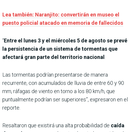
Lea también: Naranjito: convertirán en museo el
puesto policial atacado en memoria de fallecidos
“
Entre el lunes 3 y el miércoles 5 de agosto se prevé
la persistencia de un sistema de tormentas que
afectará gran parte del territorio nacional
.
Las tormentas podrían presentarse de manera
recurrente, con acumulados de lluvia de entre 60 y 90
mm, ráfagas de viento en torno a los 80 km/h, que
puntualmente podrían ser superiores”, expresaron en el
reporte.
Resaltaron que existirá una alta probabilidad de
caída