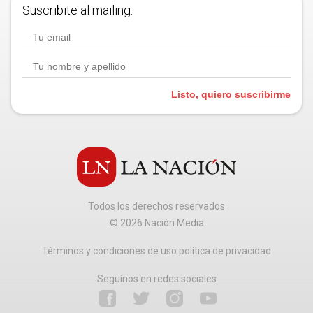
Suscribite al mailing.
Listo, quiero suscribirme
Todos los derechos reservados
©
2026
Nación Media
Términos y condiciones de uso política de privacidad
Seguínos en redes sociales