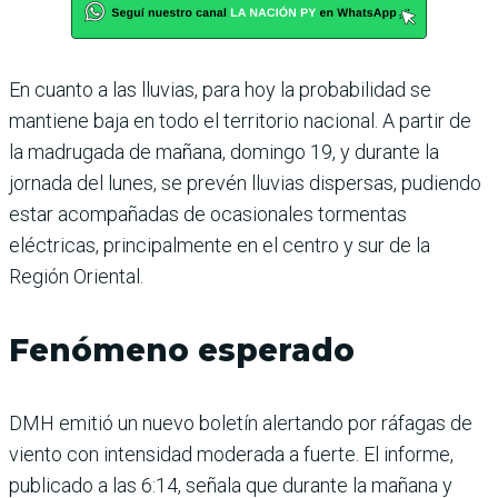
En cuanto a las lluvias, para hoy la probabilidad se
mantiene baja en todo el territorio nacional. A partir de
la madrugada de mañana, domingo 19, y durante la
jornada del lunes, se prevén lluvias dispersas, pudiendo
estar acompañadas de ocasionales tormentas
eléctricas, principalmente en el centro y sur de la
Región Oriental.
Fenómeno esperado
DMH emitió un nuevo boletín alertando por ráfagas de
viento con intensidad moderada a fuerte. El informe,
publicado a las 6:14, señala que durante la mañana y