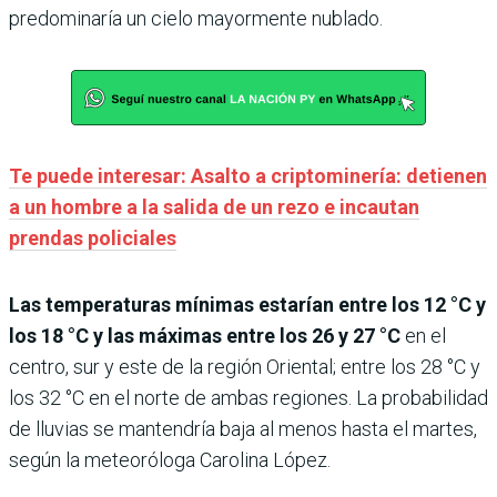
predominaría un cielo mayormente nublado.
Te puede interesar: Asalto a criptominería: detienen
a un hombre a la salida de un rezo e incautan
prendas policiales
Las temperaturas mínimas estarían entre los 12 °C y
los 18 °C y las máximas entre los
26 y 27 °C
en el
centro, sur y este de la región Oriental; entre los 28 °C y
los 32 °C en el norte de ambas regiones. La probabilidad
de lluvias se mantendría baja
al menos hasta el martes,
según la meteoróloga Carolina López.