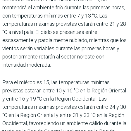
mantendrá el ambiente frío durante las primeras horas,
con temperaturas mínimas entre 7 y 13 °C. Las
temperaturas máximas previstas estarán entre 21 y 28
°C a nivel país. El cielo se presentará entre
escasamente y parcialmente nublado, mientras que los
vientos serán variables durante las primeras horas y
posteriormente rotarán al sector noreste con
intensidad moderada.
Para el miércoles 15, las temperaturas mínimas
previstas estarán entre 10 y 16 °C en la Región Oriental
y entre 16 y 19 °C en la Región Occidental. Las
temperaturas máximas previstas estarán entre 24 y 30
°C en la Región Oriental y entre 31 y 33 °C en la Región
Occidental, favoreciendo un ambiente cálido durante la